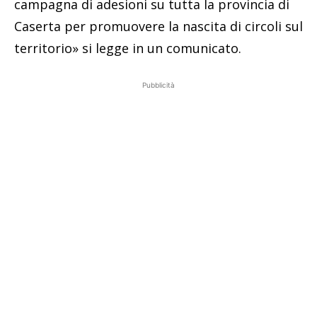
campagna di adesioni su tutta la provincia di
Caserta per promuovere la nascita di circoli sul
territorio» si legge in un comunicato.
Pubblicità