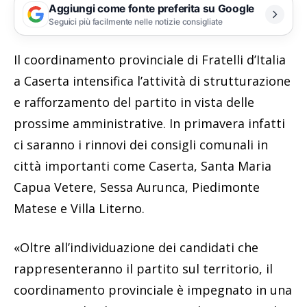
Aggiungi come fonte preferita su Google
Seguici più facilmente nelle notizie consigliate
Il coordinamento provinciale di Fratelli d’Italia
a Caserta intensifica l’attività di strutturazione
e rafforzamento del partito in vista delle
prossime amministrative. In primavera infatti
ci saranno i rinnovi dei consigli comunali in
città importanti come Caserta, Santa Maria
Capua Vetere, Sessa Aurunca, Piedimonte
Matese e Villa Literno.
«Oltre all’individuazione dei candidati che
rappresenteranno il partito sul territorio, il
coordinamento provinciale è impegnato in una