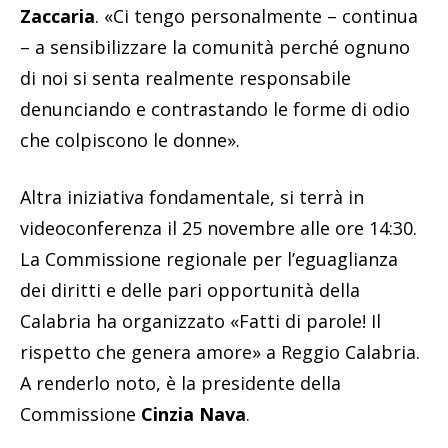
Zaccaria
. «Ci tengo personalmente – continua
– a sensibilizzare la comunità perché ognuno
di noi si senta realmente responsabile
denunciando e contrastando le forme di odio
che colpiscono le donne».
Altra iniziativa fondamentale, si terrà in
videoconferenza il 25 novembre alle ore 14:30.
La Commissione regionale per l’eguaglianza
dei diritti e delle pari opportunità della
Calabria ha organizzato «Fatti di parole! Il
rispetto che genera amore» a Reggio Calabria.
A renderlo noto, è la presidente della
Commissione
Cinzia Nava
.