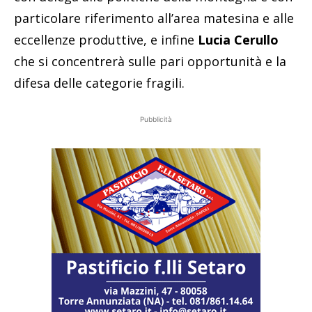
particolare riferimento all’area matesina e alle
eccellenze produttive, e infine
Lucia Cerullo
che si concentrerà sulle pari opportunità e la
difesa delle categorie fragili.
Pubblicità