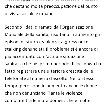
che destano molta preoccupazione dal punto
di vista sociale e umano.
Secondo i dati diramati dall’Organizzazione
Mondiale della Sanità, risultano in aumento gli
episodi di stupro, violenza, aggressioni e
stalking denunciati. Il problema si è ancora di
più accentuato con l’attuale situazione
sanitaria che nel primo periodo di lockdown ha
fatto registrare una ulteriore crescita delle
telefonate al numero d’ascolto. Nello stesso
tempo però sono in aumento anche le donne
che non denunciano. Tante le violenze
compiute tra le mura domestiche e molte