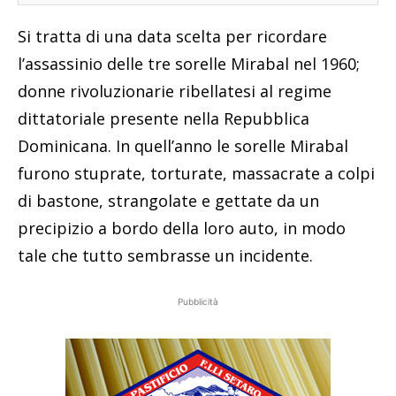
Si tratta di una data scelta per ricordare
l’assassinio delle tre sorelle Mirabal nel 1960;
donne rivoluzionarie ribellatesi al regime
dittatoriale presente nella Repubblica
Dominicana. In quell’anno le sorelle Mirabal
furono stuprate, torturate, massacrate a colpi
di bastone, strangolate e gettate da un
precipizio a bordo della loro auto, in modo
tale che tutto sembrasse un incidente.
Pubblicità