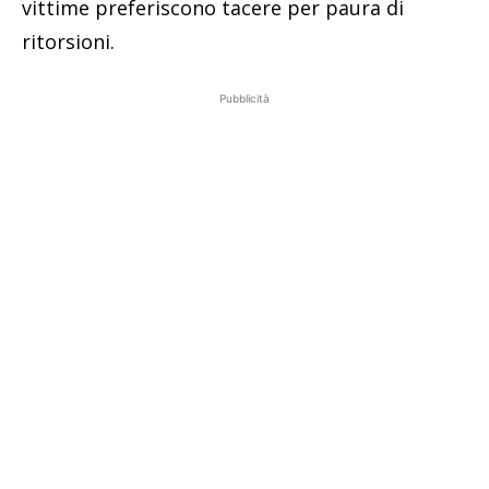
vittime preferiscono tacere per paura di
ritorsioni.
Pubblicità