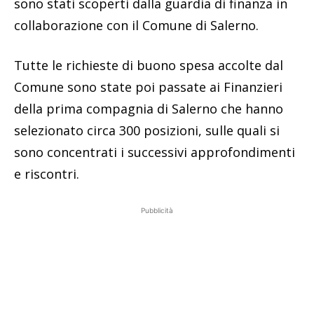
sono stati scoperti dalla guardia di finanza in
collaborazione con il Comune di Salerno.
Tutte le richieste di buono spesa accolte dal
Comune sono state poi passate ai Finanzieri
della prima compagnia di Salerno che hanno
selezionato circa 300 posizioni, sulle quali si
sono concentrati i successivi approfondimenti
e riscontri.
Pubblicità