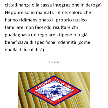
cittadinanza o la cassa integrazione in deroga).
Neppure sono mancati, infine, coloro che
hanno ridimensionato il proprio nucleo
familiare, non facendo risultare chi
guadagnava un regolare stipendio o già
beneficiava di specifiche indennità (come
quella di invalidità).
Pubblicità