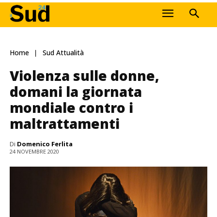
Home
Sud Attualità
Violenza sulle donne,
domani la giornata
mondiale contro i
maltrattamenti
Di
Domenico Ferlita
24 NOVEMBRE 2020