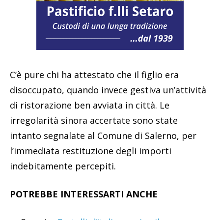
C’è pure chi ha attestato che il figlio era
disoccupato, quando invece gestiva un’attività
di ristorazione ben avviata in città. Le
irregolarità sinora accertate sono state
intanto segnalate al Comune di Salerno, per
l’immediata restituzione degli importi
indebitamente percepiti.
POTREBBE INTERESSARTI ANCHE