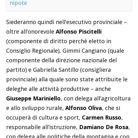
nipote
Siederanno quindi nell’esecutivo provinciale –
oltre all’onorevole
Alfonso Piscitelli
(componente di diritto perché eletto in
Consiglio Regionale), Gimmi Cangiano (quale
componente della direzione nazionale del
partito) e Gabriella Santillo (consigliera
provinciale) alla quale sono state attribuite le
deleghe alle attività produttive – anche
Giuseppe Mariniello
, con delega all’agricoltura
e allo sviluppo rurale,
Alfonso Oliva
, che si
occuperà di cultura e sport,
Carmen Russo
,
responsabile all’istruzione,
Damiano De Rosa
,
con delega alle politiche della montagna e con