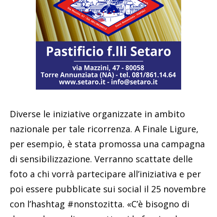
Diverse le iniziative organizzate in ambito
nazionale per tale ricorrenza. A Finale Ligure,
per esempio, è stata promossa una campagna
di sensibilizzazione. Verranno scattate delle
foto a chi vorrà partecipare all’iniziativa e per
poi essere pubblicate sui social il 25 novembre
con l’hashtag #nonstozitta. «C’è bisogno di