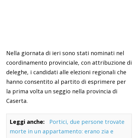
Nella giornata di ieri sono stati nominati nel
coordinamento provinciale, con attribuzione di
deleghe, i candidati alle elezioni regionali che
hanno consentito al partito di esprimere per
la prima volta un seggio nella provincia di
Caserta.
Leggi anche:
Portici, due persone trovate
morte in un appartamento: erano zia e