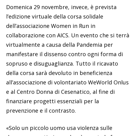
Domenica 29 novembre, invece, è prevista
l’edizione virtuale della corsa solidale
dell’associazione Women in Run in
collaborazione con AICS. Un evento che si terrà
virtualmente a causa della Pandemia per
manifestare il dissenso contro ogni forma di
sopruso e disuguaglianza. Tutto il ricavato
della corsa sarà devoluto in beneficienza
all’associazione di volontariato WeWorld Onlus
e al Centro Donna di Cesenatico, al fine di
finanziare progetti essenziali per la
prevenzione e il contrasto.
«Solo un piccolo uomo usa violenza sulle