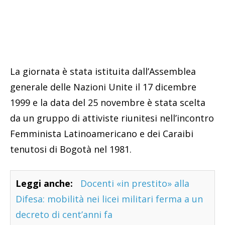
La giornata è stata istituita dall’Assemblea
generale delle Nazioni Unite il 17 dicembre
1999 e la data del 25 novembre è stata scelta
da un gruppo di attiviste riunitesi nell’incontro
Femminista Latinoamericano e dei Caraibi
tenutosi di Bogotà nel 1981.
Leggi anche:
Docenti «in prestito» alla
Difesa: mobilità nei licei militari ferma a un
decreto di cent’anni fa