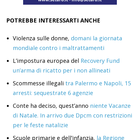
POTREBBE INTERESSARTI ANCHE
Violenza sulle donne,
domani la giornata
mondiale contro i maltrattamenti
L’impostura europea del
Recovery Fund
un’arma di ricatto per i non allineati
Scommesse illegali
tra Palermo e Napoli, 15
arresti: sequestrate 6 agenzie
Conte ha deciso, quest’anno
niente Vacanze
di Natale. In arrivo due Dpcm con restrizioni
per le feste natalizie
Scuole primarie e dell’infanzia,
la Regione