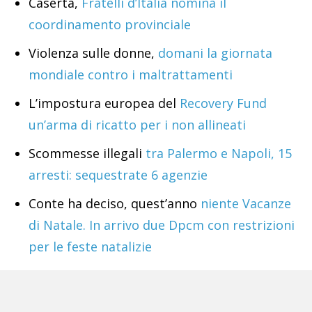
Caserta,
Fratelli d’Italia nomina il
coordinamento provinciale
Violenza sulle donne,
domani la giornata
mondiale contro i maltrattamenti
L’impostura europea del
Recovery Fund
un’arma di ricatto per i non allineati
Scommesse illegali
tra Palermo e Napoli, 15
arresti: sequestrate 6 agenzie
Conte ha deciso, quest’anno
niente Vacanze
di Natale. In arrivo due Dpcm con restrizioni
per le feste natalizie