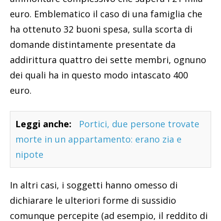
euro. Emblematico il caso di una famiglia che
ha ottenuto 32 buoni spesa, sulla scorta di
domande distintamente presentate da
addirittura quattro dei sette membri, ognuno
dei quali ha in questo modo intascato 400
euro.
Leggi anche:
Portici, due persone trovate
morte in un appartamento: erano zia e
nipote
In altri casi, i soggetti hanno omesso di
dichiarare le ulteriori forme di sussidio
comunque percepite (ad esempio, il reddito di