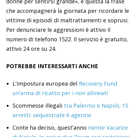
donne per sentirsi grande», è questa la frase
che accompagnerà la giornata per ricordare le
vittime di episodi di maltrattamenti e soprusi.
Per denunciare le aggressioni è attivo il
numero di telefono 1522. Il servizio è gratuito,
attivo 24 ore su 24.
POTREBBE INTERESSARTI ANCHE
L’impostura europea del
Recovery Fund
un’arma di ricatto per i non allineati
Scommesse illegali
tra Palermo e Napoli, 15
arresti: sequestrate 6 agenzie
Conte ha deciso, quest’anno
niente Vacanze