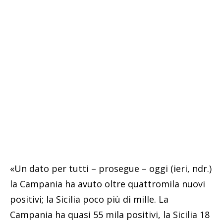
«Un dato per tutti – prosegue – oggi (ieri, ndr.)
la Campania ha avuto oltre quattromila nuovi
positivi; la Sicilia poco più di mille. La
Campania ha quasi 55 mila positivi, la Sicilia 18