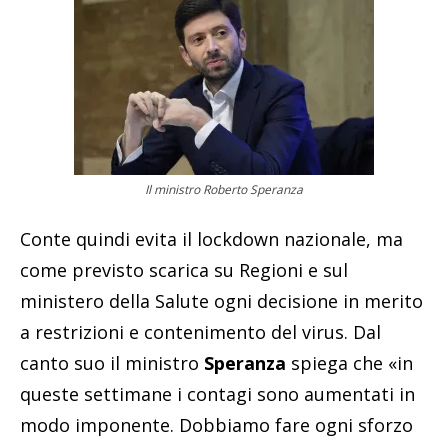
Il ministro Roberto Speranza
Conte quindi evita il lockdown nazionale, ma
come previsto scarica su Regioni e sul
ministero della Salute ogni decisione in merito
a restrizioni e contenimento del virus. Dal
canto suo il ministro
Speranza
spiega che «in
queste settimane i contagi sono aumentati in
modo imponente. Dobbiamo fare ogni sforzo