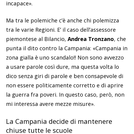
incapace».
Ma tra le polemiche c’è anche chi polemizza
tra le varie Regioni. E’ il caso dell’assessore
piemontese al Bilancio,
Andrea Tronzano
, che
punta il dito contro la Campania: «Campania in
zona gialla è uno scandalo!! Non sono avvezzo
a usare parole così dure, ma questa volta lo
dico senza giri di parole e ben consapevole di
non essere politicamente corretto e di aprire
la guerra fra poveri. In questo caso, però, non
mi interessa avere mezze misure».
La Campania decide di mantenere
chiuse tutte le scuole