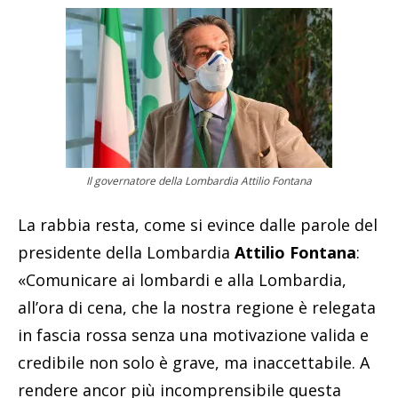
Il governatore della Lombardia Attilio Fontana
La rabbia resta, come si evince dalle parole del
presidente della Lombardia
Attilio Fontana
:
«Comunicare ai lombardi e alla Lombardia,
all’ora di cena, che la nostra regione è relegata
in fascia rossa senza una motivazione valida e
credibile non solo è grave, ma inaccettabile. A
rendere ancor più incomprensibile questa