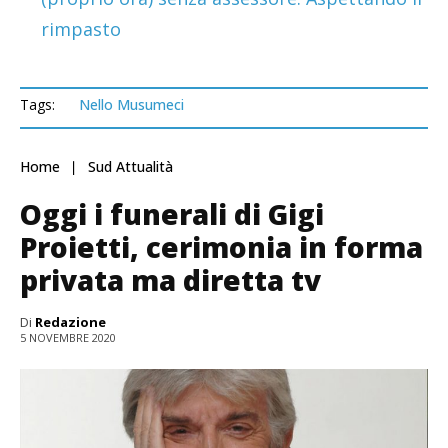
rimpasto
Tags:
Nello Musumeci
Home
Sud Attualità
Oggi i funerali di Gigi
Proietti, cerimonia in forma
privata ma diretta tv
Di
Redazione
5 NOVEMBRE 2020