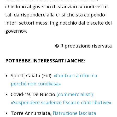
chiedono al governo di stanziare «fondi veri e
tali da rispondere alla crisi che sta colpendo
interi settori messi in ginocchio dalle scelte del
governo».
© Riproduzione riservata
POTREBBE INTERESSARTI ANCHE:
Sport, Caiata (FdI):
«Contrari a riforma
perché non condivisa»
Covid-19, De Nuccio
(commercialisti):
«Sospendere scadenze fiscali e contributive»
Torre Annunziata,
l’Istruzione lasciata