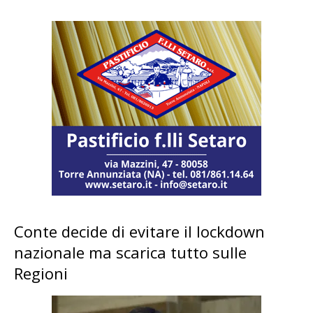
Conte decide di evitare il lockdown
nazionale ma scarica tutto sulle
Regioni