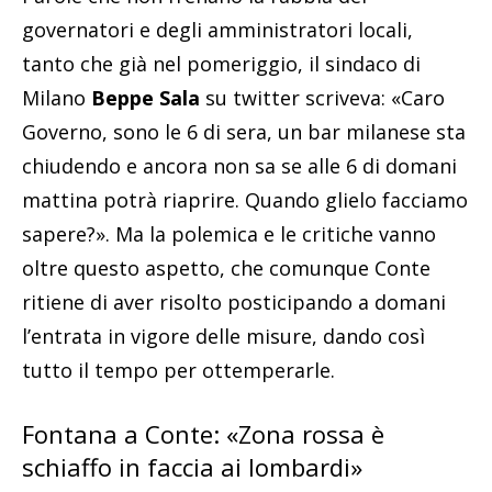
governatori e degli amministratori locali,
tanto che già nel pomeriggio, il sindaco di
Milano
Beppe Sala
su twitter scriveva: «Caro
Governo, sono le 6 di sera, un bar milanese sta
chiudendo e ancora non sa se alle 6 di domani
mattina potrà riaprire. Quando glielo facciamo
sapere?». Ma la polemica e le critiche vanno
oltre questo aspetto, che comunque Conte
ritiene di aver risolto posticipando a domani
l’entrata in vigore delle misure, dando così
tutto il tempo per ottemperarle.
Fontana a Conte: «Zona rossa è
schiaffo in faccia ai lombardi»