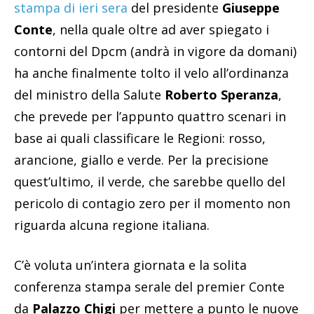
stampa di ieri sera
del presidente
Giuseppe
Conte
, nella quale oltre ad aver spiegato i
contorni del Dpcm (andrà in vigore da domani)
ha anche finalmente tolto il velo all’ordinanza
del ministro della Salute
Roberto Speranza
,
che prevede per l’appunto quattro scenari in
base ai quali classificare le Regioni: rosso,
arancione, giallo e verde. Per la precisione
quest’ultimo, il verde, che sarebbe quello del
pericolo di contagio zero per il momento non
riguarda alcuna regione italiana.
C’è voluta un’intera giornata e la solita
conferenza stampa serale del premier Conte
da
Palazzo Chigi
per mettere a punto le nuove