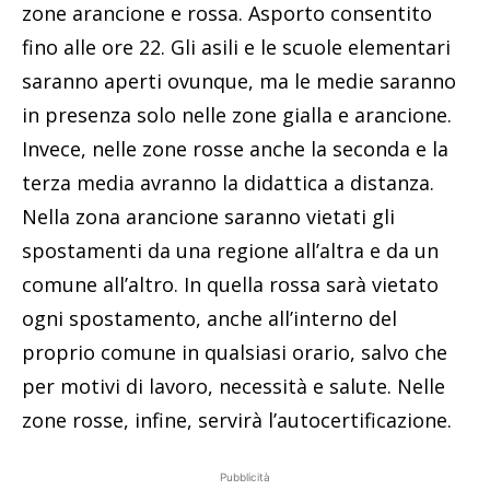
zone arancione e rossa. Asporto consentito
fino alle ore 22. Gli asili e le scuole elementari
saranno aperti ovunque, ma le medie saranno
in presenza solo nelle zone gialla e arancione.
Invece, nelle zone rosse anche la seconda e la
terza media avranno la didattica a distanza.
Nella zona arancione saranno vietati gli
spostamenti da una regione all’altra e da un
comune all’altro. In quella rossa sarà vietato
ogni spostamento, anche all’interno del
proprio comune in qualsiasi orario, salvo che
per motivi di lavoro, necessità e salute. Nelle
zone rosse, infine, servirà l’autocertificazione.
Pubblicità