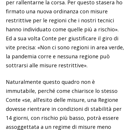
per rallentarne la corsa. Per questo stasera ho
firmato una nuova ordinanza con misure
restrittive per le regioni che i nostri tecnici
hanno individuato come quelle più a rischio».
Ed a sua volta Conte per giustificare il giro di
vite precisa: «Non ci sono regioni in area verde,
la pandemia corre e nessuna regione può
sottrarsi alle misure restrittive».
Naturalmente questo quadro non è
immutabile, perché come chiarisce lo stesso
Conte «se, all’esito delle misure, una Regione
dovesse rientrare in condizioni di stabilità per
14 giorni, con rischio più basso, potrà essere
assoggettata a un regime di misure meno