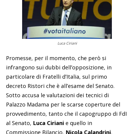
Luca Ciriani
Promesse, per il momento, che però si
infrangono sui dubbi dell’opposizione, in
particolare di Fratelli d’Italia, sul primo
decreto Ristori che è all’esame del Senato.
Sotto accusa le valutazioni dei tecnici di
Palazzo Madama per le scarse coperture del
provvedimento, tanto che il capogruppo di FdI
al Senato,
Luca Ciriani
e quello in
Commissione Bilancio,
Nicola Calandrini
,