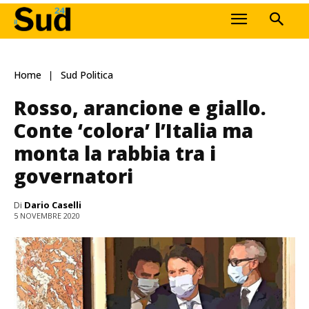
Home
Sud Politica
Rosso, arancione e giallo.
Conte ‘colora’ l’Italia ma
monta la rabbia tra i
governatori
Di
Dario Caselli
5 NOVEMBRE 2020