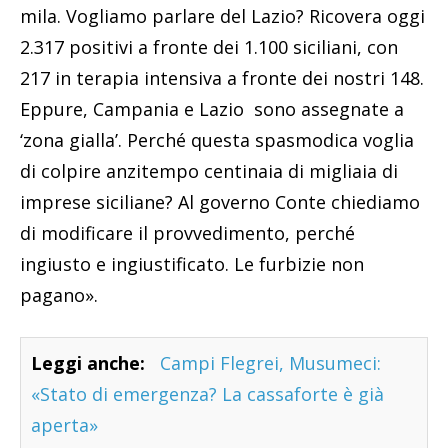
mila. Vogliamo parlare del Lazio? Ricovera oggi
2.317 positivi a fronte dei 1.100 siciliani, con
217 in terapia intensiva a fronte dei nostri 148.
Eppure, Campania e Lazio sono assegnate a
‘zona gialla’. Perché questa spasmodica voglia
di colpire anzitempo centinaia di migliaia di
imprese siciliane? Al governo Conte chiediamo
di modificare il provvedimento, perché
ingiusto e ingiustificato. Le furbizie non
pagano».
Leggi anche:
Campi Flegrei, Musumeci:
«Stato di emergenza? La cassaforte è già
aperta»