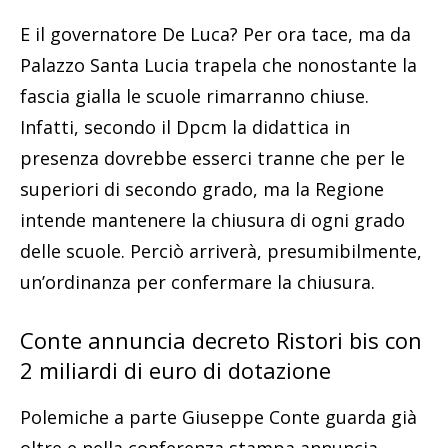
E il governatore De Luca? Per ora tace, ma da
Palazzo Santa Lucia trapela che nonostante la
fascia gialla le scuole rimarranno chiuse.
Infatti, secondo il Dpcm la didattica in
presenza dovrebbe esserci tranne che per le
superiori di secondo grado, ma la Regione
intende mantenere la chiusura di ogni grado
delle scuole. Perciò arriverà, presumibilmente,
un’ordinanza per confermare la chiusura.
Conte annuncia decreto Ristori bis con
2 miliardi di euro di dotazione
Polemiche a parte Giuseppe Conte guarda già
oltre e nella conferenza stampa annuncia