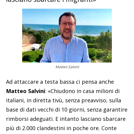
Matteo Salvini
Ad attaccare a testa bassa ci pensa anche
Matteo Salvini
: «Chiudono in casa milioni di
italiani, in diretta tivù, senza preavviso, sulla
base di dati vecchi di 10 giorni, senza garantire
rimborsi adeguati. E intanto lasciano sbarcare
più di 2.000 clandestini in poche ore. Conte