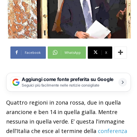
Facebook
WhatsApp
X
Aggiungi come fonte preferita su Google
Seguici più facilmente nelle notizie consigliate
Quattro regioni in zona rossa, due in quella
arancione e ben 14 in quella gialla. Mentre
nessuna in quella verde. E’ questa l’immagine
dell’Italia che esce al termine della
conferenza