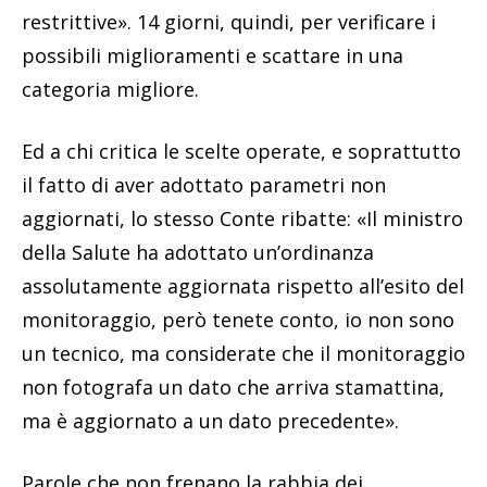
restrittive». 14 giorni, quindi, per verificare i
possibili miglioramenti e scattare in una
categoria migliore.
Ed a chi critica le scelte operate, e soprattutto
il fatto di aver adottato parametri non
aggiornati, lo stesso Conte ribatte: «Il ministro
della Salute ha adottato un’ordinanza
assolutamente aggiornata rispetto all’esito del
monitoraggio, però tenete conto, io non sono
un tecnico, ma considerate che il monitoraggio
non fotografa un dato che arriva stamattina,
ma è aggiornato a un dato precedente».
Parole che non frenano la rabbia dei