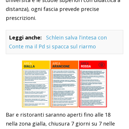
distanza), ogni fascia prevede precise
prescrizioni.
Leggi anche:
Schlein salva l’intesa con
Conte ma il Pd si spacca sul riarmo
Bar e ristoranti saranno aperti fino alle 18
nella zona gialla, chiusura 7 giorni su 7 nelle