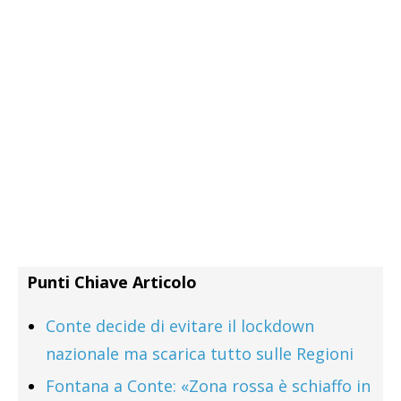
Punti Chiave Articolo
Conte decide di evitare il lockdown
nazionale ma scarica tutto sulle Regioni
Fontana a Conte: «Zona rossa è schiaffo in