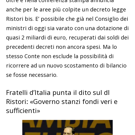
anche per le aree più colpite un decreto legge
Ristori bis. E’ possibile che già nel Consiglio dei
ministri di oggi sia varato con una dotazione di
quasi 2 miliardi di euro, recuperati dai soldi dei
precedenti decreti non ancora spesi. Ma lo
stesso Conte non esclude la possibilità di
ricorrere ad un nuovo scostamento di bilancio
se fosse necessario.
Fratelli d’Italia punta il dito sul dl
Ristori: «Governo stanzi fondi veri e
sufficienti»