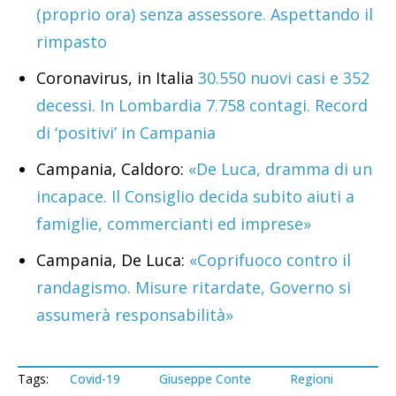
(proprio ora) senza assessore. Aspettando il
rimpasto
Coronavirus, in Italia
30.550 nuovi casi e 352
decessi. In Lombardia 7.758 contagi. Record
di ‘positivi’ in Campania
Campania, Caldoro:
«De Luca, dramma di un
incapace. Il Consiglio decida subito aiuti a
famiglie, commercianti ed imprese»
Campania, De Luca:
«Coprifuoco contro il
randagismo. Misure ritardate, Governo si
assumerà responsabilità»
Tags:
Covid-19
Giuseppe Conte
Regioni