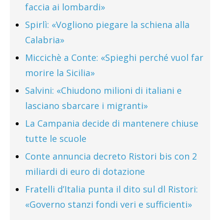
faccia ai lombardi»
Spirlì: «Vogliono piegare la schiena alla
Calabria»
Miccichè a Conte: «Spieghi perché vuol far
morire la Sicilia»
Salvini: «Chiudono milioni di italiani e
lasciano sbarcare i migranti»
La Campania decide di mantenere chiuse
tutte le scuole
Conte annuncia decreto Ristori bis con 2
miliardi di euro di dotazione
Fratelli d’Italia punta il dito sul dl Ristori:
«Governo stanzi fondi veri e sufficienti»