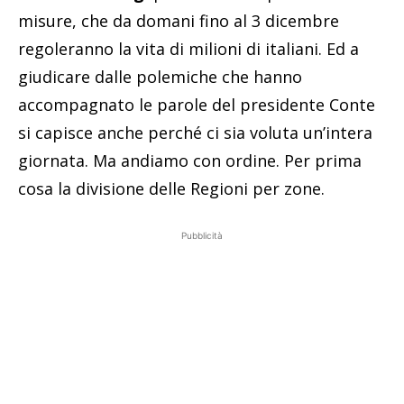
misure, che da domani fino al 3 dicembre
regoleranno la vita di milioni di italiani. Ed a
giudicare dalle polemiche che hanno
accompagnato le parole del presidente Conte
si capisce anche perché ci sia voluta un’intera
giornata. Ma andiamo con ordine. Per prima
cosa la divisione delle Regioni per zone.
Pubblicità