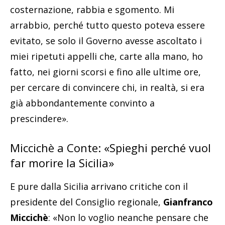
costernazione, rabbia e sgomento. Mi
arrabbio, perché tutto questo poteva essere
evitato, se solo il Governo avesse ascoltato i
miei ripetuti appelli che, carte alla mano, ho
fatto, nei giorni scorsi e fino alle ultime ore,
per cercare di convincere chi, in realtà, si era
già abbondantemente convinto a
prescindere».
Miccichè a Conte: «Spieghi perché vuol
far morire la Sicilia»
E pure dalla Sicilia arrivano critiche con il
presidente del Consiglio regionale,
Gianfranco
Miccichè
: «Non lo voglio neanche pensare che