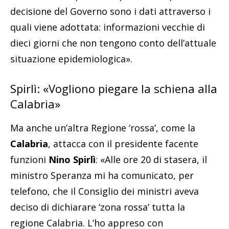
decisione del Governo sono i dati attraverso i
quali viene adottata: informazioni vecchie di
dieci giorni che non tengono conto dell’attuale
situazione epidemiologica».
Spirlì: «Vogliono piegare la schiena alla
Calabria»
Ma anche un’altra Regione ‘rossa’, come la
Calabria
, attacca con il presidente facente
funzioni
Nino Spirlì
: «Alle ore 20 di stasera, il
ministro Speranza mi ha comunicato, per
telefono, che il Consiglio dei ministri aveva
deciso di dichiarare ‘zona rossa’ tutta la
regione Calabria. L’ho appreso con