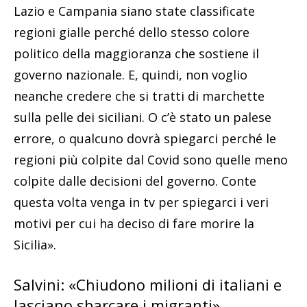
Lazio e Campania siano state classificate
regioni gialle perché dello stesso colore
politico della maggioranza che sostiene il
governo nazionale. E, quindi, non voglio
neanche credere che si tratti di marchette
sulla pelle dei siciliani. O c’è stato un palese
errore, o qualcuno dovrà spiegarci perché le
regioni più colpite dal Covid sono quelle meno
colpite dalle decisioni del governo. Conte
questa volta venga in tv per spiegarci i veri
motivi per cui ha deciso di fare morire la
Sicilia».
Salvini: «Chiudono milioni di italiani e
lasciano sbarcare i migranti»