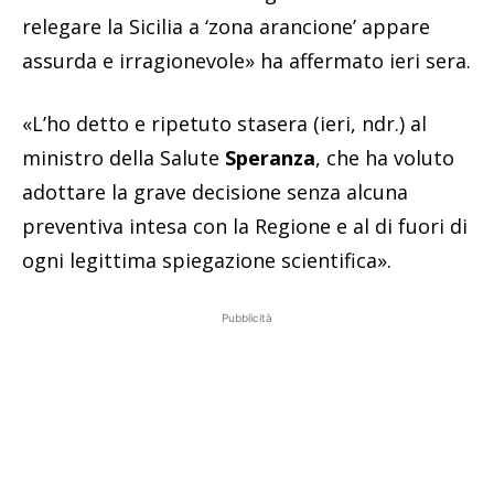
relegare la Sicilia a ‘zona arancione’ appare
assurda e irragionevole» ha affermato ieri sera.
«L’ho detto e ripetuto stasera (ieri, ndr.) al
ministro della Salute
Speranza
, che ha voluto
adottare la grave decisione senza alcuna
preventiva intesa con la Regione e al di fuori di
ogni legittima spiegazione scientifica».
Pubblicità