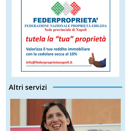
Altri servizi