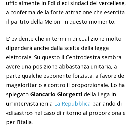
ufficialmente in FdI dieci sindaci del vercellese,
a conferma della forte attrazione che esercita
il partito della Meloni in questo momento.
E’ evidente che in termini di coalizione molto
dipenderà anche dalla scelta della legge
elettorale. Su questo il Centrodestra sembra
avere una posizione abbastanza unitaria, a
parte qualche esponente forzista, a favore del
maggioritario e contro il proporzionale. Lo ha
spiegato
Giancarlo Giorgetti
della Lega in
un’intervista ieri a
La Repubblica
parlando di
«disastro» nel caso di ritorno al proporzionale
per l’Italia.