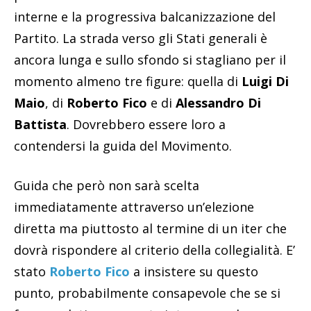
interne e la progressiva balcanizzazione del
Partito. La strada verso gli Stati generali è
ancora lunga e sullo sfondo si stagliano per il
momento almeno tre figure: quella di
Luigi Di
Maio
, di
Roberto Fico
e di
Alessandro Di
Battista
. Dovrebbero essere loro a
contendersi la guida del Movimento.
Guida che però non sarà scelta
immediatamente attraverso un’elezione
diretta ma piuttosto al termine di un iter che
dovrà rispondere al criterio della collegialità. E’
stato
Roberto Fico
a insistere su questo
punto, probabilmente consapevole che se si