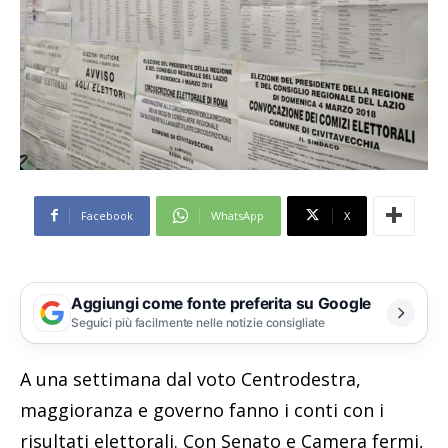
Facebook
WhatsApp
X
Aggiungi come fonte preferita su Google
Seguici più facilmente nelle notizie consigliate
A una settimana dal voto Centrodestra,
maggioranza e governo fanno i conti con i
risultati elettorali. Con Senato e Camera fermi,