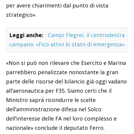
per avere chiarimenti dal punto di vista
strategico».
Leggi anche:
Campi Flegrei, il centrodestra
campano: «Fico attivi lo stato di emergenza»
«Non si può non rilevare che Esercito e Marina
parrebbero penalizzate nonostante la gran
parte delle risorse del bilancio già oggi vadano
all’aeronautica per F35. Siamo certi che il
Ministro saprà ricondurre le scelte
dell’amministrazione difesa nel Solco
dell’interesse delle FA nel loro complesso e
nazionale» conclude il deputato Ferro.