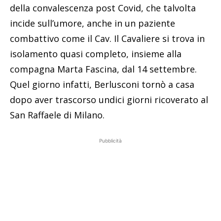
della convalescenza post Covid, che talvolta
incide sull’umore, anche in un paziente
combattivo come il Cav. Il Cavaliere si trova in
isolamento quasi completo, insieme alla
compagna Marta Fascina, dal 14 settembre.
Quel giorno infatti, Berlusconi tornò a casa
dopo aver trascorso undici giorni ricoverato al
San Raffaele di Milano.
Pubblicità