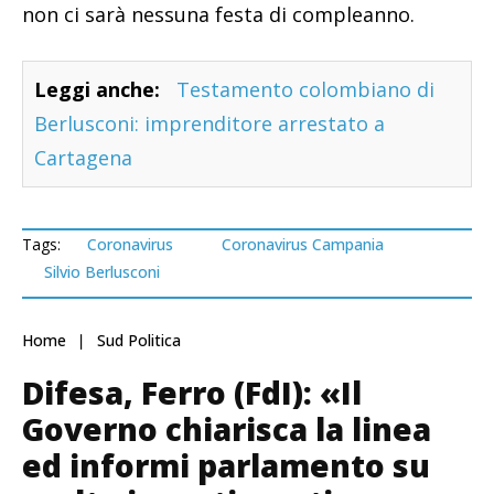
non ci sarà nessuna festa di compleanno.
Leggi anche:
Testamento colombiano di
Berlusconi: imprenditore arrestato a
Cartagena
Tags:
Coronavirus
Coronavirus Campania
Silvio Berlusconi
Home
Sud Politica
Difesa, Ferro (FdI): «Il
Governo chiarisca la linea
ed informi parlamento su