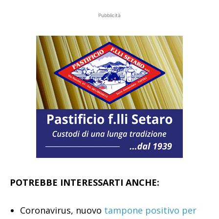
Pubblicità
POTREBBE INTERESSARTI ANCHE:
Coronavirus, nuovo
tampone positivo per