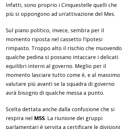
Infatti, sono proprio i Cinquestelle quelli che
più si oppongono ad un’attivazione del Mes.
Sul piano politico, invece, sembra per il
momento riposta nel cassetto l’ipotesi
rimpasto. Troppo alto il rischio che muovendo
qualche pedina si possano intaccare i delicati
equilibri interni al governo. Meglio per il
momento lasciare tutto come è, e al massimo
valutare più avanti se la squadra di governo
avrà bisogno di qualche messa a punto.
Scelta dettata anche dalla confusione che si
respira nel
M5S
. La riunione dei gruppi
parlamentari è servita a certificare le divisioni