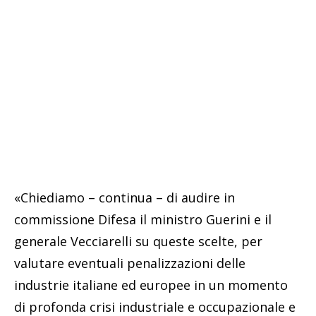
«Chiediamo – continua – di audire in
commissione Difesa il ministro Guerini e il
generale Vecciarelli su queste scelte, per
valutare eventuali penalizzazioni delle
industrie italiane ed europee in un momento
di profonda crisi industriale e occupazionale e