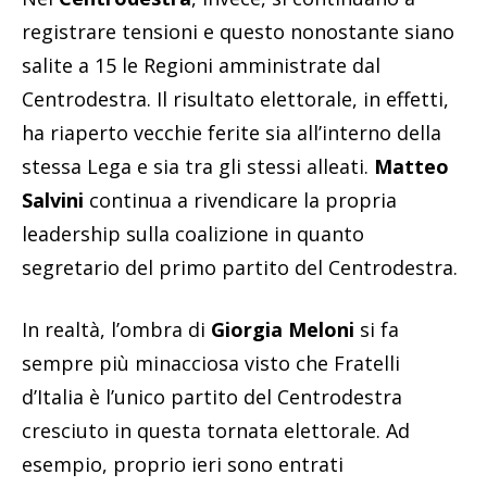
registrare tensioni e questo nonostante siano
salite a 15 le Regioni amministrate dal
Centrodestra. Il risultato elettorale, in effetti,
ha riaperto vecchie ferite sia all’interno della
stessa Lega e sia tra gli stessi alleati.
Matteo
Salvini
continua a rivendicare la propria
leadership sulla coalizione in quanto
segretario del primo partito del Centrodestra.
In realtà, l’ombra di
Giorgia Meloni
si fa
sempre più minacciosa visto che Fratelli
d’Italia è l’unico partito del Centrodestra
cresciuto in questa tornata elettorale. Ad
esempio, proprio ieri sono entrati