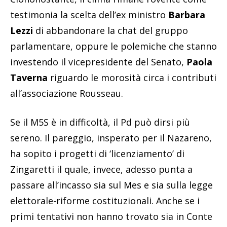
testimonia la scelta dell’ex ministro
Barbara
Lezzi
di abbandonare la chat del gruppo
parlamentare, oppure le polemiche che stanno
investendo il vicepresidente del Senato,
Paola
Taverna
riguardo le morosità circa i contributi
all’associazione Rousseau.
Se il M5S è in difficoltà, il Pd può dirsi più
sereno. Il pareggio, insperato per il Nazareno,
ha sopito i progetti di ‘licenziamento’ di
Zingaretti il quale, invece, adesso punta a
passare all’incasso sia sul Mes e sia sulla legge
elettorale-riforme costituzionali. Anche se i
primi tentativi non hanno trovato sia in Conte