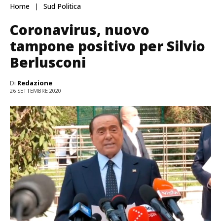
Home
Sud Politica
Coronavirus, nuovo
tampone positivo per Silvio
Berlusconi
Di
Redazione
26 SETTEMBRE 2020