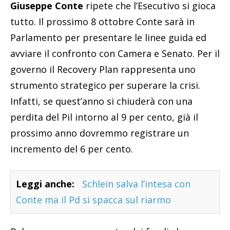
Giuseppe Conte
ripete che l’Esecutivo si gioca
tutto. Il prossimo 8 ottobre Conte sarà in
Parlamento per presentare le linee guida ed
avviare il confronto con Camera e Senato. Per il
governo il Recovery Plan rappresenta uno
strumento strategico per superare la crisi.
Infatti, se quest’anno si chiuderà con una
perdita del Pil intorno al 9 per cento, già il
prossimo anno dovremmo registrare un
incremento del 6 per cento.
Leggi anche:
Schlein salva l’intesa con
Conte ma il Pd si spacca sul riarmo