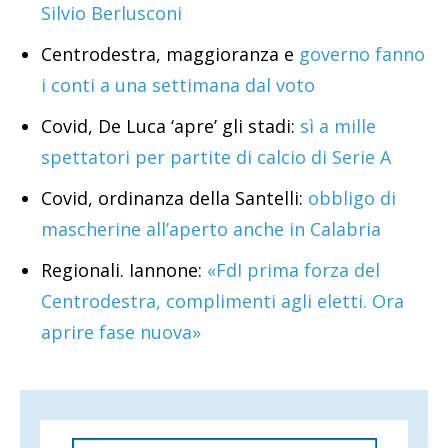
Silvio Berlusconi
Centrodestra, maggioranza e
governo fanno
i conti a una settimana dal voto
Covid, De Luca ‘apre’ gli stadi:
sì a mille
spettatori per partite di calcio di Serie A
Covid, ordinanza della Santelli:
obbligo di
mascherine all’aperto anche in Calabria
Regionali. Iannone:
«FdI prima forza del
Centrodestra, complimenti agli eletti. Ora
aprire fase nuova»