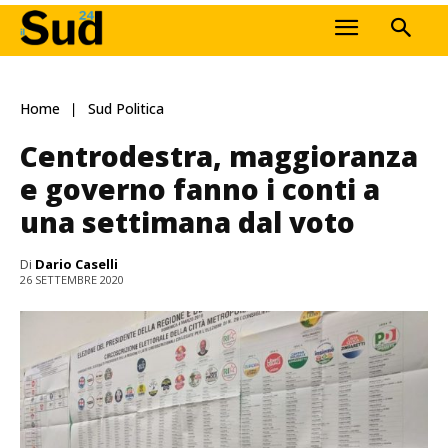
Home
Sud Politica
Centrodestra, maggioranza
e governo fanno i conti a
una settimana dal voto
Di
Dario Caselli
26 SETTEMBRE 2020