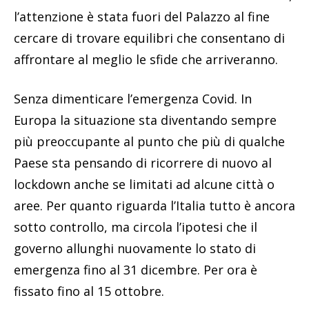
l’attenzione è stata fuori del Palazzo al fine
cercare di trovare equilibri che consentano di
affrontare al meglio le sfide che arriveranno.
Senza dimenticare l’emergenza Covid. In
Europa la situazione sta diventando sempre
più preoccupante al punto che più di qualche
Paese sta pensando di ricorrere di nuovo al
lockdown anche se limitati ad alcune città o
aree. Per quanto riguarda l’Italia tutto è ancora
sotto controllo, ma circola l’ipotesi che il
governo allunghi nuovamente lo stato di
emergenza fino al 31 dicembre. Per ora è
fissato fino al 15 ottobre.