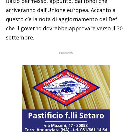
Balzo permesso, appunto, dai fondi che
arriveranno dall’Unione europea. Accanto a
questo c’è la nota di aggiornamento del Def
che il governo dovrebbe approvare verso il 30
settembre.
Pubblicità