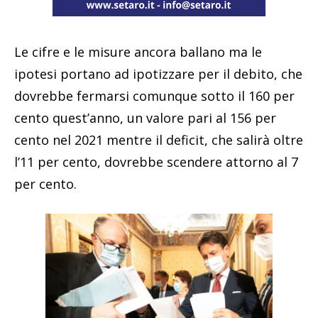
Le cifre e le misure ancora ballano ma le
ipotesi portano ad ipotizzare per il debito, che
dovrebbe fermarsi comunque sotto il 160 per
cento quest’anno, un valore pari al 156 per
cento nel 2021 mentre il deficit, che salirà oltre
l’11 per cento, dovrebbe scendere attorno al 7
per cento.