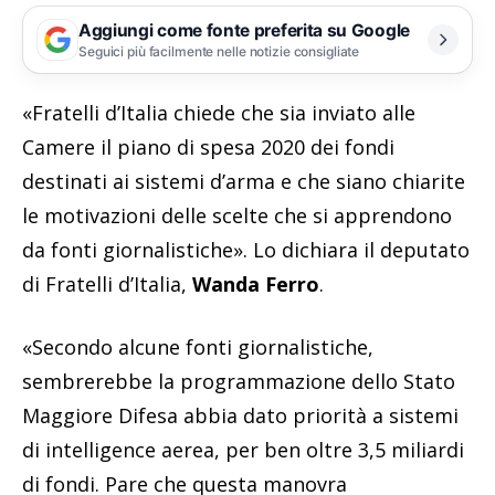
Aggiungi come fonte preferita su Google
Seguici più facilmente nelle notizie consigliate
«Fratelli d’Italia chiede che sia inviato alle
Camere il piano di spesa 2020 dei fondi
destinati ai sistemi d’arma e che siano chiarite
le motivazioni delle scelte che si apprendono
da fonti giornalistiche». Lo dichiara il deputato
di Fratelli d’Italia,
Wanda Ferro
.
«Secondo alcune fonti giornalistiche,
sembrerebbe la programmazione dello Stato
Maggiore Difesa abbia dato priorità a sistemi
di intelligence aerea, per ben oltre 3,5 miliardi
di fondi. Pare che questa manovra