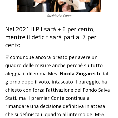
Gualtieri e Conte
Nel 2021 il Pil sarà + 6 per cento,
mentre il deficit sarà pari al 7 per
cento
E’ comunque ancora presto per avere un
quadro delle misure anche perché su tutto
aleggia il dilemma Mes.
Nicola Zingaretti
dal
giorno dopo il voto, intascato il pareggio, ha
chiesto con forza l’attivazione del Fondo Salva
Stati, ma il premier Conte continua a
rimandare una decisione definitiva in attesa
che si definisca il quadro all’interno del M5S.