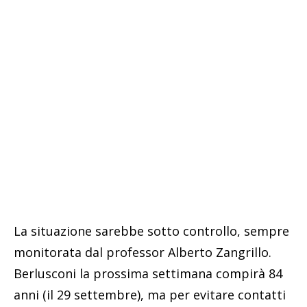
La situazione sarebbe sotto controllo, sempre
monitorata dal professor Alberto Zangrillo.
Berlusconi la prossima settimana compirà 84
anni (il 29 settembre), ma per evitare contatti