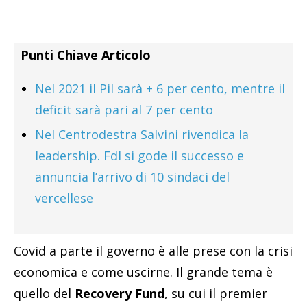
Punti Chiave Articolo
Nel 2021 il Pil sarà + 6 per cento, mentre il
deficit sarà pari al 7 per cento
Nel Centrodestra Salvini rivendica la
leadership. FdI si gode il successo e
annuncia l’arrivo di 10 sindaci del
vercellese
Covid a parte il governo è alle prese con la crisi
economica e come uscirne. Il grande tema è
quello del
Recovery Fund
, su cui il premier