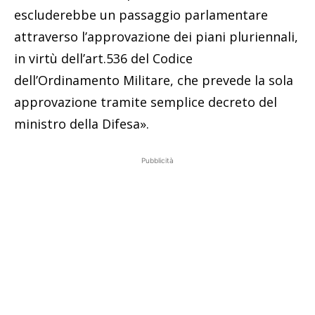
escluderebbe un passaggio parlamentare
attraverso l’approvazione dei piani pluriennali,
in virtù dell’art.536 del Codice
dell’Ordinamento Militare, che prevede la sola
approvazione tramite semplice decreto del
ministro della Difesa».
Pubblicità