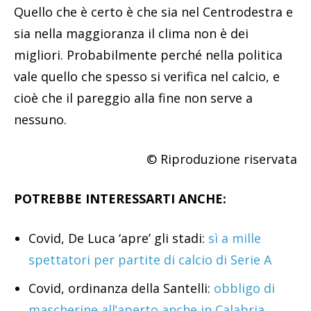
Quello che è certo è che sia nel Centrodestra e
sia nella maggioranza il clima non è dei
migliori. Probabilmente perché nella politica
vale quello che spesso si verifica nel calcio, e
cioè che il pareggio alla fine non serve a
nessuno.
© Riproduzione riservata
POTREBBE INTERESSARTI ANCHE:
Covid, De Luca ‘apre’ gli stadi:
sì a mille
spettatori per partite di calcio di Serie A
Covid, ordinanza della Santelli:
obbligo di
mascherine all’aperto anche in Calabria