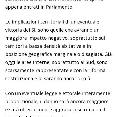
appena entrati in Parlamento.
Le implicazioni territoriali di un’eventuale
vittoria dei SI, sono quelle che avranno un
maggiore impatto negativo, soprattutto sui
territori a bassa densità abitativa e in
posizione geografica marginale o disagiata. Già
oggi le aree interne, soprattutto al Sud, sono
scarsamente rappresentate e con la riforma
costituzionale lo saranno ancor di più.
Con un’eventuale legge elettorale interamente
proporzionale, il danno sarà ancora maggiore
e sarà ulteriormente aggravato se rimarrà il