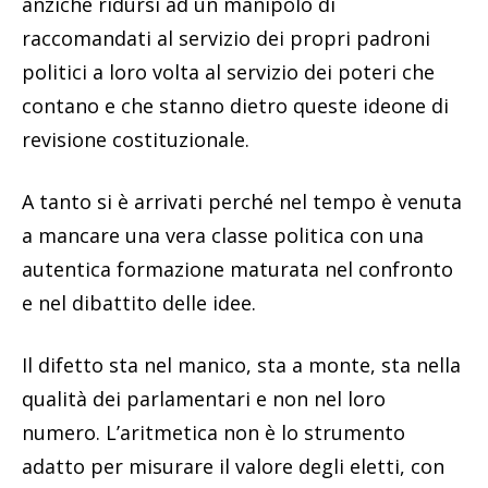
anziché ridursi ad un manipolo di
raccomandati al servizio dei propri padroni
politici a loro volta al servizio dei poteri che
contano e che stanno dietro queste ideone di
revisione costituzionale.
A tanto si è arrivati perché nel tempo è venuta
a mancare una vera classe politica con una
autentica formazione maturata nel confronto
e nel dibattito delle idee.
Il difetto sta nel manico, sta a monte, sta nella
qualità dei parlamentari e non nel loro
numero. L’aritmetica non è lo strumento
adatto per misurare il valore degli eletti, con