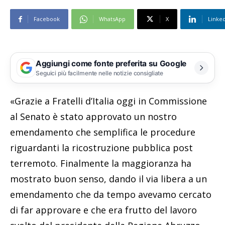
Facebook
WhatsApp
X
Linke
Aggiungi come fonte preferita su Google
Seguici più facilmente nelle notizie consigliate
«Grazie a Fratelli d’Italia oggi in Commissione
al Senato è stato approvato un nostro
emendamento che semplifica le procedure
riguardanti la ricostruzione pubblica post
terremoto. Finalmente la maggioranza ha
mostrato buon senso, dando il via libera a un
emendamento che da tempo avevamo cercato
di far approvare e che era frutto del lavoro