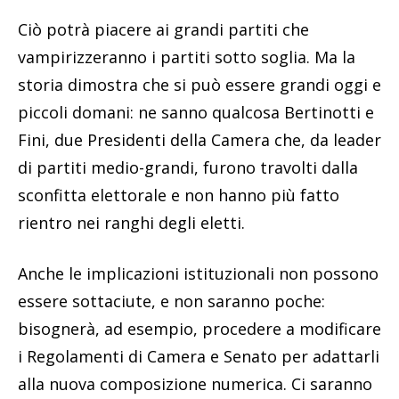
Ciò potrà piacere ai grandi partiti che
vampirizzeranno i partiti sotto soglia. Ma la
storia dimostra che si può essere grandi oggi e
piccoli domani: ne sanno qualcosa Bertinotti e
Fini, due Presidenti della Camera che, da leader
di partiti medio-grandi, furono travolti dalla
sconfitta elettorale e non hanno più fatto
rientro nei ranghi degli eletti.
Anche le implicazioni istituzionali non possono
essere sottaciute, e non saranno poche:
bisognerà, ad esempio, procedere a modificare
i Regolamenti di Camera e Senato per adattarli
alla nuova composizione numerica. Ci saranno