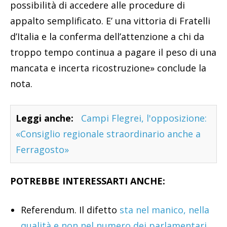
possibilità di accedere alle procedure di
appalto semplificato. E’ una vittoria di Fratelli
d’Italia e la conferma dell’attenzione a chi da
troppo tempo continua a pagare il peso di una
mancata e incerta ricostruzione» conclude la
nota.
Leggi anche:
Campi Flegrei, l'opposizione:
«Consiglio regionale straordinario anche a
Ferragosto»
POTREBBE INTERESSARTI ANCHE:
Referendum. Il difetto
sta nel manico, nella
qualità e non nel numero dei parlamentari