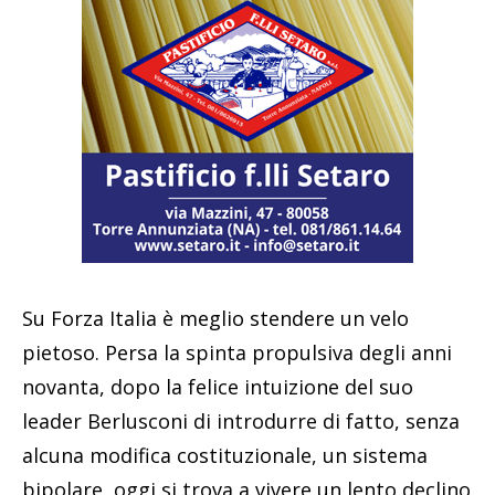
Su Forza Italia è meglio stendere un velo
pietoso. Persa la spinta propulsiva degli anni
novanta, dopo la felice intuizione del suo
leader Berlusconi di introdurre di fatto, senza
alcuna modifica costituzionale, un sistema
bipolare, oggi si trova a vivere un lento declino