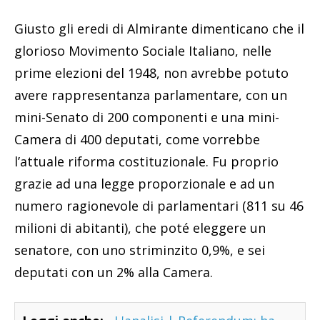
Giusto gli eredi di Almirante dimenticano che il
glorioso Movimento Sociale Italiano, nelle
prime elezioni del 1948, non avrebbe potuto
avere rappresentanza parlamentare, con un
mini-Senato di 200 componenti e una mini-
Camera di 400 deputati, come vorrebbe
l’attuale riforma costituzionale. Fu proprio
grazie ad una legge proporzionale e ad un
numero ragionevole di parlamentari (811 su 46
milioni di abitanti), che poté eleggere un
senatore, con uno striminzito 0,9%, e sei
deputati con un 2% alla Camera.