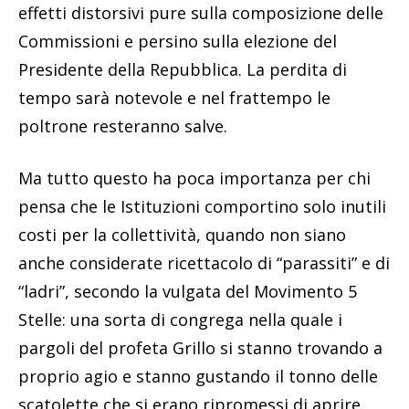
effetti distorsivi pure sulla composizione delle
Commissioni e persino sulla elezione del
Presidente della Repubblica. La perdita di
tempo sarà notevole e nel frattempo le
poltrone resteranno salve.
Ma tutto questo ha poca importanza per chi
pensa che le Istituzioni comportino solo inutili
costi per la collettività, quando non siano
anche considerate ricettacolo di “parassiti” e di
“ladri”, secondo la vulgata del Movimento 5
Stelle: una sorta di congrega nella quale i
pargoli del profeta Grillo si stanno trovando a
proprio agio e stanno gustando il tonno delle
scatolette che si erano ripromessi di aprire