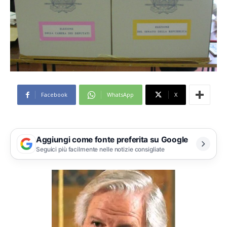
Facebook
WhatsApp
X
Aggiungi come fonte preferita su Google
Seguici più facilmente nelle notizie consigliate