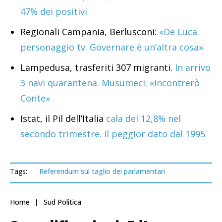
47% dei positivi
Regionali Campania, Berlusconi:
«De Luca
personaggio tv. Governare è un’altra cosa»
Lampedusa, trasferiti 307 migranti.
In arrivo
3 navi quarantena. Musumeci: «Incontrerò
Conte»
Istat, il Pil dell’Italia
cala del 12,8% nel
secondo trimestre. Il peggior dato dal 1995
Tags:
Referendum sul taglio dei parlamentari
Home
Sud Politica