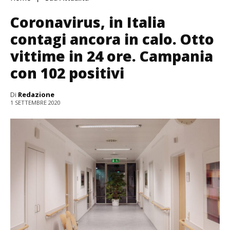
Coronavirus, in Italia
contagi ancora in calo. Otto
vittime in 24 ore. Campania
con 102 positivi
Di
Redazione
1 SETTEMBRE 2020