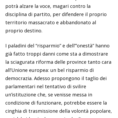
potrà alzare la voce, magari contro la
disciplina di partito, per difendere il proprio
territorio massacrato e abbandonato al
proprio destino.
I paladini del “risparmio” e dell’”onestà” hanno
già fatto troppi danni come sta a dimostrare
la sciagurata riforma delle province tanto cara
all’Unione europea: un bel risparmio di
democrazia. Adesso propongono il taglio dei
parlamentari nel tentativo di svilire
un’istituzione che, se venisse messa in
condizione di funzionare, potrebbe essere la
cinghia di trasmissione della volontà popolare,