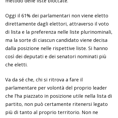
metodo delle liste bloccate.
Oggi il 61% dei parlamentari non viene eletto
direttamente dagli elettori, attraverso il voto
di lista e la preferenza nelle liste plurinominali,
ma la sorte di ciascun candidato viene decisa
dalla posizione nelle rispettive liste. Si hanno
così dei deputati e dei senatori nominati più
che eletti.
Va da sé che, chi si ritrova a fare il
parlamentare per volontà del proprio leader
che l’ha piazzato in posizione utile nella lista di
partito, non può certamente ritenersi legato
più di tanto al proprio territorio. Non ne