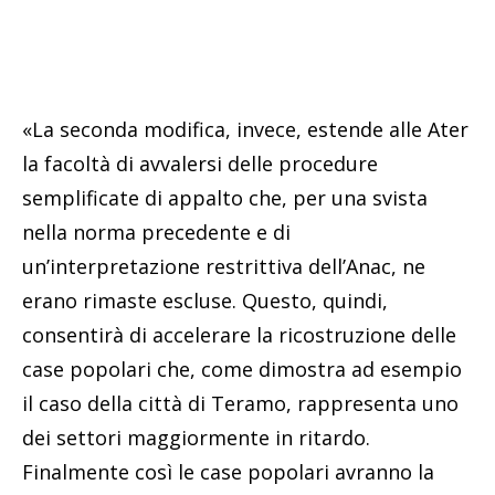
«La seconda modifica, invece, estende alle Ater
la facoltà di avvalersi delle procedure
semplificate di appalto che, per una svista
nella norma precedente e di
un’interpretazione restrittiva dell’Anac, ne
erano rimaste escluse. Questo, quindi,
consentirà di accelerare la ricostruzione delle
case popolari che, come dimostra ad esempio
il caso della città di Teramo, rappresenta uno
dei settori maggiormente in ritardo.
Finalmente così le case popolari avranno la