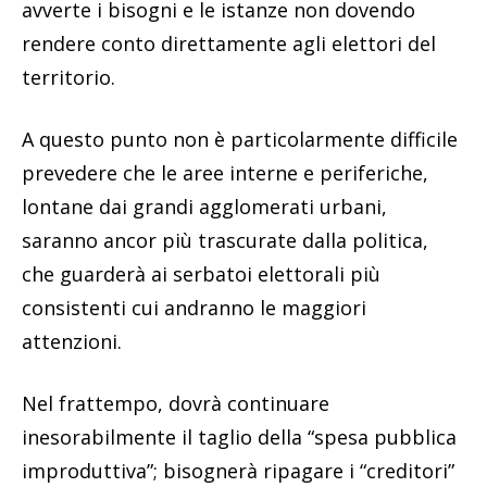
avverte i bisogni e le istanze non dovendo
rendere conto direttamente agli elettori del
territorio.
A questo punto non è particolarmente difficile
prevedere che le aree interne e periferiche,
lontane dai grandi agglomerati urbani,
saranno ancor più trascurate dalla politica,
che guarderà ai serbatoi elettorali più
consistenti cui andranno le maggiori
attenzioni.
Nel frattempo, dovrà continuare
inesorabilmente il taglio della “spesa pubblica
improduttiva”; bisognerà ripagare i “creditori”