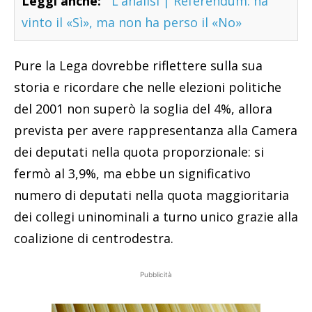
Leggi anche:
L'analisi | Referendum: ha
vinto il «Sì», ma non ha perso il «No»
Pure la Lega dovrebbe riflettere sulla sua
storia e ricordare che nelle elezioni politiche
del 2001 non superò la soglia del 4%, allora
prevista per avere rappresentanza alla Camera
dei deputati nella quota proporzionale: si
fermò al 3,9%, ma ebbe un significativo
numero di deputati nella quota maggioritaria
dei collegi uninominali a turno unico grazie alla
coalizione di centrodestra.
Pubblicità