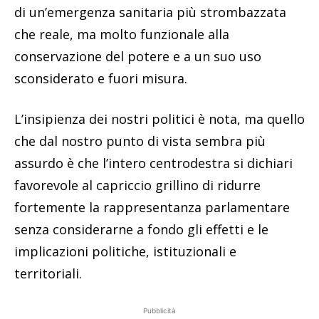
di un’emergenza sanitaria più strombazzata
che reale, ma molto funzionale alla
conservazione del potere e a un suo uso
sconsiderato e fuori misura.
L’insipienza dei nostri politici è nota, ma quello
che dal nostro punto di vista sembra più
assurdo è che l’intero centrodestra si dichiari
favorevole al capriccio grillino di ridurre
fortemente la rappresentanza parlamentare
senza considerarne a fondo gli effetti e le
implicazioni politiche, istituzionali e
territoriali.
Pubblicità