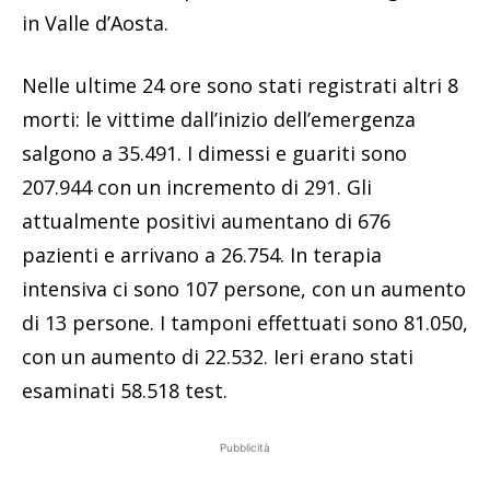
in Valle d’Aosta.
Nelle ultime 24 ore sono stati registrati altri 8
morti: le vittime dall’inizio dell’emergenza
salgono a 35.491. I dimessi e guariti sono
207.944 con un incremento di 291. Gli
attualmente positivi aumentano di 676
pazienti e arrivano a 26.754. In terapia
intensiva ci sono 107 persone, con un aumento
di 13 persone. I tamponi effettuati sono 81.050,
con un aumento di 22.532. Ieri erano stati
esaminati 58.518 test.
Pubblicità