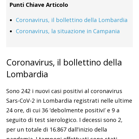
Punti Chiave Articolo
Coronavirus, il bollettino della Lombardia
Coronavirus, la situazione in Campania
Coronavirus, il bollettino della
Lombardia
Sono 242 i nuovi casi positivi al coronavirus
Sars-CoV-2 in Lombardia registrati nelle ultime
24 ore, di cui 36 ‘debolmente positivi’ e 9 a
seguito di test sierologico. I decessi sono 2,
per un totale di 16.867 dall’inizio della