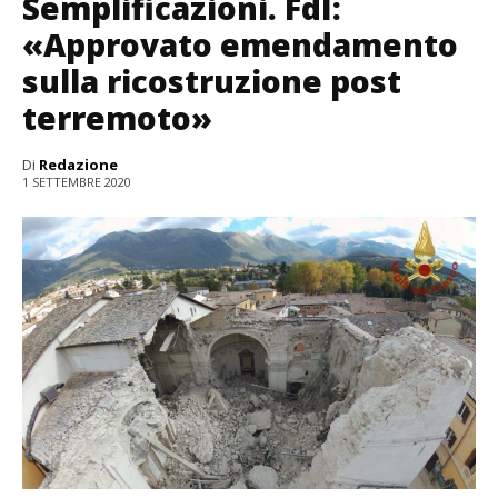
Semplificazioni. FdI:
«Approvato emendamento
sulla ricostruzione post
terremoto»
Di
Redazione
1 SETTEMBRE 2020