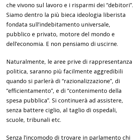
che vivono sul lavoro e i risparmi dei “debitori”.
Siamo dentro la più bieca ideologia liberista
fondata sull’indebitamento universale,
pubblico e privato, motore del mondo e
dell’economia. E non pensiamo di uscirne.
Naturalmente, le aree prive di rappresentanza
politica, saranno più facilmente aggredibili
quando si parlerà di “razionalizzazione”, di
“efficientamento”, e di “contenimento della
spesa pubblica”. Si continuerà ad assistere,
senza battere ciglio, al taglio di ospedali,
scuole, tribunali etc.
Senza l’incomodo di trovare in parlamento chi