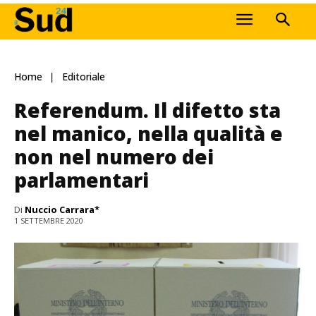
Home
Editoriale
Referendum. Il difetto sta
nel manico, nella qualità e
non nel numero dei
parlamentari
Di
Nuccio Carrara*
1 SETTEMBRE 2020