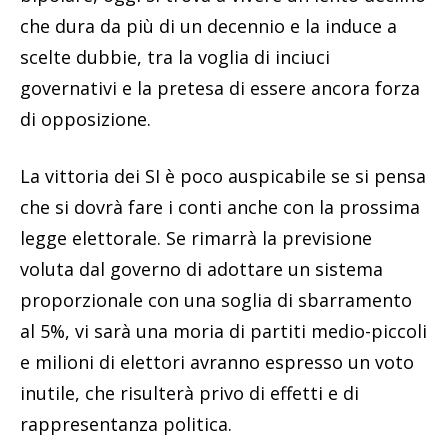
che dura da più di un decennio e la induce a
scelte dubbie, tra la voglia di inciuci
governativi e la pretesa di essere ancora forza
di opposizione.
La vittoria dei SI è poco auspicabile se si pensa
che si dovrà fare i conti anche con la prossima
legge elettorale. Se rimarrà la previsione
voluta dal governo di adottare un sistema
proporzionale con una soglia di sbarramento
al 5%, vi sarà una moria di partiti medio-piccoli
e milioni di elettori avranno espresso un voto
inutile, che risulterà privo di effetti e di
rappresentanza politica.