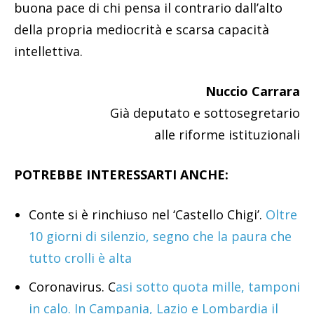
buona pace di chi pensa il contrario dall’alto
della propria mediocrità e scarsa capacità
intellettiva.
Nuccio Carrara
Già deputato e sottosegretario
alle riforme istituzionali
POTREBBE INTERESSARTI ANCHE:
Conte si è rinchiuso nel ‘Castello Chigi’.
Oltre
10 giorni di silenzio, segno che la paura che
tutto crolli è alta
Coronavirus. C
asi sotto quota mille, tamponi
in calo. In Campania, Lazio e Lombardia il