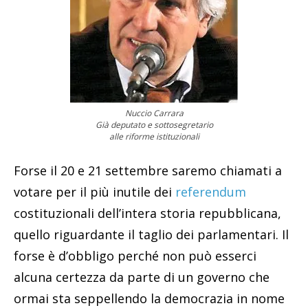
Nuccio Carrara
Già deputato e sottosegretario
alle riforme istituzionali
Forse il 20 e 21 settembre saremo chiamati a
votare per il più inutile dei
referendum
costituzionali dell’intera storia repubblicana,
quello riguardante il taglio dei parlamentari. Il
forse è d’obbligo perché non può esserci
alcuna certezza da parte di un governo che
ormai sta seppellendo la democrazia in nome