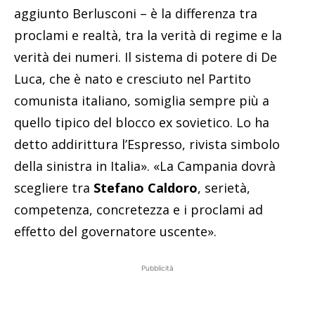
aggiunto Berlusconi – è la differenza tra
proclami e realtà, tra la verità di regime e la
verità dei numeri. Il sistema di potere di De
Luca, che è nato e cresciuto nel Partito
comunista italiano, somiglia sempre più a
quello tipico del blocco ex sovietico. Lo ha
detto addirittura l’Espresso, rivista simbolo
della sinistra in Italia». «La Campania dovrà
scegliere tra
Stefano Caldoro
, serietà,
competenza, concretezza e i proclami ad
effetto del governatore uscente».
Pubblicità