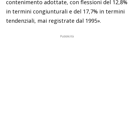
contenimento adottate, con flessioni del 12,8%
in termini congiunturali e del 17,7% in termini
tendenziali, mai registrate dal 1995».
Pubblicità