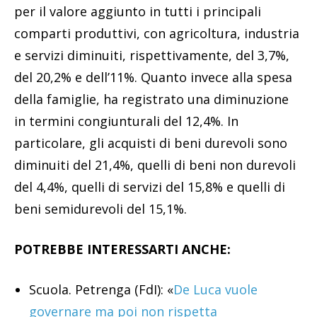
per il valore aggiunto in tutti i principali
comparti produttivi, con agricoltura, industria
e servizi diminuiti, rispettivamente, del 3,7%,
del 20,2% e dell’11%. Quanto invece alla spesa
della famiglie, ha registrato una diminuzione
in termini congiunturali del 12,4%. In
particolare, gli acquisti di beni durevoli sono
diminuiti del 21,4%, quelli di beni non durevoli
del 4,4%, quelli di servizi del 15,8% e quelli di
beni semidurevoli del 15,1%.
POTREBBE INTERESSARTI ANCHE:
Scuola. Petrenga (FdI): «
De Luca vuole
governare ma poi non rispetta