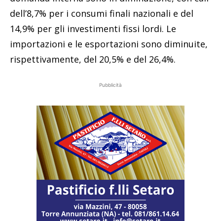
dell’8,7% per i consumi finali nazionali e del
14,9% per gli investimenti fissi lordi. Le
importazioni e le esportazioni sono diminuite,
rispettivamente, del 20,5% e del 26,4%.
Pubblicità