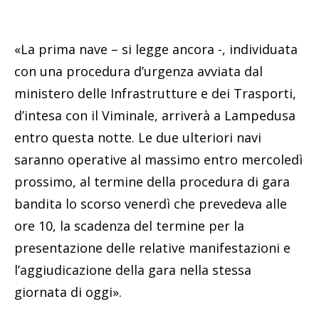
«La prima nave – si legge ancora -, individuata
con una procedura d’urgenza avviata dal
ministero delle Infrastrutture e dei Trasporti,
d’intesa con il Viminale, arriverà a Lampedusa
entro questa notte. Le due ulteriori navi
saranno operative al massimo entro mercoledì
prossimo, al termine della procedura di gara
bandita lo scorso venerdì che prevedeva alle
ore 10, la scadenza del termine per la
presentazione delle relative manifestazioni e
l’aggiudicazione della gara nella stessa
giornata di oggi».