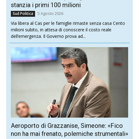
stanzia i primi 100 milioni
5 Agosto 2026
Sud Politica
Via libera al Cas per le famiglie rimaste senza casa Cento
milioni subito, in attesa di conoscere il costo reale
dell’emergenza. Il Governo prova ad...
Aeroporto di Grazzanise, Simeone: «Fico
non ha mai frenato, polemiche strumentali»