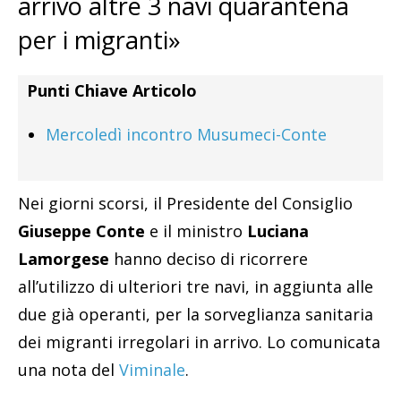
arrivo altre 3 navi quarantena
per i migranti»
Punti Chiave Articolo
Mercoledì incontro Musumeci-Conte
Nei giorni scorsi, il Presidente del Consiglio
Giuseppe Conte
e il ministro
Luciana
Lamorgese
hanno deciso di ricorrere
all’utilizzo di ulteriori tre navi, in aggiunta alle
due già operanti, per la sorveglianza sanitaria
dei migranti irregolari in arrivo. Lo comunicata
una nota del
Viminale
.