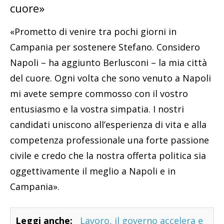
cuore»
«Prometto di venire tra pochi giorni in
Campania per sostenere Stefano. Considero
Napoli – ha aggiunto Berlusconi – la mia città
del cuore. Ogni volta che sono venuto a Napoli
mi avete sempre commosso con il vostro
entusiasmo e la vostra simpatia. I nostri
candidati uniscono all’esperienza di vita e alla
competenza professionale una forte passione
civile e credo che la nostra offerta politica sia
oggettivamente il meglio a Napoli e in
Campania».
Leggi anche:
Lavoro, il governo accelera e