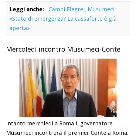
Leggi anche:
Campi Flegrei, Musumeci:
«Stato di emergenza? La cassaforte è già
aperta»
Mercoledì incontro Musumeci-Conte
Intanto mercoledì a Roma il governatore
Musumeci incontrerà il premier Conte a Roma.