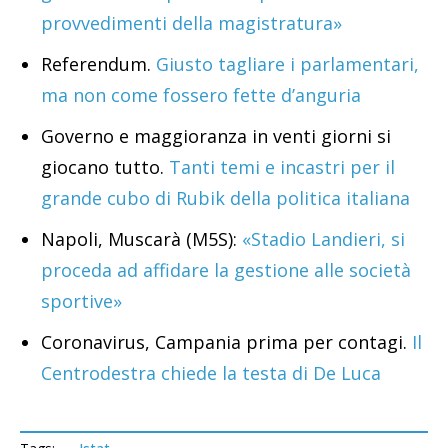
provvedimenti della magistratura»
Referendum.
Giusto tagliare i parlamentari,
ma non come fossero fette d’anguria
Governo e maggioranza in venti giorni si
giocano tutto.
Tanti temi e incastri per il
grande cubo di Rubik della politica italiana
Napoli, Muscarà (M5S):
«Stadio Landieri, si
proceda ad affidare la gestione alle società
sportive»
Coronavirus, Campania prima per contagi.
Il
Centrodestra chiede la testa di De Luca