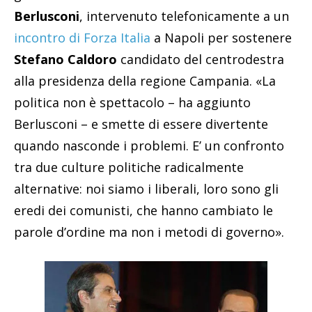
Berlusconi
, intervenuto telefonicamente a un
incontro di Forza Italia
a Napoli per sostenere
Stefano Caldoro
candidato del centrodestra
alla presidenza della regione Campania. «La
politica non è spettacolo – ha aggiunto
Berlusconi – e smette di essere divertente
quando nasconde i problemi. E’ un confronto
tra due culture politiche radicalmente
alternative: noi siamo i liberali, loro sono gli
eredi dei comunisti, che hanno cambiato le
parole d’ordine ma non i metodi di governo».