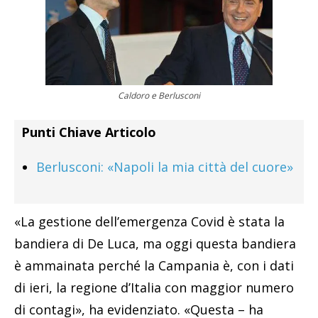
Caldoro e Berlusconi
Punti Chiave Articolo
Berlusconi: «Napoli la mia città del cuore»
«La gestione dell’emergenza Covid è stata la
bandiera di De Luca, ma oggi questa bandiera
è ammainata perché la Campania è, con i dati
di ieri, la regione d’Italia con maggior numero
di contagi», ha evidenziato. «Questa – ha