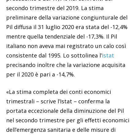
secondo trimestre del 2019. La stima
preliminare della variazione congiunturale del
Pil diffusa il 31 luglio 2020 era stata del -12,4%
mentre quella tendenziale del -17,3%. Il Pil
italiano non aveva mai registrato un calo così
consistente dal 1995. Lo sottolinea l’
Istat
precisando inoltre che la variazione acquisita
per il 2020 è pari a -14,7%.
«La stima completa dei conti economici
trimestrali – scrive l’Istat – conferma la
portata eccezionale della diminuzione del Pil
nel secondo trimestre per gli effetti economici
dell’emergenza sanitaria e delle misure di