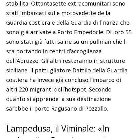
stabilita. Ottantasette extracomunitari sono
stati imbarcati sulle motovedette della
Guardia costiera e della Guardia di finanza che
sono già arrivate a Porto Empedocle. Di loro 55
sono stati già fatti salire su un pullman che li
sta portando in centri d’accoglienza
dell’Abruzzo. Gli altri resteranno in strutture
siciliane. Il pattugliatore Dattilo della Guardia
costiera ha invece già concluso l’imbarco di
altri 220 migranti dell’hotspot. Secondo
quanto si apprende la sua destinazione
sarebbe il porto Ragusano di Pozzallo.
Lampedusa, il Viminale: «In