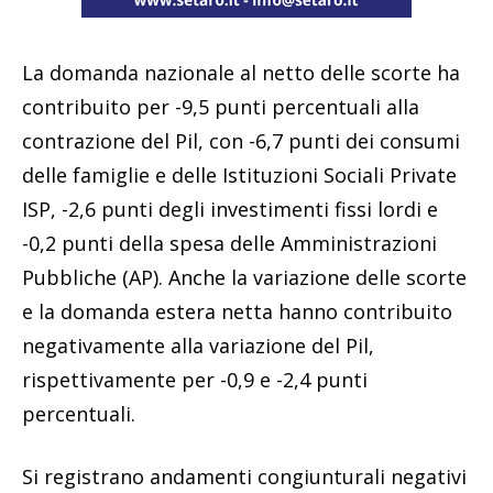
La domanda nazionale al netto delle scorte ha
contribuito per -9,5 punti percentuali alla
contrazione del Pil, con -6,7 punti dei consumi
delle famiglie e delle Istituzioni Sociali Private
ISP, -2,6 punti degli investimenti fissi lordi e
-0,2 punti della spesa delle Amministrazioni
Pubbliche (AP). Anche la variazione delle scorte
e la domanda estera netta hanno contribuito
negativamente alla variazione del Pil,
rispettivamente per -0,9 e -2,4 punti
percentuali.
Si registrano andamenti congiunturali negativi