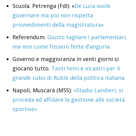
Scuola. Petrenga (FdI): «
De Luca vuole
governare ma poi non rispetta
provvedimenti della magistratura»
Referendum.
Giusto tagliare i parlamentari,
ma non come fossero fette d’anguria
Governo e maggioranza in venti giorni si
giocano tutto.
Tanti temi e incastri per il
grande cubo di Rubik della politica italiana
Napoli, Muscarà (M5S):
«Stadio Landieri, si
proceda ad affidare la gestione alle società
sportive»