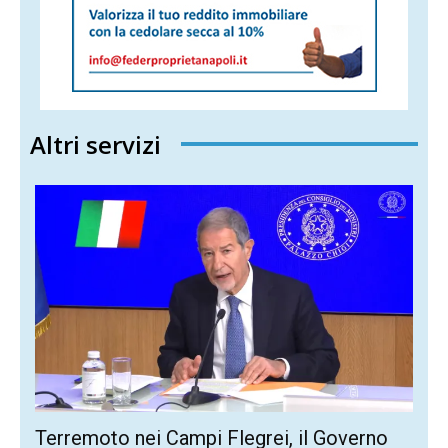
Altri servizi
Terremoto nei Campi Flegrei, il Governo