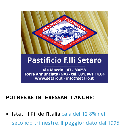
POTREBBE INTERESSARTI ANCHE:
Istat, il Pil dell’Italia
cala del 12,8% nel
secondo trimestre. Il peggior dato dal 1995