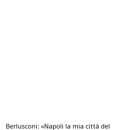
Berlusconi: «Napoli la mia città del