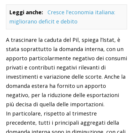
Leggi anche:
Cresce l'economia italiana:
migliorano deficit e debito
A trascinare la caduta del Pil, spiega l’Istat, è
stata soprattutto la domanda interna, con un
apporto particolarmente negativo dei consumi
privati e contributi negativi rilevanti di
investimenti e variazione delle scorte. Anche la
domanda estera ha fornito un apporto
negativo, per la riduzione delle esportazioni
più decisa di quella delle importazioni.
In particolare, rispetto al trimestre
precedente, tutti i principali aggregati della
domanda interna sono in diminuzione, con cali