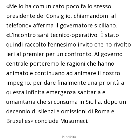
«Me lo ha comunicato poco fa lo stesso
presidente del Consiglio, chiamandomi al
telefono» afferma il governatore siciliano.
«L’incontro sarà tecnico-operativo. È stato
quindi raccolto l’ennesimo invito che ho rivolto
ieri al premier per un confronto. Al governo
centrale porteremo le ragioni che hanno
animato e continuano ad animare il nostro
impegno, per dare finalmente una priorità a
questa infinita emergenza sanitaria e
umanitaria che si consuma in Sicilia, dopo un
decennio di silenzi e omissioni di Roma e
Bruxelles» conclude Musumeci.
Pubblicità