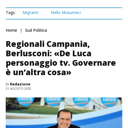
Tags:
Migranti
Nello Musumeci
Home
Sud Politica
Regionali Campania,
Berlusconi: «De Luca
personaggio tv. Governare
è un’altra cosa»
Di
Redazione
31 AGOSTO 2020