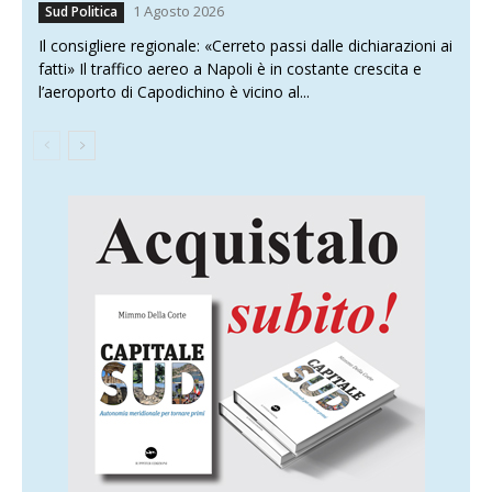
1 Agosto 2026
Sud Politica
Il consigliere regionale: «Cerreto passi dalle dichiarazioni ai
fatti» Il traffico aereo a Napoli è in costante crescita e
l’aeroporto di Capodichino è vicino al...