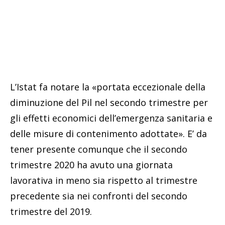
L’Istat fa notare la «portata eccezionale della
diminuzione del Pil nel secondo trimestre per
gli effetti economici dell’emergenza sanitaria e
delle misure di contenimento adottate». E’ da
tener presente comunque che il secondo
trimestre 2020 ha avuto una giornata
lavorativa in meno sia rispetto al trimestre
precedente sia nei confronti del secondo
trimestre del 2019.