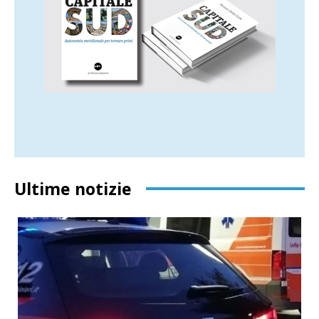
Ultime notizie