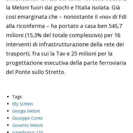
la Meloni fuori dai giochi e l’Italia isolata. Già
cosi emarginata che – nonostante il «no» di FdI
alla riconferma – ha portato a casa ben 545,7
milioni (15,3% del totale complessivo) per 16
interventi di infrastrutturazione della rete dei
trasporti, fra cui la Tav e 25 milioni per la
progettazione esecutiva della parte ferroviaria
del Ponte sullo Stretto.
Tags:
Elly Schlein
Giorgia Meloni
Giuseppe Conte
Governo Meloni
superbonus 110