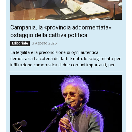
Campania, la «provincia addormentata»
ostaggio della cattiva politica
3 Agosto 2026
Editoriale
La legalità è la precondizione di ogni autentica
democrazia La catena dei fatti è nota: lo scioglimento per
infiltrazione camorristica di due comuni importanti, per...