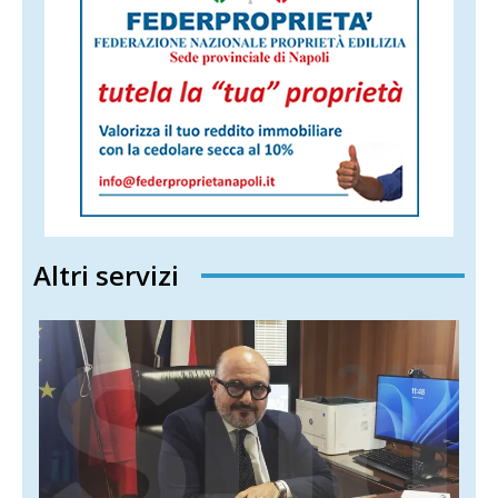
Altri servizi