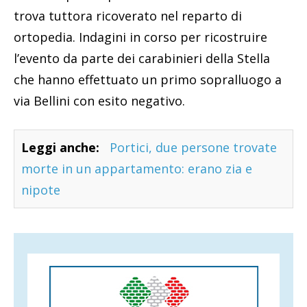
trova tuttora ricoverato nel reparto di
ortopedia. Indagini in corso per ricostruire
l’evento da parte dei carabinieri della Stella
che hanno effettuato un primo sopralluogo a
via Bellini con esito negativo.
Leggi anche:
Portici, due persone trovate
morte in un appartamento: erano zia e
nipote