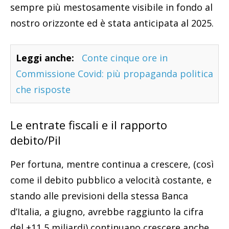
sempre più mestosamente visibile in fondo al
nostro orizzonte ed è stata anticipata al 2025.
Leggi anche:
Conte cinque ore in
Commissione Covid: più propaganda politica
che risposte
Le entrate fiscali e il rapporto
debito/Pil
Per fortuna, mentre continua a crescere, (così
come il debito pubblico a velocità costante, e
stando alle previsioni della stessa Banca
d’Italia, a giugno, avrebbe raggiunto la cifra
del +11,5 miliardi) continuano crescere anche