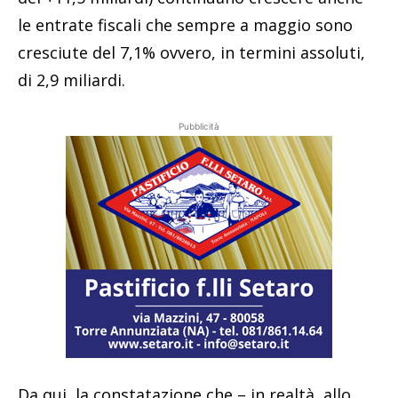
le entrate fiscali che sempre a maggio sono
cresciute del 7,1% ovvero, in termini assoluti,
di 2,9 miliardi.
Pubblicità
Da qui, la constatazione che – in realtà, allo