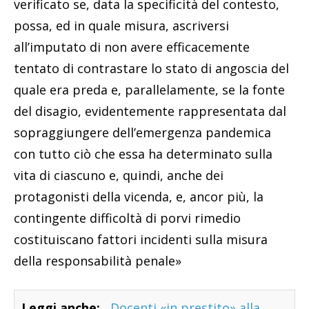
verificato se, data la specificità del contesto,
possa, ed in quale misura, ascriversi
all’imputato di non avere efficacemente
tentato di contrastare lo stato di angoscia del
quale era preda e, parallelamente, se la fonte
del disagio, evidentemente rappresentata dal
sopraggiungere dell’emergenza pandemica
con tutto ciò che essa ha determinato sulla
vita di ciascuno e, quindi, anche dei
protagonisti della vicenda, e, ancor più, la
contingente difficoltà di porvi rimedio
costituiscano fattori incidenti sulla misura
della responsabilità penale»
Leggi anche:
Docenti «in prestito» alla