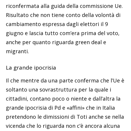
riconfermata alla guida della commissione Ue.
Risultato che non tiene conto della volontà di
cambiamento espressa dagli elettori il 9
giugno e lascia tutto com’era prima del voto,
anche per quanto riguarda green deal e
migranti.
La grande ipocrisia
Il che mentre da una parte conferma che l’Ue è
soltanto una sovrastruttura per la quale i
cittadini, contano poco o niente e dall’altra la
grande ipocrisia di Pd e «affini» che in Italia
pretendono le dimissioni di Toti anche se nella
vicenda che lo riguarda non c’è ancora alcuna