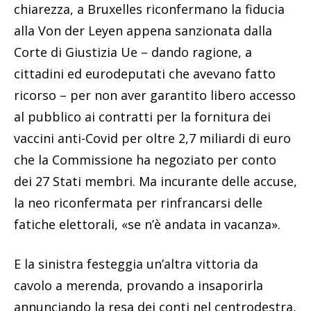
chiarezza, a Bruxelles riconfermano la fiducia
alla Von der Leyen appena sanzionata dalla
Corte di Giustizia Ue – dando ragione, a
cittadini ed eurodeputati che avevano fatto
ricorso – per non aver garantito libero accesso
al pubblico ai contratti per la fornitura dei
vaccini anti-Covid per oltre 2,7 miliardi di euro
che la Commissione ha negoziato per conto
dei 27 Stati membri. Ma incurante delle accuse,
la neo riconfermata per rinfrancarsi delle
fatiche elettorali, «se n’è andata in vacanza».
E la sinistra festeggia un’altra vittoria da
cavolo a merenda, provando a insaporirla
annunciando la resa dei conti nel centrodestra,