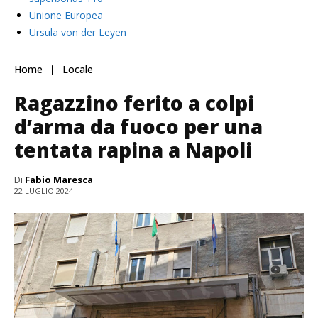
Unione Europea
Ursula von der Leyen
Home
Locale
Ragazzino ferito a colpi
d’arma da fuoco per una
tentata rapina a Napoli
Di
Fabio Maresca
22 LUGLIO 2024