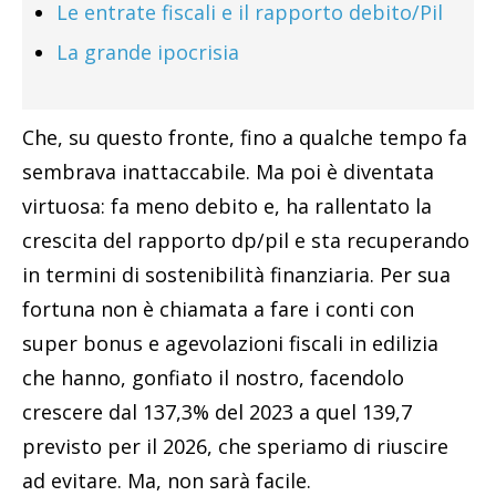
Le entrate fiscali e il rapporto debito/Pil
La grande ipocrisia
Che, su questo fronte, fino a qualche tempo fa
sembrava inattaccabile. Ma poi è diventata
virtuosa: fa meno debito e, ha rallentato la
crescita del rapporto dp/pil e sta recuperando
in termini di sostenibilità finanziaria. Per sua
fortuna non è chiamata a fare i conti con
super bonus e agevolazioni fiscali in edilizia
che hanno, gonfiato il nostro, facendolo
crescere dal 137,3% del 2023 a quel 139,7
previsto per il 2026, che speriamo di riuscire
ad evitare. Ma, non sarà facile.