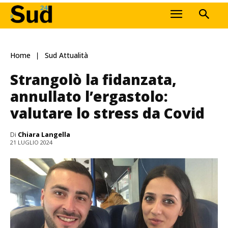
Home
Sud Attualità
Strangolò la fidanzata,
annullato l’ergastolo:
valutare lo stress da Covid
Di
Chiara Langella
21 LUGLIO 2024