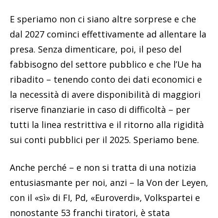
E speriamo non ci siano altre sorprese e che
dal 2027 cominci effettivamente ad allentare la
presa. Senza dimenticare, poi, il peso del
fabbisogno del settore pubblico e che l’Ue ha
ribadito – tenendo conto dei dati economici e
la necessità di avere disponibilità di maggiori
riserve finanziarie in caso di difficoltà – per
tutti la linea restrittiva e il ritorno alla rigidità
sui conti pubblici per il 2025. Speriamo bene.
Anche perché – e non si tratta di una notizia
entusiasmante per noi, anzi – la Von der Leyen,
con il «sì» di FI, Pd, «Euroverdi», Volkspartei e
nonostante 53 franchi tiratori, è stata