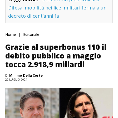
Difesa: mobilità nei licei militari ferma a un
decreto di cent’anni fa
Home
Editoriale
Grazie al superbonus 110 il
debito pubblico a maggio
tocca 2.918,9 miliardi
Di
Mimmo Della Corte
22 LUGLIO 2024