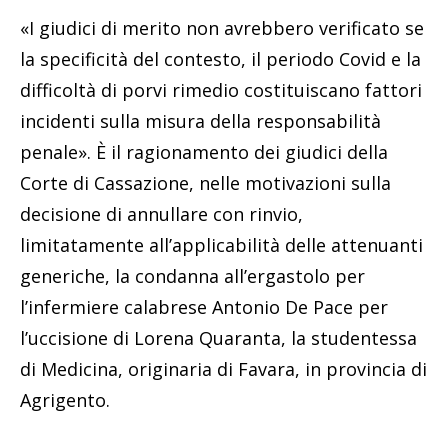
«I giudici di merito non avrebbero verificato se
la specificità del contesto, il periodo Covid e la
difficoltà di porvi rimedio costituiscano fattori
incidenti sulla misura della responsabilità
penale». È il ragionamento dei giudici della
Corte di Cassazione, nelle motivazioni sulla
decisione di annullare con rinvio,
limitatamente all’applicabilità delle attenuanti
generiche, la condanna all’ergastolo per
l’infermiere calabrese Antonio De Pace per
l’uccisione di Lorena Quaranta, la studentessa
di Medicina, originaria di Favara, in provincia di
Agrigento.