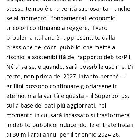
stesso tempo è una verità sacrosanta – anche
se al momento i fondamentali economici
tricolori continuano a reggere, il vero
problema italiano è rappresentato dalla
pressione dei conti pubblici che mette a
rischio la sostenibilità del rapporto debito/Pil.
Né si sa se, e quando, sarà possibile uscirne. Di
certo, non prima del 2027. Intanto perché – i
grillini possono continuare gloriarsene in
eterno, ma la verità è questa – il Superbonus,
sulla base dei dati più aggiornati, nel
momento in cui sarà incassato si trasformerà
in debito pubblico, riducendo, le entrate fiscali
di 30 miliardi annui per il triennio 2024-26.