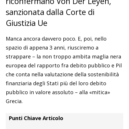
riconfermano Von Der Leyen,
sanzionata dalla Corte di
Giustizia Ue
Manca ancora davvero poco. E, poi, nello
spazio di appena 3 anni, riusciremo a
strappare – la non troppo ambita maglia nera
europea del rapporto fra debito pubblico e Pil
che conta nella valutazione della sostenibilità
finanziaria degli Stati più del loro debito
pubblico in valore assoluto – alla «mitica»
Grecia.
Punti Chiave Articolo