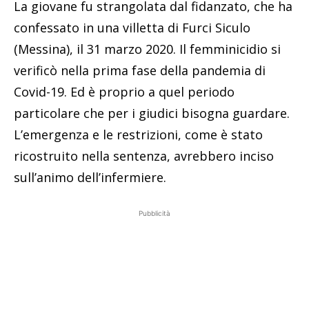
La giovane fu strangolata dal fidanzato, che ha
confessato in una villetta di Furci Siculo
(Messina), il 31 marzo 2020. Il femminicidio si
verificò nella prima fase della pandemia di
Covid-19. Ed è proprio a quel periodo
particolare che per i giudici bisogna guardare.
L’emergenza e le restrizioni, come è stato
ricostruito nella sentenza, avrebbero inciso
sull’animo dell’infermiere.
Pubblicità