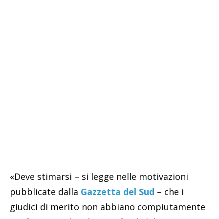
«Deve stimarsi – si legge nelle motivazioni
pubblicate dalla
Gazzetta del Sud
– che i
giudici di merito non abbiano compiutamente