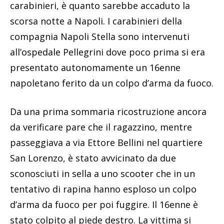
carabinieri, è quanto sarebbe accaduto la
scorsa notte a Napoli. I carabinieri della
compagnia Napoli Stella sono intervenuti
all’ospedale Pellegrini dove poco prima si era
presentato autonomamente un 16enne
napoletano ferito da un colpo d’arma da fuoco.
Da una prima sommaria ricostruzione ancora
da verificare pare che il ragazzino, mentre
passeggiava a via Ettore Bellini nel quartiere
San Lorenzo, è stato avvicinato da due
sconosciuti in sella a uno scooter che in un
tentativo di rapina hanno esploso un colpo
d’arma da fuoco per poi fuggire. Il 16enne è
stato colpito al piede destro. La vittima si