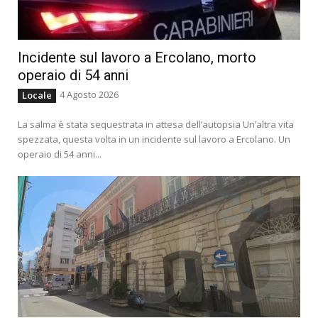
Incidente sul lavoro a Ercolano, morto
operaio di 54 anni
4 Agosto 2026
Locale
La salma è stata sequestrata in attesa dell’autopsia Un’altra vita
spezzata, questa volta in un incidente sul lavoro a Ercolano. Un
operaio di 54 anni...