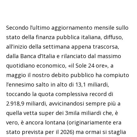
Secondo l’ultimo aggiornamento mensile sullo
stato della finanza pubblica italiana, diffuso,
all’inizio della settimana appena trascorsa,
dalla Banca d’Italia e rilanciato dal massimo
quotidiano economico, «il Sole 24 ore», a
maggio il nostro debito pubblico ha compiuto
l’ennesimo salto in alto di 13,1 miliardi,
toccando la quota complessiva record di
2.918,9 miliardi, avvicinandosi sempre più a
quella vetta super dei 3mila miliardi che, è
vero, è ancora lontana (originariamente era
stato prevista per il 2026) ma ormai si staglia