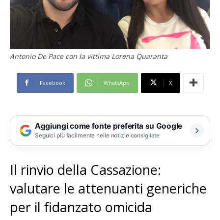
Antonio De Pace con la vittima Lorena Quaranta
Facebook
WhatsApp
X
Aggiungi come fonte preferita su Google
Seguici più facilmente nelle notizie consigliate
Il rinvio della Cassazione:
valutare le attenuanti generiche
per il fidanzato omicida