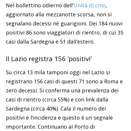
Nel bollettino odierno dell’
Unità di crisi
,
aggiornato alla mezzanotte scorsa, non si
segnalano decessi né guarigioni. Dei 184 nuovi
positivi 86 sono viaggiatori di rientro, di cui 35
casi dalla Sardegna e 51 dall’estero.
Il Lazio registra 156 ‘positivi’
Su circa 13 mila tamponi oggi nel Lazio si
registrano 156 casi di questi 71 sono a Roma e
zero decessi. Si conferma una prevalenza dei
casi di rientro (circa 55%) e con link dalla
Sardegna (circa 40%). Cala il numero dei
positivi e l’incidenza e questo è un segnale
importante. Continuano al Porto di