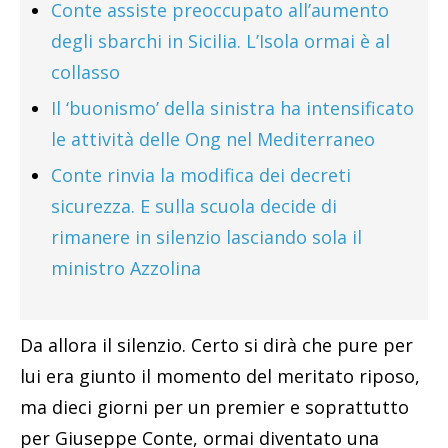
Conte assiste preoccupato all’aumento
degli sbarchi in Sicilia. L’Isola ormai è al
collasso
Il ‘buonismo’ della sinistra ha intensificato
le attività delle Ong nel Mediterraneo
Conte rinvia la modifica dei decreti
sicurezza. E sulla scuola decide di
rimanere in silenzio lasciando sola il
ministro Azzolina
Da allora il silenzio. Certo si dirà che pure per
lui era giunto il momento del meritato riposo,
ma dieci giorni per un premier e soprattutto
per Giuseppe Conte, ormai diventato una