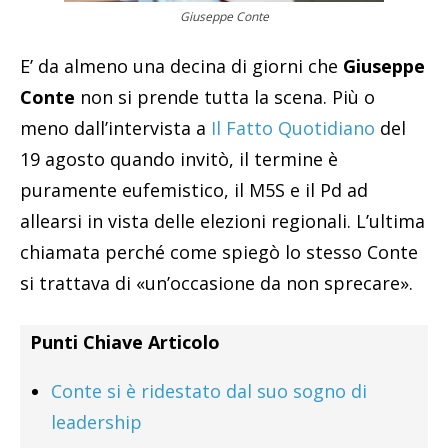
Giuseppe Conte
E’ da almeno una decina di giorni che
Giuseppe
Conte
non si prende tutta la scena. Più o
meno dall’intervista a
Il Fatto Quotidiano
del
19 agosto quando invitò, il termine è
puramente eufemistico, il M5S e il Pd ad
allearsi in vista delle elezioni regionali. L’ultima
chiamata perché come spiegò lo stesso Conte
si trattava di «un’occasione da non sprecare».
Punti Chiave Articolo
Conte si è ridestato dal suo sogno di
leadership