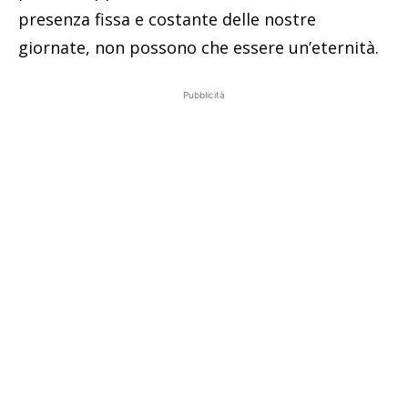
presenza fissa e costante delle nostre
giornate, non possono che essere un’eternità.
Pubblicità