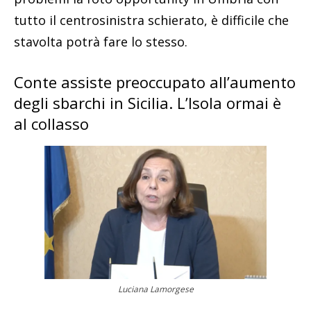
tutto il centrosinistra schierato, è difficile che
stavolta potrà fare lo stesso.
Conte assiste preoccupato all’aumento
degli sbarchi in Sicilia. L’Isola ormai è
al collasso
Luciana Lamorgese