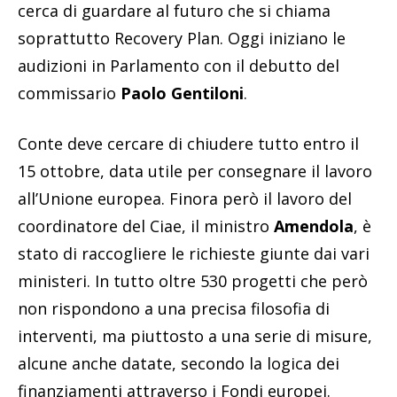
cerca di guardare al futuro che si chiama
soprattutto Recovery Plan. Oggi iniziano le
audizioni in Parlamento con il debutto del
commissario
Paolo Gentiloni
.
Conte deve cercare di chiudere tutto entro il
15 ottobre, data utile per consegnare il lavoro
all’Unione europea. Finora però il lavoro del
coordinatore del Ciae, il ministro
Amendola
, è
stato di raccogliere le richieste giunte dai vari
ministeri. In tutto oltre 530 progetti che però
non rispondono a una precisa filosofia di
interventi, ma piuttosto a una serie di misure,
alcune anche datate, secondo la logica dei
finanziamenti attraverso i Fondi europei.