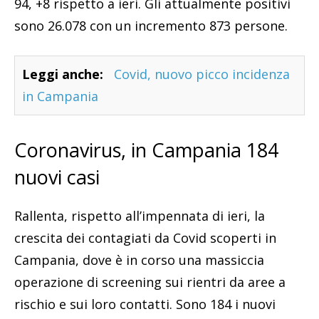
94, +8 rispetto a ieri. Gli attualmente positivi
sono 26.078 con un incremento 873 persone.
Leggi anche:
Covid, nuovo picco incidenza
in Campania
Coronavirus, in Campania 184
nuovi casi
Rallenta, rispetto all’impennata di ieri, la
crescita dei contagiati da Covid scoperti in
Campania, dove è in corso una massiccia
operazione di screening sui rientri da aree a
rischio e sui loro contatti. Sono 184 i nuovi