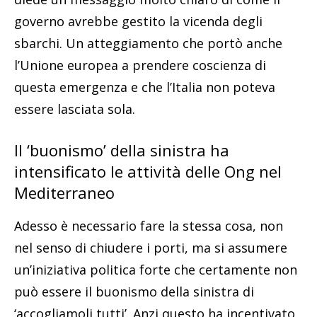
governo avrebbe gestito la vicenda degli
sbarchi. Un atteggiamento che portò anche
l’Unione europea a prendere coscienza di
questa emergenza e che l’Italia non poteva
essere lasciata sola.
Il ‘buonismo’ della sinistra ha
intensificato le attività delle Ong nel
Mediterraneo
Adesso è necessario fare la stessa cosa, non
nel senso di chiudere i porti, ma si assumere
un’iniziativa politica forte che certamente non
può essere il buonismo della sinistra di
‘accogliamoli tutti’. Anzi questo ha incentivato