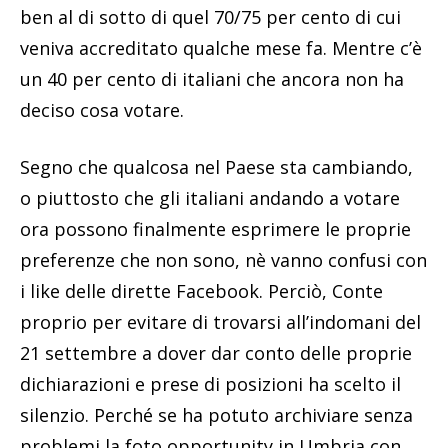
ben al di sotto di quel 70/75 per cento di cui
veniva accreditato qualche mese fa. Mentre c’è
un 40 per cento di italiani che ancora non ha
deciso cosa votare.
Segno che qualcosa nel Paese sta cambiando,
o piuttosto che gli italiani andando a votare
ora possono finalmente esprimere le proprie
preferenze che non sono, nè vanno confusi con
i like delle dirette Facebook. Perciò, Conte
proprio per evitare di trovarsi all’indomani del
21 settembre a dover dar conto delle proprie
dichiarazioni e prese di posizioni ha scelto il
silenzio. Perché se ha potuto archiviare senza
problemi la foto opportunity in Umbria con