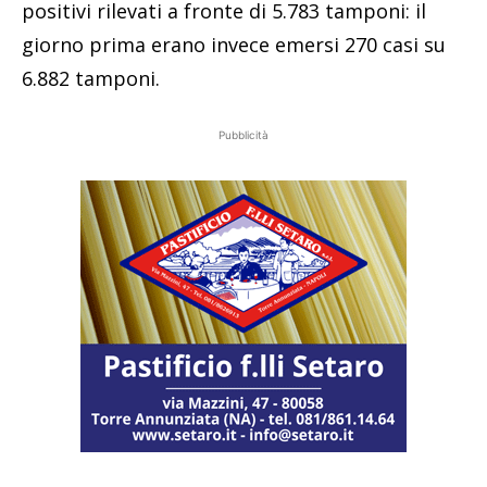
positivi rilevati a fronte di 5.783 tamponi: il
giorno prima erano invece emersi 270 casi su
6.882 tamponi.
Pubblicità