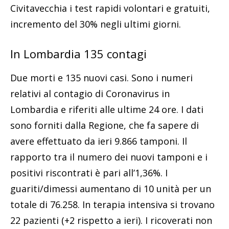
Civitavecchia i test rapidi volontari e gratuiti,
incremento del 30% negli ultimi giorni.
In Lombardia 135 contagi
Due morti e 135 nuovi casi. Sono i numeri
relativi al contagio di Coronavirus in
Lombardia e riferiti alle ultime 24 ore. I dati
sono forniti dalla Regione, che fa sapere di
avere effettuato da ieri 9.866 tamponi. Il
rapporto tra il numero dei nuovi tamponi e i
positivi riscontrati è pari all’1,36%. I
guariti/dimessi aumentano di 10 unità per un
totale di 76.258. In terapia intensiva si trovano
22 pazienti (+2 rispetto a ieri). I ricoverati non