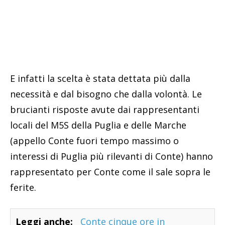
E infatti la scelta è stata dettata più dalla
necessità e dal bisogno che dalla volontà. Le
brucianti risposte avute dai rappresentanti
locali del M5S della Puglia e delle Marche
(appello Conte fuori tempo massimo o
interessi di Puglia più rilevanti di Conte) hanno
rappresentato per Conte come il sale sopra le
ferite.
Leggi anche:
Conte cinque ore in