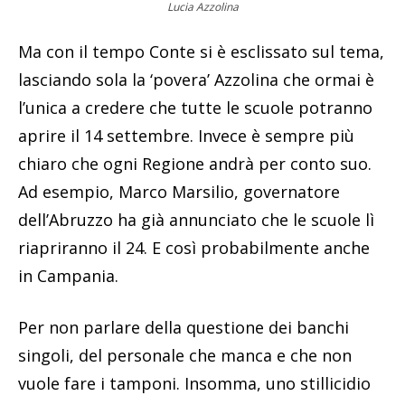
Lucia Azzolina
Ma con il tempo Conte si è esclissato sul tema,
lasciando sola la ‘povera’ Azzolina che ormai è
l’unica a credere che tutte le scuole potranno
aprire il 14 settembre. Invece è sempre più
chiaro che ogni Regione andrà per conto suo.
Ad esempio, Marco Marsilio, governatore
dell’Abruzzo ha già annunciato che le scuole lì
riapriranno il 24. E così probabilmente anche
in Campania.
Per non parlare della questione dei banchi
singoli, del personale che manca e che non
vuole fare i tamponi. Insomma, uno stillicidio