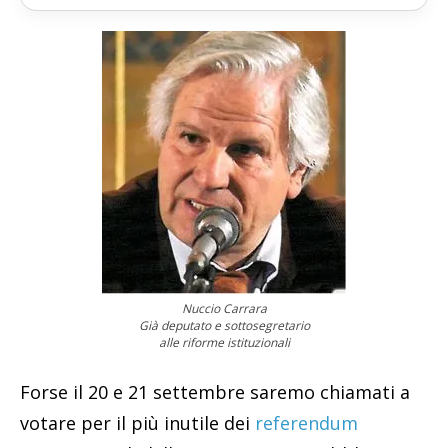
Nuccio Carrara
Già deputato e sottosegretario
alle riforme istituzionali
Forse il 20 e 21 settembre saremo chiamati a
votare per il più inutile dei
referendum