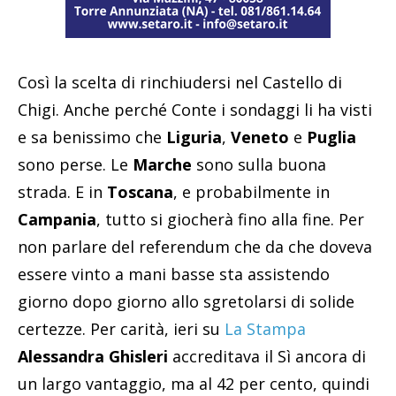
Così la scelta di rinchiudersi nel Castello di
Chigi. Anche perché Conte i sondaggi li ha visti
e sa benissimo che
Liguria
,
Veneto
e
Puglia
sono perse. Le
Marche
sono sulla buona
strada. E in
Toscana
, e probabilmente in
Campania
, tutto si giocherà fino alla fine. Per
non parlare del referendum che da che doveva
essere vinto a mani basse sta assistendo
giorno dopo giorno allo sgretolarsi di solide
certezze. Per carità, ieri su
La Stampa
Alessandra Ghisleri
accreditava il Sì ancora di
un largo vantaggio, ma al 42 per cento, quindi