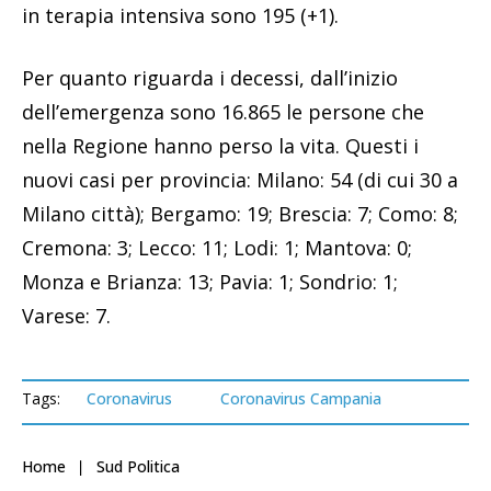
in terapia intensiva sono 195 (+1).
Per quanto riguarda i decessi, dall’inizio
dell’emergenza sono 16.865 le persone che
nella Regione hanno perso la vita. Questi i
nuovi casi per provincia: Milano: 54 (di cui 30 a
Milano città); Bergamo: 19; Brescia: 7; Como: 8;
Cremona: 3; Lecco: 11; Lodi: 1; Mantova: 0;
Monza e Brianza: 13; Pavia: 1; Sondrio: 1;
Varese: 7.
Tags:
Coronavirus
Coronavirus Campania
Home
Sud Politica