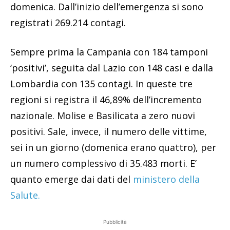
domenica. Dall’inizio dell’emergenza si sono
registrati 269.214 contagi.
Sempre prima la Campania con 184 tamponi
‘positivi’, seguita dal Lazio con 148 casi e dalla
Lombardia con 135 contagi. In queste tre
regioni si registra il 46,89% dell’incremento
nazionale. Molise e Basilicata a zero nuovi
positivi. Sale, invece, il numero delle vittime,
sei in un giorno (domenica erano quattro), per
un numero complessivo di 35.483 morti. E’
quanto emerge dai dati del
ministero della
Salute.
Pubblicità