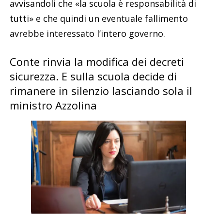
avvisandoli che «la scuola è responsabilità di
tutti» e che quindi un eventuale fallimento
avrebbe interessato l’intero governo.
Conte rinvia la modifica dei decreti
sicurezza. E sulla scuola decide di
rimanere in silenzio lasciando sola il
ministro Azzolina