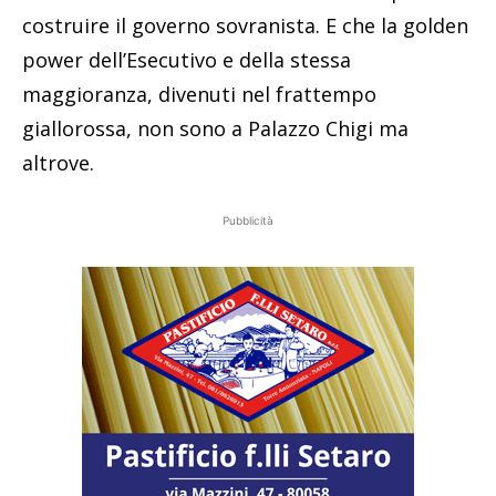
costruire il governo sovranista. E che la golden
power dell’Esecutivo e della stessa
maggioranza, divenuti nel frattempo
giallorossa, non sono a Palazzo Chigi ma
altrove.
Pubblicità