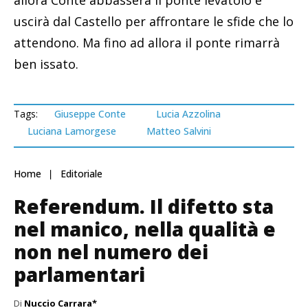
uscirà dal Castello per affrontare le sfide che lo
attendono. Ma fino ad allora il ponte rimarrà
ben issato.
Tags:
Giuseppe Conte
Lucia Azzolina
Luciana Lamorgese
Matteo Salvini
Home
Editoriale
Referendum. Il difetto sta
nel manico, nella qualità e
non nel numero dei
parlamentari
Di
Nuccio Carrara*