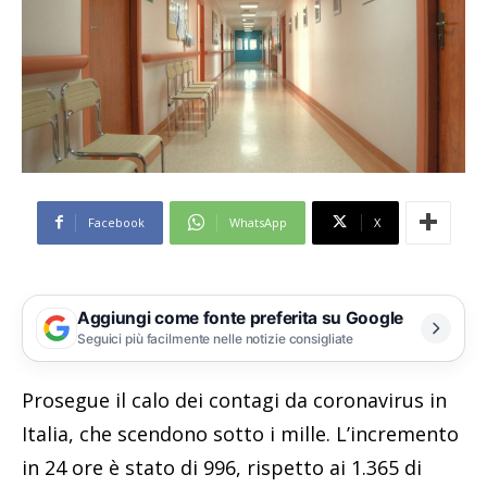
Facebook
WhatsApp
X
Aggiungi come fonte preferita su Google
Seguici più facilmente nelle notizie consigliate
Prosegue il calo dei contagi da coronavirus in
Italia, che scendono sotto i mille. L’incremento
in 24 ore è stato di 996, rispetto ai 1.365 di