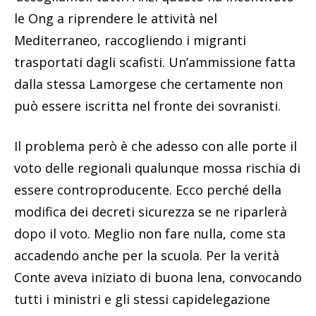
le Ong a riprendere le attività nel
Mediterraneo, raccogliendo i migranti
trasportati dagli scafisti. Un’ammissione fatta
dalla stessa Lamorgese che certamente non
può essere iscritta nel fronte dei sovranisti.
Il problema però è che adesso con alle porte il
voto delle regionali qualunque mossa rischia di
essere controproducente. Ecco perché della
modifica dei decreti sicurezza se ne riparlerà
dopo il voto. Meglio non fare nulla, come sta
accadendo anche per la scuola. Per la verità
Conte aveva iniziato di buona lena, convocando
tutti i ministri e gli stessi capidelegazione