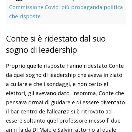
Commissione Covid: più propaganda politica
che risposte
Conte si è ridestato dal suo
sogno di leadership
Proprio quelle risposte hanno ridestato Conte
da quel sogno di leadership che aveva iniziato
a cullare e che i sondaggi, e non certo gli
elettori, gli avevano dato. Insomma, Conte che
pensava ormai di guidare e di essere diventato
il baricentro dell’alleanza si è ritrovato ad
essere soltanto quel professore messo lì due
anni fa da Di Maio e Salvini attorno al quale