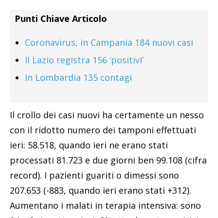
Punti Chiave Articolo
Coronavirus, in Campania 184 nuovi casi
Il Lazio registra 156 ‘positivi’
In Lombardia 135 contagi
Il crollo dei casi nuovi ha certamente un nesso
con il ridotto numero dei tamponi effettuati
ieri: 58.518, quando ieri ne erano stati
processati 81.723 e due giorni ben 99.108 (cifra
record). I pazienti guariti o dimessi sono
207.653 (-883, quando ieri erano stati +312).
Aumentano i malati in terapia intensiva: sono