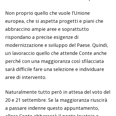
Non proprio quello che vuole l’Unione
europea, che si aspetta progetti e piani che
abbraccino ampie aree e soprattutto
rispondano a precise esigenze di
modernizzazione e sviluppo del Paese. Quindi,
un lavoraccio quello che attende Conte anche
perché con una maggioranza così sfilacciata
sarà difficile fare una selezione e individuare
aree di intervento.
Naturalmente tutto però in attesa del voto del
20 e 21 settembre. Se la maggioranza riuscirà
a passare indenne questo appuntamento,
allora Conte abbasserà il ponte levatoio e