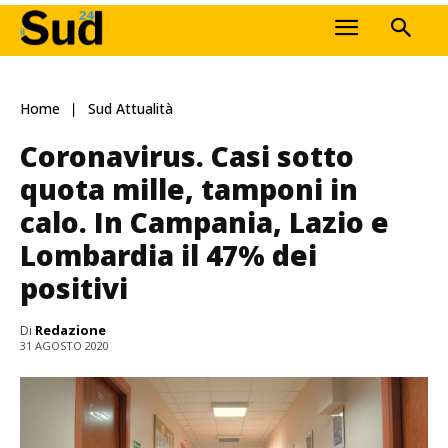
Home
Sud Attualità
Coronavirus. Casi sotto
quota mille, tamponi in
calo. In Campania, Lazio e
Lombardia il 47% dei
positivi
Di
Redazione
31 AGOSTO 2020