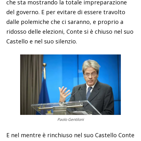
che sta mostrando la totale impreparazione
del governo. E per evitare di essere travolto
dalle polemiche che ci saranno, e proprio a
ridosso delle elezioni, Conte si è chiuso nel suo
Castello e nel suo silenzio.
Paolo Gentiloni
E nel mentre è rinchiuso nel suo Castello Conte