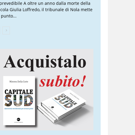
prevedibile A oltre un anno dalla morte della
ccola Giulia Loffredo, il tribunale di Nola mette
 punto...