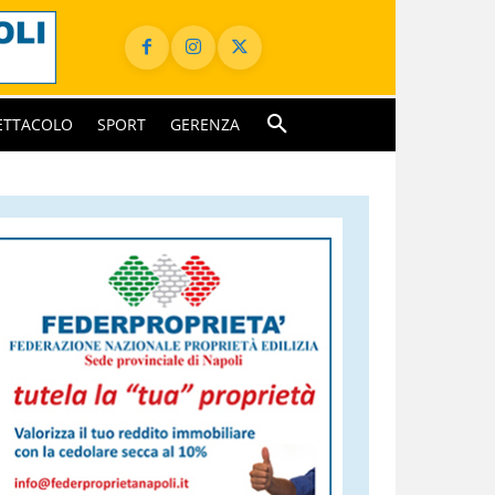
ETTACOLO
SPORT
GERENZA