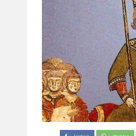
Facebook
WhatsApp