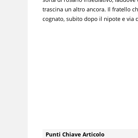
trascina un altro ancora. Il fratello ch
cognato, subito dopo il nipote e via 
Punti Chiave Articolo