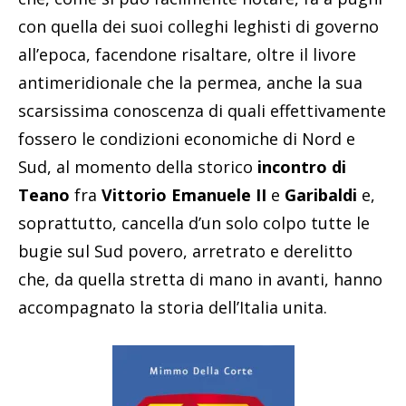
con quella dei suoi colleghi leghisti di governo
all’epoca, facendone risaltare, oltre il livore
antimeridionale che la permea, anche la sua
scarsissima conoscenza di quali effettivamente
fossero le condizioni economiche di Nord e
Sud, al momento della storico
incontro di
Teano
fra
Vittorio Emanuele II
e
Garibaldi
e,
soprattutto, cancella d’un solo colpo tutte le
bugie sul Sud povero, arretrato e derelitto
che, da quella stretta di mano in avanti, hanno
accompagnato la storia dell’Italia unita.