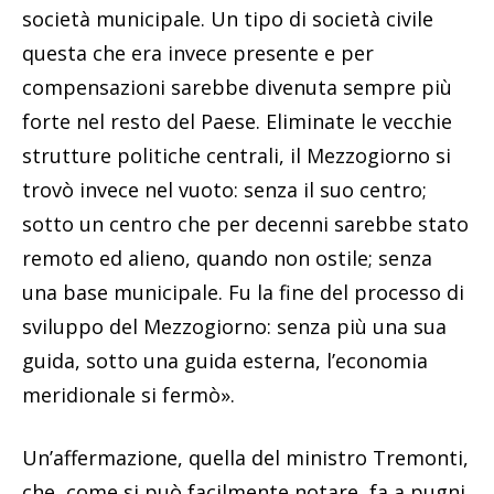
società municipale. Un tipo di società civile
questa che era invece presente e per
compensazioni sarebbe divenuta sempre più
forte nel resto del Paese. Eliminate le vecchie
strutture politiche centrali, il Mezzogiorno si
trovò invece nel vuoto: senza il suo centro;
sotto un centro che per decenni sarebbe stato
remoto ed alieno, quando non ostile; senza
una base municipale. Fu la fine del processo di
sviluppo del Mezzogiorno: senza più una sua
guida, sotto una guida esterna, l’economia
meridionale si fermò».
Un’affermazione, quella del ministro Tremonti,
che, come si può facilmente notare, fa a pugni