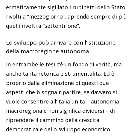
ermeticamente sigillato i rubinetti dello Stato
rivolti a “mezzogiorno”, aprendo sempre di più
quelli rivolti a “settentrione”.
Lo sviluppo può arrivare con l’istituzione
della macroregione autonoma
In entrambe le tesi c’è un fondo di verità, ma
anche tanta retorica e strumentalità. Ed è
proprio dalla eliminazione di questi due
aspetti che bisogna ripartire, se davvero si
vuole consentire all’Italia unita – autonomia
macroregionale non significa dividersi – di
riprendere il cammino della crescita
democratica e dello sviluppo economico.