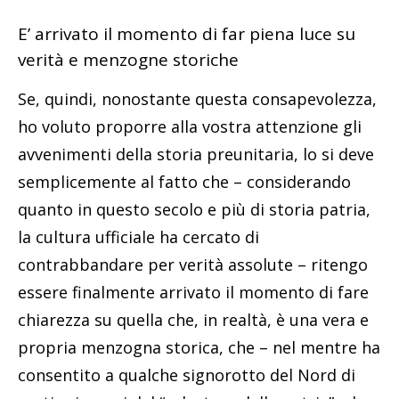
E’ arrivato il momento di far piena luce su
verità e menzogne storiche
Se, quindi, nonostante questa consapevolezza,
ho voluto proporre alla vostra attenzione gli
avvenimenti della storia preunitaria, lo si deve
semplicemente al fatto che – considerando
quanto in questo secolo e più di storia patria,
la cultura ufficiale ha cercato di
contrabbandare per verità assolute – ritengo
essere finalmente arrivato il momento di fare
chiarezza su quella che, in realtà, è una vera e
propria menzogna storica, che – nel mentre ha
consentito a qualche signorotto del Nord di