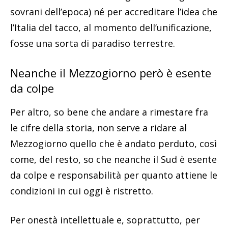
sovrani dell’epoca) né per accreditare l’idea che
l’Italia del tacco, al momento dell’unificazione,
fosse una sorta di paradiso terrestre.
Neanche il Mezzogiorno però è esente
da colpe
Per altro, so bene che andare a rimestare fra
le cifre della storia, non serve a ridare al
Mezzogiorno quello che è andato perduto, così
come, del resto, so che neanche il Sud è esente
da colpe e responsabilità per quanto attiene le
condizioni in cui oggi è ristretto.
Per onestà intellettuale e, soprattutto, per