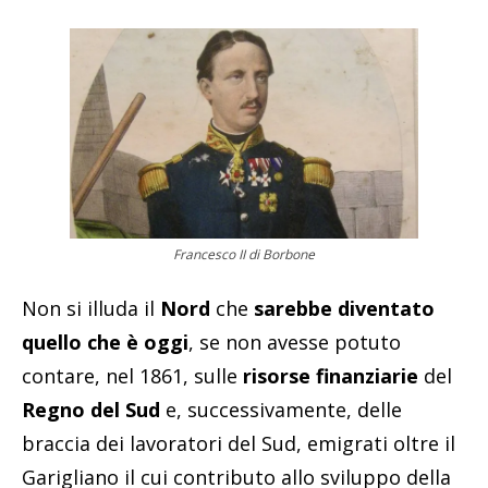
Francesco II di Borbone
Non si illuda il
Nord
che
sarebbe diventato
quello che è oggi
, se non avesse potuto
contare, nel 1861, sulle
risorse finanziarie
del
Regno del Sud
e, successivamente, delle
braccia dei lavoratori del Sud, emigrati oltre il
Garigliano il cui contributo allo sviluppo della