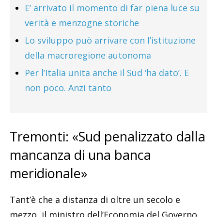
E’ arrivato il momento di far piena luce su
verità e menzogne storiche
Lo sviluppo può arrivare con l’istituzione
della macroregione autonoma
Per l’Italia unita anche il Sud ‘ha dato’. E
non poco. Anzi tanto
Tremonti: «Sud penalizzato dalla
mancanza di una banca
meridionale»
Tant’è che a distanza di oltre un secolo e
mezzo, il ministro dell’Economia del Governo