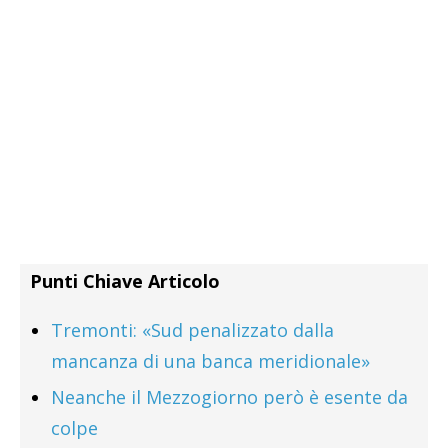
Punti Chiave Articolo
Tremonti: «Sud penalizzato dalla
mancanza di una banca meridionale»
Neanche il Mezzogiorno però è esente da
colpe