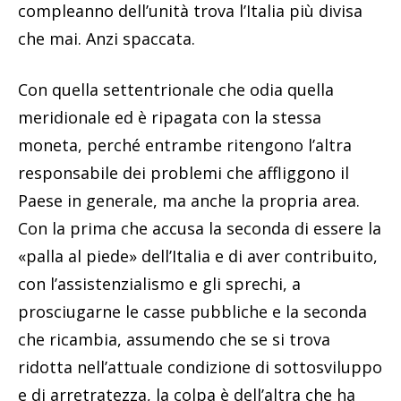
compleanno dell’unità trova l’Italia più divisa
che mai. Anzi spaccata.
Con quella settentrionale che odia quella
meridionale ed è ripagata con la stessa
moneta, perché entrambe ritengono l’altra
responsabile dei problemi che affliggono il
Paese in generale, ma anche la propria area.
Con la prima che accusa la seconda di essere la
«palla al piede» dell’Italia e di aver contribuito,
con l’assistenzialismo e gli sprechi, a
prosciugarne le casse pubbliche e la seconda
che ricambia, assumendo che se si trova
ridotta nell’attuale condizione di sottosviluppo
e di arretratezza, la colpa è dell’altra che ha