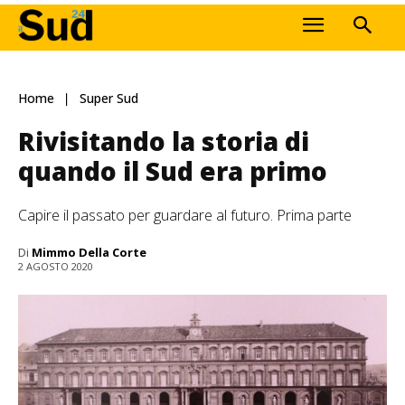
Home
Super Sud
Rivisitando la storia di
quando il Sud era primo
Capire il passato per guardare al futuro. Prima parte
Di
Mimmo Della Corte
2 AGOSTO 2020