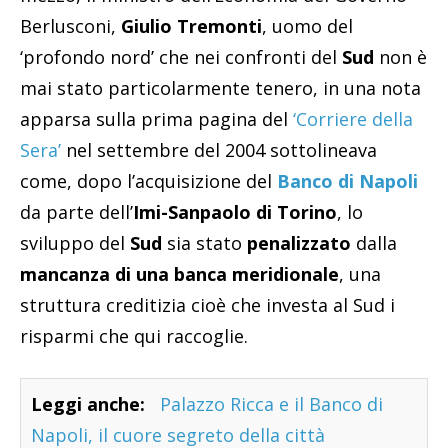
Berlusconi,
Giulio Tremonti
, uomo del
‘profondo nord’ che nei confronti del
Sud
non è
mai stato particolarmente tenero, in una nota
apparsa sulla prima pagina del
‘Corriere della
Sera’
nel settembre del 2004 sottolineava
come, dopo l’acquisizione del
Banco di Napoli
da parte dell’
Imi-Sanpaolo di Torino
, lo
sviluppo del
Sud
sia stato
penalizzato
dalla
mancanza di una banca meridionale
, una
struttura creditizia cioè che investa al Sud i
risparmi che qui raccoglie.
Leggi anche:
Palazzo Ricca e il Banco di
Napoli, il cuore segreto della città