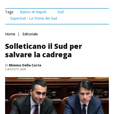
Tags:
Banco di Napoli
Sud
SuperSud - La Storia del Sud
Home
Editoriale
Solleticano il Sud per
salvare la cadrega
Di
Mimmo Della Corte
3 AGOSTO 2020