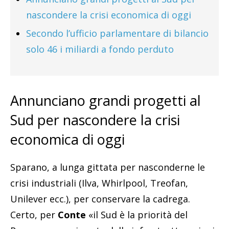
nascondere la crisi economica di oggi
Secondo l’ufficio parlamentare di bilancio
solo 46 i miliardi a fondo perduto
Annunciano grandi progetti al
Sud per nascondere la crisi
economica di oggi
Sparano, a lunga gittata per nasconderne le
crisi industriali (Ilva, Whirlpool, Treofan,
Unilever ecc.), per conservare la cadrega.
Certo, per
Conte
«il Sud è la priorità del