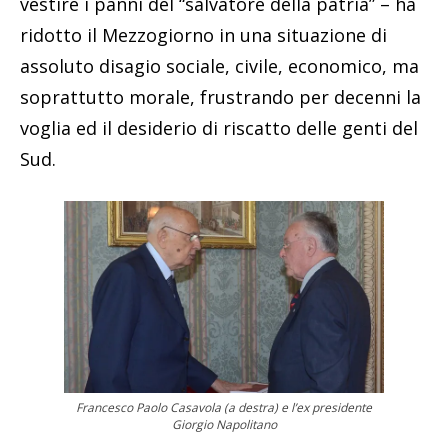
vestire i panni del “salvatore della patria” – ha
ridotto il Mezzogiorno in una situazione di
assoluto disagio sociale, civile, economico, ma
soprattutto morale, frustrando per decenni la
voglia ed il desiderio di riscatto delle genti del
Sud.
Francesco Paolo Casavola (a destra) e l’ex presidente
Giorgio Napolitano