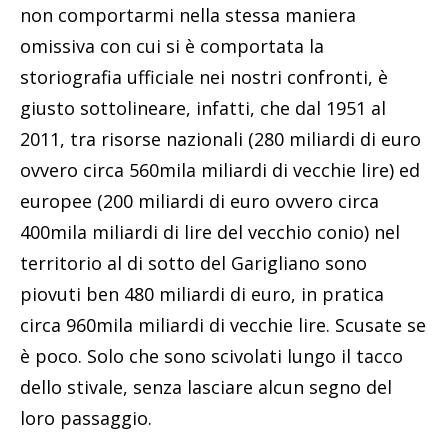
non comportarmi nella stessa maniera
omissiva con cui si è comportata la
storiografia ufficiale nei nostri confronti, è
giusto sottolineare, infatti, che dal 1951 al
2011, tra risorse nazionali (280 miliardi di euro
ovvero circa 560mila miliardi di vecchie lire) ed
europee (200 miliardi di euro ovvero circa
400mila miliardi di lire del vecchio conio) nel
territorio al di sotto del Garigliano sono
piovuti ben 480 miliardi di euro, in pratica
circa 960mila miliardi di vecchie lire. Scusate se
è poco. Solo che sono scivolati lungo il tacco
dello stivale, senza lasciare alcun segno del
loro passaggio.