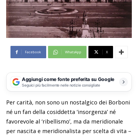
Facebook
WhatsApp
X
Aggiungi come fonte preferita su Google
Seguici più facilmente nelle notizie consigliate
Per carità, non sono un nostalgico dei Borboni
né un fan della cosiddetta ‘insorgenza’ né
favorevole al ‘ribellismo’, ma da meridionale
per nascita e meridionalista per scelta di vita –