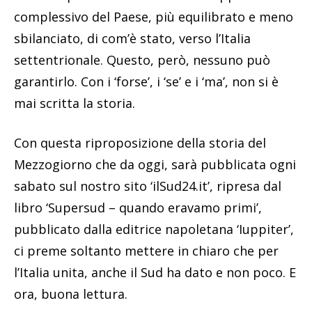
complessivo del Paese, più equilibrato e meno
sbilanciato, di com’è stato, verso l’Italia
settentrionale. Questo, però, nessuno può
garantirlo. Con i ‘forse’, i ‘se’ e i ‘ma’, non si è
mai scritta la storia.
Con questa riproposizione della storia del
Mezzogiorno che da oggi, sarà pubblicata ogni
sabato sul nostro sito ‘ilSud24.it’, ripresa dal
libro ‘Supersud – quando eravamo primi’,
pubblicato dalla editrice napoletana ‘Iuppiter’,
ci preme soltanto mettere in chiaro che per
l’Italia unita, anche il Sud ha dato e non poco. E
ora, buona lettura.