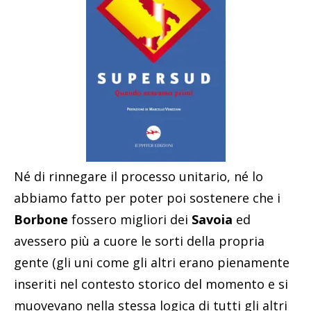
Né di rinnegare il processo unitario, né lo
abbiamo fatto per poter poi sostenere che i
Borbone
fossero migliori dei
Savoia
ed
avessero più a cuore le sorti della propria
gente (gli uni come gli altri erano pienamente
inseriti nel contesto storico del momento e si
muovevano nella stessa logica di tutti gli altri