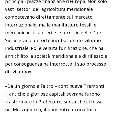
principali piazze finanziarie d’Europa. Non solo
vasti settori dell’agricoltura meridionale
competevano direttamente sul mercato
internazionale, ma le manifatture tessili e
meccaniche, i cantieri e le ferrovie delle Due
Sicilie erano un forte incubatore di sviluppo
industriale. Poi è venuta l’unificazione, che ha
annichilito la società meridionale e di riflesso e
per conseguenza ha interrotto il suo processo
di sviluppo».
«Da un giorno all’altro – continuava Tremonti
-, antiche e gloriose capitali sovrane furono
trasformate in Prefetture, senza che ci fosse,
nel Mezzogiorno, il baricentro di una forte