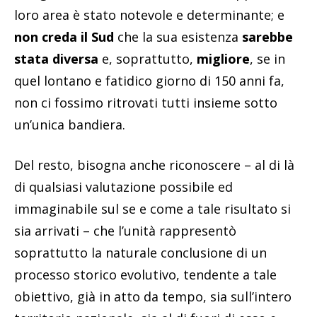
loro area è stato notevole e determinante; e
non creda il Sud
che la sua esistenza
sarebbe
stata diversa
e, soprattutto,
migliore
, se in
quel lontano e fatidico giorno di 150 anni fa,
non ci fossimo ritrovati tutti insieme sotto
un’unica bandiera.
Del resto, bisogna anche riconoscere – al di là
di qualsiasi valutazione possibile ed
immaginabile sul se e come a tale risultato si
sia arrivati – che l’unità rappresentò
soprattutto la naturale conclusione di un
processo storico evolutivo, tendente a tale
obiettivo, già in atto da tempo, sia sull’intero