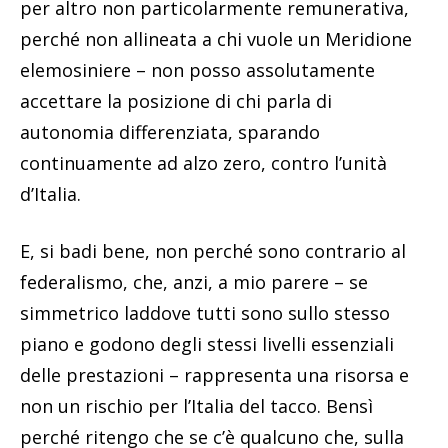
per altro non particolarmente remunerativa,
perché non allineata a chi vuole un Meridione
elemosiniere – non posso assolutamente
accettare la posizione di chi parla di
autonomia differenziata, sparando
continuamente ad alzo zero, contro l’unità
d’Italia.
E, si badi bene, non perché sono contrario al
federalismo, che, anzi, a mio parere – se
simmetrico laddove tutti sono sullo stesso
piano e godono degli stessi livelli essenziali
delle prestazioni – rappresenta una risorsa e
non un rischio per l’Italia del tacco. Bensì
perché ritengo che se c’è qualcuno che, sulla