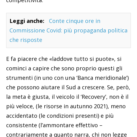
Leggi anche:
Conte cinque ore in
Commissione Covid: più propaganda politica
che risposte
E fa piacere che «laddove tutto si puote», si
cominci a capire che sono proprio questi gli
strumenti (in uno con una ‘Banca meridionale’)
che possono aiutare il Sud a crescere. Se, però,
la meta è giusta, il veicolo il ‘Recovery’, non è il
più veloce, (le risorse in autunno 2021), meno
accidentato (le condizioni presenti) e più
consistente (l’ammontare effettivo –
contrariamente a quanto narra, chi non legge