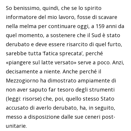
So benissimo, quindi, che se lo spirito
informatore del mio lavoro, fosse di scavare
nella melma per continuare oggi, a 159 anni da
quel momento, a sostenere che il Sud è stato
derubato e deve essere risarcito di quel furto,
sarebbe tutta ‘fatica sprecata’, perché
«piangere sul latte versato» serve a poco. Anzi,
decisamente a niente. Anche perché il
Mezzogiorno ha dimostrato ampiamente di
non aver saputo far tesoro degli strumenti
(leggi: risorse) che, poi, quello stesso Stato
accusato di averlo derubato, ha, in seguito,
messo a disposizione dalle sue ceneri post-
unitarie.