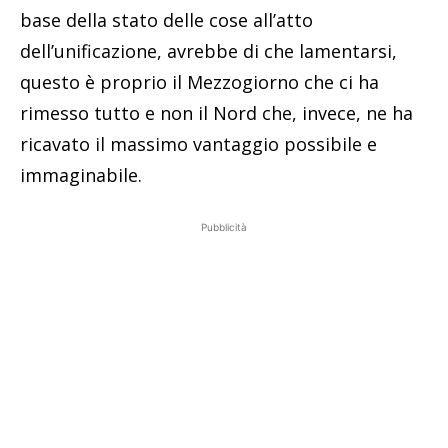
base della stato delle cose all’atto
dell’unificazione, avrebbe di che lamentarsi,
questo è proprio il Mezzogiorno che ci ha
rimesso tutto e non il Nord che, invece, ne ha
ricavato il massimo vantaggio possibile e
immaginabile.
Pubblicità