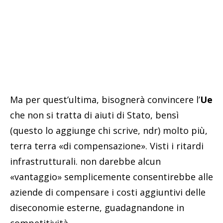
Ma per quest’ultima, bisognerà convincere l’
Ue
che non si tratta di aiuti di Stato, bensì
(questo lo aggiunge chi scrive, ndr) molto più,
terra terra «di compensazione». Visti i ritardi
infrastrutturali. non darebbe alcun
«vantaggio» semplicemente consentirebbe alle
aziende di compensare i costi aggiuntivi delle
diseconomie esterne, guadagnandone in
competitività.