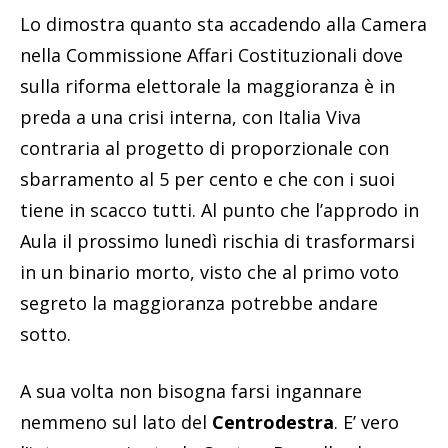
Lo dimostra quanto sta accadendo alla Camera
nella Commissione Affari Costituzionali dove
sulla riforma elettorale la maggioranza è in
preda a una crisi interna, con Italia Viva
contraria al progetto di proporzionale con
sbarramento al 5 per cento e che con i suoi
tiene in scacco tutti. Al punto che l’approdo in
Aula il prossimo lunedì rischia di trasformarsi
in un binario morto, visto che al primo voto
segreto la maggioranza potrebbe andare
sotto.
A sua volta non bisogna farsi ingannare
nemmeno sul lato del
Centrodestra
. E’ vero