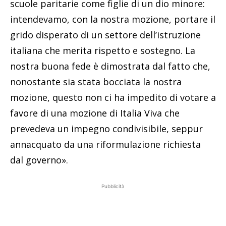
scuole paritarie
come figlie di un dio minore
:
intendevamo, con la nostra mozione, portare il
grido disperato di un settore dell’istruzione
italiana che merita rispetto e sostegno. La
nostra buona fede è dimostrata dal fatto che,
nonostante sia stata bocciata la nostra
mozione, questo non ci ha impedito di votare a
favore di una mozione di Italia Viva che
prevedeva un impegno condivisibile, seppur
annacquato da una riformulazione richiesta
dal governo».
Pubblicità