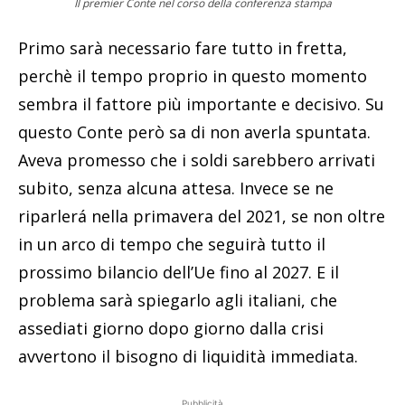
Il premier Conte nel corso della conferenza stampa
Primo sarà necessario fare tutto in fretta,
perchè il tempo proprio in questo momento
sembra il fattore più importante e decisivo. Su
questo Conte però sa di non averla spuntata.
Aveva promesso che i soldi sarebbero arrivati
subito, senza alcuna attesa. Invece se ne
riparlerá nella primavera del 2021, se non oltre
in un arco di tempo che seguirà tutto il
prossimo bilancio dell’Ue fino al 2027. E il
problema sarà spiegarlo agli italiani, che
assediati giorno dopo giorno dalla crisi
avvertono il bisogno di liquidità immediata.
Pubblicità