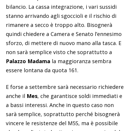
bilancio. La cassa integrazione, i vari sussidi
stanno arrivando agli sgoccioli e il rischio di
rimanere a secco è troppo alto. Bisognerà
quindi chiedere a Camera e Senato l’ennesimo
sforzo, di mettere di nuovo mano alla tasca. E
non sarà semplice visto che soprattutto a
Palazzo Madama
la maggioranza sembra
essere lontana da quota 161.
E forse a settembre sarà necessario richiedere
anche il
Mes
, che garantisce soldi immediati e
a bassi interessi. Anche in questo caso non
sarà semplice, soprattutto perché bisognerà
vincere le resistenze del M5S, ma è possibile