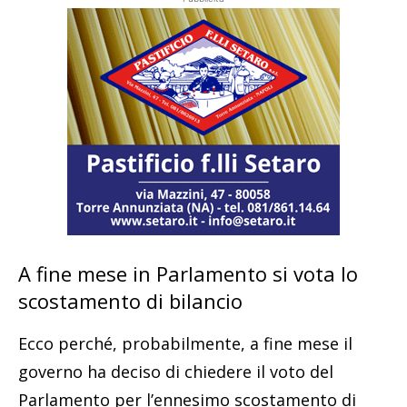
A fine mese in Parlamento si vota lo
scostamento di bilancio
Ecco perché, probabilmente, a fine mese il
governo ha deciso di chiedere il voto del
Parlamento per l’ennesimo scostamento di