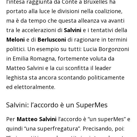
l’intesa raggiunta da Conte a Bruxelles ha
portato alla luce le divisioni nella coalizione,
ma è da tempo che questa alleanza va avanti
tra le accelerazioni di
Salvini
e i tentativi della
Meloni
e di
Berlusconi
di ragionare in termini
politici. Un esempio su tutti: Lucia Borgonzoni
in Emilia Romagna, fortemente voluta da
Matteo Salvini e la cui sconfitta il leader
leghista sta ancora scontando politicamente
ed elettoralmente.
Salvini: l’accordo è un SuperMes
Per
Matteo Salvini
l’accordo è “un superMes” e
quindi “una superfregatura”. Precisando, poi: