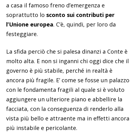
a casa il famoso freno d’emergenza e
soprattutto lo
sconto sui contributi per
l’Unione europea
. C’è, quindi, per loro da
festeggiare.
La sfida perciò che si palesa dinanzi a Conte è
molto alta. E non si inganni chi oggi dice che il
governo è più stabile, perché in realtà è
ancora più fragile. E’ come se fosse un palazzo
con le fondamenta fragili al quale si è voluto
aggiungere un ulteriore piano e abbellire la
facciata, con la conseguenza di renderlo alla
vista più bello e attraente ma in effetti ancora
più instabile e pericolante.