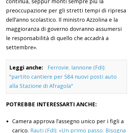
continua, seppur monti sempre più la
preoccupazione per gli stretti tempi di ripresa
dell’anno scolastico. Il ministro Azzolina e la
maggioranza di governo dovranno assumersi
le responsabilità di quello che accadrà a
settembre».
Leggi anche:
Ferrovie. Iannone (Fdi):
"partito cantiere per 584 nuovi posti auto
alla Stazione di Afragola"
POTREBBE INTERESSARTI ANCHE:
Camera approva l’assegno unico per i figli a
carico.
Rauti (FdI): «Un primo passo. Bisogna