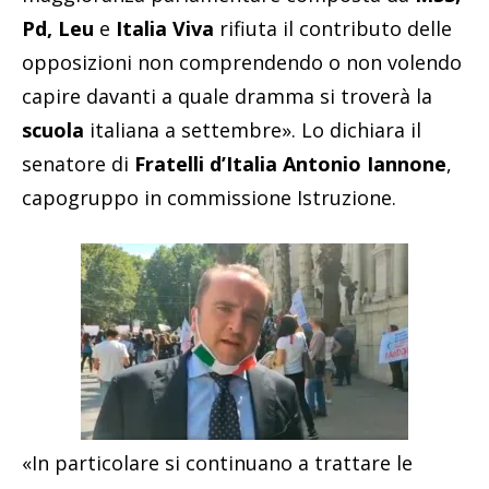
Pd, Leu
e
Italia Viva
rifiuta il contributo delle
opposizioni non comprendendo o non volendo
capire davanti a quale dramma si troverà la
scuola
italiana a settembre». Lo dichiara il
senatore di
Fratelli d’Italia Antonio Iannone
,
capogruppo in commissione Istruzione.
«In particolare
si continuano a trattare le