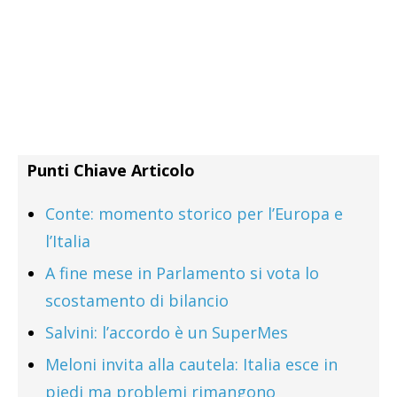
Punti Chiave Articolo
Conte: momento storico per l’Europa e
l’Italia
A fine mese in Parlamento si vota lo
scostamento di bilancio
Salvini: l’accordo è un SuperMes
Meloni invita alla cautela: Italia esce in
piedi ma problemi rimangono