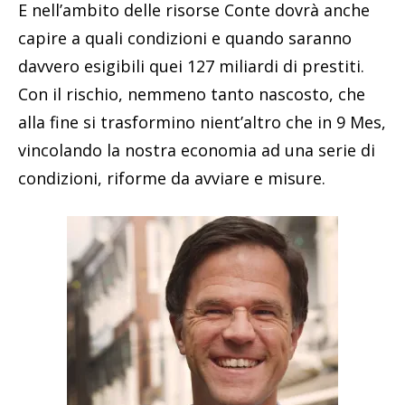
E nell’ambito delle risorse Conte dovrà anche
capire a quali condizioni e quando saranno
davvero esigibili quei 127 miliardi di prestiti.
Con il rischio, nemmeno tanto nascosto, che
alla fine si trasformino nient’altro che in 9 Mes,
vincolando la nostra economia ad una serie di
condizioni, riforme da avviare e misure.