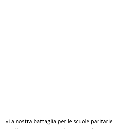
«La nostra battaglia per le scuole paritarie