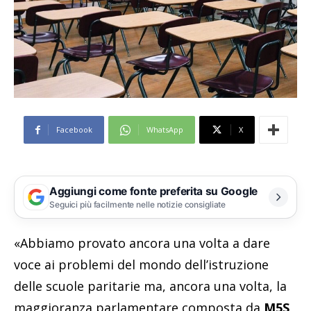
Facebook
WhatsApp
X
Aggiungi come fonte preferita su Google
Seguici più facilmente nelle notizie consigliate
«Abbiamo provato ancora una volta a dare
voce ai problemi del mondo dell’istruzione
delle scuole paritarie ma, ancora una volta, la
maggioranza parlamentare composta da
M5S,