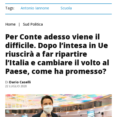
Tags:
Antonio Iannone
Scuola
Home
Sud Politica
Per Conte adesso viene il
difficile. Dopo l’intesa in Ue
riuscirà a far ripartire
l’Italia e cambiare il volto al
Paese, come ha promesso?
Di
Dario Caselli
22 LUGLIO 2020