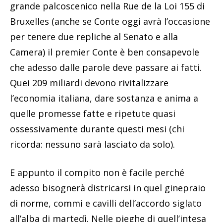
grande palcoscenico nella Rue de la Loi 155 di
Bruxelles (anche se Conte oggi avrà l’occasione
per tenere due repliche al Senato e alla
Camera) il premier Conte è ben consapevole
che adesso dalle parole deve passare ai fatti.
Quei 209 miliardi devono rivitalizzare
l’economia italiana, dare sostanza e anima a
quelle promesse fatte e ripetute quasi
ossessivamente durante questi mesi (chi
ricorda: nessuno sarà lasciato da solo).
E appunto il compito non è facile perché
adesso bisognerà districarsi in quel ginepraio
di norme, commi e cavilli dell’accordo siglato
all’alba di martedì. Nelle pieghe di quell’intesa