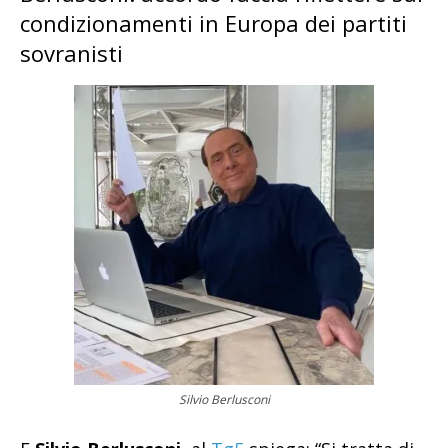
condizionamenti in Europa dei partiti
sovranisti
Silvio Berlusconi