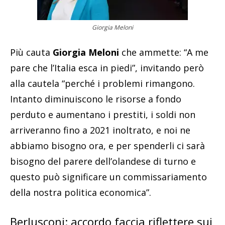
Giorgia Meloni
Più cauta
Giorgia Meloni
che ammette: “A me
pare che l’Italia esca in piedi”, invitando però
alla cautela “perché i problemi rimangono.
Intanto diminuiscono le risorse a fondo
perduto e aumentano i prestiti, i soldi non
arriveranno fino a 2021 inoltrato, e noi ne
abbiamo bisogno ora, e per spenderli ci sarà
bisogno del parere dell’olandese di turno e
questo può significare un commissariamento
della nostra politica economica”.
Berlusconi: accordo faccia riflettere sui