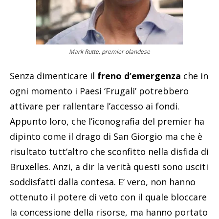
Mark Rutte, premier olandese
Senza dimenticare il
freno d’emergenza
che in
ogni momento i Paesi ‘Frugali’ potrebbero
attivare per rallentare l’accesso ai fondi.
Appunto loro, che l’iconografia del premier ha
dipinto come il drago di San Giorgio ma che è
risultato tutt’altro che sconfitto nella disfida di
Bruxelles. Anzi, a dir la verità questi sono usciti
soddisfatti dalla contesa. E’ vero, non hanno
ottenuto il potere di veto con il quale bloccare
la concessione della risorse, ma hanno portato