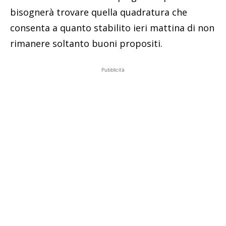
bisognerà trovare quella quadratura che
consenta a quanto stabilito ieri mattina di non
rimanere soltanto buoni propositi.
Pubblicità