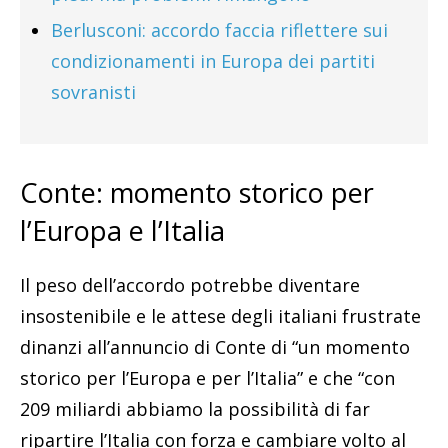
Berlusconi: accordo faccia riflettere sui
condizionamenti in Europa dei partiti
sovranisti
Conte: momento storico per
l’Europa e l’Italia
Il peso dell’accordo potrebbe diventare
insostenibile e le attese degli italiani frustrate
dinanzi all’annuncio di Conte di “un momento
storico per l’Europa e per l’Italia” e che “con
209 miliardi abbiamo la possibilità di far
ripartire l’Italia con forza e cambiare volto al