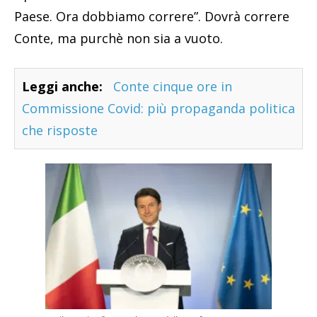
Paese. Ora dobbiamo correre”. Dovrà correre
Conte, ma purchè non sia a vuoto.
Leggi anche:
Conte cinque ore in
Commissione Covid: più propaganda politica
che risposte