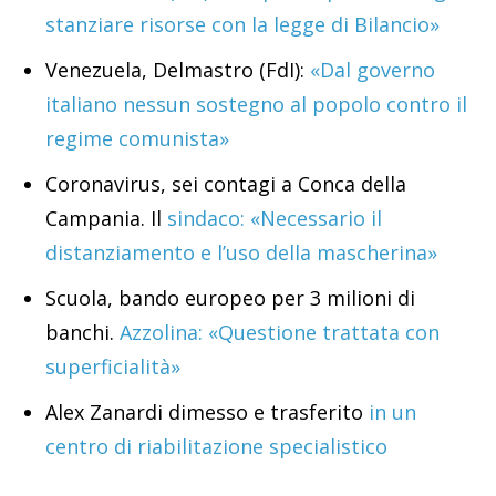
stanziare risorse con la legge di Bilancio»
Venezuela, Delmastro (FdI):
«Dal governo
italiano nessun sostegno al popolo contro il
regime comunista»
Coronavirus, sei contagi a Conca della
Campania. Il
sindaco: «Necessario il
distanziamento e l’uso della mascherina»
Scuola, bando europeo per 3 milioni di
banchi.
Azzolina: «Questione trattata con
superficialità»
Alex Zanardi dimesso e trasferito
in un
centro di riabilitazione specialistico