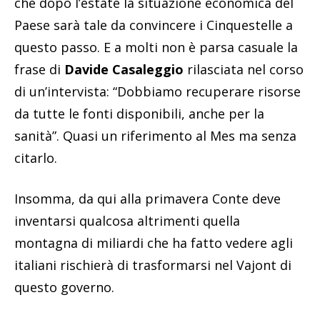
che dopo l’estate la situazione economica del
Paese sarà tale da convincere i Cinquestelle a
questo passo. E a molti non è parsa casuale la
frase di
Davide Casaleggio
rilasciata nel corso
di un’intervista: “Dobbiamo recuperare risorse
da tutte le fonti disponibili, anche per la
sanità”. Quasi un riferimento al Mes ma senza
citarlo.
Insomma, da qui alla primavera Conte deve
inventarsi qualcosa altrimenti quella
montagna di miliardi che ha fatto vedere agli
italiani rischierà di trasformarsi nel Vajont di
questo governo.