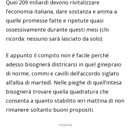
Quei 209 miliardi devono rivitalizzare
l’economia italiana, dare sostanza e anima a
quelle promesse fatte e ripetute quasi
ossessivamente durante questi mesi (chi
ricorda: nessuno sarà lasciato da solo).
E appunto il compito non è facile perché
adesso bisognerà districarsi in quel ginepraio
di norme, commi e cavilli dell’accordo siglato
all’alba di martedì. Nelle pieghe di quell’intesa
bisognerà trovare quella quadratura che
consenta a quanto stabilito ieri mattina di non
rimanere soltanto buoni propositi.
Pubblicità