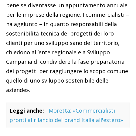
bene se diventasse un appuntamento annuale
per le imprese della regione. I commercialisti –
ha aggiunto – in quanto responsabili della
sostenibilità tecnica dei progetti dei loro
clienti per uno sviluppo sano del territorio,
chiedono all’ente regionale e a Sviluppo
Campania di condividere la fase preparatoria
dei progetti per raggiungere lo scopo comune
quello di uno sviluppo sostenibile delle
aziende».
Leggi anche:
Moretta: «Commercialisti
pronti al rilancio del brand Italia all'estero»