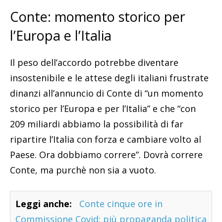
Conte: momento storico per
l’Europa e l’Italia
Il peso dell’accordo potrebbe diventare
insostenibile e le attese degli italiani frustrate
dinanzi all’annuncio di Conte di “un momento
storico per l’Europa e per l’Italia” e che “con
209 miliardi abbiamo la possibilità di far
ripartire l’Italia con forza e cambiare volto al
Paese. Ora dobbiamo correre”. Dovrà correre
Conte, ma purchè non sia a vuoto.
Leggi anche:
Conte cinque ore in
Commissione Covid: più propaganda politica