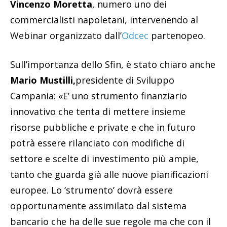
Vincenzo Moretta
, numero uno dei
commercialisti napoletani, intervenendo al
Webinar organizzato dall’
Odcec
partenopeo.
Sull’importanza dello Sfin, è stato chiaro anche
Mario Mustilli,
presidente di Sviluppo
Campania: «E’ uno strumento finanziario
innovativo che tenta di mettere insieme
risorse pubbliche e private e che in futuro
potrà essere rilanciato con modifiche di
settore e scelte di investimento più ampie,
tanto che guarda già alle nuove pianificazioni
europee. Lo ‘strumento’ dovrà essere
opportunamente assimilato dal sistema
bancario che ha delle sue regole ma che con il