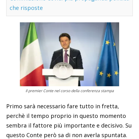
che risposte
Il premier Conte nel corso della conferenza stampa
Primo sarà necessario fare tutto in fretta,
perchè il tempo proprio in questo momento
sembra il fattore più importante e decisivo. Su
questo Conte però sa di non averla spuntata.