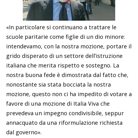
«In particolare
si continuano a trattare le
scuole paritarie
come figlie di un dio minore
:
intendevamo, con la nostra mozione, portare il
grido disperato di un settore dell’istruzione
italiana che merita rispetto e sostegno. La
nostra buona fede è dimostrata dal fatto che,
nonostante sia stata bocciata la nostra
mozione, questo non ci ha impedito di votare a
favore di una mozione di Italia Viva che
prevedeva un impegno condivisibile, seppur
annacquato da una riformulazione richiesta
dal governo».