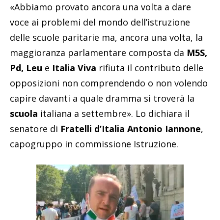
«Abbiamo provato ancora una volta a dare
voce ai problemi del mondo dell’istruzione
delle scuole paritarie ma, ancora una volta, la
maggioranza parlamentare composta da
M5S,
Pd, Leu
e
Italia Viva
rifiuta il contributo delle
opposizioni non comprendendo o non volendo
capire davanti a quale dramma si troverà la
scuola
italiana a settembre». Lo dichiara il
senatore di
Fratelli d’Italia Antonio Iannone
,
capogruppo in commissione Istruzione.