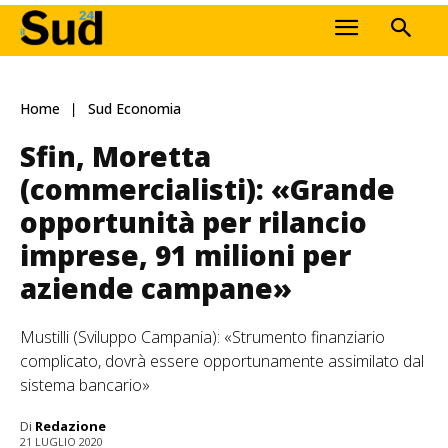
Home
Sud Economia
Sfin, Moretta
(commercialisti): «Grande
opportunità per rilancio
imprese, 91 milioni per
aziende campane»
Mustilli (Sviluppo Campania): «Strumento finanziario
complicato, dovrà essere opportunamente assimilato dal
sistema bancario»
Di
Redazione
21 LUGLIO 2020