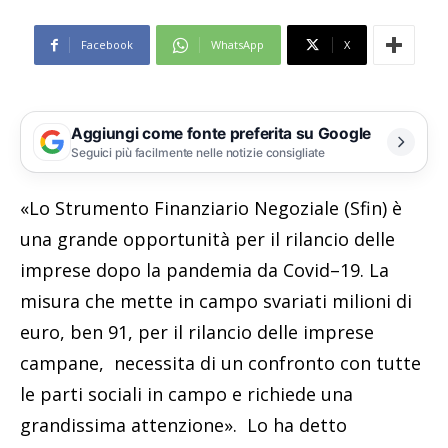
Facebook
WhatsApp
X
Aggiungi come fonte preferita su Google
Seguici più facilmente nelle notizie consigliate
«Lo Strumento Finanziario Negoziale (Sfin) è
una grande opportunità per il rilancio delle
imprese dopo la pandemia da Covid–19. La
misura che mette in campo svariati milioni di
euro, ben 91, per il rilancio delle imprese
campane, necessita di un confronto con tutte
le parti sociali in campo e richiede una
grandissima attenzione». Lo ha detto