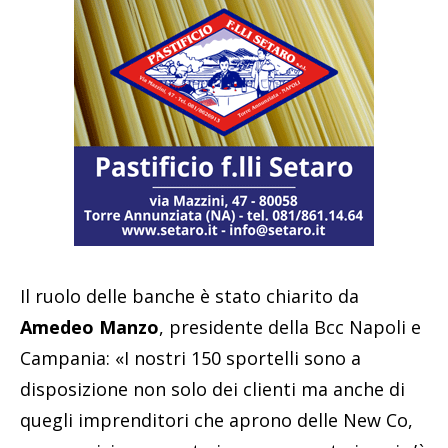
Il ruolo delle banche è stato chiarito da
Amedeo Manzo
, presidente della Bcc Napoli e
Campania: «I nostri 150 sportelli sono a
disposizione non solo dei clienti ma anche di
quegli imprenditori che aprono delle New Co,