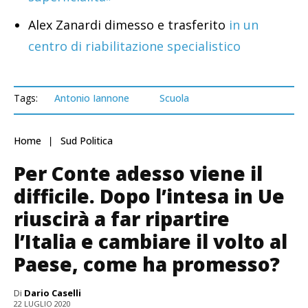
Alex Zanardi dimesso e trasferito
in un
centro di riabilitazione specialistico
Tags:
Antonio Iannone
Scuola
Home
Sud Politica
Per Conte adesso viene il
difficile. Dopo l’intesa in Ue
riuscirà a far ripartire
l’Italia e cambiare il volto al
Paese, come ha promesso?
Di
Dario Caselli
22 LUGLIO 2020