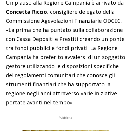
Un plauso alla Regione Campania è arrivato da
Concetta Riccio
, consigliere delegato della
Commissione Agevolazioni Finanziarie ODCEC,
«La prima che ha puntato sulla collaborazione
con Cassa Depositi e Prestiti creando un ponte
tra fondi pubblici e fondi privati. La Regione
Campania ha preferito avvalersi di un soggetto
gestore utilizzando le disposizioni specifiche
dei regolamenti comunitari che conosce gli
strumenti finanziari che ha supportato la
regione negli anni attraverso varie iniziative
portate avanti nel tempo».
Pubblicità