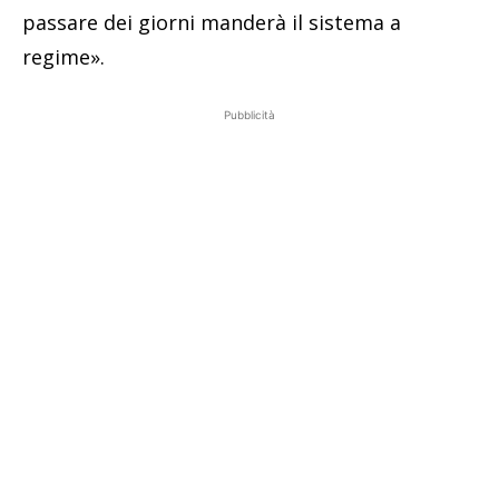
passare dei giorni manderà il sistema a
regime».
Pubblicità