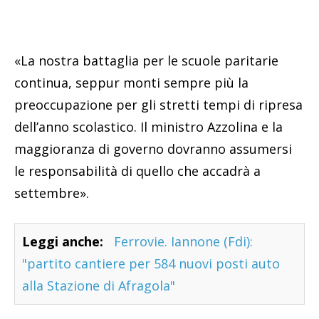
«La nostra battaglia per le scuole paritarie
continua, seppur monti sempre più la
preoccupazione per gli stretti tempi di ripresa
dell’anno scolastico. Il ministro Azzolina e la
maggioranza di governo dovranno assumersi
le responsabilità di quello che accadrà a
settembre».
Leggi anche:
Ferrovie. Iannone (Fdi):
"partito cantiere per 584 nuovi posti auto
alla Stazione di Afragola"