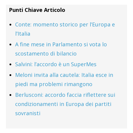
Punti Chiave Articolo
Conte: momento storico per l’Europa e
l’Italia
A fine mese in Parlamento si vota lo
scostamento di bilancio
Salvini: l’accordo è un SuperMes
Meloni invita alla cautela: Italia esce in
piedi ma problemi rimangono
Berlusconi: accordo faccia riflettere sui
condizionamenti in Europa dei partiti
sovranisti