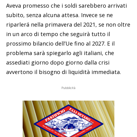
Aveva promesso che i soldi sarebbero arrivati
subito, senza alcuna attesa. Invece se ne
riparlerá nella primavera del 2021, se non oltre
in un arco di tempo che seguirà tutto il
prossimo bilancio dell’Ue fino al 2027. E il
problema sarà spiegarlo agli italiani, che
assediati giorno dopo giorno dalla crisi
avvertono il bisogno di liquidità immediata.
Pubblicità