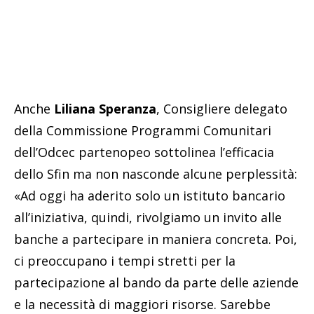
Anche
Liliana Speranza
, Consigliere delegato
della Commissione Programmi Comunitari
dell’Odcec partenopeo sottolinea l’efficacia
dello Sfin ma non nasconde alcune perplessità:
«Ad oggi ha aderito solo un istituto bancario
all’iniziativa, quindi, rivolgiamo un invito alle
banche a partecipare in maniera concreta. Poi,
ci preoccupano i tempi stretti per la
partecipazione al bando da parte delle aziende
e la necessità di maggiori risorse. Sarebbe