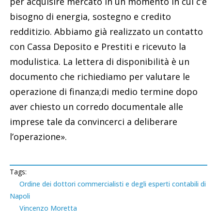
per acquisire mercato in un momento in cui c’è
bisogno di energia, sostegno e credito
redditizio. Abbiamo già realizzato un contatto
con Cassa Deposito e Prestiti e ricevuto la
modulistica. La lettera di disponibilità è un
documento che richiediamo per valutare le
operazione di finanza;di medio termine dopo
aver chiesto un corredo documentale alle
imprese tale da convincerci a deliberare
l’operazione».
Tags:
Ordine dei dottori commercialisti e degli esperti contabili di
Napoli
Vincenzo Moretta