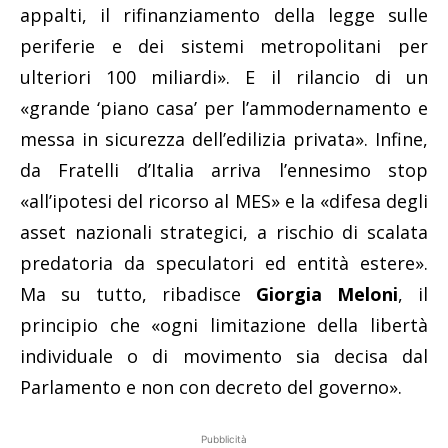
appalti, il rifinanziamento della legge sulle
periferie e dei sistemi metropolitani per
ulteriori 100 miliardi». E il rilancio di un
«grande ‘piano casa’ per l’ammodernamento e
messa in sicurezza dell’edilizia privata». Infine,
da Fratelli d’Italia arriva l’ennesimo stop
«all’ipotesi del ricorso al MES» e la «difesa degli
asset nazionali strategici, a rischio di scalata
predatoria da speculatori ed entità estere».
Ma su tutto, ribadisce
Giorgia Meloni
, il
principio che «ogni limitazione della libertà
individuale o di movimento sia decisa dal
Parlamento e non con decreto del governo».
Pubblicità