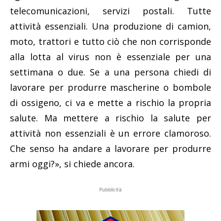
telecomunicazioni, servizi postali. Tutte
attività essenziali. Una produzione di camion,
moto, trattori e tutto ciò che non corrisponde
alla lotta al virus non è essenziale per una
settimana o due. Se a una persona chiedi di
lavorare per produrre mascherine o bombole
di ossigeno, ci va e mette a rischio la propria
salute. Ma mettere a rischio la salute per
attività non essenziali è un errore clamoroso.
Che senso ha andare a lavorare per produrre
armi oggi?», si chiede ancora.
Pubblicità