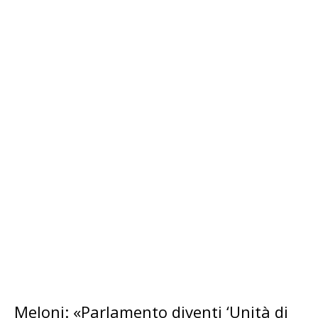
Meloni: «Parlamento diventi ‘Unità di