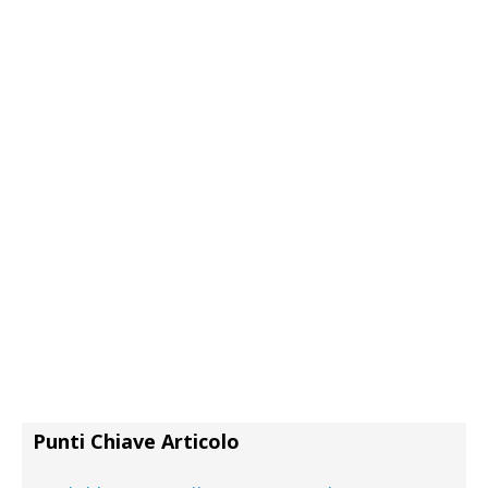
Punti Chiave Articolo