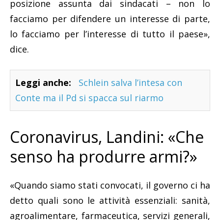
posizione assunta dai sindacati – non lo
facciamo per difendere un interesse di parte,
lo facciamo per l’interesse di tutto il paese»,
dice.
Leggi anche:
Schlein salva l’intesa con
Conte ma il Pd si spacca sul riarmo
Coronavirus, Landini: «Che
senso ha produrre armi?»
«Quando siamo stati convocati, il governo ci ha
detto quali sono le attività essenziali: sanità,
agroalimentare, farmaceutica, servizi generali,