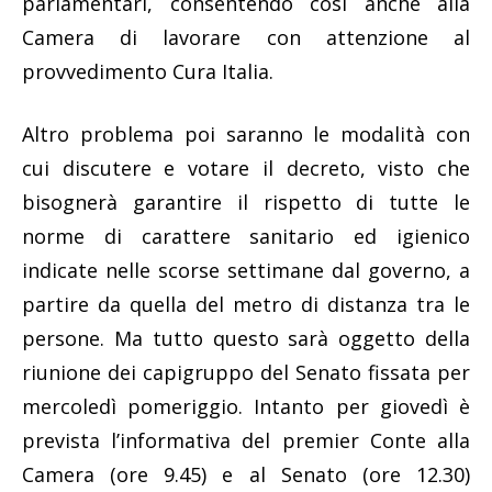
parlamentari, consentendo così anche alla
Camera di lavorare con attenzione al
provvedimento Cura Italia.
Altro problema poi saranno le modalità con
cui discutere e votare il decreto, visto che
bisognerà garantire il rispetto di tutte le
norme di carattere sanitario ed igienico
indicate nelle scorse settimane dal governo, a
partire da quella del metro di distanza tra le
persone. Ma tutto questo sarà oggetto della
riunione dei capigruppo del Senato fissata per
mercoledì pomeriggio. Intanto per giovedì è
prevista l’informativa del premier Conte alla
Camera (ore 9.45) e al Senato (ore 12.30)