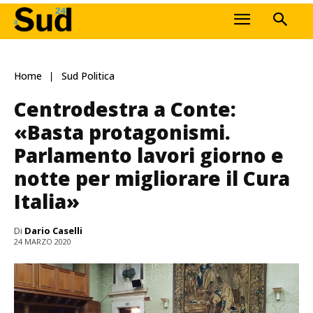
Home
Sud Politica
Centrodestra a Conte:
«Basta protagonismi.
Parlamento lavori giorno e
notte per migliorare il Cura
Italia»
Di
Dario Caselli
24 MARZO 2020