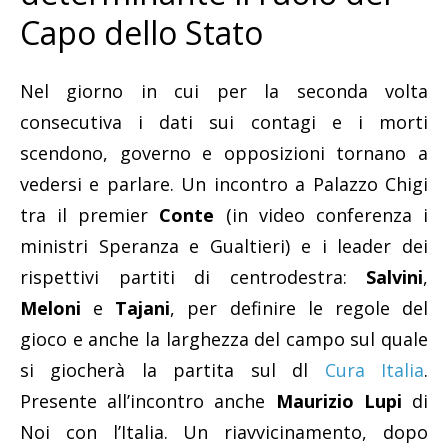
Capo dello Stato
Nel giorno in cui per la seconda volta
consecutiva i dati sui contagi e i morti
scendono, governo e opposizioni tornano a
vedersi e parlare. Un incontro a Palazzo Chigi
tra il premier
Conte
(in video conferenza i
ministri Speranza e Gualtieri) e i leader dei
rispettivi partiti di centrodestra:
Salvini
,
Meloni
e
Tajani
, per definire le regole del
gioco e anche la larghezza del campo sul quale
si giocherà la partita sul dl
Cura Italia
.
Presente all’incontro anche
Maurizio Lupi
di
Noi con l’Italia. Un riavvicinamento, dopo