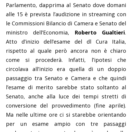
Parlamento, dapprima al Senato dove domani
alle 15 è prevista l’audizione in streaming con
le Commissioni Bilancio di Camera e Senato del
ministro dell’Economia,
Roberto Gualtieri
.
Atto d’inizio dell’esame del dl Cura Italia,
rispetto al quale però ancora non è chiaro
come si procederà. Infatti, l’ipotesi che
circolava all’inizio era quella di un doppio
passaggio tra Senato e Camera e che quindi
l’esame di merito sarebbe stato soltanto al
Senato, anche alla luce dei tempi stretti di
conversione del provvedimento (fine aprile).
Ma nelle ultime ore ci si starebbe orientando
per un esame ampio con tre passaggi