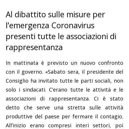
Al dibattito sulle misure per
l’emergenza Coronavirus
presenti tutte le associazioni di
rappresentanza
In mattinata è previsto un nuovo confronto
con il governo. «Sabato sera, il presidente del
Consiglio ha invitato tutte le parti sociali, non
solo i sindacati. C’erano tutte le attività e le
associazioni di rappresentanza. Ci è stato
detto che serve una stretta sulle attività
produttive del paese per fermare il contagio.
All’inizio erano compresi interi settori, poi