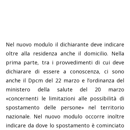
Nel nuovo modulo il dichiarante deve indicare
oltre alla residenza anche il domicilio. Nella
prima parte, tra i provvedimenti di cui deve
dichiarare di essere a conoscenza, ci sono
anche il Dpcm del 22 marzo e l’ordinanza del
ministero della salute del 20 marzo
«concernenti le limitazioni alle possibilità di
spostamento delle persone» nel territorio
nazionale. Nel nuovo modulo occorre inoltre
indicare da dove lo spostamento è cominciato