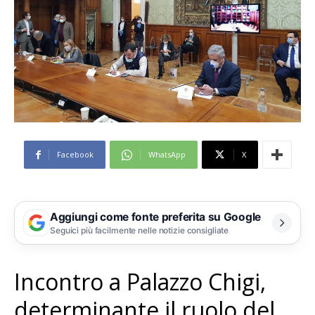
Facebook
WhatsApp
X
Aggiungi come fonte preferita su Google
Seguici più facilmente nelle notizie consigliate
Incontro a Palazzo Chigi,
determinante il ruolo del