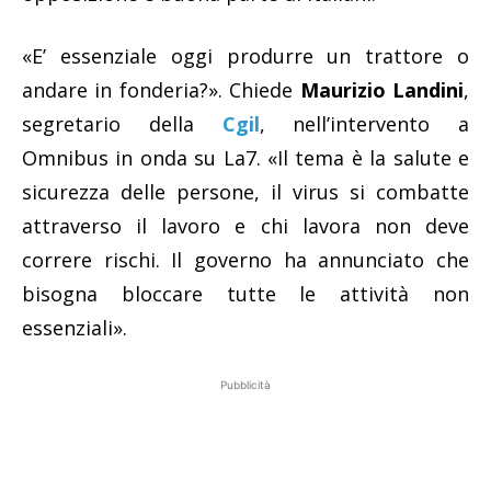
«E’ essenziale oggi produrre un trattore o
andare in fonderia?». Chiede
Maurizio Landini
,
segretario della
Cgil
, nell’intervento a
Omnibus in onda su La7. «Il tema è la salute e
sicurezza delle persone, il virus si combatte
attraverso il lavoro e chi lavora non deve
correre rischi. Il governo ha annunciato che
bisogna bloccare tutte le attività non
essenziali».
Pubblicità