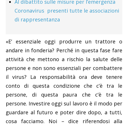
Al dibattito sulle misure per l’emergenza
Coronavirus presenti tutte le associazioni
di rappresentanza
«E’ essenziale oggi produrre un trattore o
andare in fonderia? Perché in questa fase fare
attività che mettono a rischio la salute delle
persone e non sono essenziali per combattere
il virus? La responsabilità ora deve tenere
conto di questa condizione che c’è tra le
persone, di questa paura che c’è tra le
persone. Investire oggi sul lavoro è il modo per
guardare al futuro e poter dire dopo, a tutti,
cosa facciamo. Noi – dice riferendosi alla