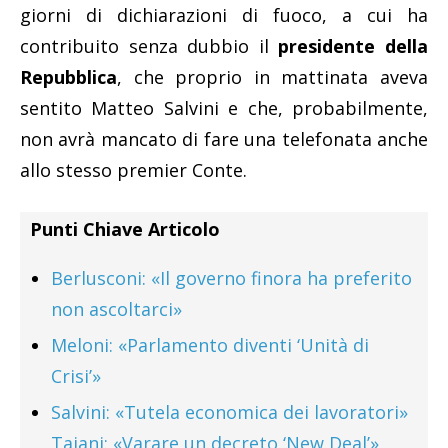
giorni di dichiarazioni di fuoco, a cui ha
contribuito senza dubbio il
presidente della
Repubblica
, che proprio in mattinata aveva
sentito Matteo Salvini e che, probabilmente,
non avrà mancato di fare una telefonata anche
allo stesso premier Conte.
Punti Chiave Articolo
Berlusconi: «Il governo finora ha preferito
non ascoltarci»
Meloni: «Parlamento diventi ‘Unità di
Crisi’»
Salvini: «Tutela economica dei lavoratori»
Tajani: «Varare un decreto ‘New Deal’»