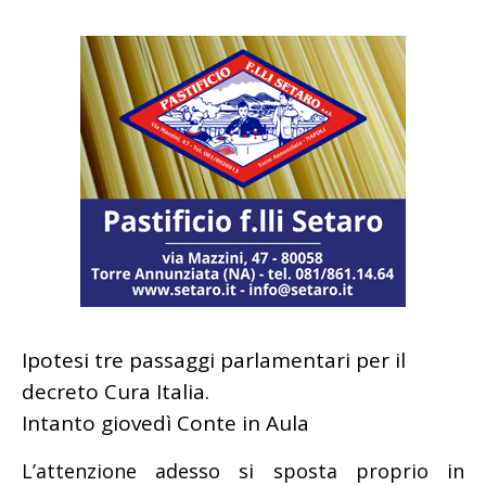
Ipotesi tre passaggi parlamentari per il
decreto Cura Italia.
Intanto giovedì Conte in Aula
L’attenzione adesso si sposta proprio in