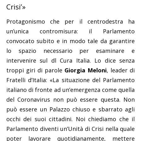
Crisi’»
Protagonismo che per il centrodestra ha
un’unica contromisura: il Parlamento
convocato subito e in modo tale da garantire
lo spazio necessario per esaminare e
intervenire sul dl Cura Italia. Lo dice senza
troppi giri di parole
Giorgia Meloni
, leader di
Fratelli d’Italia: «La situazione del Parlamento
italiano di fronte ad un’emergenza come quella
del Coronavirus non può essere questa. Non
può essere un Palazzo chiuso e sbarrato agli
occhi dei suoi cittadini. Noi chiediamo che il
Parlamento diventi un’Unità di Crisi nella quale
poter lavorare quotidianamente, mettere