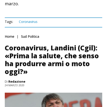
marzo.
Tags:
Coronavirus
Home
Sud Politica
Coronavirus, Landini (Cgil):
«Prima la salute, che senso
ha produrre armi o moto
oggi?»
Di
Redazione
24 MARZO 2020