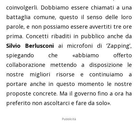
coinvolgerli. Dobbiamo essere chiamati a una
battaglia comune, questo il senso delle loro
parole, e non possiamo essere avvertiti tre ore
prima. Concetti ribaditi in pubblico anche da
Silvio Berlusconi
ai microfoni di ‘Zapping’,
spiegando che «abbiamo offerto
collaborazione mettendo a disposizione le
nostre migliori risorse e continuiamo a
portare anche in questo momento le nostre
proposte concrete. Ma il governo fino a ora ha
preferito non ascoltarci e fare da solo».
Pubblicità