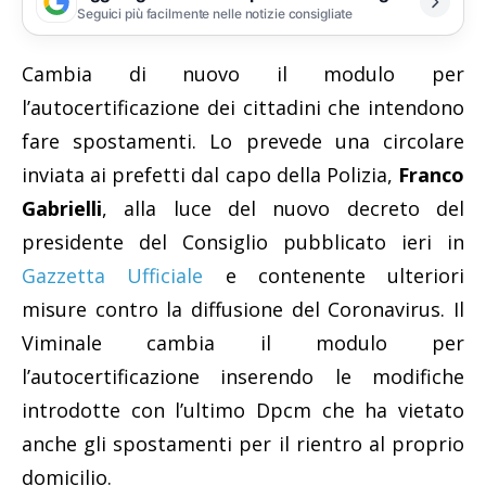
Seguici più facilmente nelle notizie consigliate
Cambia di nuovo il modulo per
l’autocertificazione dei cittadini che intendono
fare spostamenti. Lo prevede una circolare
inviata ai prefetti dal capo della Polizia,
Franco
Gabrielli
, alla luce del nuovo decreto del
presidente del Consiglio pubblicato ieri in
Gazzetta Ufficiale
e contenente ulteriori
misure contro la diffusione del Coronavirus. Il
Viminale cambia il modulo per
l’autocertificazione inserendo le modifiche
introdotte con l’ultimo Dpcm che ha vietato
anche gli spostamenti per il rientro al proprio
domicilio.