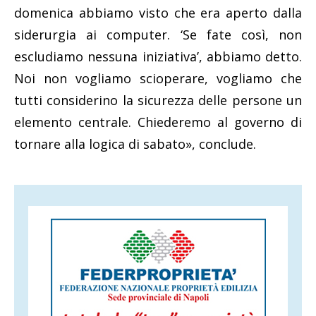
domenica abbiamo visto che era aperto dalla
siderurgia ai computer. ‘Se fate così, non
escludiamo nessuna iniziativa’, abbiamo detto.
Noi non vogliamo scioperare, vogliamo che
tutti considerino la sicurezza delle persone un
elemento centrale. Chiederemo al governo di
tornare alla logica di sabato», conclude.