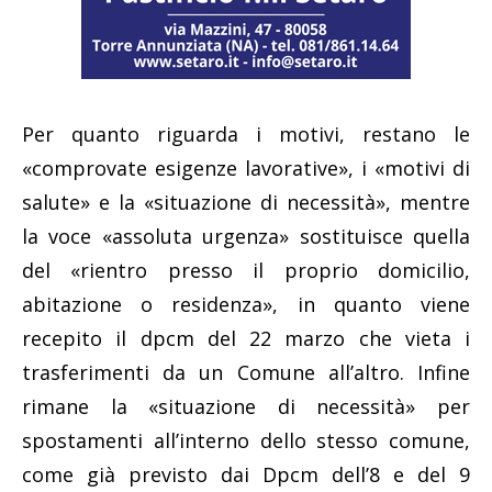
Per quanto riguarda i motivi, restano le
«comprovate esigenze lavorative», i «motivi di
salute» e la «situazione di necessità», mentre
la voce «assoluta urgenza» sostituisce quella
del «rientro presso il proprio domicilio,
abitazione o residenza», in quanto viene
recepito il dpcm del 22 marzo che vieta i
trasferimenti da un Comune all’altro. Infine
rimane la «situazione di necessità» per
spostamenti all’interno dello stesso comune,
come già previsto dai Dpcm dell’8 e del 9