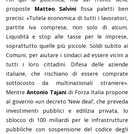
proposte
Matteo Salvini
fissa paletti ben
precisi: «Tutela economica di tutti i lavoratori,
partite Iva comprese, non solo di alcuni.
Liquidità e stop alle tasse per le imprese,
soprattutto quelle più piccole. Soldi subito ai
Comuni, per aiutare i sindaci ad essere vicini a
tutti i loro cittadini. Difesa delle aziende
italiane, che rischiano di essere comprate
sottocosto da multinazionali straniere».
Mentre
Antonio Tajani
di Forza Italia propone
al governo «un decreto ‘New deal’, che preveda
investimenti pubblici e edilizia privata, lo
sblocco di 100 miliardi per le infrastrutture
pubbliche con sospensione del codice degli