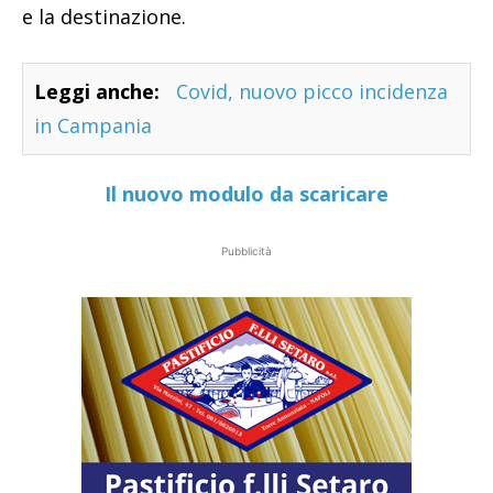
e la destinazione.
Leggi anche:
Covid, nuovo picco incidenza
in Campania
Il nuovo modulo da scaricare
Pubblicità