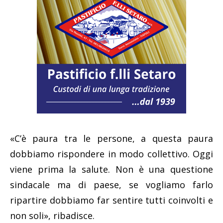
«C’è paura tra le persone, a questa paura
dobbiamo rispondere in modo collettivo. Oggi
viene prima la salute. Non è una questione
sindacale ma di paese, se vogliamo farlo
ripartire dobbiamo far sentire tutti coinvolti e
non soli», ribadisce.