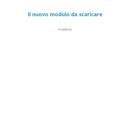
Il nuovo modulo da scaricare
Pubblicità