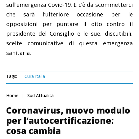
sull’emergenza Covid-19. E c’è da scommetterci
che sarà l’ulteriore occasione per le
opposizioni per puntare il dito contro il
presidente del Consiglio e le sue, discutibili,
scelte comunicative di questa emergenza
sanitaria.
Tags:
Cura Italia
Home
Sud Attualità
Coronavirus, nuovo modulo
per l’autocertificazione:
cosa cambia