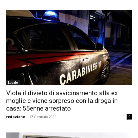
Locale
Vìola il divieto di avvicinamento alla ex
moglie e viene sorpreso con la droga in
casa: 55enne arrestato
redazione
-
17 Gennaio 2024
0