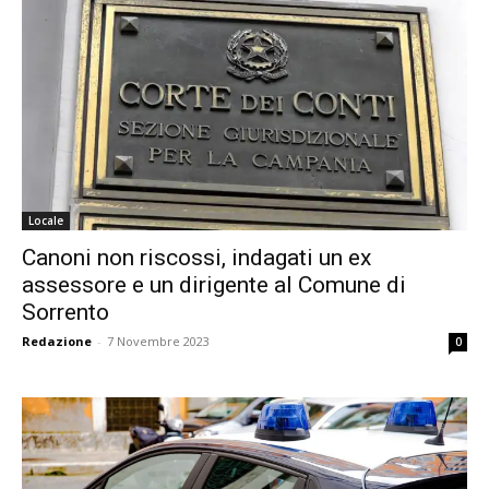
Locale
Canoni non riscossi, indagati un ex
assessore e un dirigente al Comune di
Sorrento
Redazione
-
7 Novembre 2023
0