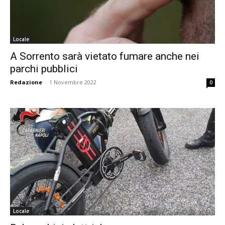
Locale
A Sorrento sarà vietato fumare anche nei
parchi pubblici
Redazione
-
1 Novembre 2022
0
Locale