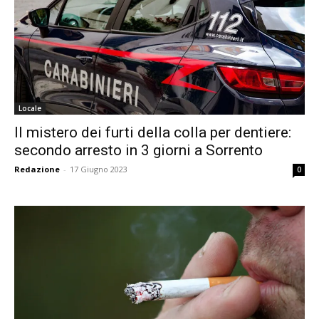
Locale
Il mistero dei furti della colla per dentiere:
secondo arresto in 3 giorni a Sorrento
Redazione
-
17 Giugno 2023
0