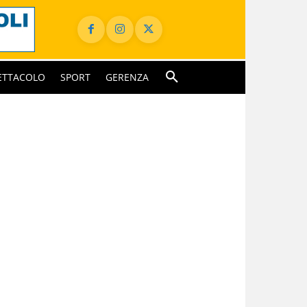
ETTACOLO
SPORT
GERENZA