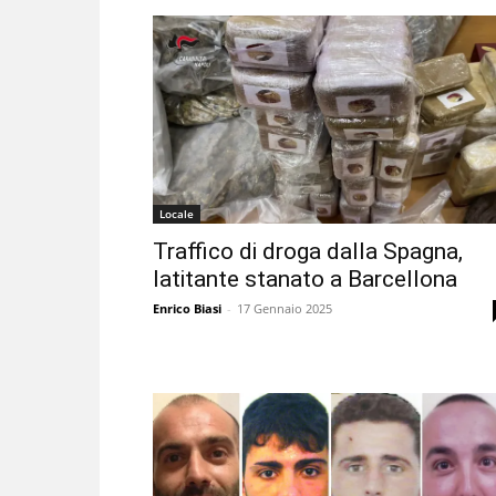
Locale
Traffico di droga dalla Spagna,
latitante stanato a Barcellona
Enrico Biasi
-
17 Gennaio 2025