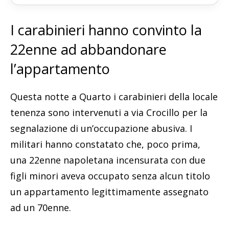
I carabinieri hanno convinto la
22enne ad abbandonare
l’appartamento
Questa notte a Quarto i carabinieri della locale
tenenza sono intervenuti a via Crocillo per la
segnalazione di un’occupazione abusiva. I
militari hanno constatato che, poco prima,
una 22enne napoletana incensurata con due
figli minori aveva occupato senza alcun titolo
un appartamento legittimamente assegnato
ad un 70enne.