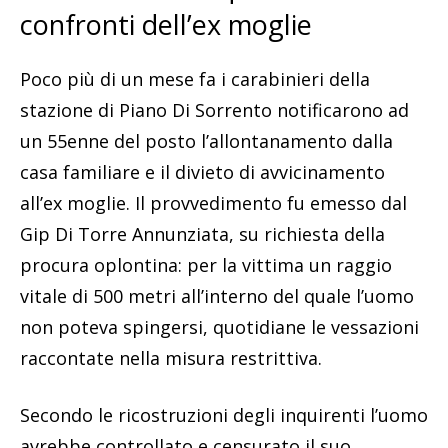
confronti dell’ex moglie
Poco più di un mese fa i carabinieri della
stazione di Piano Di Sorrento notificarono ad
un 55enne del posto l’allontanamento dalla
casa familiare e il divieto di avvicinamento
all’ex moglie. Il provvedimento fu emesso dal
Gip Di Torre Annunziata, su richiesta della
procura oplontina: per la vittima un raggio
vitale di 500 metri all’interno del quale l’uomo
non poteva spingersi, quotidiane le vessazioni
raccontate nella misura restrittiva.
Secondo le ricostruzioni degli inquirenti l’uomo
avrebbe controllato e censurato il suo