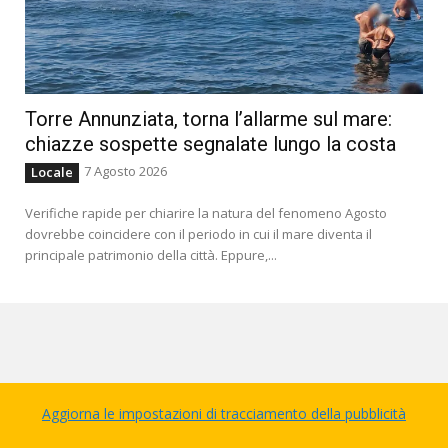
Torre Annunziata, torna l’allarme sul mare:
chiazze sospette segnalate lungo la costa
7 Agosto 2026
Locale
Verifiche rapide per chiarire la natura del fenomeno Agosto
dovrebbe coincidere con il periodo in cui il mare diventa il
principale patrimonio della città. Eppure,...
Aggiorna le impostazioni di tracciamento della pubblicità