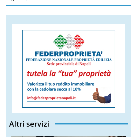
Altri servizi