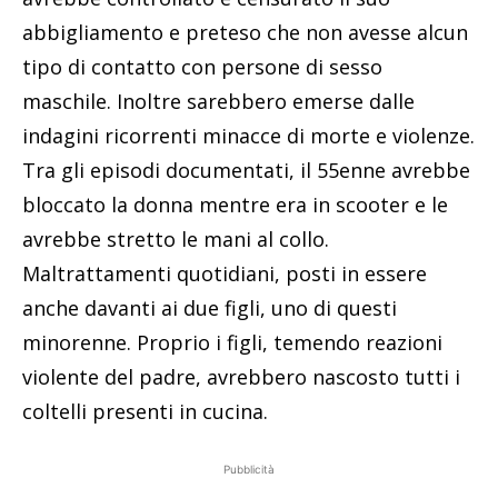
abbigliamento e preteso che non avesse alcun
tipo di contatto con persone di sesso
maschile. Inoltre sarebbero emerse dalle
indagini ricorrenti minacce di morte e violenze.
Tra gli episodi documentati, il 55enne avrebbe
bloccato la donna mentre era in scooter e le
avrebbe stretto le mani al collo.
Maltrattamenti quotidiani, posti in essere
anche davanti ai due figli, uno di questi
minorenne. Proprio i figli, temendo reazioni
violente del padre, avrebbero nascosto tutti i
coltelli presenti in cucina.
Pubblicità