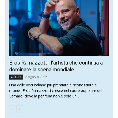
Eros Ramazzotti: l’artista che continua a
dominare la scena mondiale
8 Agosto 2026
Cultura
Una delle voci italiane più premiate e riconosciute al
mondo Eros Ramazzotti cresce nel cuore popolare del
Lamaro, dove la periferia non è solo un...