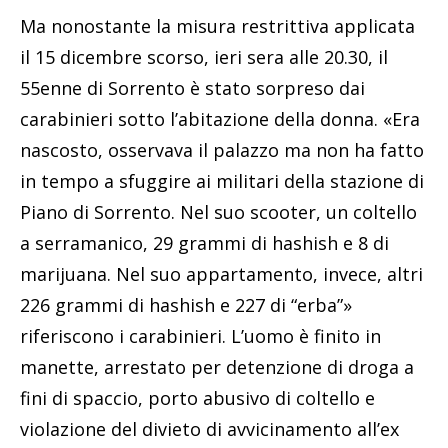
Ma nonostante la misura restrittiva applicata
il 15 dicembre scorso, ieri sera alle 20.30, il
55enne di Sorrento è stato sorpreso dai
carabinieri sotto l’abitazione della donna. «Era
nascosto, osservava il palazzo ma non ha fatto
in tempo a sfuggire ai militari della stazione di
Piano di Sorrento. Nel suo scooter, un coltello
a serramanico, 29 grammi di hashish e 8 di
marijuana. Nel suo appartamento, invece, altri
226 grammi di hashish e 227 di “erba”»
riferiscono i carabinieri. L’uomo è finito in
manette, arrestato per detenzione di droga a
fini di spaccio, porto abusivo di coltello e
violazione del divieto di avvicinamento all’ex