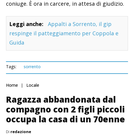
coniuge. È ora in carcere, in attesa di giudizio.
Leggi anche:
Appalti a Sorrento, il gip
respinge il patteggiamento per Coppola e
Guida
Tags:
sorrento
Home
Locale
Ragazza abbandonata dal
compagno con 2 figli piccoli
occupa la casa di un 70enne
Di
redazione