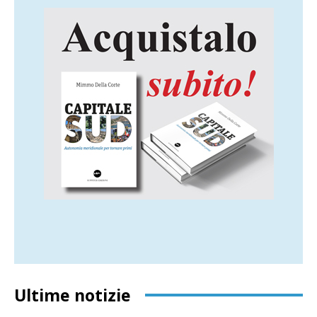
Ultime notizie