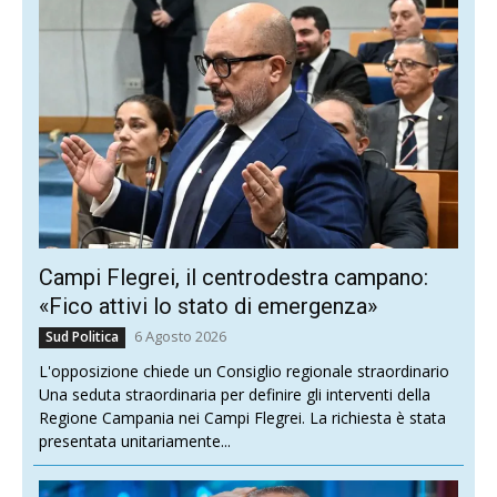
Campi Flegrei, il centrodestra campano:
«Fico attivi lo stato di emergenza»
6 Agosto 2026
Sud Politica
L'opposizione chiede un Consiglio regionale straordinario
Una seduta straordinaria per definire gli interventi della
Regione Campania nei Campi Flegrei. La richiesta è stata
presentata unitariamente...