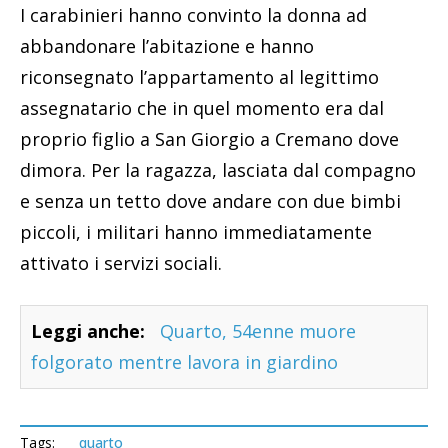
I carabinieri hanno convinto la donna ad
abbandonare l’abitazione e hanno
riconsegnato l’appartamento al legittimo
assegnatario che in quel momento era dal
proprio figlio a San Giorgio a Cremano dove
dimora. Per la ragazza, lasciata dal compagno
e senza un tetto dove andare con due bimbi
piccoli, i militari hanno immediatamente
attivato i servizi sociali.
Leggi anche:
Quarto, 54enne muore
folgorato mentre lavora in giardino
Tags:
quarto