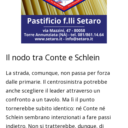
Il nodo tra Conte e Schlein
La strada, comunque, non passa per forza
dalle primarie. Il centrosinistra potrebbe
anche scegliere il leader attraverso un
confronto a un tavolo. Ma lì il punto
tornerebbe subito identico: né Conte né
Schlein sembrano intenzionati a fare passi
indietro. Non si tratterebbe, dunque, di