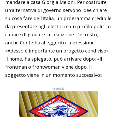
mandare a casa Giorgia Meloni. Per costruire
un’alternativa di governo servono idee chiare
su cosa fare dell’Italia, un programma credibile
da presentare agli elettori e un profilo politico
capace di guidare la coalizione. Del resto,
anche Conte ha alleggerito la pressione:
«Adesso è importante un progetto condiviso».
Il nome, ha spiegato, può arrivare dopo: «Il
frontman o frontwoman viene dopo. Il
soggetto viene in un momento successivo».
Pubblicità