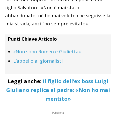
figlio Salvatore: «Non è mai stato
abbandonato, né ho mai voluto che seguisse la
mia strada, anzi l’ho sempre evitato».
Punti Chiave Articolo
«Non sono Romeo e Giulietta»
L’appello ai giornalisti
Leggi anche:
Il figlio dell’ex boss Luigi
Giuliano replica al padre: «Non ho mai
mentito»
Pubblicità