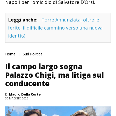
Napoli per l’omicidio di Salvatore D’Orsi.
Leggi anche:
Torre Annunziata, oltre le
ferite: il difficile cammino verso una nuova
identità
Home
Sud Politica
Il campo largo sogna
Palazzo Chigi, ma litiga sul
conducente
Di
Mauro Della Corte
30 MAGGIO 2026