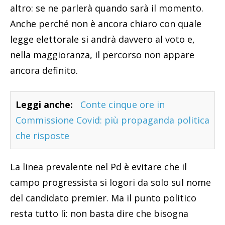
altro: se ne parlerà quando sarà il momento.
Anche perché non è ancora chiaro con quale
legge elettorale si andrà davvero al voto e,
nella maggioranza, il percorso non appare
ancora definito.
Leggi anche:
Conte cinque ore in
Commissione Covid: più propaganda politica
che risposte
La linea prevalente nel Pd è evitare che il
campo progressista si logori da solo sul nome
del candidato premier. Ma il punto politico
resta tutto lì: non basta dire che bisogna