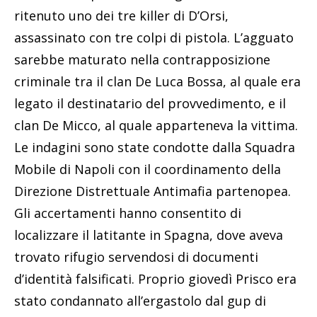
ritenuto uno dei tre killer di D’Orsi,
assassinato con tre colpi di pistola. L’agguato
sarebbe maturato nella contrapposizione
criminale tra il clan De Luca Bossa, al quale era
legato il destinatario del provvedimento, e il
clan De Micco, al quale apparteneva la vittima.
Le indagini sono state condotte dalla Squadra
Mobile di Napoli con il coordinamento della
Direzione Distrettuale Antimafia partenopea.
Gli accertamenti hanno consentito di
localizzare il latitante in Spagna, dove aveva
trovato rifugio servendosi di documenti
d’identità falsificati. Proprio giovedì Prisco era
stato condannato all’ergastolo dal gup di