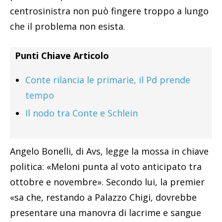
centrosinistra non può fingere troppo a lungo
che il problema non esista.
Punti Chiave Articolo
Conte rilancia le primarie, il Pd prende
tempo
Il nodo tra Conte e Schlein
Angelo Bonelli, di Avs, legge la mossa in chiave
politica: «Meloni punta al voto anticipato tra
ottobre e novembre». Secondo lui, la premier
«sa che, restando a Palazzo Chigi, dovrebbe
presentare una manovra di lacrime e sangue