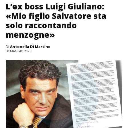
L’ex boss Luigi Giuliano:
«Mio figlio Salvatore sta
solo raccontando
menzogne»
Di
Antonella Di Martino
30 MAGGIO 2026