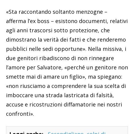
«Sta raccontando soltanto menzogne –
afferma l’ex boss – esistono documenti, relativi
agli anni trascorsi sotto protezione, che
dimostrano la verità dei fatti e che renderemo
pubblici nelle sedi opportune». Nella missiva, i
due genitori ribadiscono di non rinnegare
l’amore per Salvatore, «perché un genitore non
smette mai di amare un figlio», ma spiegano:
«non riusciamo a comprendere la sua scelta di
imboccare una strada lastricata di falsità,
accuse e ricostruzioni diffamatorie nei nostri
confronti».