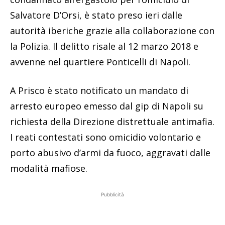
Salvatore D’Orsi, è stato preso ieri dalle
autorità iberiche grazie alla collaborazione con
la Polizia. Il delitto risale al 12 marzo 2018 e
avvenne nel quartiere Ponticelli di Napoli.
A Prisco è stato notificato un mandato di
arresto europeo emesso dal gip di Napoli su
richiesta della Direzione distrettuale antimafia.
I reati contestati sono omicidio volontario e
porto abusivo d’armi da fuoco, aggravati dalle
modalità mafiose.
Pubblicità