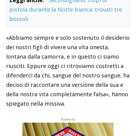
Leggi anche:
Secondigliano, colpi di
pistola durante la Notte bianca: trovati tre
bossoli
«Abbiamo sempre e solo sostenuto il desiderio
dei nostri figli di vivere una vita onesta,
lontana dalla camorra, e in questo ci siamo
riusciti. Eppure oggi ci ritroviamo costretti a
difenderci da chi, sangue del nostro sangue, ha
deciso di raccontare una versione della sua e
della nostra vita completamente falsa», hanno
spiegato nella missiva.
Pubblicità