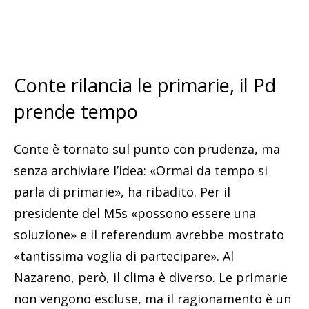
Conte rilancia le primarie, il Pd
prende tempo
Conte è tornato sul punto con prudenza, ma
senza archiviare l’idea: «Ormai da tempo si
parla di primarie», ha ribadito. Per il
presidente del M5s «possono essere una
soluzione» e il referendum avrebbe mostrato
«tantissima voglia di partecipare». Al
Nazareno, però, il clima è diverso. Le primarie
non vengono escluse, ma il ragionamento è un