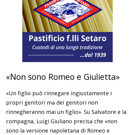
«Non sono Romeo e Giulietta»
«Un figlio può rinnegare ingiustamente i
propri genitori ma dei genitori non
rinnegheranno mai un figlio». Su Salvatore e la
compagna, Luigi Giuliano precisa che «non
sono la versione napoletana di Romeo e