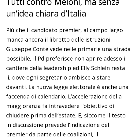
Tutti contro Meloni, ma senza
un’idea chiara d’Italia
Più che il candidato premier, al campo largo
manca ancora il libretto delle istruzioni.
Giuseppe Conte vede nelle primarie una strada
possibile, il Pd preferisce non aprire adesso il
cantiere della leadership ed Elly Schlein resta
lì, dove ogni segretario ambisce a stare:
davanti. La nuova legge elettorale è anche una
faccenda di calendario. L’accelerazione della
maggioranza fa intravedere l’obiettivo di
chiudere prima dell’estate. E, siccome il testo
in discussione prevede l’indicazione del
premier da parte delle coalizioni, il