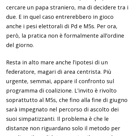
cercare un papa straniero, ma di decidere tra i
due. E in quel caso entrerebbero in gioco
anche i pesi elettorali di Pd e M5s. Per ora,
però, la pratica non è formalmente all’ordine
del giorno.
Resta in alto mare anche l’ipotesi di un
federatore, magari di area centrista. Più
urgente, semmai, appare il confronto sul
programma di coalizione. L’invito è rivolto
soprattutto al M5s, che fino alla fine di giugno
sarà impegnato nel percorso di ascolto dei
suoi simpatizzanti. Il problema è che le
distanze non riguardano solo il metodo per