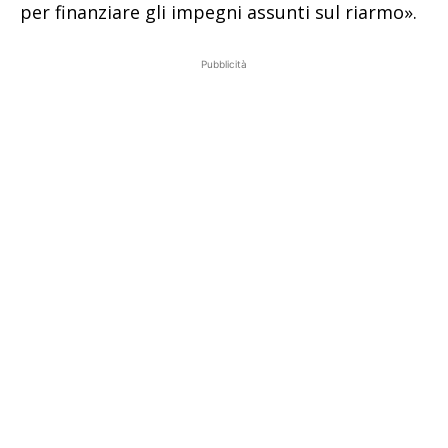
per finanziare gli impegni assunti sul riarmo».
Pubblicità