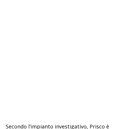
Secondo l’impianto investigativo, Prisco è