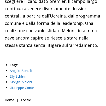
scegliere il candidato premier. Il campo largo
continua a vedere diversamente dossier
centrali, a partire dall’Ucraina, dal programma
comune e dalla forma della leadership. Una
coalizione che vuole sfidare Meloni, insomma,
deve ancora capire se riesce a stare nella
stessa stanza senza litigare sull’arredamento.
Tags:
Angelo Bonelli
Elly Schlein
Giorgia Meloni
Giuseppe Conte
Home
Locale