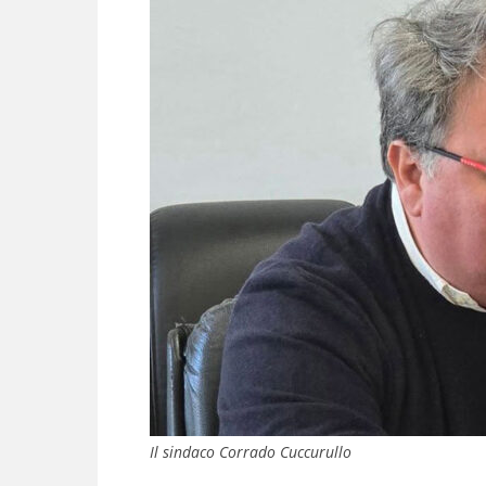
Il sindaco Corrado Cuccurullo