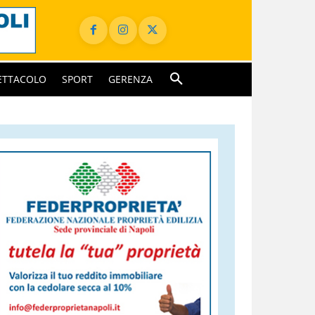
ETTACOLO
SPORT
GERENZA