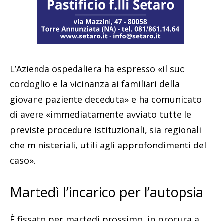
L’Azienda ospedaliera ha espresso «il suo
cordoglio e la vicinanza ai familiari della
giovane paziente deceduta» e ha comunicato
di avere «immediatamente avviato tutte le
previste procedure istituzionali, sia regionali
che ministeriali, utili agli approfondimenti del
caso».
Martedì l’incarico per l’autopsia
È fissato per martedì prossimo, in procura a