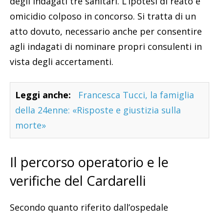
degli indagati tre sanitari. L’ipotesi di reato è
omicidio colposo in concorso. Si tratta di un
atto dovuto, necessario anche per consentire
agli indagati di nominare propri consulenti in
vista degli accertamenti.
Leggi anche:
Francesca Tucci, la famiglia
della 24enne: «Risposte e giustizia sulla
morte»
Il percorso operatorio e le
verifiche del Cardarelli
Secondo quanto riferito dall’ospedale