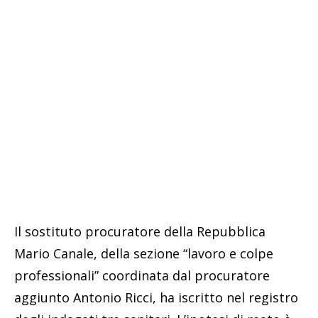
Il sostituto procuratore della Repubblica
Mario Canale, della sezione “lavoro e colpe
professionali” coordinata dal procuratore
aggiunto Antonio Ricci, ha iscritto nel registro