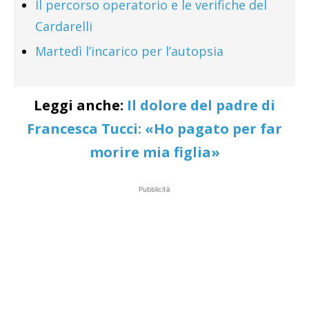
Il percorso operatorio e le verifiche del
Cardarelli
Martedì l’incarico per l’autopsia
Leggi anche:
Il dolore del padre di
Francesca Tucci: «Ho pagato per far
morire mia figlia»
Pubblicità