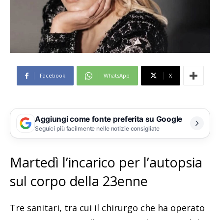
Facebook
WhatsApp
X
Aggiungi come fonte preferita su Google
Seguici più facilmente nelle notizie consigliate
Martedì l’incarico per l’autopsia
sul corpo della 23enne
Tre sanitari, tra cui il chirurgo che ha operato