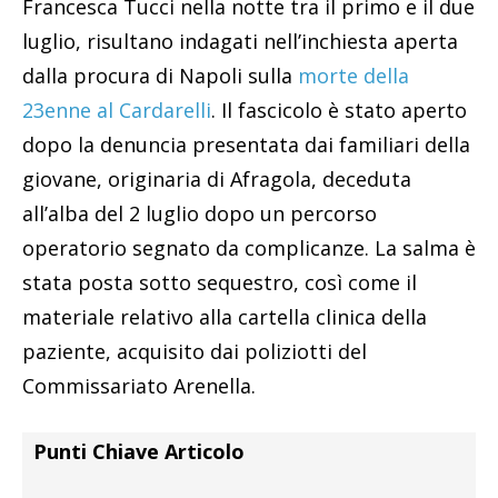
Francesca Tucci nella notte tra il primo e il due
luglio, risultano indagati nell’inchiesta aperta
dalla procura di Napoli sulla
morte della
23enne al Cardarelli
. Il fascicolo è stato aperto
dopo la denuncia presentata dai familiari della
giovane, originaria di Afragola, deceduta
all’alba del 2 luglio dopo un percorso
operatorio segnato da complicanze. La salma è
stata posta sotto sequestro, così come il
materiale relativo alla cartella clinica della
paziente, acquisito dai poliziotti del
Commissariato Arenella.
Punti Chiave Articolo