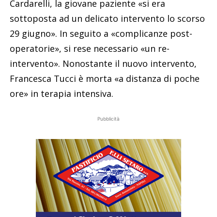
Cardarelli, la giovane paziente «si era
sottoposta ad un delicato intervento lo scorso
29 giugno». In seguito a «complicanze post-
operatorie», si rese necessario «un re-
intervento». Nonostante il nuovo intervento,
Francesca Tucci è morta «a distanza di poche
ore» in terapia intensiva.
Pubblicità