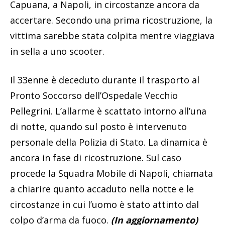
Capuana, a Napoli, in circostanze ancora da
accertare. Secondo una prima ricostruzione, la
vittima sarebbe stata colpita mentre viaggiava
in sella a uno scooter.
Il 33enne è deceduto durante il trasporto al
Pronto Soccorso dell’Ospedale Vecchio
Pellegrini. L’allarme è scattato intorno all’una
di notte, quando sul posto è intervenuto
personale della Polizia di Stato. La dinamica è
ancora in fase di ricostruzione. Sul caso
procede la Squadra Mobile di Napoli, chiamata
a chiarire quanto accaduto nella notte e le
circostanze in cui l’uomo è stato attinto dal
colpo d’arma da fuoco.
(In aggiornamento)