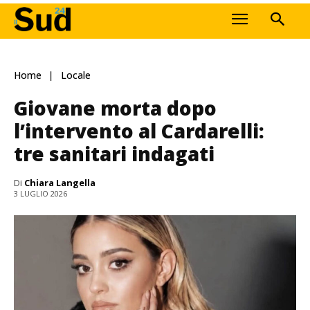
Home
Locale
Giovane morta dopo
l’intervento al Cardarelli:
tre sanitari indagati
Di
Chiara Langella
3 LUGLIO 2026