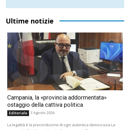
Ultime notizie
Campania, la «provincia addormentata»
ostaggio della cattiva politica
3 Agosto 2026
Editoriale
La legalità è la precondizione di ogni autentica democrazia La