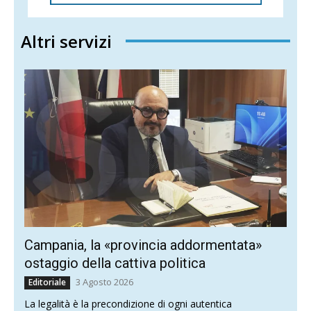
Altri servizi
Campania, la «provincia addormentata»
ostaggio della cattiva politica
3 Agosto 2026
Editoriale
La legalità è la precondizione di ogni autentica