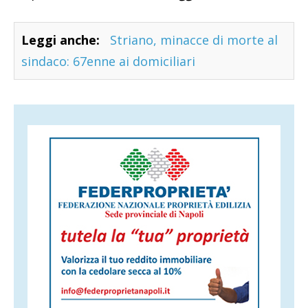
Leggi anche:
Striano, minacce di morte al
sindaco: 67enne ai domiciliari