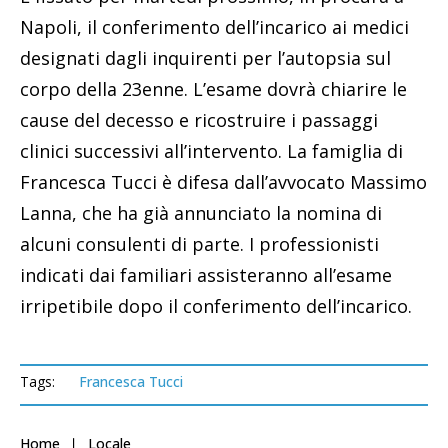
Napoli, il conferimento dell’incarico ai medici
designati dagli inquirenti per l’autopsia sul
corpo della 23enne. L’esame dovrà chiarire le
cause del decesso e ricostruire i passaggi
clinici successivi all’intervento. La famiglia di
Francesca Tucci è difesa dall’avvocato Massimo
Lanna, che ha già annunciato la nomina di
alcuni consulenti di parte. I professionisti
indicati dai familiari assisteranno all’esame
irripetibile dopo il conferimento dell’incarico.
Tags:
Francesca Tucci
Home
Locale