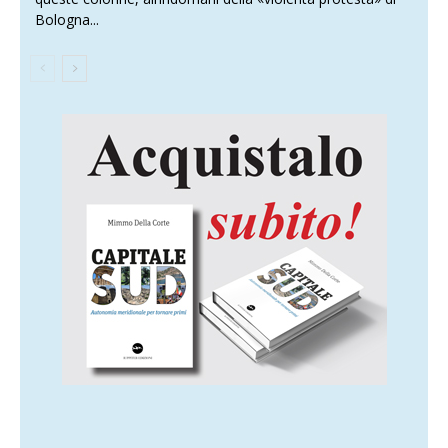
Bologna...