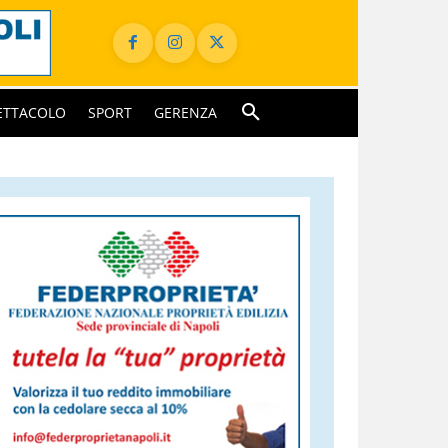
ETTACOLO
SPORT
GERENZA