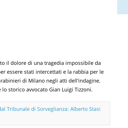
nto il dolore di una tragedia impossibile da
 essere stati intercettati e la rabbia per le
rabinieri di Milano negli atti dell’indagine.
 lo storico avvocato Gian Luigi Tizzoni.
dal Tribunale di Sorveglianza: Alberto Stasi