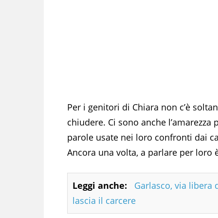
Per i genitori di Chiara non c’è solta
chiudere. Ci sono anche l’amarezza per
parole usate nei loro confronti dai ca
Ancora una volta, a parlare per loro è
Leggi anche:
Garlasco, via libera 
lascia il carcere