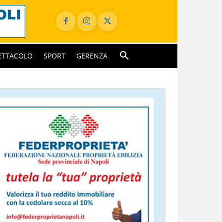
ETTACOLO
SPORT
GERENZA