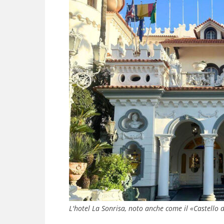
L'hotel La Sonrisa, noto anche come il «Castello 