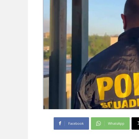
Facebook
WhatsApp