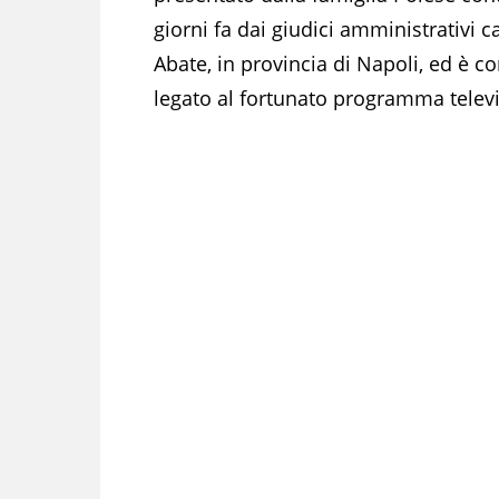
giorni fa dai giudici amministrativi c
Abate, in provincia di Napoli, ed è 
legato al fortunato programma televi