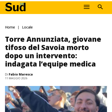
Home
Locale
Torre Annunziata, giovane
tifoso del Savoia morto
dopo un intervento:
indagata l’equipe medica
Di
Fabio Maresca
11 MAGGIO 2026