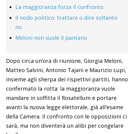
La maggioranza forza il confronto
Il nodo politico: trattare o dire soltanto
no
Meloni non vuole il pantano
Dopo circa un’ora di riunione, Giorgia Meloni,
Matteo Salvini, Antonio Tajani e Maurizio Lupi,
insieme agli sherpa dei rispettivi partiti, hanno
confermato la rotta: la maggioranza vuole
mandare in soffitta il Rosatellum e portare
avanti la nuova legge elettorale, già all’esame
della Camera. Il confronto con le opposizioni ci
sarà, ma non diventerà un alibi per congelare