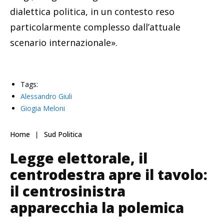
dialettica politica, in un contesto reso
particolarmente complesso dall’attuale
scenario internazionale».
Tags:
Alessandro Giuli
Giogia Meloni
Home
Sud Politica
Legge elettorale, il
centrodestra apre il tavolo:
il centrosinistra
apparecchia la polemica