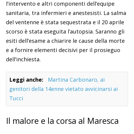
l’intervento e altri componenti dell’equipe
sanitaria, tra infermieri e anestesisti. La salma
del ventenne è stata sequestrata e il 20 aprile
scorso è stata eseguita l’autopsia. Saranno gli
esiti dell’esame a chiarire le cause della morte
e a fornire elementi decisivi per il prosieguo
dell’inchiesta.
Leggi anche:
Martina Carbonaro, ai
genitori della 14enne vietato avvicinarsi ai
Tucci
Il malore e la corsa al Maresca