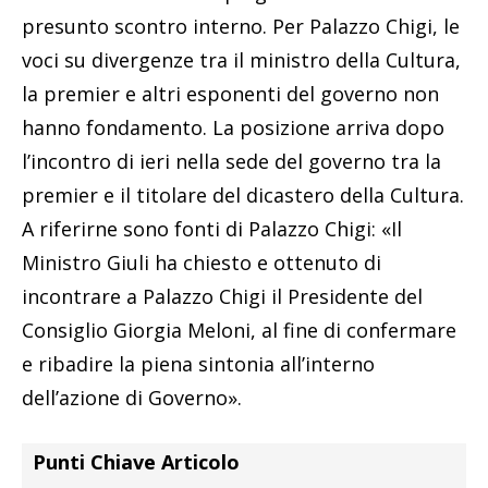
presunto scontro interno. Per Palazzo Chigi, le
voci su divergenze tra il ministro della Cultura,
la premier e altri esponenti del governo non
hanno fondamento. La posizione arriva dopo
l’incontro di ieri nella sede del governo tra la
premier e il titolare del dicastero della Cultura.
A riferirne sono fonti di Palazzo Chigi: «Il
Ministro Giuli ha chiesto e ottenuto di
incontrare a Palazzo Chigi il Presidente del
Consiglio Giorgia Meloni, al fine di confermare
e ribadire la piena sintonia all’interno
dell’azione di Governo».
Punti Chiave Articolo