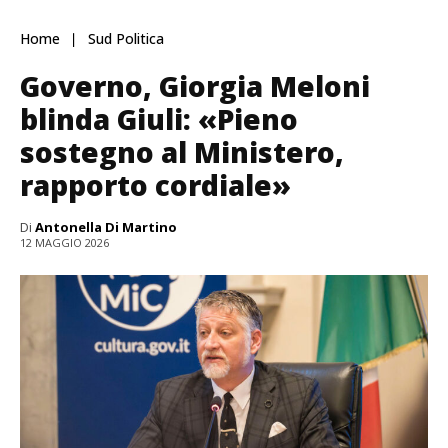
Home
Sud Politica
Governo, Giorgia Meloni
blinda Giuli: «Pieno
sostegno al Ministero,
rapporto cordiale»
Di
Antonella Di Martino
12 MAGGIO 2026