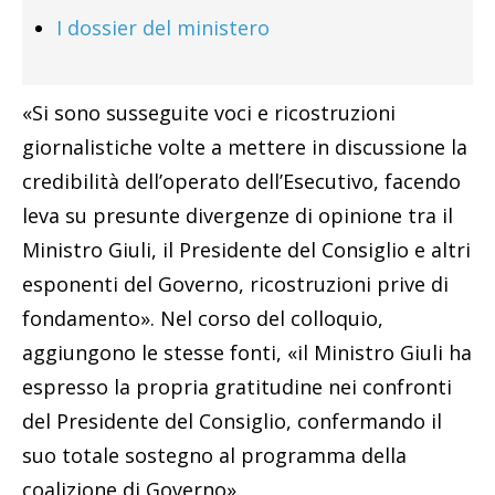
I dossier del ministero
«Si sono susseguite voci e ricostruzioni
giornalistiche volte a mettere in discussione la
credibilità dell’operato dell’Esecutivo, facendo
leva su presunte divergenze di opinione tra il
Ministro Giuli, il Presidente del Consiglio e altri
esponenti del Governo, ricostruzioni prive di
fondamento». Nel corso del colloquio,
aggiungono le stesse fonti, «il Ministro Giuli ha
espresso la propria gratitudine nei confronti
del Presidente del Consiglio, confermando il
suo totale sostegno al programma della
coalizione di Governo».