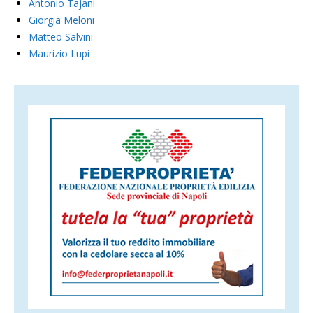
Antonio Tajani
Giorgia Meloni
Matteo Salvini
Maurizio Lupi