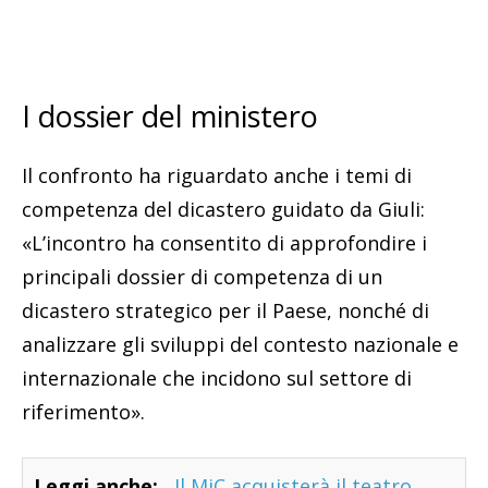
I dossier del ministero
Il confronto ha riguardato anche i temi di
competenza del dicastero guidato da Giuli:
«L’incontro ha consentito di approfondire i
principali dossier di competenza di un
dicastero strategico per il Paese, nonché di
analizzare gli sviluppi del contesto nazionale e
internazionale che incidono sul settore di
riferimento».
Leggi anche:
Il MiC acquisterà il teatro