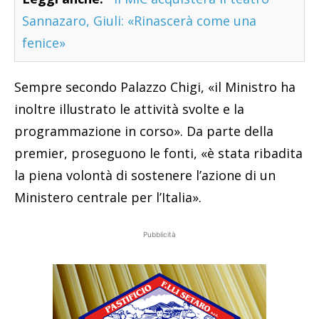
Sannazaro, Giuli: «Rinascerà come una
fenice»
Sempre secondo Palazzo Chigi, «il Ministro ha
inoltre illustrato le attività svolte e la
programmazione in corso». Da parte della
premier, proseguono le fonti, «è stata ribadita
la piena volontà di sostenere l’azione di un
Ministero centrale per l’Italia».
Pubblicità