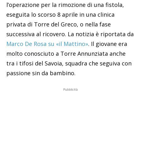
l’operazione per la rimozione di una fistola,
eseguita lo scorso 8 aprile in una clinica
privata di Torre del Greco, o nella fase
successiva al ricovero. La notizia è riportata da
Marco De Rosa su «il Mattino»
. Il giovane era
molto conosciuto a Torre Annunziata anche
tra i tifosi del Savoia, squadra che seguiva con
passione sin da bambino.
Pubblicità