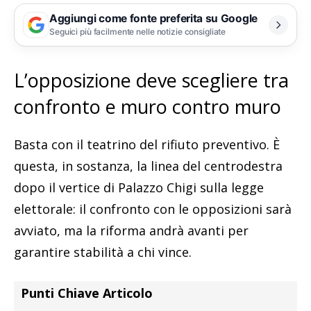
Aggiungi come fonte preferita su Google
Seguici più facilmente nelle notizie consigliate
L’opposizione deve scegliere tra
confronto e muro contro muro
Basta con il teatrino del rifiuto preventivo. È
questa, in sostanza, la linea del centrodestra
dopo il vertice di Palazzo Chigi sulla legge
elettorale: il confronto con le opposizioni sarà
avviato, ma la riforma andrà avanti per
garantire stabilità a chi vince.
Punti Chiave Articolo