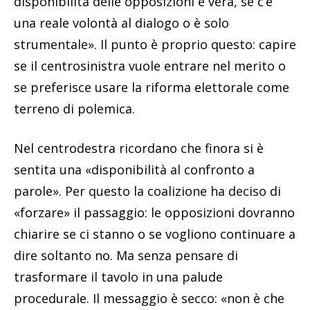
disponibilità delle opposizioni è vera, se c’è
una reale volontà al dialogo o è solo
strumentale». Il punto è proprio questo: capire
se il centrosinistra vuole entrare nel merito o
se preferisce usare la riforma elettorale come
terreno di polemica.
Nel centrodestra ricordano che finora si è
sentita una «disponibilità al confronto a
parole». Per questo la coalizione ha deciso di
«forzare» il passaggio: le opposizioni dovranno
chiarire se ci stanno o se vogliono continuare a
dire soltanto no. Ma senza pensare di
trasformare il tavolo in una palude
procedurale. Il messaggio è secco: «non è che