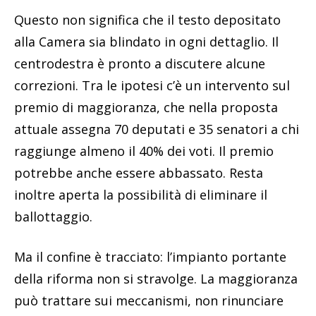
Questo non significa che il testo depositato
alla Camera sia blindato in ogni dettaglio. Il
centrodestra è pronto a discutere alcune
correzioni. Tra le ipotesi c’è un intervento sul
premio di maggioranza, che nella proposta
attuale assegna 70 deputati e 35 senatori a chi
raggiunge almeno il 40% dei voti. Il premio
potrebbe anche essere abbassato. Resta
inoltre aperta la possibilità di eliminare il
ballottaggio.
Ma il confine è tracciato: l’impianto portante
della riforma non si stravolge. La maggioranza
può trattare sui meccanismi, non rinunciare