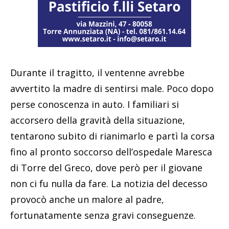
Durante il tragitto, il ventenne avrebbe
avvertito la madre di sentirsi male. Poco dopo
perse conoscenza in auto. I familiari si
accorsero della gravità della situazione,
tentarono subito di rianimarlo e partì la corsa
fino al pronto soccorso dell’ospedale Maresca
di Torre del Greco, dove però per il giovane
non ci fu nulla da fare. La notizia del decesso
provocò anche un malore al padre,
fortunatamente senza gravi conseguenze.