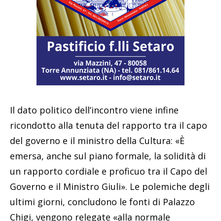
Il dato politico dell’incontro viene infine
ricondotto alla tenuta del rapporto tra il capo
del governo e il ministro della Cultura: «È
emersa, anche sul piano formale, la solidità di
un rapporto cordiale e proficuo tra il Capo del
Governo e il Ministro Giuli». Le polemiche degli
ultimi giorni, concludono le fonti di Palazzo
Chigi, vengono relegate «alla normale