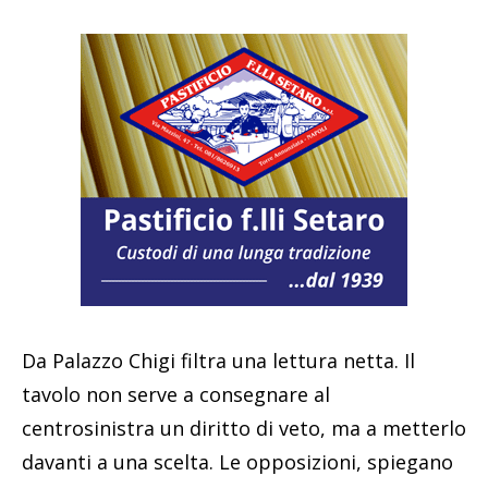
Da Palazzo Chigi filtra una lettura netta. Il
tavolo non serve a consegnare al
centrosinistra un diritto di veto, ma a metterlo
davanti a una scelta. Le opposizioni, spiegano