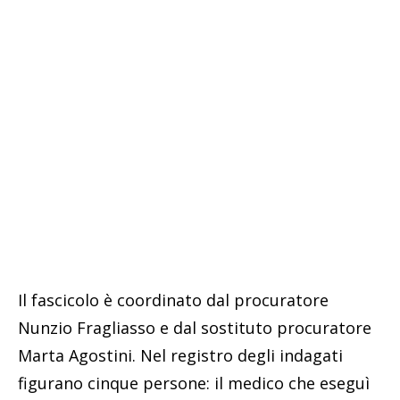
Il fascicolo è coordinato dal procuratore
Nunzio Fragliasso e dal sostituto procuratore
Marta Agostini. Nel registro degli indagati
figurano cinque persone: il medico che eseguì