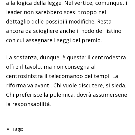
alla logica della legge. Nel vertice, comunque, i
leader non sarebbero scesi troppo nel
dettaglio delle possibili modifiche. Resta
ancora da sciogliere anche il nodo del listino
con cui assegnare i seggi del premio.
La sostanza, dunque, è questa: il centrodestra
offre il tavolo, ma non consegna al
centrosinistra il telecomando dei tempi. La
riforma va avanti. Chi vuole discutere, si sieda.
Chi preferisce la polemica, dovrà assumersene
la responsabilità.
Tags: