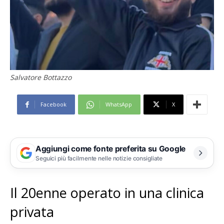
Salvatore Bottazzo
Facebook
WhatsApp
X
Aggiungi come fonte preferita su Google
Seguici più facilmente nelle notizie consigliate
Il 20enne operato in una clinica
privata