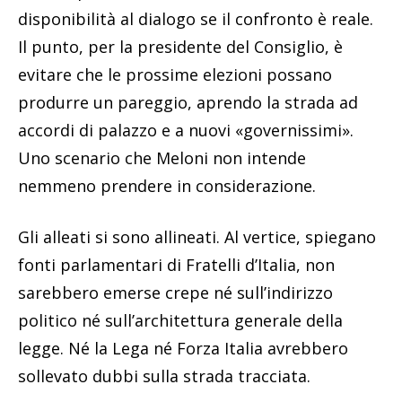
disponibilità al dialogo se il confronto è reale.
Il punto, per la presidente del Consiglio, è
evitare che le prossime elezioni possano
produrre un pareggio, aprendo la strada ad
accordi di palazzo e a nuovi «governissimi».
Uno scenario che Meloni non intende
nemmeno prendere in considerazione.
Gli alleati si sono allineati. Al vertice, spiegano
fonti parlamentari di Fratelli d’Italia, non
sarebbero emerse crepe né sull’indirizzo
politico né sull’architettura generale della
legge. Né la Lega né Forza Italia avrebbero
sollevato dubbi sulla strada tracciata.