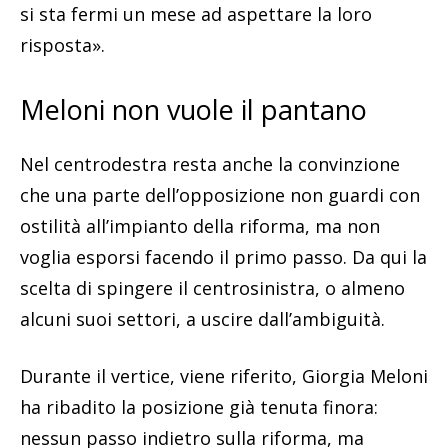
si sta fermi un mese ad aspettare la loro
risposta».
Meloni non vuole il pantano
Nel centrodestra resta anche la convinzione
che una parte dell’opposizione non guardi con
ostilità all’impianto della riforma, ma non
voglia esporsi facendo il primo passo. Da qui la
scelta di spingere il centrosinistra, o almeno
alcuni suoi settori, a uscire dall’ambiguità.
Durante il vertice, viene riferito, Giorgia Meloni
ha ribadito la posizione già tenuta finora:
nessun passo indietro sulla riforma, ma