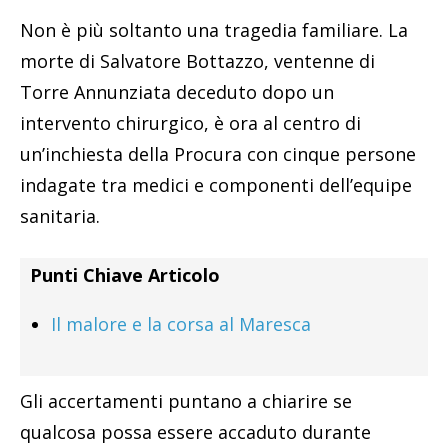
Non è più soltanto una tragedia familiare. La
morte di Salvatore Bottazzo, ventenne di
Torre Annunziata deceduto dopo un
intervento chirurgico, è ora al centro di
un’inchiesta della Procura con cinque persone
indagate tra medici e componenti dell’equipe
sanitaria.
Punti Chiave Articolo
Il malore e la corsa al Maresca
Gli accertamenti puntano a chiarire se
qualcosa possa essere accaduto durante