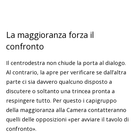
La maggioranza forza il
confronto
Il centrodestra non chiude la porta al dialogo.
Al contrario, la apre per verificare se dall’altra
parte ci sia davvero qualcuno disposto a
discutere o soltanto una trincea pronta a
respingere tutto. Per questo i capigruppo
della maggioranza alla Camera contatteranno
quelli delle opposizioni «per avviare il tavolo di
confronto».