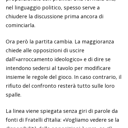
nel linguaggio politico, spesso serve a
chiudere la discussione prima ancora di
cominciarla.
Ora però la partita cambia. La maggioranza
chiede alle opposizioni di uscire
dall’«arroccamento ideologico» e di dire se
intendono sedersi al tavolo per modificare
insieme le regole del gioco. In caso contrario, il
rifiuto del confronto resterà tutto sulle loro
spalle.
La linea viene spiegata senza giri di parole da
fonti di Fratelli d’Italia: «Vogliamo vedere se la