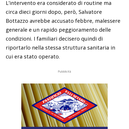
L’intervento era considerato di routine ma
circa dieci giorni dopo, però, Salvatore
Bottazzo avrebbe accusato febbre, malessere
generale e un rapido peggioramento delle
condizioni. I familiari decisero quindi di
riportarlo nella stessa struttura sanitaria in
cui era stato operato.
Pubblicità