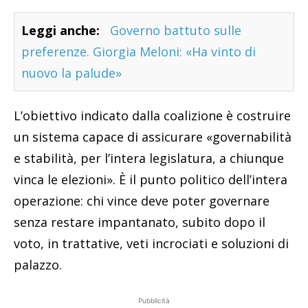
Leggi anche:
Governo battuto sulle
preferenze. Giorgia Meloni: «Ha vinto di
nuovo la palude»
L’obiettivo indicato dalla coalizione è costruire
un sistema capace di assicurare «governabilità
e stabilità, per l’intera legislatura, a chiunque
vinca le elezioni». È il punto politico dell’intera
operazione: chi vince deve poter governare
senza restare impantanato, subito dopo il
voto, in trattative, veti incrociati e soluzioni di
palazzo.
Pubblicità