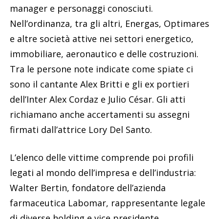
manager e personaggi conosciuti.
Nell’ordinanza, tra gli altri, Energas, Optimares
e altre società attive nei settori energetico,
immobiliare, aeronautico e delle costruzioni.
Tra le persone note indicate come spiate ci
sono il cantante Alex Britti e gli ex portieri
dell’Inter Alex Cordaz e Julio César. Gli atti
richiamano anche accertamenti su assegni
firmati dall’attrice Lory Del Santo.
L’elenco delle vittime comprende poi profili
legati al mondo dell’impresa e dell’industria:
Walter Bertin, fondatore dell’azienda
farmaceutica Labomar, rappresentante legale
di diverse holding e vice presidente