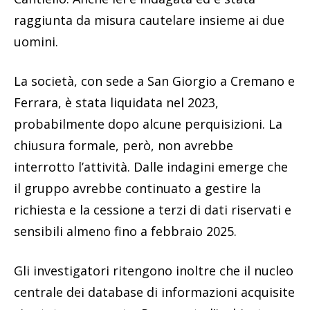
raggiunta da misura cautelare insieme ai due
uomini.
La società, con sede a San Giorgio a Cremano e
Ferrara, è stata liquidata nel 2023,
probabilmente dopo alcune perquisizioni. La
chiusura formale, però, non avrebbe
interrotto l’attività. Dalle indagini emerge che
il gruppo avrebbe continuato a gestire la
richiesta e la cessione a terzi di dati riservati e
sensibili almeno fino a febbraio 2025.
Gli investigatori ritengono inoltre che il nucleo
centrale dei database di informazioni acquisite