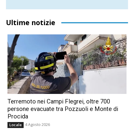
Ultime notizie
Terremoto nei Campi Flegrei, oltre 700
persone evacuate tra Pozzuoli e Monte di
Procida
4 Agosto 2026
Locale