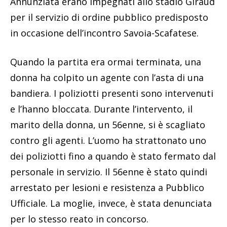
Annunziata erano impegnati allo stadio Giraud
per il servizio di ordine pubblico predisposto
in occasione dell’incontro Savoia-Scafatese.
Quando la partita era ormai terminata, una
donna ha colpito un agente con l’asta di una
bandiera. I poliziotti presenti sono intervenuti
e l’hanno bloccata. Durante l’intervento, il
marito della donna, un 56enne, si è scagliato
contro gli agenti. L’uomo ha strattonato uno
dei poliziotti fino a quando è stato fermato dal
personale in servizio. Il 56enne è stato quindi
arrestato per lesioni e resistenza a Pubblico
Ufficiale. La moglie, invece, è stata denunciata
per lo stesso reato in concorso.