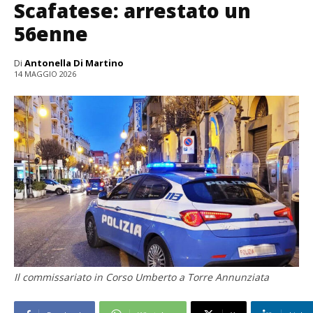
Scafatese: arrestato un
56enne
Di
Antonella Di Martino
14 MAGGIO 2026
Il commissariato in Corso Umberto a Torre Annunziata