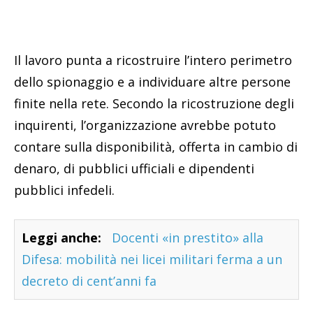
Il lavoro punta a ricostruire l’intero perimetro
dello spionaggio e a individuare altre persone
finite nella rete. Secondo la ricostruzione degli
inquirenti, l’organizzazione avrebbe potuto
contare sulla disponibilità, offerta in cambio di
denaro, di pubblici ufficiali e dipendenti
pubblici infedeli.
Leggi anche:
Docenti «in prestito» alla
Difesa: mobilità nei licei militari ferma a un
decreto di cent’anni fa