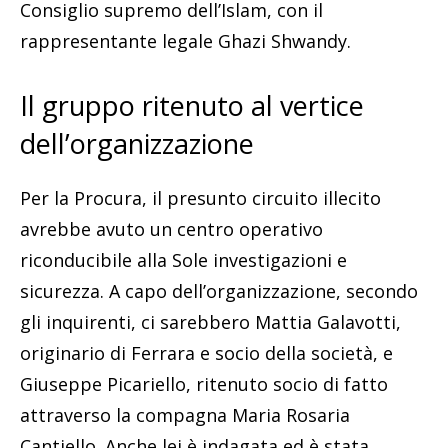
Consiglio supremo dell’Islam, con il
rappresentante legale Ghazi Shwandy.
Il gruppo ritenuto al vertice
dell’organizzazione
Per la Procura, il presunto circuito illecito
avrebbe avuto un centro operativo
riconducibile alla Sole investigazioni e
sicurezza. A capo dell’organizzazione, secondo
gli inquirenti, ci sarebbero Mattia Galavotti,
originario di Ferrara e socio della società, e
Giuseppe Picariello, ritenuto socio di fatto
attraverso la compagna Maria Rosaria
Cantiello. Anche lei è indagata ed è stata