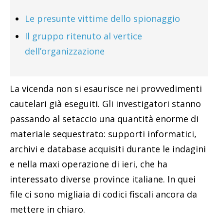
Le presunte vittime dello spionaggio
Il gruppo ritenuto al vertice
dell’organizzazione
La vicenda non si esaurisce nei provvedimenti
cautelari già eseguiti. Gli investigatori stanno
passando al setaccio una quantità enorme di
materiale sequestrato: supporti informatici,
archivi e database acquisiti durante le indagini
e nella maxi operazione di ieri, che ha
interessato diverse province italiane. In quei
file ci sono migliaia di codici fiscali ancora da
mettere in chiaro.