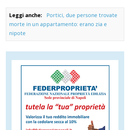
Leggi anche:
Portici, due persone trovate
morte in un appartamento: erano zia e
nipote