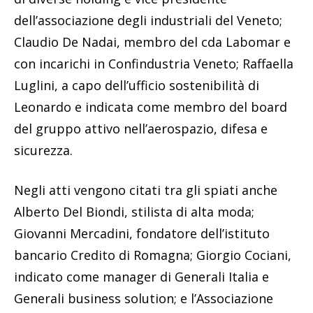
dell’associazione degli industriali del Veneto;
Claudio De Nadai, membro del cda Labomar e
con incarichi in Confindustria Veneto; Raffaella
Luglini, a capo dell’ufficio sostenibilità di
Leonardo e indicata come membro del board
del gruppo attivo nell’aerospazio, difesa e
sicurezza.
Negli atti vengono citati tra gli spiati anche
Alberto Del Biondi, stilista di alta moda;
Giovanni Mercadini, fondatore dell’istituto
bancario Credito di Romagna; Giorgio Cociani,
indicato come manager di Generali Italia e
Generali business solution; e l’Associazione