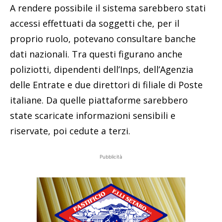
A rendere possibile il sistema sarebbero stati
accessi effettuati da soggetti che, per il
proprio ruolo, potevano consultare banche
dati nazionali. Tra questi figurano anche
poliziotti, dipendenti dell’Inps, dell’Agenzia
delle Entrate e due direttori di filiale di Poste
italiane. Da quelle piattaforme sarebbero
state scaricate informazioni sensibili e
riservate, poi cedute a terzi.
Pubblicità