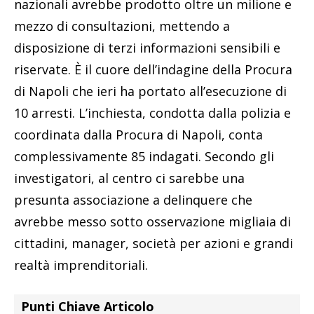
nazionali avrebbe prodotto oltre un milione e
mezzo di consultazioni, mettendo a
disposizione di terzi informazioni sensibili e
riservate. È il cuore dell’indagine della Procura
di Napoli che ieri ha portato all’esecuzione di
10 arresti. L’inchiesta, condotta dalla polizia e
coordinata dalla Procura di Napoli, conta
complessivamente 85 indagati. Secondo gli
investigatori, al centro ci sarebbe una
presunta associazione a delinquere che
avrebbe messo sotto osservazione migliaia di
cittadini, manager, società per azioni e grandi
realtà imprenditoriali.
Punti Chiave Articolo