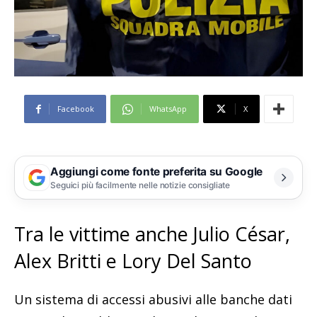
Facebook
WhatsApp
X
Aggiungi come fonte preferita su Google
Seguici più facilmente nelle notizie consigliate
Tra le vittime anche Julio César,
Alex Britti e Lory Del Santo
Un sistema di accessi abusivi alle banche dati