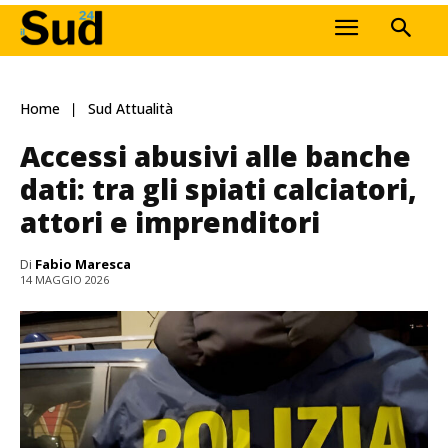
Home
Sud Attualità
Accessi abusivi alle banche
dati: tra gli spiati calciatori,
attori e imprenditori
Di
Fabio Maresca
14 MAGGIO 2026