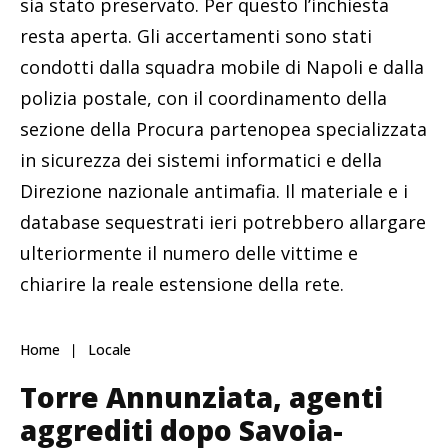
sia stato preservato. Per questo l’inchiesta
resta aperta. Gli accertamenti sono stati
condotti dalla squadra mobile di Napoli e dalla
polizia postale, con il coordinamento della
sezione della Procura partenopea specializzata
in sicurezza dei sistemi informatici e della
Direzione nazionale antimafia. Il materiale e i
database sequestrati ieri potrebbero allargare
ulteriormente il numero delle vittime e
chiarire la reale estensione della rete.
Home
Locale
Torre Annunziata, agenti
aggrediti dopo Savoia-