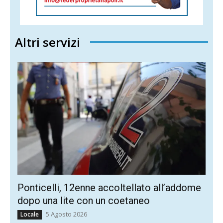
Altri servizi
Ponticelli, 12enne accoltellato all’addome
dopo una lite con un coetaneo
5 Agosto 2026
Locale