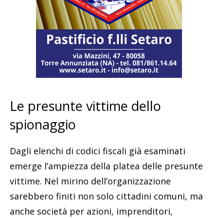
Le presunte vittime dello
spionaggio
Dagli elenchi di codici fiscali già esaminati
emerge l’ampiezza della platea delle presunte
vittime. Nel mirino dell’organizzazione
sarebbero finiti non solo cittadini comuni, ma
anche società per azioni, imprenditori,