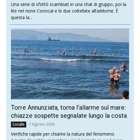
Una serie di sfottò scambiati in una chat di gruppo, poi la
lite nel rione Conocal e le due coltellate all’addome. È
questa la...
Torre Annunziata, torna l’allarme sul mare:
chiazze sospette segnalate lungo la costa
7 Agosto 2026
Locale
Verifiche rapide per chiarire la natura del fenomeno