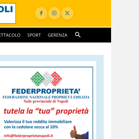
ETTACOLO
SPORT
GERENZA