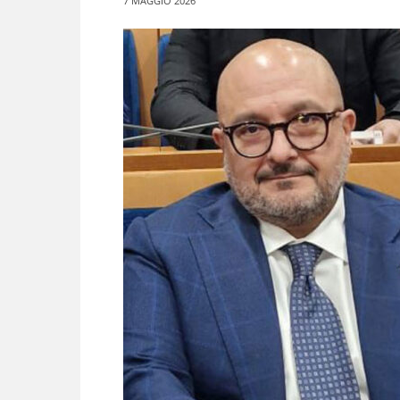
7 MAGGIO 2026