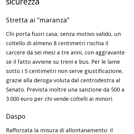
sicurezza
Stretta ai “maranza”
Chi porta fuori casa, senza motivo valido, un
coltello di almeno 8 centimetri rischia il
carcere da sei mesi a tre anni, con aggravante
se il fatto avviene su treni e bus. Per le lame
sotto i 5 centimetri non serve giustificazione,
grazie alla deroga voluta dal centrodestra al
Senato. Prevista inoltre una sanzione da 500 a
3.000 euro per chi vende coltelli ai minori.
Daspo
Rafforzata la misura di allontanamento: il