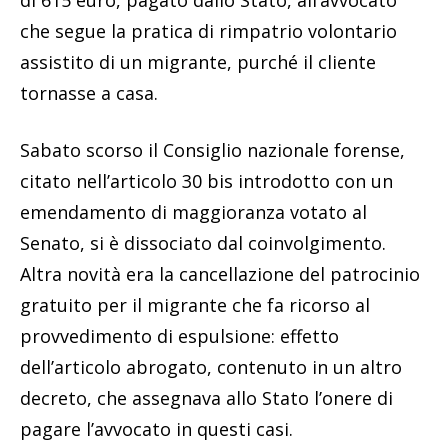
di 615 euro, pagato dallo Stato, all’avvocato
che segue la pratica di rimpatrio volontario
assistito di un migrante, purché il cliente
tornasse a casa.
Sabato scorso il Consiglio nazionale forense,
citato nell’articolo 30 bis introdotto con un
emendamento di maggioranza votato al
Senato, si è dissociato dal coinvolgimento.
Altra novità era la cancellazione del patrocinio
gratuito per il migrante che fa ricorso al
provvedimento di espulsione: effetto
dell’articolo abrogato, contenuto in un altro
decreto, che assegnava allo Stato l’onere di
pagare l’avvocato in questi casi.