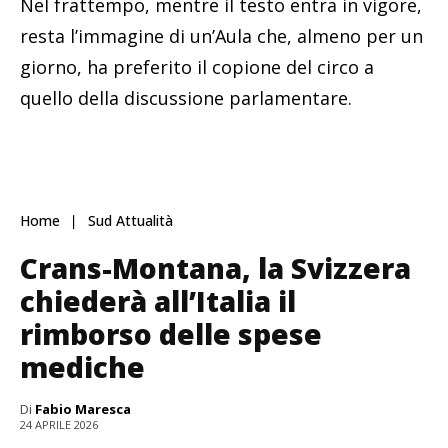
Nel frattempo, mentre il testo entra in vigore,
resta l’immagine di un’Aula che, almeno per un
giorno, ha preferito il copione del circo a
quello della discussione parlamentare.
Home
Sud Attualità
Crans-Montana, la Svizzera
chiederà all’Italia il
rimborso delle spese
mediche
Di
Fabio Maresca
24 APRILE 2026