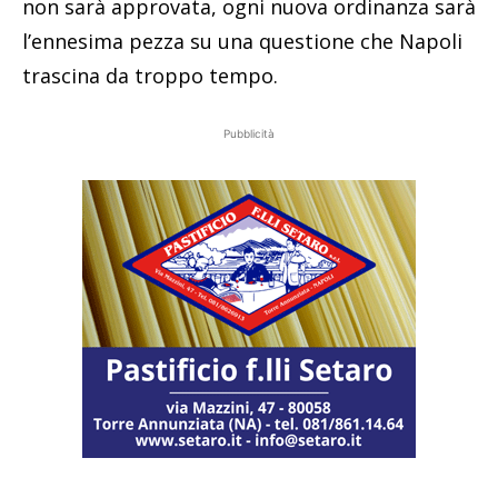
non sarà approvata, ogni nuova ordinanza sarà
l’ennesima pezza su una questione che Napoli
trascina da troppo tempo.
Pubblicità