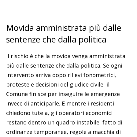
Movida amministrata più dalle
sentenze che dalla politica
Il rischio è che la movida venga amministrata
più dalle sentenze che dalla politica. Se ogni
intervento arriva dopo rilievi fonometrici,
proteste e decisioni del giudice civile, il
Comune finisce per inseguire le emergenze
invece di anticiparle. E mentre i residenti
chiedono tutela, gli operatori economici
restano dentro un quadro instabile, fatto di
ordinanze temporanee, regole a macchia di