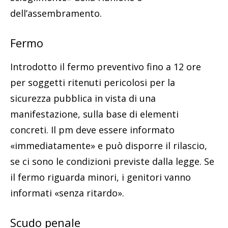
dell’assembramento.
Fermo
Introdotto il fermo preventivo fino a 12 ore
per soggetti ritenuti pericolosi per la
sicurezza pubblica in vista di una
manifestazione, sulla base di elementi
concreti. Il pm deve essere informato
«immediatamente» e può disporre il rilascio,
se ci sono le condizioni previste dalla legge. Se
il fermo riguarda minori, i genitori vanno
informati «senza ritardo».
Scudo penale