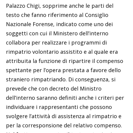
Palazzo Chigi, sopprime anche le parti del
testo che fanno riferimento al Consiglio
Nazionale Forense, indicato come uno dei
soggetti con cui il Ministero dell’interno
collabora per realizzare i programmi di
rimpatrio volontario assistito e al quale era
attribuita la funzione di ripartire il compenso
spettante per l’opera prestata a favore dello
straniero rimpatriando. Di conseguenza, si
prevede che con decreto del Ministro
dell’interno saranno definiti anche i criteri per
individuare i rappresentanti che possono
svolgere l’attività di assistenza al rimpatrio e
per la corresponsione del relativo compenso.