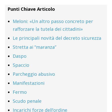
Punti Chiave Articolo
Meloni: «Un altro passo concreto per
rafforzare la tutela dei cittadini»
Le principali novità del decreto sicurezza
Stretta ai “maranza”
Daspo
Spaccio
Parcheggio abusivo
Manifestazioni
Fermo
Scudo penale
Incarichi forze dell’ordine