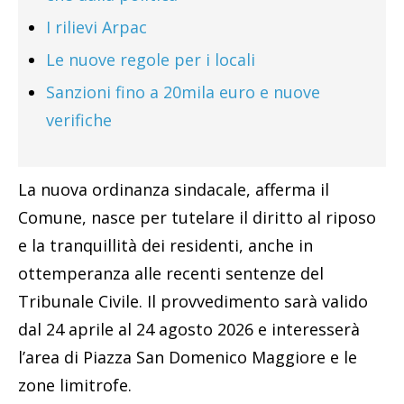
I rilievi Arpac
Le nuove regole per i locali
Sanzioni fino a 20mila euro e nuove
verifiche
La nuova ordinanza sindacale, afferma il
Comune, nasce per tutelare il diritto al riposo
e la tranquillità dei residenti, anche in
ottemperanza alle recenti sentenze del
Tribunale Civile. Il provvedimento sarà valido
dal 24 aprile al 24 agosto 2026 e interesserà
l’area di Piazza San Domenico Maggiore e le
zone limitrofe.