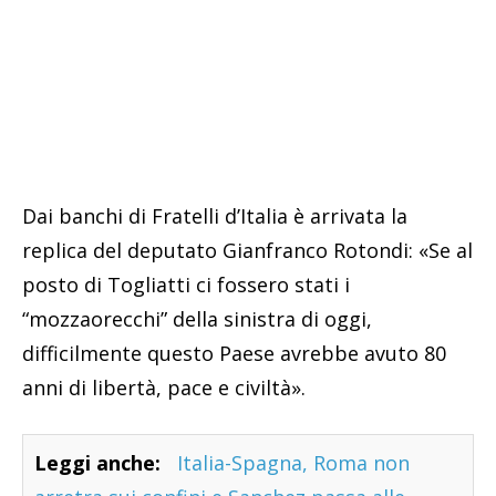
Dai banchi di Fratelli d’Italia è arrivata la
replica del deputato Gianfranco Rotondi: «Se al
posto di Togliatti ci fossero stati i
“mozzaorecchi” della sinistra di oggi,
difficilmente questo Paese avrebbe avuto 80
anni di libertà, pace e civiltà».
Leggi anche:
Italia-Spagna, Roma non