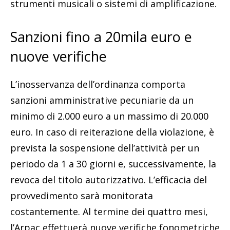
strumenti musicali o sistemi di amplificazione.
Sanzioni fino a 20mila euro e
nuove verifiche
L’inosservanza dell’ordinanza comporta
sanzioni amministrative pecuniarie da un
minimo di 2.000 euro a un massimo di 20.000
euro. In caso di reiterazione della violazione, è
prevista la sospensione dell’attività per un
periodo da 1 a 30 giorni e, successivamente, la
revoca del titolo autorizzativo. L’efficacia del
provvedimento sarà monitorata
costantemente. Al termine dei quattro mesi,
l’Arpac effettuerà nuove verifiche fonometriche