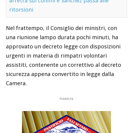
arretra sui confini e Sanchez passa alle
ritorsioni
Nel frattempo, il Consiglio dei ministri, con
una riunione lampo durata pochi minuti, ha
approvato un decreto legge con disposizioni
urgenti in materia di rimpatri volontari
assistiti, contenente un correttivo al decreto
sicurezza appena convertito in legge dalla
Camera.
Pubblicità