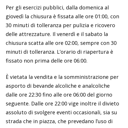
Per gli esercizi pubblici, dalla domenica al
giovedì la chiusura è fissata alle ore 01:00, con
30 minuti di tolleranza per pulizia e ricovero
delle attrezzature. Il venerdì e il sabato la
chiusura scatta alle ore 02:00, sempre con 30
minuti di tolleranza. L’orario di riapertura è
fissato non prima delle ore 06:00.
È vietata la vendita e la somministrazione per
asporto di bevande alcoliche e analcoliche
dalle ore 22:30 fino alle ore 06:00 del giorno
seguente. Dalle ore 22:00 vige inoltre il divieto
assoluto di svolgere eventi occasionali, sia su
strada che in piazza, che prevedano l’uso di