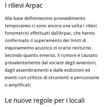
I rilievi Arpac
Alla base dell’ennesimo provvedimento
temporaneo ci sono ancora una volta i rilievi
fonometrici effettuati dall’Arpac, che hanno
confermato il superamento dei limiti di
inquinamento acustico in orario notturno.
Secondo quanto emerso, il rumore è causato
prevalentemente dal vociare degli avventori,
dagli assembramenti e dalle esibizioni ed
eventi con utilizzo di strumenti a percussione
o amplificati.
Le nuove regole per i locali