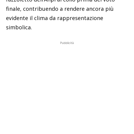
finale, contribuendo a rendere ancora più
evidente il clima da rappresentazione
simbolica.
Pubblicità