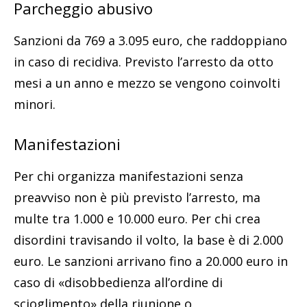
Parcheggio abusivo
Sanzioni da 769 a 3.095 euro, che raddoppiano
in caso di recidiva. Previsto l’arresto da otto
mesi a un anno e mezzo se vengono coinvolti
minori.
Manifestazioni
Per chi organizza manifestazioni senza
preavviso non è più previsto l’arresto, ma
multe tra 1.000 e 10.000 euro. Per chi crea
disordini travisando il volto, la base è di 2.000
euro. Le sanzioni arrivano fino a 20.000 euro in
caso di «disobbedienza all’ordine di
scioglimento» della riunione o