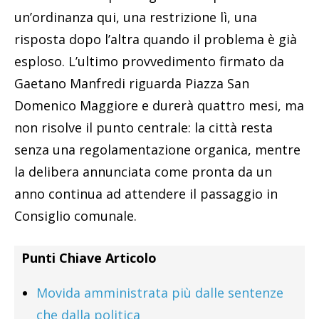
un’ordinanza qui, una restrizione lì, una
risposta dopo l’altra quando il problema è già
esploso. L’ultimo provvedimento firmato da
Gaetano Manfredi riguarda Piazza San
Domenico Maggiore e durerà quattro mesi, ma
non risolve il punto centrale: la città resta
senza una regolamentazione organica, mentre
la delibera annunciata come pronta da un
anno continua ad attendere il passaggio in
Consiglio comunale.
Punti Chiave Articolo
Movida amministrata più dalle sentenze
che dalla politica