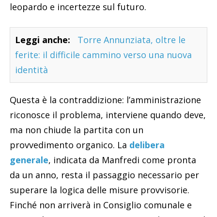
leopardo e incertezze sul futuro.
Leggi anche:
Torre Annunziata, oltre le
ferite: il difficile cammino verso una nuova
identità
Questa è la contraddizione: l’amministrazione
riconosce il problema, interviene quando deve,
ma non chiude la partita con un
provvedimento organico. La
delibera
generale
, indicata da Manfredi come pronta
da un anno, resta il passaggio necessario per
superare la logica delle misure provvisorie.
Finché non arriverà in Consiglio comunale e