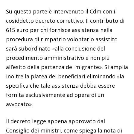
Su questa parte è intervenuto il Cdm con il
cosiddetto decreto correttivo. Il contributo di
615 euro per chi fornisce assistenza nella
procedura di rimpatrio volontario assistito
sarà subordinato «alla conclusione del
procedimento amministrativo e non più
all’esito della partenza del migrante». Si amplia
inoltre la platea dei beneficiari eliminando «la
specifica che tale assistenza debba essere
fornita esclusivamente ad opera di un
avvocato».
Il decreto legge appena approvato dal
Consiglio dei ministri, come spiega la nota di