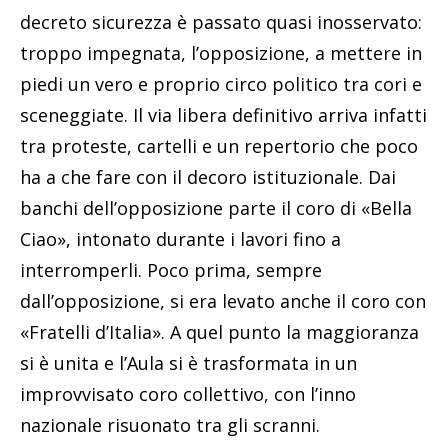
decreto sicurezza è passato quasi inosservato:
troppo impegnata, l’opposizione, a mettere in
piedi un vero e proprio circo politico tra cori e
sceneggiate. Il via libera definitivo arriva infatti
tra proteste, cartelli e un repertorio che poco
ha a che fare con il decoro istituzionale. Dai
banchi dell’opposizione parte il coro di «Bella
Ciao», intonato durante i lavori fino a
interromperli. Poco prima, sempre
dall’opposizione, si era levato anche il coro con
«Fratelli d’Italia». A quel punto la maggioranza
si è unita e l’Aula si è trasformata in un
improvvisato coro collettivo, con l’inno
nazionale risuonato tra gli scranni.