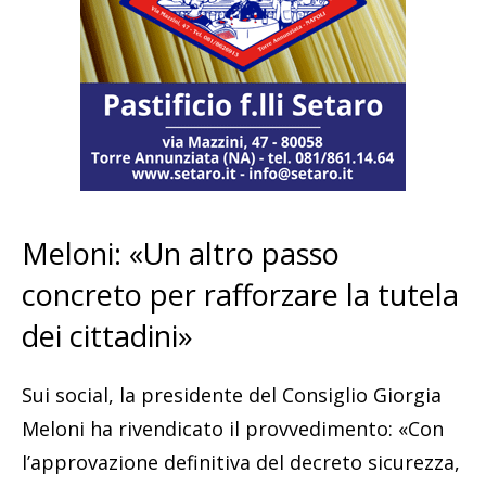
Meloni: «Un altro passo
concreto per rafforzare la tutela
dei cittadini»
Sui social, la presidente del Consiglio Giorgia
Meloni ha rivendicato il provvedimento: «Con
l’approvazione definitiva del decreto sicurezza,