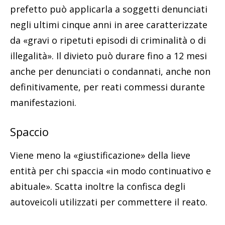
prefetto può applicarla a soggetti denunciati
negli ultimi cinque anni in aree caratterizzate
da «gravi o ripetuti episodi di criminalità o di
illegalità». Il divieto può durare fino a 12 mesi
anche per denunciati o condannati, anche non
definitivamente, per reati commessi durante
manifestazioni.
Spaccio
Viene meno la «giustificazione» della lieve
entità per chi spaccia «in modo continuativo e
abituale». Scatta inoltre la confisca degli
autoveicoli utilizzati per commettere il reato.