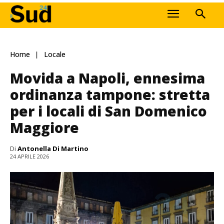
Home
Locale
Movida a Napoli, ennesima
ordinanza tampone: stretta
per i locali di San Domenico
Maggiore
Di
Antonella Di Martino
24 APRILE 2026