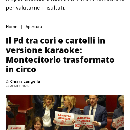
per valutarne i risultati.
Home
Apertura
Il Pd tra cori e cartelli in
versione karaoke:
Montecitorio trasformato
in circo
Di
Chiara Langella
24 APRILE 2026