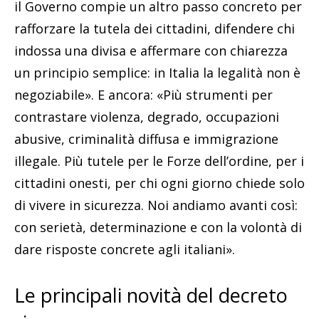
il Governo compie un altro passo concreto per
rafforzare la tutela dei cittadini, difendere chi
indossa una divisa e affermare con chiarezza
un principio semplice: in Italia la legalità non è
negoziabile». E ancora: «Più strumenti per
contrastare violenza, degrado, occupazioni
abusive, criminalità diffusa e immigrazione
illegale. Più tutele per le Forze dell’ordine, per i
cittadini onesti, per chi ogni giorno chiede solo
di vivere in sicurezza. Noi andiamo avanti così:
con serietà, determinazione e con la volontà di
dare risposte concrete agli italiani».
Le principali novità del decreto