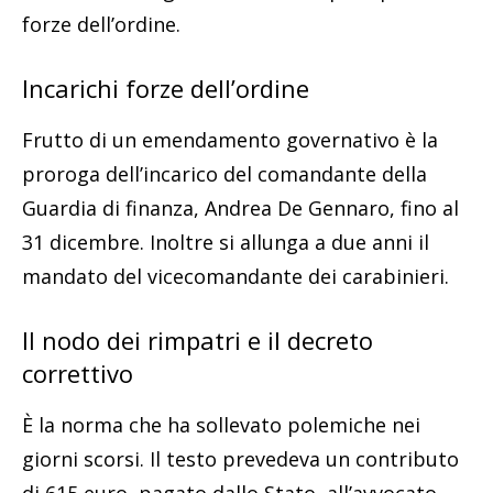
forze dell’ordine.
Incarichi forze dell’ordine
Frutto di un emendamento governativo è la
proroga dell’incarico del comandante della
Guardia di finanza, Andrea De Gennaro, fino al
31 dicembre. Inoltre si allunga a due anni il
mandato del vicecomandante dei carabinieri.
Il nodo dei rimpatri e il decreto
correttivo
È la norma che ha sollevato polemiche nei
giorni scorsi. Il testo prevedeva un contributo