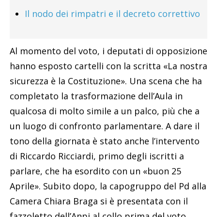
Il nodo dei rimpatri e il decreto correttivo
Al momento del voto, i deputati di opposizione
hanno esposto cartelli con la scritta «La nostra
sicurezza è la Costituzione». Una scena che ha
completato la trasformazione dell’Aula in
qualcosa di molto simile a un palco, più che a
un luogo di confronto parlamentare. A dare il
tono della giornata è stato anche l’intervento
di Riccardo Ricciardi, primo degli iscritti a
parlare, che ha esordito con un «buon 25
Aprile». Subito dopo, la capogruppo del Pd alla
Camera Chiara Braga si è presentata con il
fazzoletto dell’Anpi al collo prima del voto