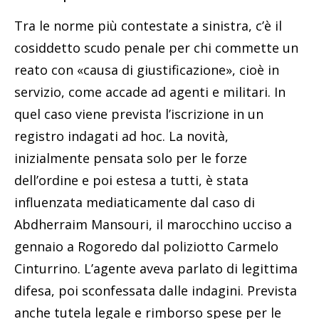
Tra le norme più contestate a sinistra, c’è il
cosiddetto scudo penale per chi commette un
reato con «causa di giustificazione», cioè in
servizio, come accade ad agenti e militari. In
quel caso viene prevista l’iscrizione in un
registro indagati ad hoc. La novità,
inizialmente pensata solo per le forze
dell’ordine e poi estesa a tutti, è stata
influenzata mediaticamente dal caso di
Abdherraim Mansouri, il marocchino ucciso a
gennaio a Rogoredo dal poliziotto Carmelo
Cinturrino. L’agente aveva parlato di legittima
difesa, poi sconfessata dalle indagini. Prevista
anche tutela legale e rimborso spese per le