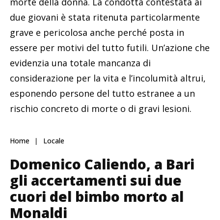
morte della donna. La condotta contestata ai
due giovani è stata ritenuta particolarmente
grave e pericolosa anche perché posta in
essere per motivi del tutto futili. Un’azione che
evidenzia una totale mancanza di
considerazione per la vita e l’incolumità altrui,
esponendo persone del tutto estranee a un
rischio concreto di morte o di gravi lesioni.
Home
Locale
Domenico Caliendo, a Bari
gli accertamenti sui due
cuori del bimbo morto al
Monaldi