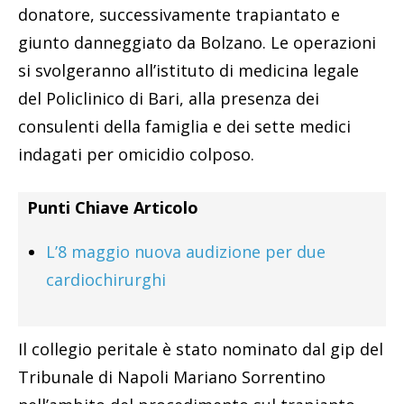
donatore, successivamente trapiantato e
giunto danneggiato da Bolzano. Le operazioni
si svolgeranno all’istituto di medicina legale
del Policlinico di Bari, alla presenza dei
consulenti della famiglia e dei sette medici
indagati per omicidio colposo.
Punti Chiave Articolo
L’8 maggio nuova audizione per due
cardiochirurghi
Il collegio peritale è stato nominato dal gip del
Tribunale di Napoli Mariano Sorrentino