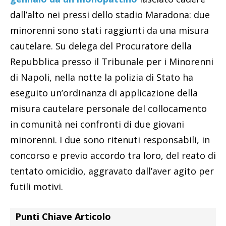
dall’alto nei pressi dello stadio Maradona: due
minorenni sono stati raggiunti da una misura
cautelare. Su delega del Procuratore della
Repubblica presso il Tribunale per i Minorenni
di Napoli, nella notte la polizia di Stato ha
eseguito un’ordinanza di applicazione della
misura cautelare personale del collocamento
in comunità nei confronti di due giovani
minorenni. I due sono ritenuti responsabili, in
concorso e previo accordo tra loro, del reato di
tentato omicidio, aggravato dall’aver agito per
futili motivi.
Punti Chiave Articolo