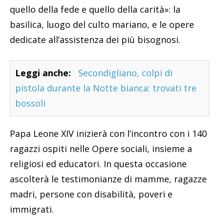
quello della fede e quello della carità»: la
basilica, luogo del culto mariano, e le opere
dedicate all’assistenza dei più bisognosi.
Leggi anche:
Secondigliano, colpi di
pistola durante la Notte bianca: trovati tre
bossoli
Papa Leone XIV inizierà con l’incontro con i 140
ragazzi ospiti nelle Opere sociali, insieme a
religiosi ed educatori. In questa occasione
ascolterà le testimonianze di mamme, ragazze
madri, persone con disabilità, poveri e
immigrati.