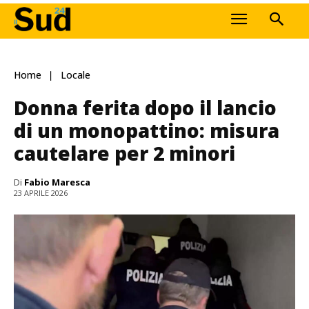
Home
Locale
Donna ferita dopo il lancio
di un monopattino: misura
cautelare per 2 minori
Di
Fabio Maresca
23 APRILE 2026