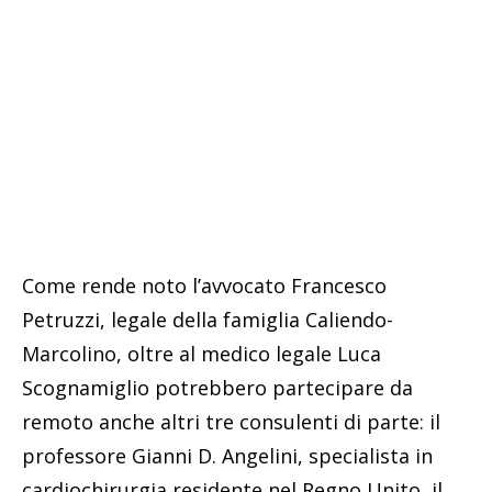
Come rende noto l’avvocato Francesco
Petruzzi, legale della famiglia Caliendo-
Marcolino, oltre al medico legale Luca
Scognamiglio potrebbero partecipare da
remoto anche altri tre consulenti di parte: il
professore Gianni D. Angelini, specialista in
cardiochirurgia residente nel Regno Unito, il