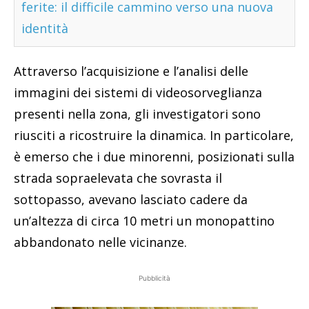
ferite: il difficile cammino verso una nuova
identità
Attraverso l’acquisizione e l’analisi delle
immagini dei sistemi di videosorveglianza
presenti nella zona, gli investigatori sono
riusciti a ricostruire la dinamica. In particolare,
è emerso che i due minorenni, posizionati sulla
strada sopraelevata che sovrasta il
sottopasso, avevano lasciato cadere da
un’altezza di circa 10 metri un monopattino
abbandonato nelle vicinanze.
Pubblicità