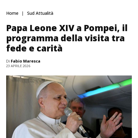
Home
Sud Attualità
Papa Leone XIV a Pompei, il
programma della visita tra
fede e carità
Di
Fabio Maresca
23 APRILE 2026