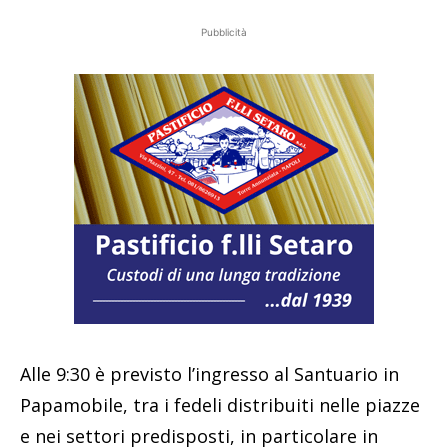
Pubblicità
Alle 9:30 è previsto l’ingresso al Santuario in
Papamobile, tra i fedeli distribuiti nelle piazze
e nei settori predisposti, in particolare in