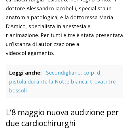
dottore Alessandro Iacobelli, specialista in
anatomia patologica, e la dottoressa Maria
D’Amico, specialista in anestesia e
rianimazione. Per tutti e tre è stata presentata
un’istanza di autorizzazione al
videocollegamento.
Leggi anche:
Secondigliano, colpi di
pistola durante la Notte bianca: trovati tre
bossoli
L’8 maggio nuova audizione per
due cardiochirurghi