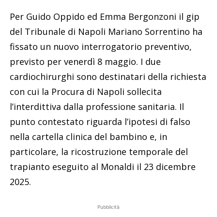
Per Guido Oppido ed Emma Bergonzoni il gip
del Tribunale di Napoli Mariano Sorrentino ha
fissato un nuovo interrogatorio preventivo,
previsto per venerdì 8 maggio. I due
cardiochirurghi sono destinatari della richiesta
con cui la Procura di Napoli sollecita
l’interdittiva dalla professione sanitaria. Il
punto contestato riguarda l’ipotesi di falso
nella cartella clinica del bambino e, in
particolare, la ricostruzione temporale del
trapianto eseguito al Monaldi il 23 dicembre
2025.
Pubblicità