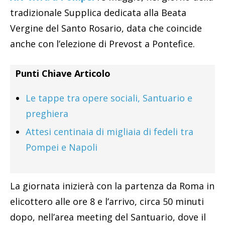
tradizionale Supplica dedicata alla Beata
Vergine del Santo Rosario, data che coincide
anche con l’elezione di Prevost a Pontefice.
Punti Chiave Articolo
Le tappe tra opere sociali, Santuario e
preghiera
Attesi centinaia di migliaia di fedeli tra
Pompei e Napoli
La giornata inizierà con la partenza da Roma in
elicottero alle ore 8 e l’arrivo, circa 50 minuti
dopo, nell’area meeting del Santuario, dove il