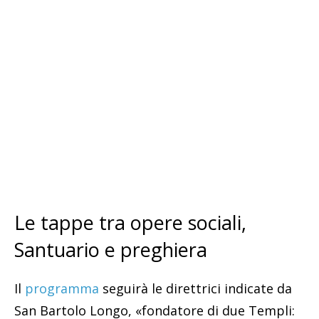
Le tappe tra opere sociali,
Santuario e preghiera
Il
programma
seguirà le direttrici indicate da
San Bartolo Longo, «fondatore di due Templi: