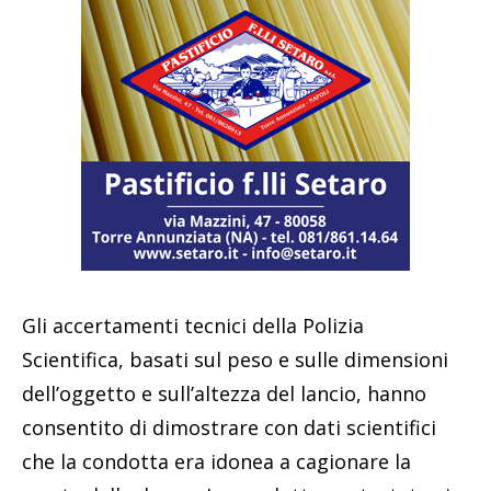
Gli accertamenti tecnici della Polizia
Scientifica, basati sul peso e sulle dimensioni
dell’oggetto e sull’altezza del lancio, hanno
consentito di dimostrare con dati scientifici
che la condotta era idonea a cagionare la