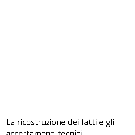
La ricostruzione dei fatti e gli
accertamenti tecnici