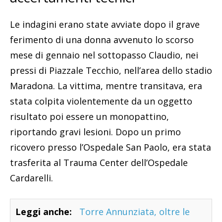
Le indagini erano state avviate dopo il grave
ferimento di una donna avvenuto lo scorso
mese di gennaio nel sottopasso Claudio, nei
pressi di Piazzale Tecchio, nell’area dello stadio
Maradona. La vittima, mentre transitava, era
stata colpita violentemente da un oggetto
risultato poi essere un monopattino,
riportando gravi lesioni. Dopo un primo
ricovero presso l’Ospedale San Paolo, era stata
trasferita al Trauma Center dell’Ospedale
Cardarelli.
Leggi anche:
Torre Annunziata, oltre le