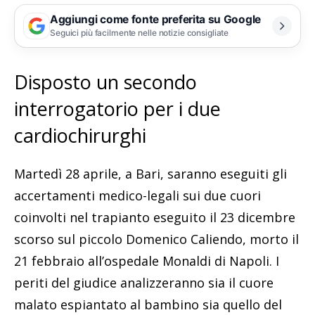
Aggiungi come fonte preferita su Google
Seguici più facilmente nelle notizie consigliate
Disposto un secondo
interrogatorio per i due
cardiochirurghi
Martedì 28 aprile, a Bari, saranno eseguiti gli
accertamenti medico-legali sui due cuori
coinvolti nel trapianto eseguito il 23 dicembre
scorso sul piccolo Domenico Caliendo, morto il
21 febbraio all’ospedale Monaldi di Napoli. I
periti del giudice analizzeranno sia il cuore
malato espiantato al bambino sia quello del