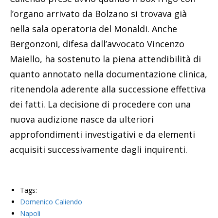
l’organo arrivato da Bolzano si trovava già
nella sala operatoria del Monaldi. Anche
Bergonzoni, difesa dall’avvocato Vincenzo
Maiello, ha sostenuto la piena attendibilità di
quanto annotato nella documentazione clinica,
ritenendola aderente alla successione effettiva
dei fatti. La decisione di procedere con una
nuova audizione nasce da ulteriori
approfondimenti investigativi e da elementi
acquisiti successivamente dagli inquirenti.
Tags:
Domenico Caliendo
Napoli