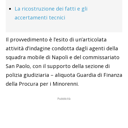
La ricostruzione dei fatti e gli
accertamenti tecnici
Il provvedimento è l’esito di un’articolata
attività d’indagine condotta dagli agenti della
squadra mobile di Napoli e del commissariato
San Paolo, con il supporto della sezione di
polizia giudiziaria – aliquota Guardia di Finanza
della Procura per i Minorenni.
Pubblicità