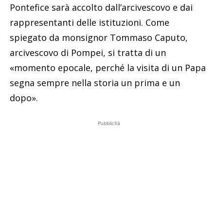
Pontefice sarà accolto dall’arcivescovo e dai
rappresentanti delle istituzioni. Come
spiegato da monsignor Tommaso Caputo,
arcivescovo di Pompei, si tratta di un
«momento epocale, perché la visita di un Papa
segna sempre nella storia un prima e un
dopo».
Pubblicità