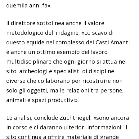
duemila anni fa».
Il direttore sottolinea anche il valore
metodologico dell’indagine: «Lo scavo di
questo equide nel complesso dei Casti Amanti
è anche un ottimo esempio del lavoro
multidisciplinare che ogni giorno si attua nel
sito: archeologi e specialisti di discipline
diverse che collaborano per ricostruire non
solo gli oggetti, ma le relazioni tra persone,
animali e spazi produttivi».
Le analisi, conclude Zuchtriegel, «sono ancora
in corso e ci daranno ulteriori informazioni: il
sito continua a offrire materiale di grande