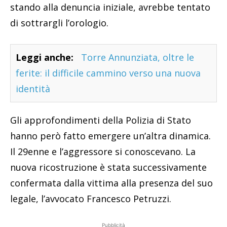
stando alla denuncia iniziale, avrebbe tentato
di sottrargli l’orologio.
Leggi anche:
Torre Annunziata, oltre le
ferite: il difficile cammino verso una nuova
identità
Gli approfondimenti della Polizia di Stato
hanno però fatto emergere un’altra dinamica.
Il 29enne e l’aggressore si conoscevano. La
nuova ricostruzione è stata successivamente
confermata dalla vittima alla presenza del suo
legale, l’avvocato Francesco Petruzzi.
Pubblicità