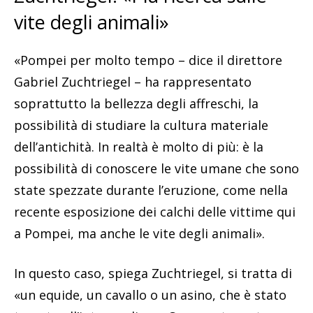
vite degli animali»
«Pompei per molto tempo – dice il direttore
Gabriel Zuchtriegel – ha rappresentato
soprattutto la bellezza degli affreschi, la
possibilità di studiare la cultura materiale
dell’antichità. In realtà è molto di più: è la
possibilità di conoscere le vite umane che sono
state spezzate durante l’eruzione, come nella
recente esposizione dei calchi delle vittime qui
a Pompei, ma anche le vite degli animali».
In questo caso, spiega Zuchtriegel, si tratta di
«un equide, un cavallo o un asino, che è stato