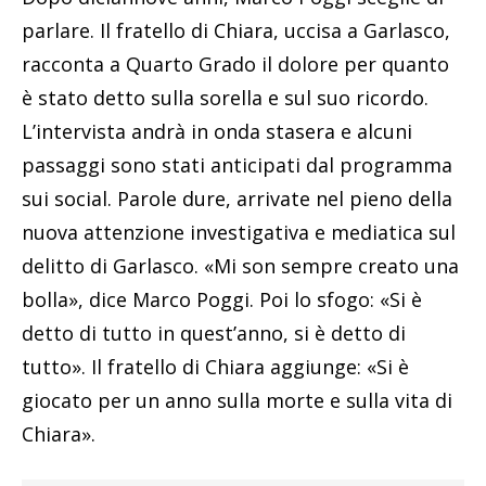
parlare. Il fratello di Chiara, uccisa a Garlasco,
racconta a Quarto Grado il dolore per quanto
è stato detto sulla sorella e sul suo ricordo.
L’intervista andrà in onda stasera e alcuni
passaggi sono stati anticipati dal programma
sui social. Parole dure, arrivate nel pieno della
nuova attenzione investigativa e mediatica sul
delitto di Garlasco. «Mi son sempre creato una
bolla», dice Marco Poggi. Poi lo sfogo: «Si è
detto di tutto in quest’anno, si è detto di
tutto». Il fratello di Chiara aggiunge: «Si è
giocato per un anno sulla morte e sulla vita di
Chiara».