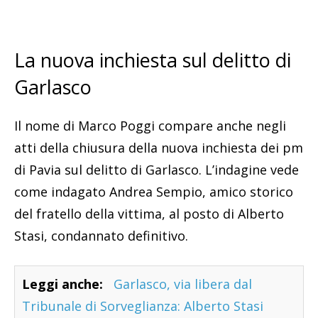
La nuova inchiesta sul delitto di
Garlasco
Il nome di Marco Poggi compare anche negli
atti della chiusura della nuova inchiesta dei pm
di Pavia sul delitto di Garlasco. L’indagine vede
come indagato Andrea Sempio, amico storico
del fratello della vittima, al posto di Alberto
Stasi, condannato definitivo.
Leggi anche:
Garlasco, via libera dal
Tribunale di Sorveglianza: Alberto Stasi