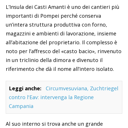
L’Insula dei Casti Amanti è uno dei cantieri più
importanti di Pompei perché conserva
un’intera struttura produttiva con forno,
magazzini e ambienti di lavorazione, insieme
all’abitazione del proprietario. Il complesso è
noto per l’affresco del «casto bacio», rinvenuto
in un triclinio della dimora e divenuto il
riferimento che dà il nome all’intero isolato.
Leggi anche:
Circumvesuviana, Zuchtriegel
contro l'Eav: intervenga la Regione
Campania
Al suo interno si trova anche un grande