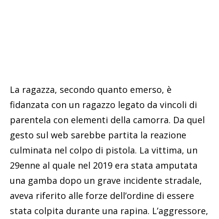
La ragazza, secondo quanto emerso, è
fidanzata con un ragazzo legato da vincoli di
parentela con elementi della camorra. Da quel
gesto sul web sarebbe partita la reazione
culminata nel colpo di pistola. La vittima, un
29enne al quale nel 2019 era stata amputata
una gamba dopo un grave incidente stradale,
aveva riferito alle forze dell’ordine di essere
stata colpita durante una rapina. L’aggressore,