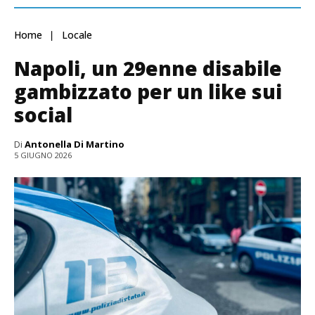
Home
Locale
Napoli, un 29enne disabile
gambizzato per un like sui
social
Di
Antonella Di Martino
5 GIUGNO 2026