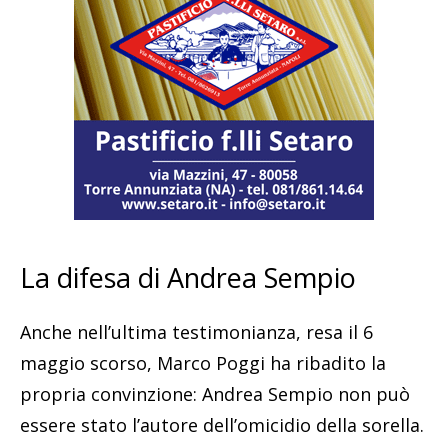
La difesa di Andrea Sempio
Anche nell’ultima testimonianza, resa il 6
maggio scorso, Marco Poggi ha ribadito la
propria convinzione: Andrea Sempio non può
essere stato l’autore dell’omicidio della sorella.