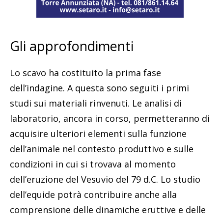
Gli approfondimenti
Lo scavo ha costituito la prima fase
dell’indagine. A questa sono seguiti i primi
studi sui materiali rinvenuti. Le analisi di
laboratorio, ancora in corso, permetteranno di
acquisire ulteriori elementi sulla funzione
dell’animale nel contesto produttivo e sulle
condizioni in cui si trovava al momento
dell’eruzione del Vesuvio del 79 d.C. Lo studio
dell’equide potrà contribuire anche alla
comprensione delle dinamiche eruttive e delle