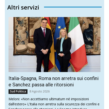
Altri servizi
Italia-Spagna, Roma non arretra sui confini
e Sanchez passa alle ritorsioni
8 Agosto 2026
Sud Politica
Meloni: «Non accettiamo ultimatum né imposizioni
dall’estero» L’Italia non arretra sulla sicurezza dei confini e