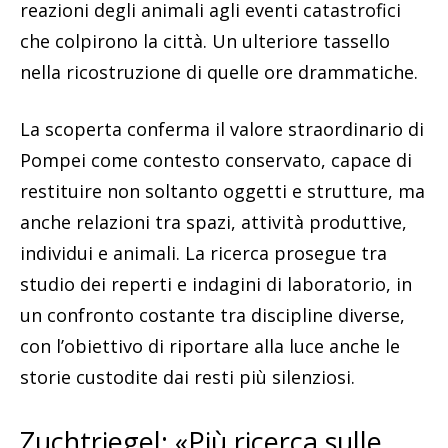
reazioni degli animali agli eventi catastrofici
che colpirono la città. Un ulteriore tassello
nella ricostruzione di quelle ore drammatiche.
La scoperta conferma il valore straordinario di
Pompei come contesto conservato, capace di
restituire non soltanto oggetti e strutture, ma
anche relazioni tra spazi, attività produttive,
individui e animali. La ricerca prosegue tra
studio dei reperti e indagini di laboratorio, in
un confronto costante tra discipline diverse,
con l’obiettivo di riportare alla luce anche le
storie custodite dai resti più silenziosi.
Zuchtriegel: «Più ricerca sulle