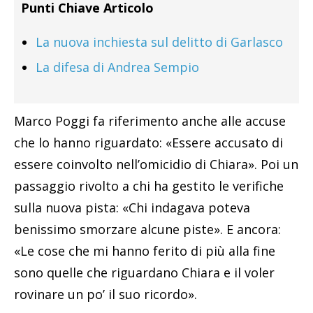
Punti Chiave Articolo
La nuova inchiesta sul delitto di Garlasco
La difesa di Andrea Sempio
Marco Poggi fa riferimento anche alle accuse
che lo hanno riguardato: «Essere accusato di
essere coinvolto nell’omicidio di Chiara». Poi un
passaggio rivolto a chi ha gestito le verifiche
sulla nuova pista: «Chi indagava poteva
benissimo smorzare alcune piste». E ancora:
«Le cose che mi hanno ferito di più alla fine
sono quelle che riguardano Chiara e il voler
rovinare un po’ il suo ricordo».