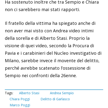
Ha sostenuto inoltre che tra Sempio e Chiara
non ci sarebbero mai stati rapporti.
Il fratello della vittima ha spiegato anche di
non aver mai visto con Andrea video intimi
della sorella e di Alberto Stasi. Proprio la
visione di quei video, secondo la Procura di
Pavia e i carabinieri del Nucleo investigativo di
Milano, sarebbe invece il movente del delitto,
perché avrebbe scatenato l’ossessione di
Sempio nei confronti della 26enne.
Tags:
Alberto Stasi
Andrea Sempio
Chiara Poggi
Delitto di Garlasco
Marco Poggi