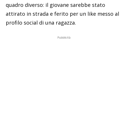
quadro diverso: il giovane sarebbe stato
attirato in strada e ferito per un like messo al
profilo social di una ragazza.
Pubblicità