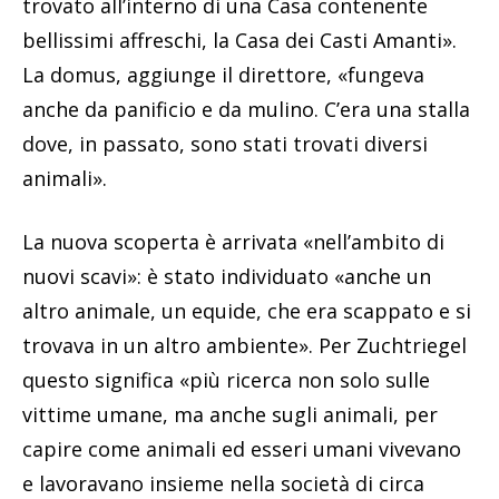
trovato all’interno di una Casa contenente
bellissimi affreschi, la Casa dei Casti Amanti».
La domus, aggiunge il direttore, «fungeva
anche da panificio e da mulino. C’era una stalla
dove, in passato, sono stati trovati diversi
animali».
La nuova scoperta è arrivata «nell’ambito di
nuovi scavi»: è stato individuato «anche un
altro animale, un equide, che era scappato e si
trovava in un altro ambiente». Per Zuchtriegel
questo significa «più ricerca non solo sulle
vittime umane, ma anche sugli animali, per
capire come animali ed esseri umani vivevano
e lavoravano insieme nella società di circa