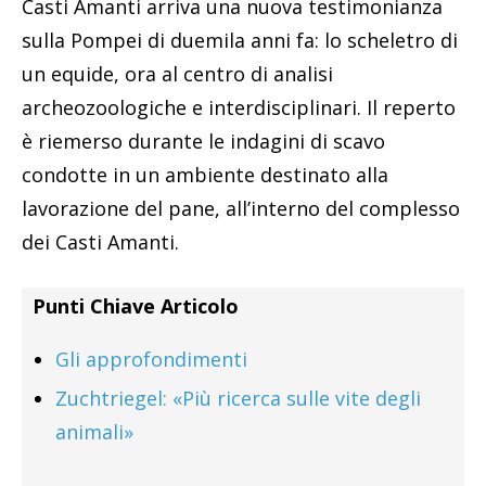
Casti Amanti arriva una nuova testimonianza
sulla Pompei di duemila anni fa: lo scheletro di
un equide, ora al centro di analisi
archeozoologiche e interdisciplinari. Il reperto
è riemerso durante le indagini di scavo
condotte in un ambiente destinato alla
lavorazione del pane, all’interno del complesso
dei Casti Amanti.
Punti Chiave Articolo
Gli approfondimenti
Zuchtriegel: «Più ricerca sulle vite degli
animali»