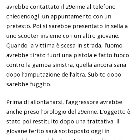
avrebbe contattato il 29enne al telefono
chiedendogli un appuntamento con un
pretesto. Poi si sarebbe presentato in sella a
uno scooter insieme con un altro giovane.
Quando la vittima è scesa in strada, l’uomo
avrebbe tirato fuori una pistola e fatto fuoco
contro la gamba sinistra, quella ancora sana
dopo l’amputazione dell’altra. Subito dopo
sarebbe fuggito.
Prima di allontanarsi, l’aggressore avrebbe
anche preso l’orologio del 29enne. L’oggetto è
stato poi restituito dopo una trattativa. Il
giovane ferito sarà sottoposto oggi in