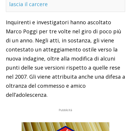
lascia il carcere
Inquirenti e investigatori hanno ascoltato
Marco Poggi per tre volte nel giro di poco più
di un anno. Negli atti, in sostanza, gli viene
contestato un atteggiamento ostile verso la
nuova indagine, oltre alla modifica di alcuni
punti delle sue versioni rispetto a quelle rese
nel 2007. Gli viene attribuita anche una difesa a
oltranza del commesso e amico
dell’adolescenza.
Pubblicità