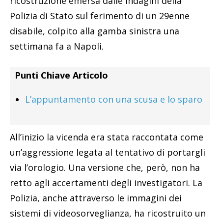
ricostruzione emersa dalle indagini della
Polizia di Stato sul ferimento di un 29enne
disabile, colpito alla gamba sinistra una
settimana fa a Napoli.
Punti Chiave Articolo
L’appuntamento con una scusa e lo sparo
All’inizio la vicenda era stata raccontata come
un’aggressione legata al tentativo di portargli
via l’orologio. Una versione che, però, non ha
retto agli accertamenti degli investigatori. La
Polizia, anche attraverso le immagini dei
sistemi di videosorveglianza, ha ricostruito un