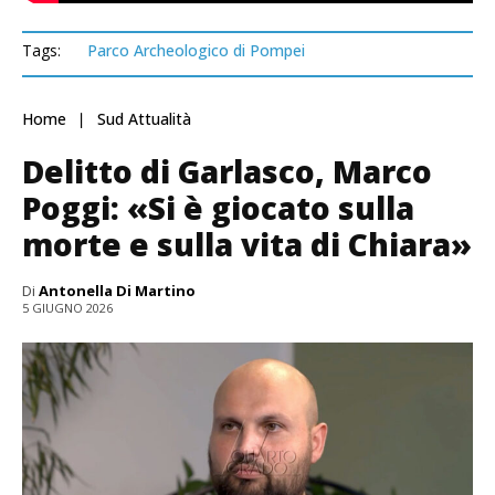
Tags:
Parco Archeologico di Pompei
Home
Sud Attualità
Delitto di Garlasco, Marco
Poggi: «Si è giocato sulla
morte e sulla vita di Chiara»
Di
Antonella Di Martino
5 GIUGNO 2026