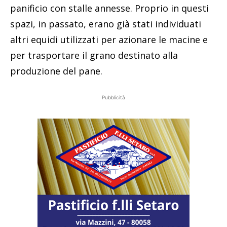
panificio con stalle annesse. Proprio in questi
spazi, in passato, erano già stati individuati
altri equidi utilizzati per azionare le macine e
per trasportare il grano destinato alla
produzione del pane.
Pubblicità