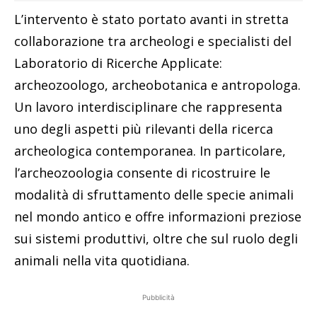
L’intervento è stato portato avanti in stretta
collaborazione tra archeologi e specialisti del
Laboratorio di Ricerche Applicate:
archeozoologo, archeobotanica e antropologa.
Un lavoro interdisciplinare che rappresenta
uno degli aspetti più rilevanti della ricerca
archeologica contemporanea. In particolare,
l’archeozoologia consente di ricostruire le
modalità di sfruttamento delle specie animali
nel mondo antico e offre informazioni preziose
sui sistemi produttivi, oltre che sul ruolo degli
animali nella vita quotidiana.
Pubblicità