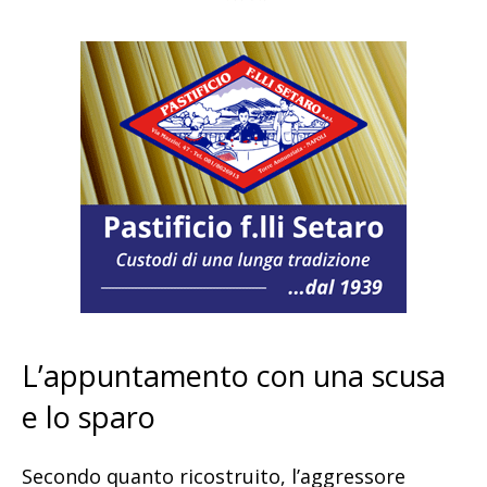
L’appuntamento con una scusa
e lo sparo
Secondo quanto ricostruito, l’aggressore