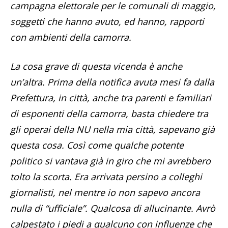
campagna elettorale per le comunali di maggio,
soggetti che hanno avuto, ed hanno, rapporti
con ambienti della camorra.
La cosa grave di questa vicenda è anche
un’altra. Prima della notifica avuta mesi fa dalla
Prefettura, in città, anche tra parenti e familiari
di esponenti della camorra, basta chiedere tra
gli operai della NU nella mia città, sapevano già
questa cosa. Così come qualche potente
politico si vantava già in giro che mi avrebbero
tolto la scorta. Era arrivata persino a colleghi
giornalisti, nel mentre io non sapevo ancora
nulla di “ufficiale”. Qualcosa di allucinante. Avrò
calpestato i piedi a qualcuno con influenze che