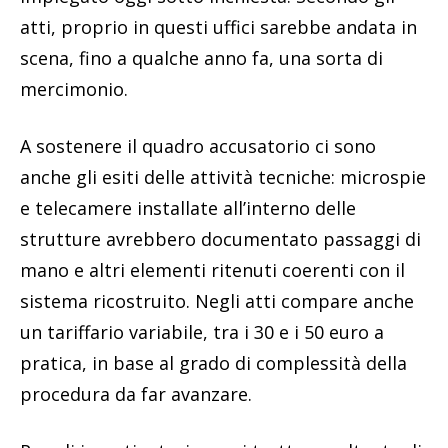
atti, proprio in questi uffici sarebbe andata in
scena, fino a qualche anno fa, una sorta di
mercimonio.
A sostenere il quadro accusatorio ci sono
anche gli esiti delle attività tecniche: microspie
e telecamere installate all’interno delle
strutture avrebbero documentato passaggi di
mano e altri elementi ritenuti coerenti con il
sistema ricostruito. Negli atti compare anche
un tariffario variabile, tra i 30 e i 50 euro a
pratica, in base al grado di complessità della
procedura da far avanzare.