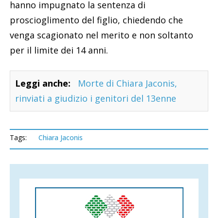
hanno impugnato la sentenza di
proscioglimento del figlio, chiedendo che
venga scagionato nel merito e non soltanto
per il limite dei 14 anni.
Leggi anche:
Morte di Chiara Jaconis,
rinviati a giudizio i genitori del 13enne
Tags:
Chiara Jaconis