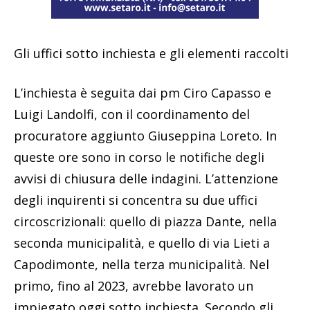
Gli uffici sotto inchiesta e gli elementi raccolti
L’inchiesta è seguita dai pm Ciro Capasso e
Luigi Landolfi, con il coordinamento del
procuratore aggiunto Giuseppina Loreto. In
queste ore sono in corso le notifiche degli
avvisi di chiusura delle indagini. L’attenzione
degli inquirenti si concentra su due uffici
circoscrizionali: quello di piazza Dante, nella
seconda municipalità, e quello di via Lieti a
Capodimonte, nella terza municipalità. Nel
primo, fino al 2023, avrebbe lavorato un
impiegato oggi sotto inchiesta. Secondo gli