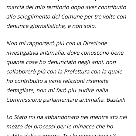
marcia del mio territorio dopo aver contribuito
allo scioglimento del Comune per tre volte con
denunce giornalistiche, e non solo.
Non mi rapporterò più con la Direzione
investigativa antimafia, dove conoscono bene
quante cose ho denunciato negli anni, non
collaborerò più con la Prefettura con la quale
ho contribuito a varie relazioni riservate
dettagliate, non mi farò più audire dalla
Commissione parlamentare antimafia. Basta!!!
Lo Stato mi ha abbandonato nel mentre sto nel
mezzo dei processi per le minacce che ho
subìto dalla camorra. Tra le motivazioni c’è