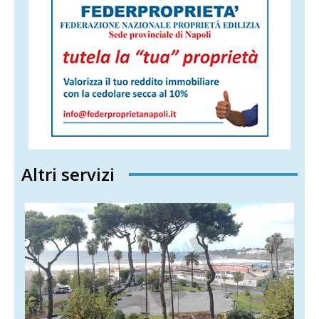
Altri servizi