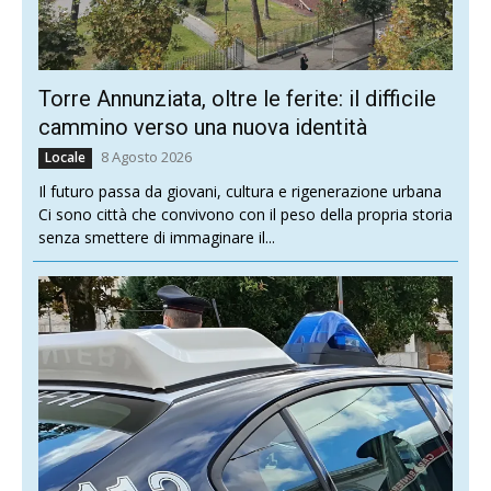
Torre Annunziata, oltre le ferite: il difficile
cammino verso una nuova identità
8 Agosto 2026
Locale
Il futuro passa da giovani, cultura e rigenerazione urbana
Ci sono città che convivono con il peso della propria storia
senza smettere di immaginare il...