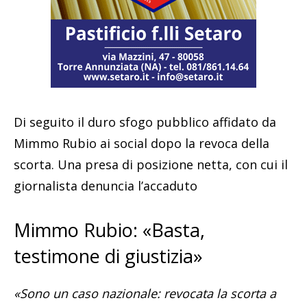
Di seguito il duro sfogo pubblico affidato da
Mimmo Rubio ai social dopo la revoca della
scorta. Una presa di posizione netta, con cui il
giornalista denuncia l’accaduto
Mimmo Rubio: «Basta,
testimone di giustizia»
«Sono un caso nazionale: revocata la scorta a