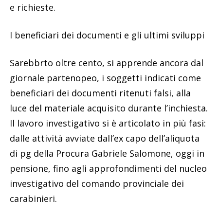
e richieste.
I beneficiari dei documenti e gli ultimi sviluppi
Sarebbrto oltre cento, si apprende ancora dal
giornale partenopeo, i soggetti indicati come
beneficiari dei documenti ritenuti falsi, alla
luce del materiale acquisito durante l’inchiesta.
Il lavoro investigativo si è articolato in più fasi:
dalle attività avviate dall’ex capo dell’aliquota
di pg della Procura Gabriele Salomone, oggi in
pensione, fino agli approfondimenti del nucleo
investigativo del comando provinciale dei
carabinieri.