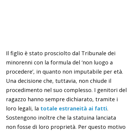
Il figlio è stato prosciolto dal Tribunale dei
minorenni con la formula del ‘non luogo a
procedere’, in quanto non imputabile per età.
Una decisione che, tuttavia, non chiude il
procedimento nel suo complesso. I genitori del
ragazzo hanno sempre dichiarato, tramite i
loro legali, la
totale estraneità ai fatti
.
Sostengono inoltre che la statuina lanciata
non fosse di loro proprietà. Per questo motivo