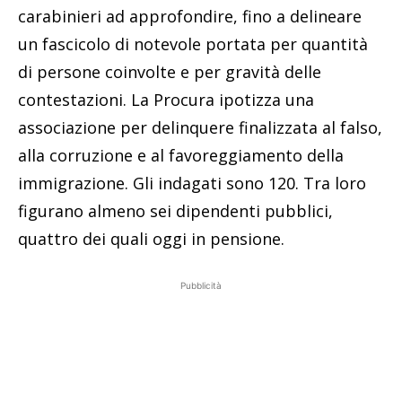
carabinieri ad approfondire, fino a delineare
un fascicolo di notevole portata per quantità
di persone coinvolte e per gravità delle
contestazioni. La Procura ipotizza una
associazione per delinquere finalizzata al falso,
alla corruzione e al favoreggiamento della
immigrazione. Gli indagati sono 120. Tra loro
figurano almeno sei dipendenti pubblici,
quattro dei quali oggi in pensione.
Pubblicità