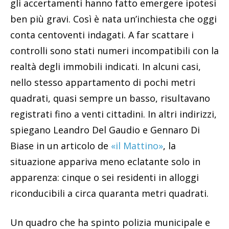
gli accertamenti hanno fatto emergere ipotesi
ben più gravi. Così è nata un’inchiesta che oggi
conta centoventi indagati. A far scattare i
controlli sono stati numeri incompatibili con la
realtà degli immobili indicati. In alcuni casi,
nello stesso appartamento di pochi metri
quadrati, quasi sempre un basso, risultavano
registrati fino a venti cittadini. In altri indirizzi,
spiegano Leandro Del Gaudio e Gennaro Di
Biase in un articolo de
«il Mattino»
, la
situazione appariva meno eclatante solo in
apparenza: cinque o sei residenti in alloggi
riconducibili a circa quaranta metri quadrati.
Un quadro che ha spinto polizia municipale e