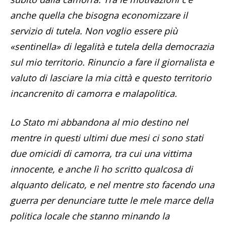
anche quella che bisogna economizzare il
servizio di tutela. Non voglio essere più
«sentinella» di legalità e tutela della democrazia
sul mio territorio. Rinuncio a fare il giornalista e
valuto di lasciare la mia città e questo territorio
incancrenito di camorra e malapolitica.
Lo Stato mi abbandona al mio destino nel
mentre in questi ultimi due mesi ci sono stati
due omicidi di camorra, tra cui una vittima
innocente, e anche lì ho scritto qualcosa di
alquanto delicato, e nel mentre sto facendo una
guerra per denunciare tutte le mele marce della
politica locale che stanno minando la