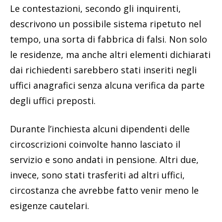
Le contestazioni, secondo gli inquirenti,
descrivono un possibile sistema ripetuto nel
tempo, una sorta di fabbrica di falsi. Non solo
le residenze, ma anche altri elementi dichiarati
dai richiedenti sarebbero stati inseriti negli
uffici anagrafici senza alcuna verifica da parte
degli uffici preposti.
Durante l’inchiesta alcuni dipendenti delle
circoscrizioni coinvolte hanno lasciato il
servizio e sono andati in pensione. Altri due,
invece, sono stati trasferiti ad altri uffici,
circostanza che avrebbe fatto venir meno le
esigenze cautelari.