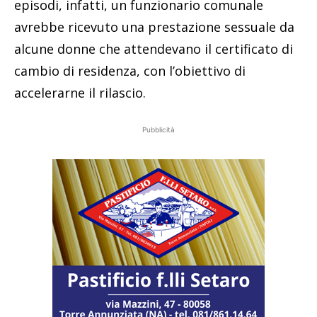
episodi, infatti, un funzionario comunale
avrebbe ricevuto una prestazione sessuale da
alcune donne che attendevano il certificato di
cambio di residenza, con l’obiettivo di
accelerarne il rilascio.
Pubblicità