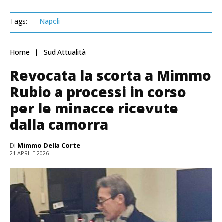
Tags:
Napoli
Home
Sud Attualità
Revocata la scorta a Mimmo
Rubio a processi in corso
per le minacce ricevute
dalla camorra
Di
Mimmo Della Corte
21 APRILE 2026