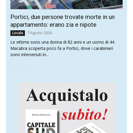
Portici, due persone trovate morte in un
appartamento: erano zia e nipote
7 Agosto 2026
Locale
Le vittime sono una donna di 82 anni e un uomo di 44
Macabra scoperta poco fa a Portici, dove i carabinieri
sono intervenuti in...