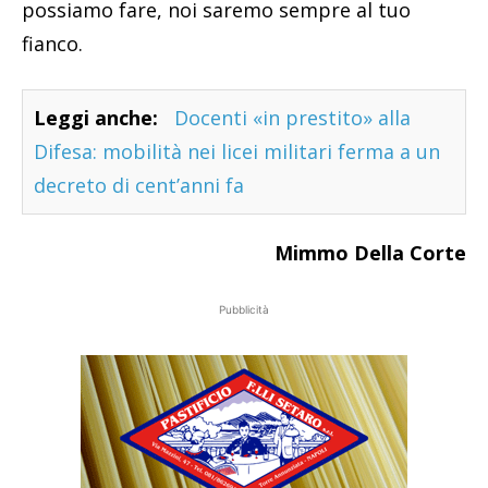
possiamo fare, noi saremo sempre al tuo
fianco.
Leggi anche:
Docenti «in prestito» alla
Difesa: mobilità nei licei militari ferma a un
decreto di cent’anni fa
Mimmo Della Corte
Pubblicità