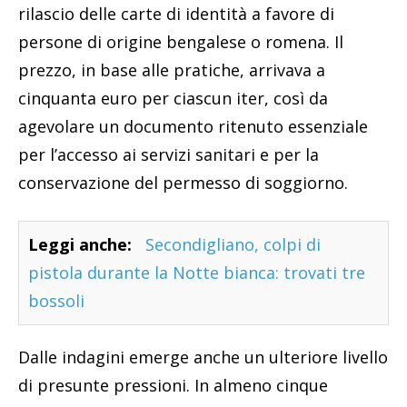
rilascio delle carte di identità a favore di
persone di origine bengalese o romena. Il
prezzo, in base alle pratiche, arrivava a
cinquanta euro per ciascun iter, così da
agevolare un documento ritenuto essenziale
per l’accesso ai servizi sanitari e per la
conservazione del permesso di soggiorno.
Leggi anche:
Secondigliano, colpi di
pistola durante la Notte bianca: trovati tre
bossoli
Dalle indagini emerge anche un ulteriore livello
di presunte pressioni. In almeno cinque