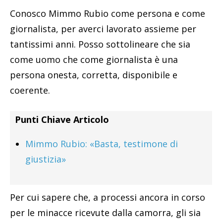
Conosco Mimmo Rubio come persona e come
giornalista, per averci lavorato assieme per
tantissimi anni. Posso sottolineare che sia
come uomo che come giornalista è una
persona onesta, corretta, disponibile e
coerente.
Punti Chiave Articolo
Mimmo Rubio: «Basta, testimone di
giustizia»
Per cui sapere che, a processi ancora in corso
per le minacce ricevute dalla camorra, gli sia