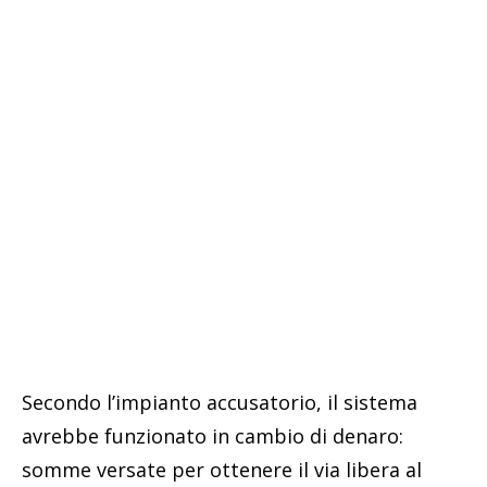
Secondo l’impianto accusatorio, il sistema
avrebbe funzionato in cambio di denaro:
somme versate per ottenere il via libera al