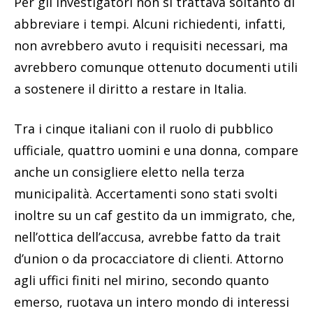
Per gli investigatori non si trattava soltanto di
abbreviare i tempi. Alcuni richiedenti, infatti,
non avrebbero avuto i requisiti necessari, ma
avrebbero comunque ottenuto documenti utili
a sostenere il diritto a restare in Italia.
Tra i cinque italiani con il ruolo di pubblico
ufficiale, quattro uomini e una donna, compare
anche un consigliere eletto nella terza
municipalità. Accertamenti sono stati svolti
inoltre su un caf gestito da un immigrato, che,
nell’ottica dell’accusa, avrebbe fatto da trait
d’union o da procacciatore di clienti. Attorno
agli uffici finiti nel mirino, secondo quanto
emerso, ruotava un intero mondo di interessi