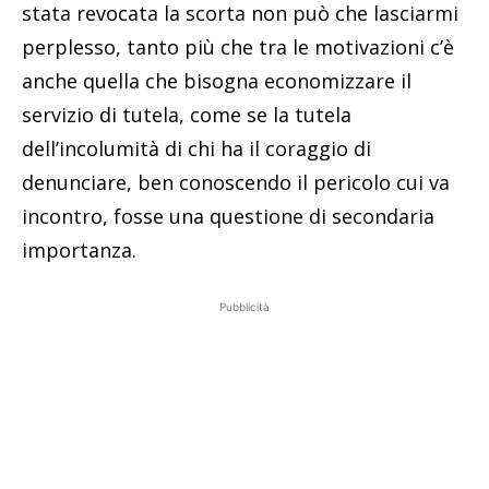
stata revocata la scorta non può che lasciarmi
perplesso, tanto più che tra le motivazioni c’è
anche quella che bisogna economizzare il
servizio di tutela, come se la tutela
dell’incolumità di chi ha il coraggio di
denunciare, ben conoscendo il pericolo cui va
incontro, fosse una questione di secondaria
importanza.
Pubblicità