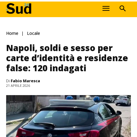
Home
Locale
Napoli, soldi e sesso per
carte d’identità e residenze
false: 120 indagati
Di
Fabio Maresca
21 APRILE 2026