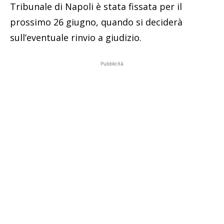
Tribunale di Napoli è stata fissata per il
prossimo 26 giugno, quando si deciderà
sull’eventuale rinvio a giudizio.
Pubblicità