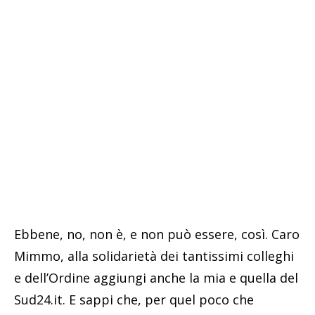
Ebbene, no, non è, e non può essere, così. Caro
Mimmo, alla solidarietà dei tantissimi colleghi
e dell’Ordine aggiungi anche la mia e quella del
Sud24.it. E sappi che, per quel poco che