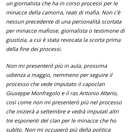
un giornalista che ha in corso processi per le
minacce della camorra, reati di mafia. Non c’è
nessun precedente di una personalità scortata
per minacce mafiose, giornalista o testimone di
giustizia, a cui è stata revocata la scorta prima
della fine dei processi.
Non mi presenterò più in aula, prossima
udienza a maggio, nemmeno per seguire il
processo che vede imputato il capoclan
Giuseppe Monfregolo e il ras Antonio Alterio,
così come non mi presenterò più nel processo
che inizierà a settembre e vedrà imputati altri
tre esponenti del clan per le minacce che ho
subìto. Non mi occuperò più della politica