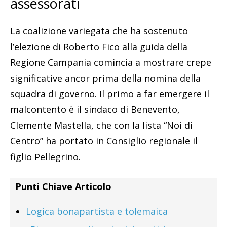
assessorati
La coalizione variegata che ha sostenuto
l’elezione di Roberto Fico alla guida della
Regione Campania comincia a mostrare crepe
significative ancor prima della nomina della
squadra di governo. Il primo a far emergere il
malcontento è il sindaco di Benevento,
Clemente Mastella, che con la lista “Noi di
Centro” ha portato in Consiglio regionale il
figlio Pellegrino.
Punti Chiave Articolo
Logica bonapartista e tolemaica