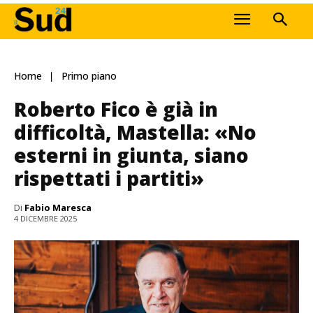
Home
Primo piano
Roberto Fico è già in
difficoltà, Mastella: «No
esterni in giunta, siano
rispettati i partiti»
Di
Fabio Maresca
4 DICEMBRE 2025