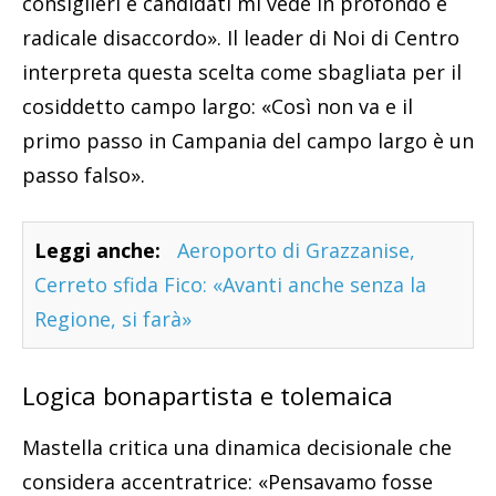
consiglieri e candidati mi vede in profondo e
radicale disaccordo». Il leader di Noi di Centro
interpreta questa scelta come sbagliata per il
cosiddetto campo largo: «Così non va e il
primo passo in Campania del campo largo è un
passo falso».
Leggi anche:
Aeroporto di Grazzanise,
Cerreto sfida Fico: «Avanti anche senza la
Regione, si farà»
Logica bonapartista e tolemaica
Mastella critica una dinamica decisionale che
considera accentratrice: «Pensavamo fosse