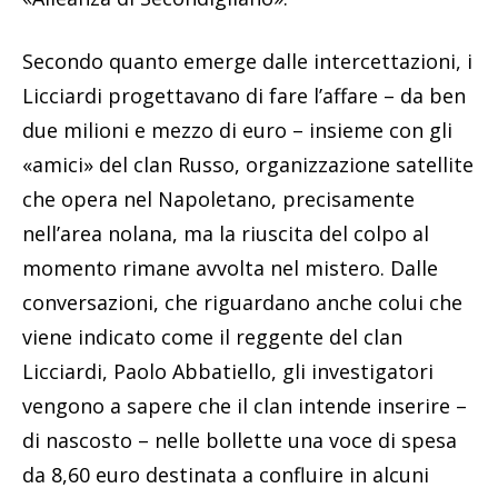
Secondo quanto emerge dalle intercettazioni, i
Licciardi progettavano di fare l’affare – da ben
due milioni e mezzo di euro – insieme con gli
«amici» del clan Russo, organizzazione satellite
che opera nel Napoletano, precisamente
nell’area nolana, ma la riuscita del colpo al
momento rimane avvolta nel mistero. Dalle
conversazioni, che riguardano anche colui che
viene indicato come il reggente del clan
Licciardi, Paolo Abbatiello, gli investigatori
vengono a sapere che il clan intende inserire –
di nascosto – nelle bollette una voce di spesa
da 8,60 euro destinata a confluire in alcuni