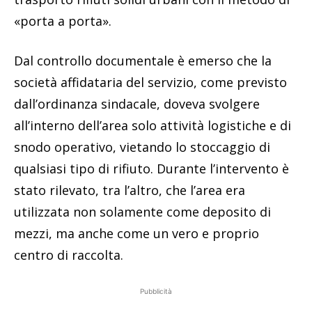
«porta a porta».
Dal controllo documentale è emerso che la
società affidataria del servizio, come previsto
dall’ordinanza sindacale, doveva svolgere
all’interno dell’area solo attività logistiche e di
snodo operativo, vietando lo stoccaggio di
qualsiasi tipo di rifiuto. Durante l’intervento è
stato rilevato, tra l’altro, che l’area era
utilizzata non solamente come deposito di
mezzi, ma anche come un vero e proprio
centro di raccolta.
Pubblicità