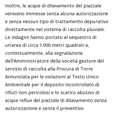
Inoltre, le acque di dilavamento del piazzale
venivano immesse senza alcuna autorizzazione
e senza nessun tipo di trattamento depurativo
direttamente nel sistema di raccolta pluviale.
Le indagini hanno portato al sequestro di
un’area di circa 1.000 metri quadrati e,
contestualmente, alla segnalazione
dell’Amministratore della società gestore del
servizio di raccolta alla Procura di Torre
Annunziata per le violazioni al Testo Unico
Ambientale per il deposito incontrollato di
rifiuti non pericolosi e lo scarico abusivo di
acque reflue del piazzale di dilavamento senza
autorizzazione e senza il preventivo