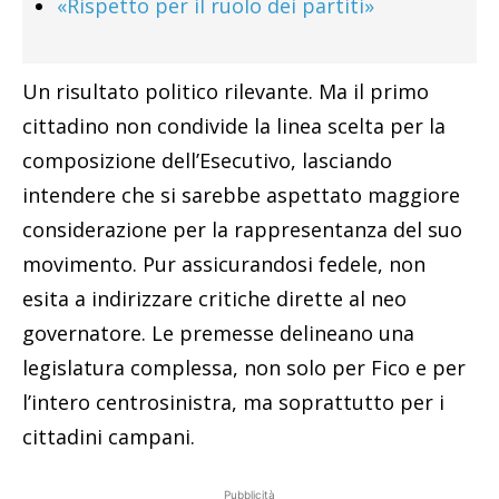
«Rispetto per il ruolo dei partiti»
Un risultato politico rilevante. Ma il primo
cittadino non condivide la linea scelta per la
composizione dell’Esecutivo, lasciando
intendere che si sarebbe aspettato maggiore
considerazione per la rappresentanza del suo
movimento. Pur assicurandosi fedele, non
esita a indirizzare critiche dirette al neo
governatore. Le premesse delineano una
legislatura complessa, non solo per Fico e per
l’intero centrosinistra, ma soprattutto per i
cittadini campani.
Pubblicità