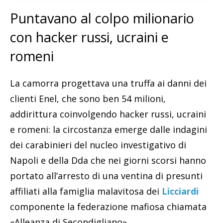
Puntavano al colpo milionario
con hacker russi, ucraini e
romeni
La camorra progettava una truffa ai danni dei
clienti Enel, che sono ben 54 milioni,
addirittura coinvolgendo hacker russi, ucraini
e romeni: la circostanza emerge dalle indagini
dei carabinieri del nucleo investigativo di
Napoli e della Dda che nei giorni scorsi hanno
portato all’arresto di una ventina di presunti
affiliati alla famiglia malavitosa dei
Licciardi
componente la federazione mafiosa chiamata
«Alleanza di Secondigliano».