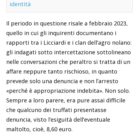
identità
Il periodo in questione risale a febbraio 2023,
quello in cui gli inquirenti documentano i
rapporti tra i Licciardi e i clan dell’agro nolano:
gli indagati sotto intercettazione sottolineano
nelle conversazioni che peraltro si tratta di un
affare neppure tanto rischioso, in quanto
prevede solo una denuncia e non l’arresto
«perché è appropriazione indebita». Non solo.
Sempre a loro parere, era pure assai difficile
che qualcuno dei truffati presentasse
denuncia, visto l’esiguità dell’eventuale
maltolto, cioè, 8,60 euro.