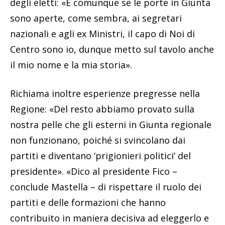
degli eletti: «E comunque se le porte in Giunta
sono aperte, come sembra, ai segretari
nazionali e agli ex Ministri, il capo di Noi di
Centro sono io, dunque metto sul tavolo anche
il mio nome e la mia storia».
Richiama inoltre esperienze pregresse nella
Regione: «Del resto abbiamo provato sulla
nostra pelle che gli esterni in Giunta regionale
non funzionano, poiché si svincolano dai
partiti e diventano ‘prigionieri politici’ del
presidente». «Dico al presidente Fico –
conclude Mastella – di rispettare il ruolo dei
partiti e delle formazioni che hanno
contribuito in maniera decisiva ad eleggerlo e