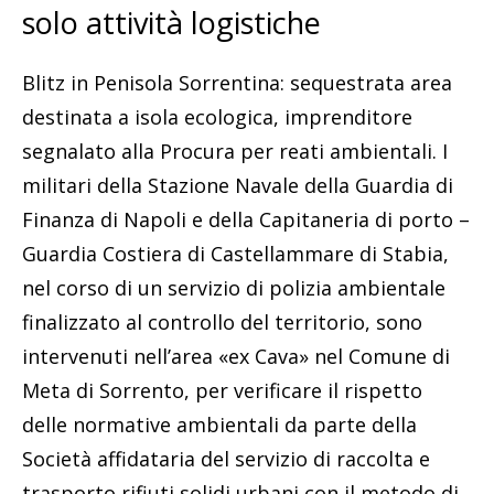
solo attività logistiche
Blitz in Penisola Sorrentina: sequestrata area
destinata a isola ecologica, imprenditore
segnalato alla Procura per reati ambientali. I
militari della Stazione Navale della Guardia di
Finanza di Napoli e della Capitaneria di porto –
Guardia Costiera di Castellammare di Stabia,
nel corso di un servizio di polizia ambientale
finalizzato al controllo del territorio, sono
intervenuti nell’area «ex Cava» nel Comune di
Meta di Sorrento, per verificare il rispetto
delle normative ambientali da parte della
Società affidataria del servizio di raccolta e
trasporto rifiuti solidi urbani con il metodo di