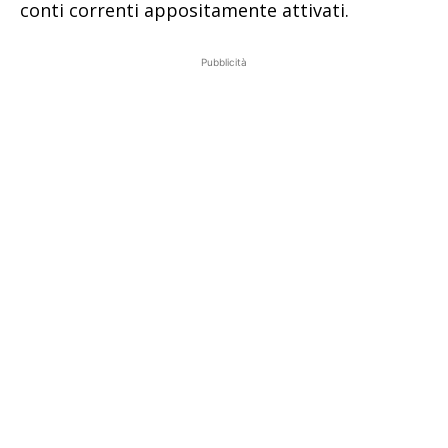
conti correnti appositamente attivati.
Pubblicità