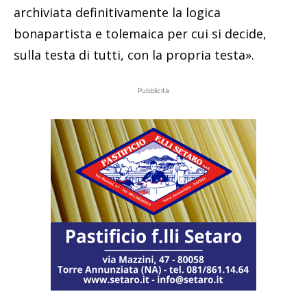
archiviata definitivamente la logica
bonapartista e tolemaica per cui si decide,
sulla testa di tutti, con la propria testa».
Pubblicità