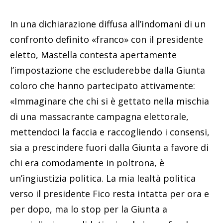
In una dichiarazione diffusa all’indomani di un
confronto definito «franco» con il presidente
eletto, Mastella contesta apertamente
l’impostazione che escluderebbe dalla Giunta
coloro che hanno partecipato attivamente:
«Immaginare che chi si è gettato nella mischia
di una massacrante campagna elettorale,
mettendoci la faccia e raccogliendo i consensi,
sia a prescindere fuori dalla Giunta a favore di
chi era comodamente in poltrona, è
un’ingiustizia politica. La mia lealtà politica
verso il presidente Fico resta intatta per ora e
per dopo, ma lo stop per la Giunta a