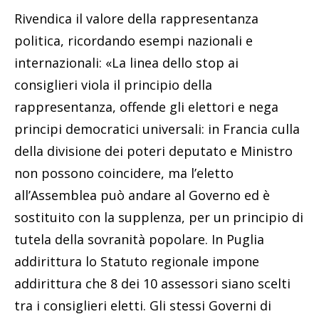
Rivendica il valore della rappresentanza
politica, ricordando esempi nazionali e
internazionali: «La linea dello stop ai
consiglieri viola il principio della
rappresentanza, offende gli elettori e nega
principi democratici universali: in Francia culla
della divisione dei poteri deputato e Ministro
non possono coincidere, ma l’eletto
all’Assemblea può andare al Governo ed è
sostituito con la supplenza, per un principio di
tutela della sovranità popolare. In Puglia
addirittura lo Statuto regionale impone
addirittura che 8 dei 10 assessori siano scelti
tra i consiglieri eletti. Gli stessi Governi di