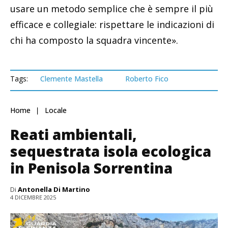
usare un metodo semplice che è sempre il più
efficace e collegiale: rispettare le indicazioni di
chi ha composto la squadra vincente».
Tags:
Clemente Mastella
Roberto Fico
Home
Locale
Reati ambientali,
sequestrata isola ecologica
in Penisola Sorrentina
Di
Antonella Di Martino
4 DICEMBRE 2025