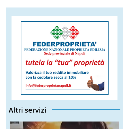
Altri servizi