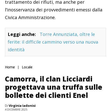
trattamento dei rifiuti, ma anche per
l’inosservanza dei provvedimenti emessi dalla
Civica Amministrazione.
Leggi anche:
Torre Annunziata, oltre le
ferite: il difficile cammino verso una nuova
identità
Home
Locale
Camorra, il clan Licciardi
progettava una truffa sulle
bollette dei clienti Enel
Di
Virginia Iadonisi
4 DICEMBRE 2025