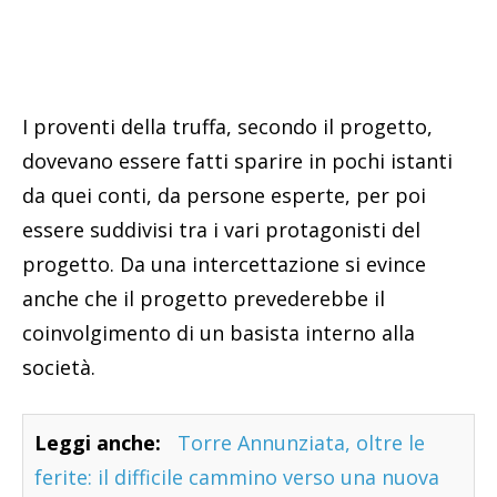
I proventi della truffa, secondo il progetto,
dovevano essere fatti sparire in pochi istanti
da quei conti, da persone esperte, per poi
essere suddivisi tra i vari protagonisti del
progetto. Da una intercettazione si evince
anche che il progetto prevederebbe il
coinvolgimento di un basista interno alla
società.
Leggi anche:
Torre Annunziata, oltre le
ferite: il difficile cammino verso una nuova