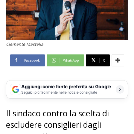
Clemente Mastella
Facebook
WhatsApp
X
Aggiungi come fonte preferita su Google
Seguici più facilmente nelle notizie consigliate
Il sindaco contro la scelta di
escludere consiglieri dagli