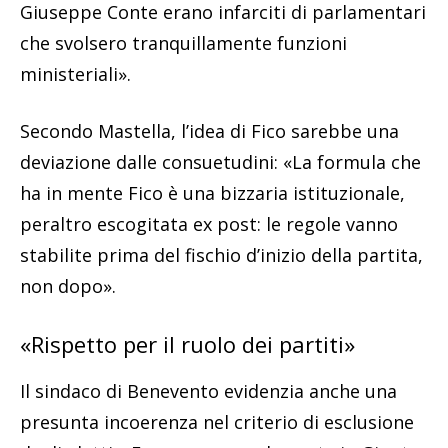
Giuseppe Conte erano infarciti di parlamentari
che svolsero tranquillamente funzioni
ministeriali».
Secondo Mastella, l’idea di Fico sarebbe una
deviazione dalle consuetudini: «La formula che
ha in mente Fico è una bizzaria istituzionale,
peraltro escogitata ex post: le regole vanno
stabilite prima del fischio d’inizio della partita,
non dopo».
«Rispetto per il ruolo dei partiti»
Il sindaco di Benevento evidenzia anche una
presunta incoerenza nel criterio di esclusione