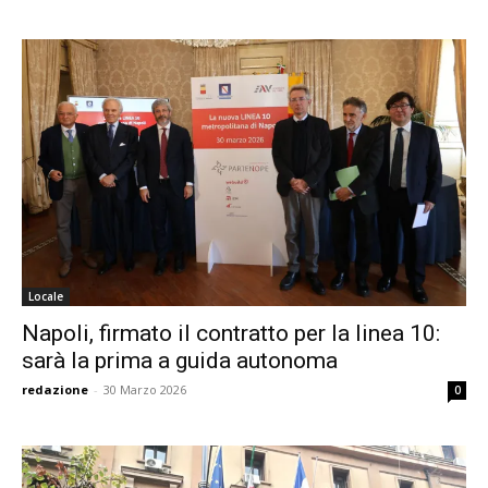
Locale
Napoli, firmato il contratto per la linea 10:
sarà la prima a guida autonoma
redazione
-
30 Marzo 2026
0