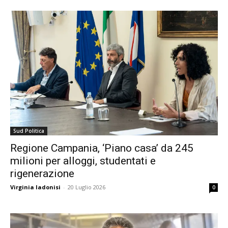
Sud Politica
Regione Campania, ‘Piano casa’ da 245
milioni per alloggi, studentati e
rigenerazione
Virginia Iadonisi
-
20 Luglio 2026
0