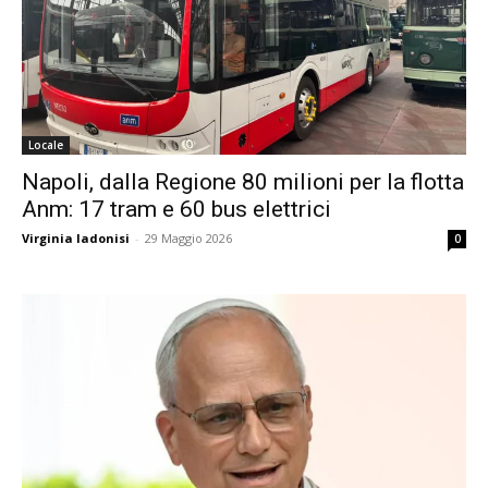
Locale
Napoli, dalla Regione 80 milioni per la flotta
Anm: 17 tram e 60 bus elettrici
Virginia Iadonisi
-
29 Maggio 2026
0