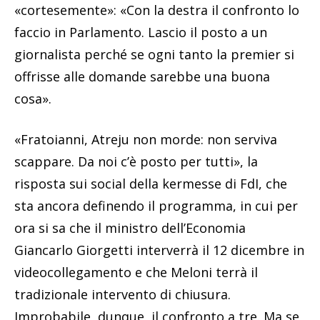
«cortesemente»: «Con la destra il confronto lo
faccio in Parlamento. Lascio il posto a un
giornalista perché se ogni tanto la premier si
offrisse alle domande sarebbe una buona
cosa».
«Fratoianni, Atreju non morde: non serviva
scappare. Da noi c’è posto per tutti», la
risposta sui social della kermesse di FdI, che
sta ancora definendo il programma, in cui per
ora si sa che il ministro dell’Economia
Giancarlo Giorgetti interverrà il 12 dicembre in
videocollegamento e che Meloni terrà il
tradizionale intervento di chiusura.
Improbabile, dunque, il confronto a tre. Ma se