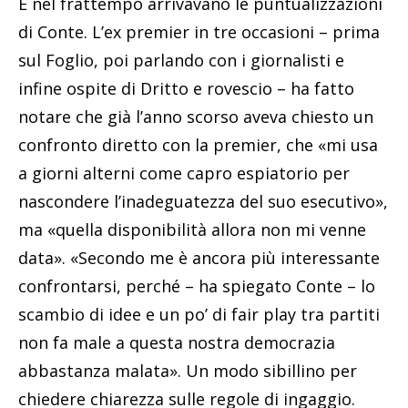
E nel frattempo arrivavano le puntualizzazioni
di Conte. L’ex premier in tre occasioni – prima
sul Foglio, poi parlando con i giornalisti e
infine ospite di Dritto e rovescio – ha fatto
notare che già l’anno scorso aveva chiesto un
confronto diretto con la premier, che «mi usa
a giorni alterni come capro espiatorio per
nascondere l’inadeguatezza del suo esecutivo»,
ma «quella disponibilità allora non mi venne
data». «Secondo me è ancora più interessante
confrontarsi, perché – ha spiegato Conte – lo
scambio di idee e un po’ di fair play tra partiti
non fa male a questa nostra democrazia
abbastanza malata». Un modo sibillino per
chiedere chiarezza sulle regole di ingaggio.