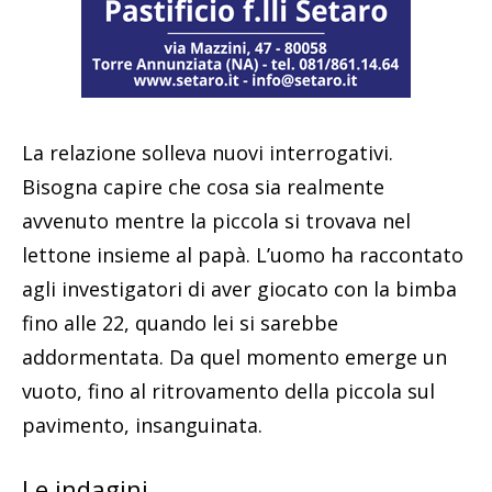
La relazione solleva nuovi interrogativi.
Bisogna capire che cosa sia realmente
avvenuto mentre la piccola si trovava nel
lettone insieme al papà. L’uomo ha raccontato
agli investigatori di aver giocato con la bimba
fino alle 22, quando lei si sarebbe
addormentata. Da quel momento emerge un
vuoto, fino al ritrovamento della piccola sul
pavimento, insanguinata.
Le indagini