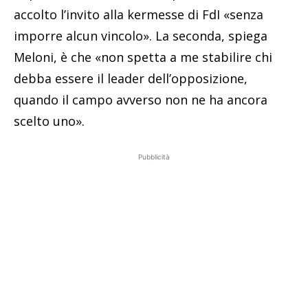
accolto l’invito alla kermesse di FdI «senza
imporre alcun vincolo». La seconda, spiega
Meloni, è che «non spetta a me stabilire chi
debba essere il leader dell’opposizione,
quando il campo avverso non ne ha ancora
scelto uno».
Pubblicità