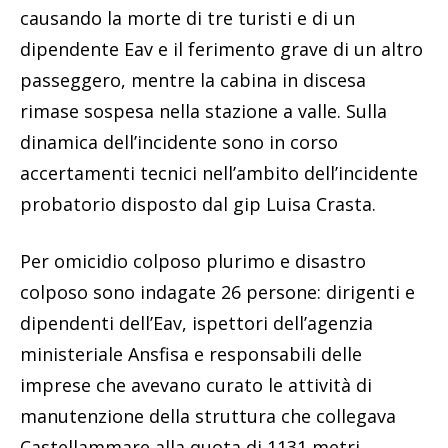
causando la morte di tre turisti e di un
dipendente Eav e il ferimento grave di un altro
passeggero, mentre la cabina in discesa
rimase sospesa nella stazione a valle. Sulla
dinamica dell’incidente sono in corso
accertamenti tecnici nell’ambito dell’incidente
probatorio disposto dal gip Luisa Crasta.
Per omicidio colposo plurimo e disastro
colposo sono indagate 26 persone: dirigenti e
dipendenti dell’Eav, ispettori dell’agenzia
ministeriale Ansfisa e responsabili delle
imprese che avevano curato le attività di
manutenzione della struttura che collegava
Castellammare alla quota di 1131 metri,