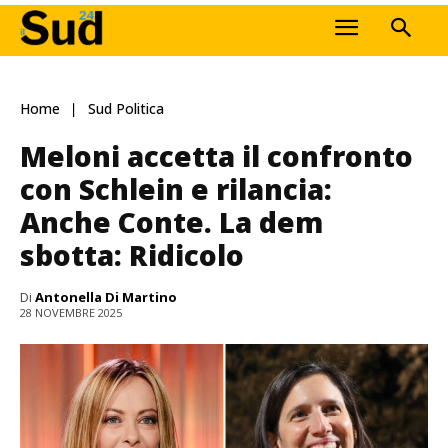
Home
Sud Politica
Meloni accetta il confronto
con Schlein e rilancia:
Anche Conte. La dem
sbotta: Ridicolo
Di
Antonella Di Martino
28 NOVEMBRE 2025