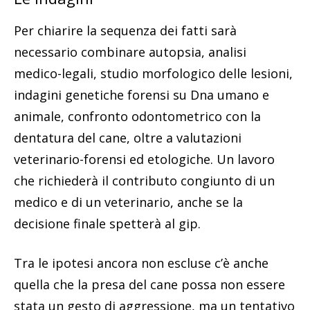
Per chiarire la sequenza dei fatti sarà
necessario combinare autopsia, analisi
medico-legali, studio morfologico delle lesioni,
indagini genetiche forensi su Dna umano e
animale, confronto odontometrico con la
dentatura del cane, oltre a valutazioni
veterinario-forensi ed etologiche. Un lavoro
che richiederà il contributo congiunto di un
medico e di un veterinario, anche se la
decisione finale spetterà al gip.
Tra le ipotesi ancora non escluse c’è anche
quella che la presa del cane possa non essere
stata un gesto di aggressione, ma un tentativo