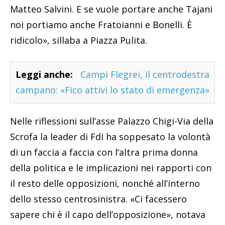
Matteo Salvini. E se vuole portare anche Tajani
noi portiamo anche Fratoianni e Bonelli. È
ridicolo», sillaba a Piazza Pulita.
Leggi anche:
Campi Flegrei, il centrodestra
campano: «Fico attivi lo stato di emergenza»
Nelle riflessioni sull’asse Palazzo Chigi-Via della
Scrofa la leader di FdI ha soppesato la volontà
di un faccia a faccia con l’altra prima donna
della politica e le implicazioni nei rapporti con
il resto delle opposizioni, nonché all’interno
dello stesso centrosinistra. «Ci facessero
sapere chi è il capo dell’opposizione», notava