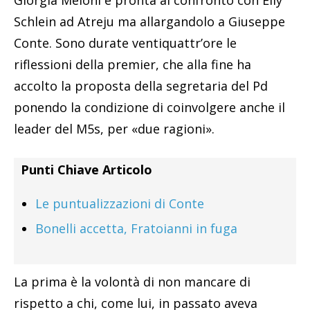
Schlein ad Atreju ma allargandolo a Giuseppe
Conte. Sono durate ventiquattr’ore le
riflessioni della premier, che alla fine ha
accolto la proposta della segretaria del Pd
ponendo la condizione di coinvolgere anche il
leader del M5s, per «due ragioni».
Punti Chiave Articolo
Le puntualizzazioni di Conte
Bonelli accetta, Fratoianni in fuga
La prima è la volontà di non mancare di
rispetto a chi, come lui, in passato aveva