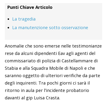
Punti Chiave Articolo
La tragedia
La manutenzione sotto osservazione
Anomalie che sono emerse nelle testimonianze
rese da alcuni dipendenti Eav agli agenti del
commissariato di polizia di Castellammare di
Stabia e alla Squadra Mobile di Napoli e che
saranno oggetto di ulteriori verifiche da parte
degli inquirenti. Tra pochi giorni ci sarà il
ritorno in aula per l’incidente probatorio
davanti al gip Luisa Crasta.