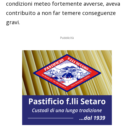
condizioni meteo fortemente avverse, aveva
contribuito a non far temere conseguenze
gravi.
Pubblicità