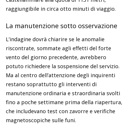
raggiungibile in circa otto minuti di viaggio.
La manutenzione sotto osservazione
L’indagine dovrà chiarire se le anomalie
riscontrate, sommate agli effetti del forte
vento del giorno precedente, avrebbero
potuto richiedere la sospensione del servizio.
Ma al centro dell’attenzione degli inquirenti
restano soprattutto gli interventi di
manutenzione ordinaria e straordinaria svolti
fino a poche settimane prima della riapertura,
che includevano test con zavorre e verifiche
magnetoscopiche sulle funi.