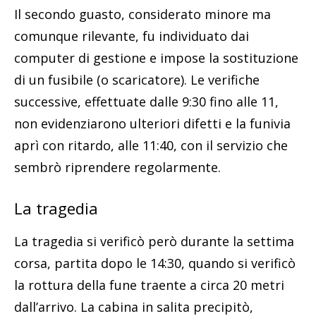
Il secondo guasto, considerato minore ma
comunque rilevante, fu individuato dai
computer di gestione e impose la sostituzione
di un fusibile (o scaricatore). Le verifiche
successive, effettuate dalle 9:30 fino alle 11,
non evidenziarono ulteriori difetti e la funivia
aprì con ritardo, alle 11:40, con il servizio che
sembrò riprendere regolarmente.
La tragedia
La tragedia si verificò però durante la settima
corsa, partita dopo le 14:30, quando si verificò
la rottura della fune traente a circa 20 metri
dall’arrivo. La cabina in salita precipitò,