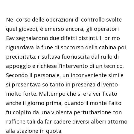
Nel corso delle operazioni di controllo svolte
quel giovedì, è emerso ancora, gli operatori
Eav segnalarono due difetti distinti. Il primo
riguardava la fune di soccorso della cabina poi
precipitata: risultava fuoriuscita dal rullo di
appoggio e richiese l’intervento di un tecnico.
Secondo il personale, un inconveniente simile
si presentava soltanto in presenza di vento
molto forte. Maltempo che si era verificato
anche il giorno prima, quando il monte Faito
fu colpito da una violenta perturbazione con
raffiche tali da far cadere diversi alberi attorno
alla stazione in quota.