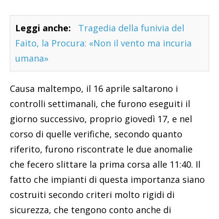
Leggi anche:
Tragedia della funivia del
Faito, la Procura: «Non il vento ma incuria
umana»
Causa maltempo, il 16 aprile saltarono i
controlli settimanali, che furono eseguiti il
giorno successivo, proprio giovedì 17, e nel
corso di quelle verifiche, secondo quanto
riferito, furono riscontrate le due anomalie
che fecero slittare la prima corsa alle 11:40. Il
fatto che impianti di questa importanza siano
costruiti secondo criteri molto rigidi di
sicurezza, che tengono conto anche di