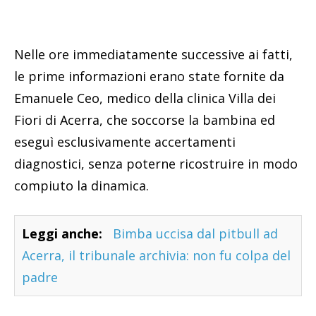
Nelle ore immediatamente successive ai fatti,
le prime informazioni erano state fornite da
Emanuele Ceo, medico della clinica Villa dei
Fiori di Acerra, che soccorse la bambina ed
eseguì esclusivamente accertamenti
diagnostici, senza poterne ricostruire in modo
compiuto la dinamica.
Leggi anche:
Bimba uccisa dal pitbull ad
Acerra, il tribunale archivia: non fu colpa del
padre