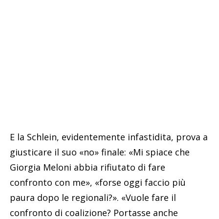
E la Schlein, evidentemente infastidita, prova a
giusticare il suo «no» finale: «Mi spiace che
Giorgia Meloni abbia rifiutato di fare
confronto con me», «forse oggi faccio più
paura dopo le regionali?». «Vuole fare il
confronto di coalizione? Portasse anche