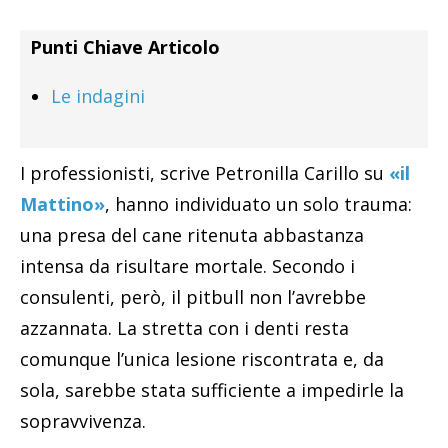
Punti Chiave Articolo
Le indagini
I professionisti, scrive Petronilla Carillo su
«il
Mattino»
, hanno individuato un solo trauma:
una presa del cane ritenuta abbastanza
intensa da risultare mortale. Secondo i
consulenti, però, il pitbull non l’avrebbe
azzannata. La stretta con i denti resta
comunque l’unica lesione riscontrata e, da
sola, sarebbe stata sufficiente a impedirle la
sopravvivenza.