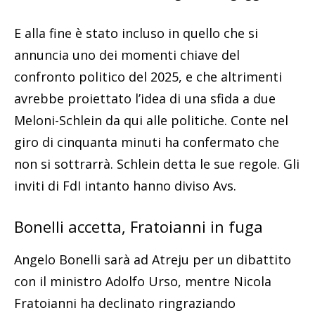
E alla fine è stato incluso in quello che si
annuncia uno dei momenti chiave del
confronto politico del 2025, e che altrimenti
avrebbe proiettato l’idea di una sfida a due
Meloni-Schlein da qui alle politiche. Conte nel
giro di cinquanta minuti ha confermato che
non si sottrarrà. Schlein detta le sue regole. Gli
inviti di FdI intanto hanno diviso Avs.
Bonelli accetta, Fratoianni in fuga
Angelo Bonelli sarà ad Atreju per un dibattito
con il ministro Adolfo Urso, mentre Nicola
Fratoianni ha declinato ringraziando