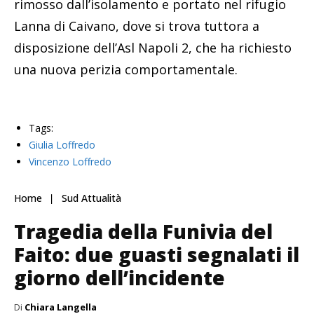
rimosso dall’isolamento e portato nel rifugio
Lanna di Caivano, dove si trova tuttora a
disposizione dell’Asl Napoli 2, che ha richiesto
una nuova perizia comportamentale.
Tags:
Giulia Loffredo
Vincenzo Loffredo
Home
Sud Attualità
Tragedia della Funivia del
Faito: due guasti segnalati il
giorno dell’incidente
Di
Chiara Langella