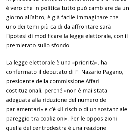
è vero che in politica tutto può cambiare da un
giorno all’altro, è già facile immaginare che
uno dei temi più caldi da affrontare sarà
l’ipotesi di modificare la legge elettorale, con il
premierato sullo sfondo.
La legge elettorale è una «priorità», ha
confermato il deputato di FI Nazario Pagano,
presidente della commissione Affari
costituzionali, perché «non è mai stata
adeguata alla riduzione del numero dei
parlamentari» e c’è «il rischio di un sostanziale
pareggio tra coalizioni». Per le opposizioni
quella del centrodestra è una reazione