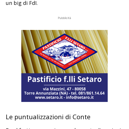
un big di FdI.
Pubblicità
Le puntualizzazioni di Conte