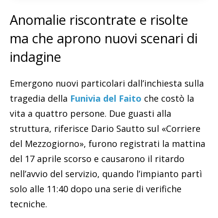
Anomalie riscontrate e risolte
ma che aprono nuovi scenari di
indagine
Emergono nuovi particolari dall’inchiesta sulla
tragedia della
Funivia del Faito
che costò la
vita a quattro persone. Due guasti alla
struttura, riferisce Dario Sautto sul «Corriere
del Mezzogiorno», furono registrati la mattina
del 17 aprile scorso e causarono il ritardo
nell’avvio del servizio, quando l’impianto partì
solo alle 11:40 dopo una serie di verifiche
tecniche.