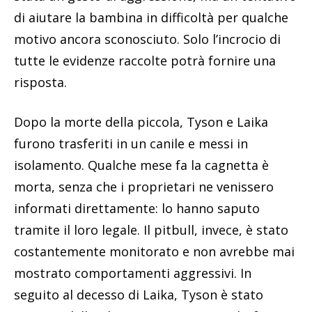
di aiutare la bambina in difficoltà per qualche
motivo ancora sconosciuto. Solo l’incrocio di
tutte le evidenze raccolte potrà fornire una
risposta.
Dopo la morte della piccola, Tyson e Laika
furono trasferiti in un canile e messi in
isolamento. Qualche mese fa la cagnetta è
morta, senza che i proprietari ne venissero
informati direttamente: lo hanno saputo
tramite il loro legale. Il pitbull, invece, è stato
costantemente monitorato e non avrebbe mai
mostrato comportamenti aggressivi. In
seguito al decesso di Laika, Tyson è stato