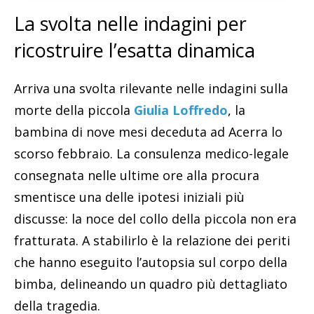
La svolta nelle indagini per
ricostruire l’esatta dinamica
Arriva una svolta rilevante nelle indagini sulla
morte della piccola
Giulia Loffredo
, la
bambina di nove mesi deceduta ad Acerra lo
scorso febbraio. La consulenza medico-legale
consegnata nelle ultime ore alla procura
smentisce una delle ipotesi iniziali più
discusse: la noce del collo della piccola non era
fratturata. A stabilirlo è la relazione dei periti
che hanno eseguito l’autopsia sul corpo della
bimba, delineando un quadro più dettagliato
della tragedia.