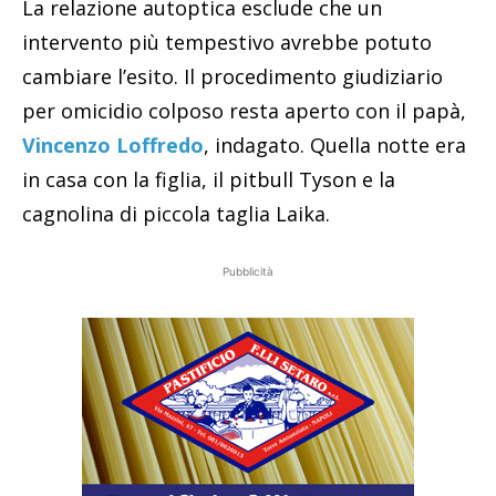
La relazione autoptica esclude che un
intervento più tempestivo avrebbe potuto
cambiare l’esito. Il procedimento giudiziario
per omicidio colposo resta aperto con il papà,
Vincenzo Loffredo
, indagato. Quella notte era
in casa con la figlia, il pitbull Tyson e la
cagnolina di piccola taglia Laika.
Pubblicità