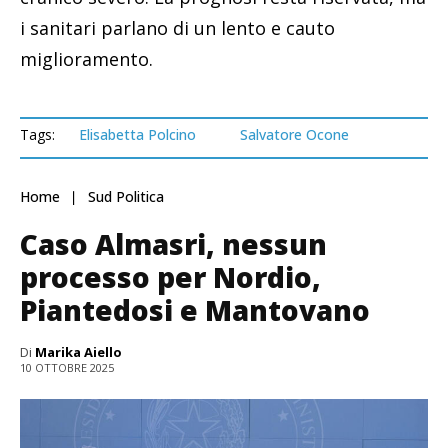
i sanitari parlano di un lento e cauto
miglioramento.
Tags:
Elisabetta Polcino
Salvatore Ocone
Home
Sud Politica
Caso Almasri, nessun
processo per Nordio,
Piantedosi e Mantovano
Di
Marika Aiello
10 OTTOBRE 2025