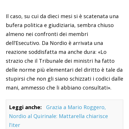
Il caso, su cui da dieci mesi si è scatenata una
bufera politica e giudiziaria, sembra chiuso
almeno nei confronti dei membri
dell’Esecutivo. Da Nordio è arrivata una
reazione soddisfatta ma anche dura: «Lo
strazio che il Tribunale dei ministri ha fatto
delle norme più elementari del diritto è tale da
stupirsi che non gli siano schizzati i codici dalle
mani, ammesso che li abbiano consultati».
Leggi anche:
Grazia a Mario Roggero,
Nordio al Quirinale: Mattarella chiarisce
l’iter