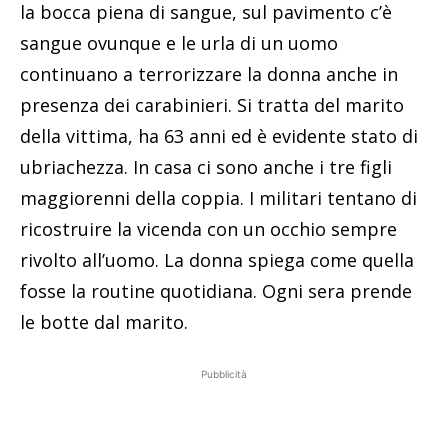
la bocca piena di sangue, sul pavimento c’è
sangue ovunque e le urla di un uomo
continuano a terrorizzare la donna anche in
presenza dei carabinieri. Si tratta del marito
della vittima, ha 63 anni ed è evidente stato di
ubriachezza. In casa ci sono anche i tre figli
maggiorenni della coppia. I militari tentano di
ricostruire la vicenda con un occhio sempre
rivolto all’uomo. La donna spiega come quella
fosse la routine quotidiana. Ogni sera prende
le botte dal marito.
Pubblicità