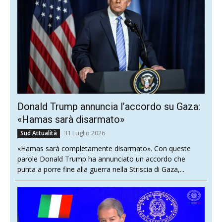
Donald Trump annuncia l’accordo su Gaza:
«Hamas sarà disarmato»
31 Luglio 2026
Sud Attualità
«Hamas sarà completamente disarmato». Con queste
parole Donald Trump ha annunciato un accordo che
punta a porre fine alla guerra nella Striscia di Gaza,...