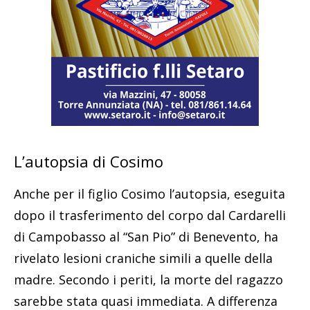
L’autopsia di Cosimo
Anche per il figlio Cosimo l’autopsia, eseguita
dopo il trasferimento del corpo dal Cardarelli
di Campobasso al “San Pio” di Benevento, ha
rivelato lesioni craniche simili a quelle della
madre. Secondo i periti, la morte del ragazzo
sarebbe stata quasi immediata. A differenza