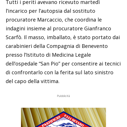
Tutti i periti avevano ricevuto martedì
l’incarico per l’autopsia dal sostituto
procuratore Marcaccio, che coordina le
indagini insieme al procuratore Gianfranco
Scarfò. Il masso, imballato, è stato portato dai
carabinieri della Compagnia di Benevento
presso l’Istituto di Medicina Legale
dell’ospedale “San Pio” per consentire ai tecnici
di confrontarlo con la ferita sul lato sinistro
del capo della vittima.
Pubblicità