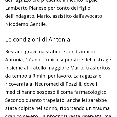
Lamberto Pianese per conto del figlio
dell’indagato, Mario, assistito dall’avvocato
Nicodemo Gentile.
Le condizioni di Antonia
Restano gravi ma stabili le condizioni di
Antonia, 17 anni, l’unica superstite della strage
insieme al fratello maggiore Mario, trasferitosi
da tempo a Rimini per lavoro. La ragazza è
ricoverata al Neuromed di Pozzilli, dove i
medici hanno sospeso il coma farmacologico.
Secondo quanto trapelato, anche lei sarebbe
stata colpita nel sonno, riportando un trauma
cranico severo. La prognosi resta riservata, ma