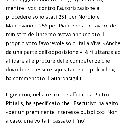
mentre i voti contro l’autorizzazione a
procedere sono stati 251 per Nordio e
Mantovano e 256 per Piantedosi. In favore del
ministro dell’Interno aveva annunciato il
proprio voto favorevole solo Italia Viva. «Anche
da una parte dell’opposizione vi è riluttanza ad
affidare alle procure delle competenze che
dovrebbero essere squisitamente politiche»,
ha commentato il Guardasigilli.
Il governo, nella relazione affidata a Pietro
Pittalis, ha specificato che l’Esecutivo ha agito
«per un preminente interesse pubblico». Non
a caso, una volta incassato il ‘no’