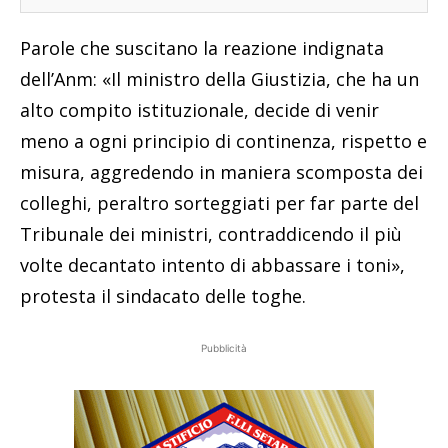
Parole che suscitano la reazione indignata
dell’Anm: «Il ministro della Giustizia, che ha un
alto compito istituzionale, decide di venir
meno a ogni principio di continenza, rispetto e
misura, aggredendo in maniera scomposta dei
colleghi, peraltro sorteggiati per far parte del
Tribunale dei ministri, contraddicendo il più
volte decantato intento di abbassare i toni»,
protesta il sindacato delle toghe.
Pubblicità