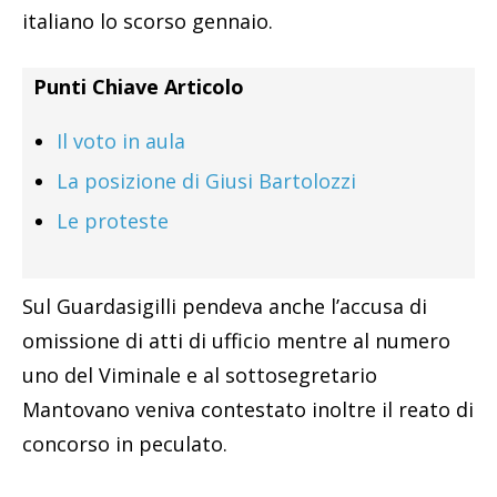
italiano lo scorso gennaio.
Punti Chiave Articolo
Il voto in aula
La posizione di Giusi Bartolozzi
Le proteste
Sul Guardasigilli pendeva anche l’accusa di
omissione di atti di ufficio mentre al numero
uno del Viminale e al sottosegretario
Mantovano veniva contestato inoltre il reato di
concorso in peculato.