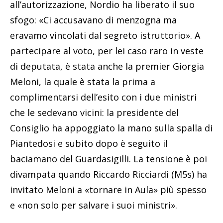
all’autorizzazione, Nordio ha liberato il suo
sfogo: «Ci accusavano di menzogna ma
eravamo vincolati dal segreto istruttorio». A
partecipare al voto, per lei caso raro in veste
di deputata, è stata anche la premier Giorgia
Meloni, la quale è stata la prima a
complimentarsi dell’esito con i due ministri
che le sedevano vicini: la presidente del
Consiglio ha appoggiato la mano sulla spalla di
Piantedosi e subito dopo è seguito il
baciamano del Guardasigilli. La tensione è poi
divampata quando Riccardo Ricciardi (M5s) ha
invitato Meloni a «tornare in Aula» più spesso
e «non solo per salvare i suoi ministri».