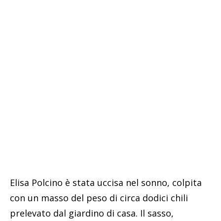
Elisa Polcino è stata uccisa nel sonno, colpita
con un masso del peso di circa dodici chili
prelevato dal giardino di casa. Il sasso,