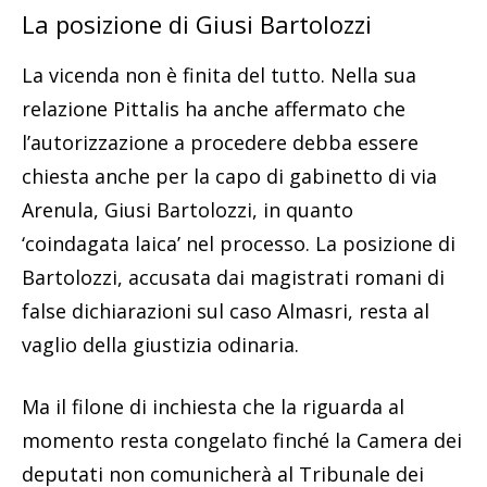
La posizione di Giusi Bartolozzi
La vicenda non è finita del tutto. Nella sua
relazione Pittalis ha anche affermato che
l’autorizzazione a procedere debba essere
chiesta anche per la capo di gabinetto di via
Arenula, Giusi Bartolozzi, in quanto
‘coindagata laica’ nel processo. La posizione di
Bartolozzi, accusata dai magistrati romani di
false dichiarazioni sul caso Almasri, resta al
vaglio della giustizia odinaria.
Ma il filone di inchiesta che la riguarda al
momento resta congelato finché la Camera dei
deputati non comunicherà al Tribunale dei