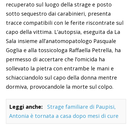
recuperato sul luogo della strage e posto
sotto sequestro dai carabinieri, presenta
tracce compatibili con le ferite riscontrate sul
capo della vittima. L’autopsia, eseguita da La
Sala insieme all’anatomopatologo Pasquale
Goglia e alla tossicologa Raffaella Petrella, ha
permesso di accertare che l’omicida ha
sollevato la pietra con entrambe le mani e
schiacciandolo sul capo della donna mentre
dormiva, provocandole la morte sul colpo.
Leggi anche:
Strage familiare di Paupisi,
Antonia è tornata a casa dopo mesi di cure