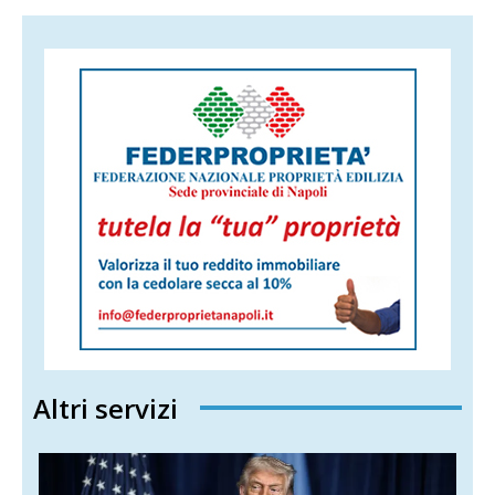
Altri servizi