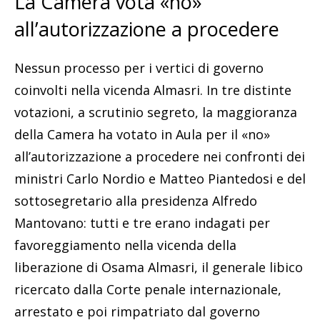
La Camera vota «no»
all’autorizzazione a procedere
Nessun processo per i vertici di governo
coinvolti nella vicenda Almasri. In tre distinte
votazioni, a scrutinio segreto, la maggioranza
della Camera ha votato in Aula per il «no»
all’autorizzazione a procedere nei confronti dei
ministri Carlo Nordio e Matteo Piantedosi e del
sottosegretario alla presidenza Alfredo
Mantovano: tutti e tre erano indagati per
favoreggiamento nella vicenda della
liberazione di Osama Almasri, il generale libico
ricercato dalla Corte penale internazionale,
arrestato e poi rimpatriato dal governo