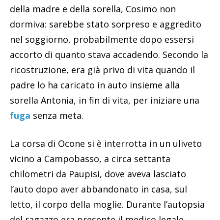
della madre e della sorella, Cosimo non
dormiva: sarebbe stato sorpreso e aggredito
nel soggiorno, probabilmente dopo essersi
accorto di quanto stava accadendo. Secondo la
ricostruzione, era già privo di vita quando il
padre lo ha caricato in auto insieme alla
sorella Antonia, in fin di vita, per iniziare una
fuga
senza meta.
La corsa di Ocone si è interrotta in un uliveto
vicino a Campobasso, a circa settanta
chilometri da Paupisi, dove aveva lasciato
l’auto dopo aver abbandonato in casa, sul
letto, il corpo della moglie. Durante l’autopsia
del ragazzo era presente il medico legale