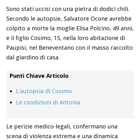
Sono stati uccisi con una pietra di dodici chili.
Secondo le autopsie, Salvatore Ocone avrebbe
colpito a morte la moglie Elisa Polcino, 49 anni,
e il figlio Cosimo, 15, nella loro abitazione di
Paupisi, nel Beneventano con il masso raccolto
dal giardino di casa.
Punti Chiave Articolo
L’autopsia di Cosimo
Le condizioni di Antonia
Le perizie medico-legali, confermano una
scena di violenza estrema e una dinamica