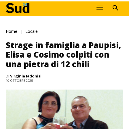
Home
Locale
Strage in famiglia a Paupisi,
Elisa e Cosimo colpiti con
una pietra di 12 chili
Di
Virginia Iadonisi
10 OTTOBRE 2025