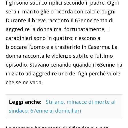
figli sono suoi complici secondo il padre. Ogni
sera il marito glielo ricorda con calci e pugni.
Durante il breve racconto il 63enne tenta di
aggredire la donna ma, fortunatamente, i
carabinieri sono in quattro: riescono a
bloccare l’uomo e a trasferirlo in Caserma. La
donna racconta le violenze subìte e l’ultimo
episodio. Stavano cenando quando il 63enne ha
iniziato ad aggredire uno dei figli perché vuole
che se ne vada.
Leggi anche:
Striano, minacce di morte al
sindaco: 67enne ai domiciliari