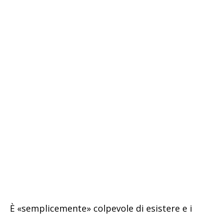
È «semplicemente» colpevole di esistere e i