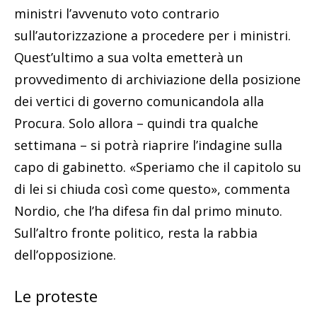
ministri l’avvenuto voto contrario
sull’autorizzazione a procedere per i ministri.
Quest’ultimo a sua volta emetterà un
provvedimento di archiviazione della posizione
dei vertici di governo comunicandola alla
Procura. Solo allora – quindi tra qualche
settimana – si potrà riaprire l’indagine sulla
capo di gabinetto. «Speriamo che il capitolo su
di lei si chiuda così come questo», commenta
Nordio, che l’ha difesa fin dal primo minuto.
Sull’altro fronte politico, resta la rabbia
dell’opposizione.
Le proteste