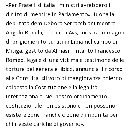
«Per Fratelli d’Italia i ministri avrebbero il
diritto di mentire in Parlamento», tuona la
deputata dem Debora Serracchiani mentre
Angelo Bonelli, leader di Avs, mostra immagini
di prigionieri torturati in Libia nel campo di
Mitiga, gestito da Almasri. Intanto Francesco
Romeo, legale di una vittima e testimone delle
torture del generale libico, annuncia il ricorso
alla Consulta: «Il voto di maggioranza odierno
calpesta la Costituzione e la legalità
internazionale. Nel nostro ordinamento
costituzionale non esistono e non possono
esistere zone franche o zone d’impunità per
chi riveste cariche di governo».