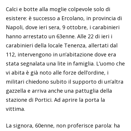
Calci e botte alla moglie colpevole solo di
esistere: è successo a Ercolano, in provincia di
Napoli, dove ieri sera, 9 ottobre, i carabinieri
hanno arrestato un 63enne. Alle 22 di ieri i
carabinieri della locale Tenenza, allertati dal
112, intervengono in un’abitazione dove era
stata segnalata una lite in famiglia. L’uomo che
vi abita è già noto alle forze dell’ordine, i
militari chiedono subito il supporto di un’altra
gazzella e arriva anche una pattuglia della
stazione di Portici. Ad aprire la porta la
vittima.
La signora, 60enne, non proferisce parola: ha