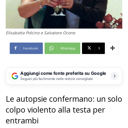
Elisabatta Polcino e Salvatore Ocone
Facebook
WhatsApp
X
Aggiungi come fonte preferita su Google
Seguici più facilmente nelle notizie consigliate
Le autopsie confermano: un solo
colpo violento alla testa per
entrambi