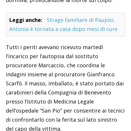
Leggi anche:
Strage familiare di Paupisi,
Antonia è tornata a casa dopo mesi di cure
Tutti i periti avevano ricevuto martedì
l’incarico per l’autopsia dal sostituto
procuratore Marcaccio, che coordina le
indagini insieme al procuratore Gianfranco
Scarfò. Il masso, imballato, è stato portato dai
carabinieri della Compagnia di Benevento
presso l’Istituto di Medicina Legale
dell’ospedale “San Pio” per consentire ai tecnici
di confrontarlo con la ferita sul lato sinistro
del capo della vittima.