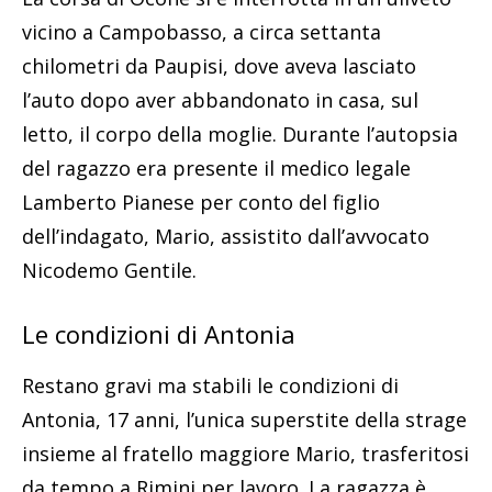
vicino a Campobasso, a circa settanta
chilometri da Paupisi, dove aveva lasciato
l’auto dopo aver abbandonato in casa, sul
letto, il corpo della moglie. Durante l’autopsia
del ragazzo era presente il medico legale
Lamberto Pianese per conto del figlio
dell’indagato, Mario, assistito dall’avvocato
Nicodemo Gentile.
Le condizioni di Antonia
Restano gravi ma stabili le condizioni di
Antonia, 17 anni, l’unica superstite della strage
insieme al fratello maggiore Mario, trasferitosi
da tempo a Rimini per lavoro. La ragazza è