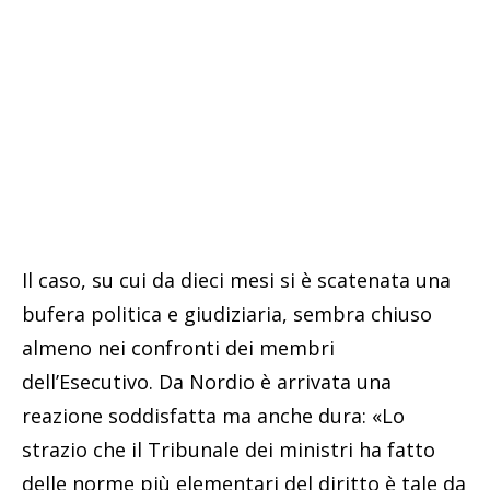
Il caso, su cui da dieci mesi si è scatenata una
bufera politica e giudiziaria, sembra chiuso
almeno nei confronti dei membri
dell’Esecutivo. Da Nordio è arrivata una
reazione soddisfatta ma anche dura: «Lo
strazio che il Tribunale dei ministri ha fatto
delle norme più elementari del diritto è tale da