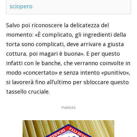
sciopero
Salvo poi riconoscere la delicatezza del
momento: «È complicato, gli ingredienti della
torta sono complicati, deve arrivare a giusta
cottura, poi magari è buona». E per questo
infatti con le banche, che verranno coinvolte in
modo «concertato» e senza intento «punitivo»,
si lavorerà fino all’ultimo per sbloccare questo
tassello cruciale.
Pubblicità