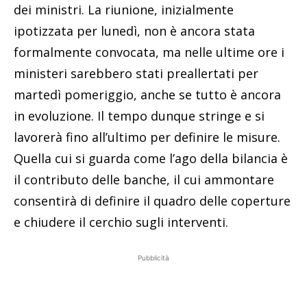
dei ministri. La riunione, inizialmente
ipotizzata per lunedì, non è ancora stata
formalmente convocata, ma nelle ultime ore i
ministeri sarebbero stati preallertati per
martedì pomeriggio, anche se tutto è ancora
in evoluzione. Il tempo dunque stringe e si
lavorerà fino all’ultimo per definire le misure.
Quella cui si guarda come l’ago della bilancia è
il contributo delle banche, il cui ammontare
consentirà di definire il quadro delle coperture
e chiudere il cerchio sugli interventi.
Pubblicità