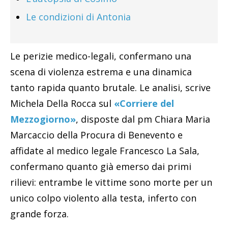
Le condizioni di Antonia
Le perizie medico-legali, confermano una
scena di violenza estrema e una dinamica
tanto rapida quanto brutale. Le analisi, scrive
Michela Della Rocca sul
«Corriere del
Mezzogiorno»
, disposte dal pm Chiara Maria
Marcaccio della Procura di Benevento e
affidate al medico legale Francesco La Sala,
confermano quanto già emerso dai primi
rilievi: entrambe le vittime sono morte per un
unico colpo violento alla testa, inferto con
grande forza.