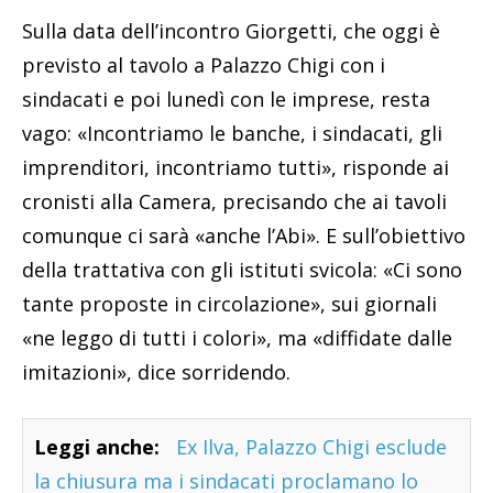
Sulla data dell’incontro Giorgetti, che oggi è
previsto al tavolo a Palazzo Chigi con i
sindacati e poi lunedì con le imprese, resta
vago: «Incontriamo le banche, i sindacati, gli
imprenditori, incontriamo tutti», risponde ai
cronisti alla Camera, precisando che ai tavoli
comunque ci sarà «anche l’Abi». E sull’obiettivo
della trattativa con gli istituti svicola: «Ci sono
tante proposte in circolazione», sui giornali
«ne leggo di tutti i colori», ma «diffidate dalle
imitazioni», dice sorridendo.
Leggi anche:
Ex Ilva, Palazzo Chigi esclude
la chiusura ma i sindacati proclamano lo