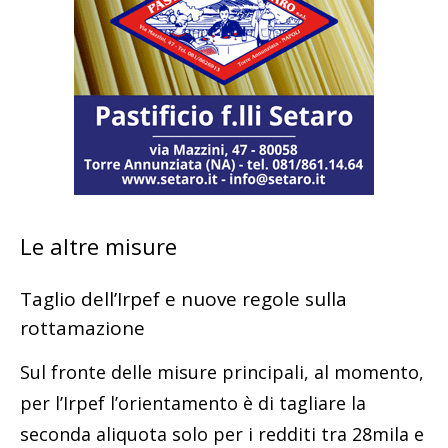
Le altre misure
Taglio dell’Irpef e nuove regole sulla
rottamazione
Sul fronte delle misure principali, al momento,
per l’Irpef l’orientamento è di tagliare la
seconda aliquota solo per i redditi tra 28mila e