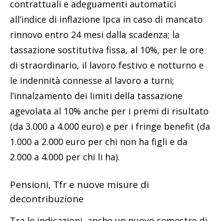
contrattuali e adeguamenti automatici
all’indice di inflazione Ipca in caso di mancato
rinnovo entro 24 mesi dalla scadenza; la
tassazione sostitutiva fissa, al 10%, per le ore
di straordinario, il lavoro festivo e notturno e
le indennità connesse al lavoro a turni;
l’innalzamento dei limiti della tassazione
agevolata al 10% anche per i premi di risultato
(da 3.000 a 4.000 euro) e per i fringe benefit (da
1.000 a 2.000 euro per chi non ha figli e da
2.000 a 4.000 per chi li ha).
Pensioni, Tfr e nuove misure di
decontribuzione
Tra le indicazioni, anche un nuovo semestre di