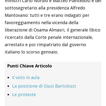
ministri Carlo Nordio e Matteo Piantedosi e del
sottosegretario alla presidenza Alfredo
Mantovano: tutti e tre erano indagati per
favoreggiamento nella vicenda della
liberazione di Osama Almasri, il generale libico
ricercato dalla Corte penale internazionale,
arrestato e poi rimpatriato dal governo
italiano lo scorso gennaio.
Punti Chiave Articolo
Il voto in aula
La posizione di Giusi Bartolozzi
Le proteste