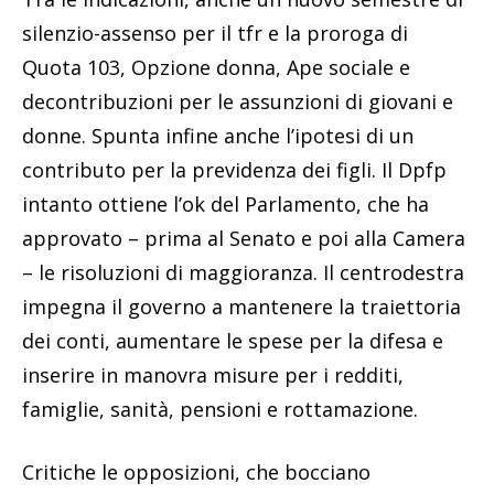
silenzio-assenso per il tfr e la proroga di
Quota 103, Opzione donna, Ape sociale e
decontribuzioni per le assunzioni di giovani e
donne. Spunta infine anche l’ipotesi di un
contributo per la previdenza dei figli. Il Dpfp
intanto ottiene l’ok del Parlamento, che ha
approvato – prima al Senato e poi alla Camera
– le risoluzioni di maggioranza. Il centrodestra
impegna il governo a mantenere la traiettoria
dei conti, aumentare le spese per la difesa e
inserire in manovra misure per i redditi,
famiglie, sanità, pensioni e rottamazione.
Critiche le opposizioni, che bocciano