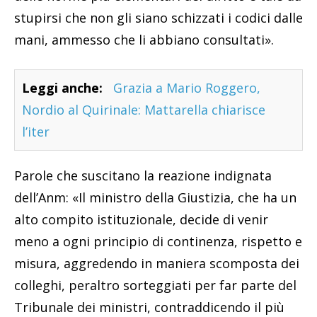
stupirsi che non gli siano schizzati i codici dalle
mani, ammesso che li abbiano consultati».
Leggi anche:
Grazia a Mario Roggero,
Nordio al Quirinale: Mattarella chiarisce
l’iter
Parole che suscitano la reazione indignata
dell’Anm: «Il ministro della Giustizia, che ha un
alto compito istituzionale, decide di venir
meno a ogni principio di continenza, rispetto e
misura, aggredendo in maniera scomposta dei
colleghi, peraltro sorteggiati per far parte del
Tribunale dei ministri, contraddicendo il più