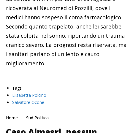
ricoverata al Neuromed di Pozzilli, dove i
medici hanno sospeso il coma farmacologico.
Secondo quanto trapelato, anche lei sarebbe
stata colpita nel sonno, riportando un trauma
cranico severo. La prognosi resta riservata, ma
i sanitari parlano di un lento e cauto
miglioramento.
Tags:
Elisabetta Polcino
Salvatore Ocone
Home
Sud Politica
Caso Almasri, nessun