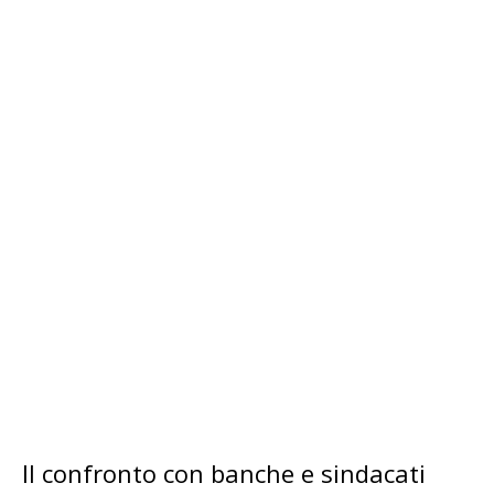
Il confronto con banche e sindacati