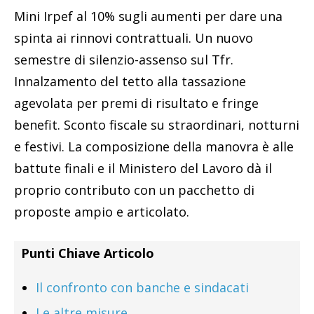
Mini Irpef al 10% sugli aumenti per dare una
spinta ai rinnovi contrattuali. Un nuovo
semestre di silenzio-assenso sul Tfr.
Innalzamento del tetto alla tassazione
agevolata per premi di risultato e fringe
benefit. Sconto fiscale su straordinari, notturni
e festivi. La composizione della manovra è alle
battute finali e il Ministero del Lavoro dà il
proprio contributo con un pacchetto di
proposte ampio e articolato.
Punti Chiave Articolo
Il confronto con banche e sindacati
Le altre misure