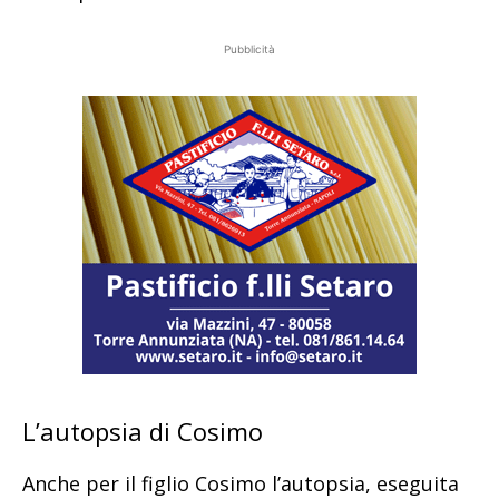
Pubblicità
L’autopsia di Cosimo
Anche per il figlio Cosimo l’autopsia, eseguita