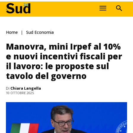
Home
Sud Economia
Manovra, mini Irpef al 10%
e nuovi incentivi fiscali per
il lavoro: le proposte sul
tavolo del governo
Di
Chiara Langella
10 OTTOBRE 2025