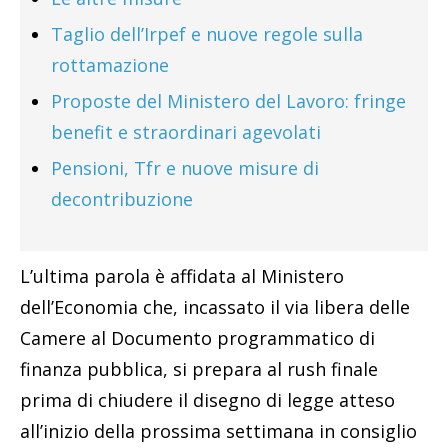
Taglio dell’Irpef e nuove regole sulla
rottamazione
Proposte del Ministero del Lavoro: fringe
benefit e straordinari agevolati
Pensioni, Tfr e nuove misure di
decontribuzione
L’ultima parola è affidata al Ministero
dell’Economia che, incassato il via libera delle
Camere al Documento programmatico di
finanza pubblica, si prepara al rush finale
prima di chiudere il disegno di legge atteso
all’inizio della prossima settimana in consiglio