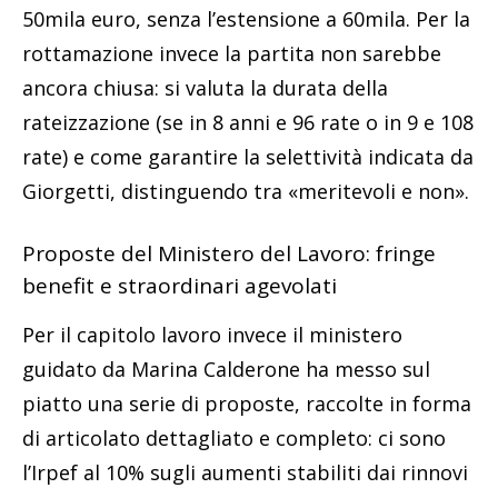
50mila euro, senza l’estensione a 60mila. Per la
rottamazione invece la partita non sarebbe
ancora chiusa: si valuta la durata della
rateizzazione (se in 8 anni e 96 rate o in 9 e 108
rate) e come garantire la selettività indicata da
Giorgetti, distinguendo tra «meritevoli e non».
Proposte del Ministero del Lavoro: fringe
benefit e straordinari agevolati
Per il capitolo lavoro invece il ministero
guidato da Marina Calderone ha messo sul
piatto una serie di proposte, raccolte in forma
di articolato dettagliato e completo: ci sono
l’Irpef al 10% sugli aumenti stabiliti dai rinnovi