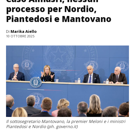
processo per Nordio,
Piantedosi e Mantovano
Di
Marika Aiello
10 OTTOBRE 2025
Il sottosegretario Mantovano, la premier Meloni e i ministri
Piantedosi e Nordio (ph. governo.it)