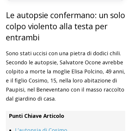
Le autopsie confermano: un solo
colpo violento alla testa per
entrambi
Sono stati uccisi con una pietra di dodici chili.
Secondo le autopsie, Salvatore Ocone avrebbe
colpito a morte la moglie Elisa Polcino, 49 anni,
e il figlio Cosimo, 15, nella loro abitazione di
Paupisi, nel Beneventano con il masso raccolto
dal giardino di casa.
Punti Chiave Articolo
L’autopsia di Cosimo