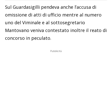
Sul Guardasigilli pendeva anche l’accusa di
omissione di atti di ufficio mentre al numero
uno del Viminale e al sottosegretario
Mantovano veniva contestato inoltre il reato di
concorso in peculato.
Pubblicità