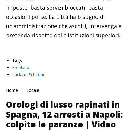
imposte, basta servizi bloccati, basta
occasioni perse. La città ha bisogno di
un’amministrazione che ascolti, intervenga e
pretenda rispetto dalle istituzioni superiori».
Tags:
Ercolano
Luciano Schifone
Home
Locale
Orologi di lusso rapinati in
Spagna, 12 arresti a Napoli:
colpite le paranze | Video