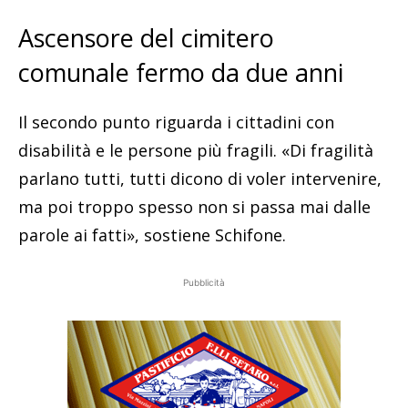
Ascensore del cimitero
comunale fermo da due anni
Il secondo punto riguarda i cittadini con
disabilità e le persone più fragili. «Di fragilità
parlano tutti, tutti dicono di voler intervenire,
ma poi troppo spesso non si passa mai dalle
parole ai fatti», sostiene Schifone.
Pubblicità