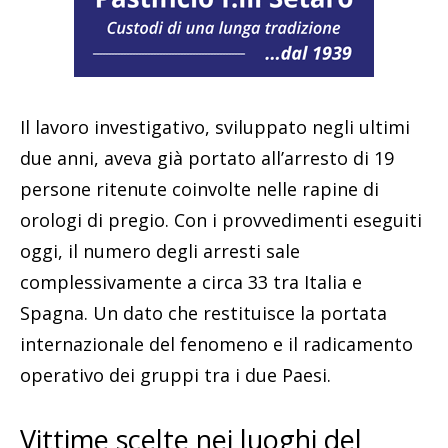
Il lavoro investigativo, sviluppato negli ultimi
due anni, aveva già portato all’arresto di 19
persone ritenute coinvolte nelle rapine di
orologi di pregio. Con i provvedimenti eseguiti
oggi, il numero degli arresti sale
complessivamente a circa 33 tra Italia e
Spagna. Un dato che restituisce la portata
internazionale del fenomeno e il radicamento
operativo dei gruppi tra i due Paesi.
Vittime scelte nei luoghi del