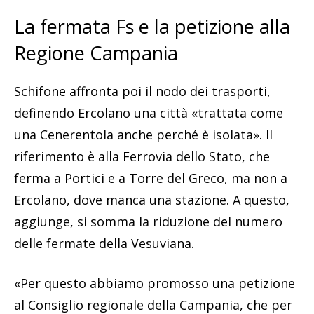
La fermata Fs e la petizione alla
Regione Campania
Schifone affronta poi il nodo dei trasporti,
definendo Ercolano una città «trattata come
una Cenerentola anche perché è isolata». Il
riferimento è alla Ferrovia dello Stato, che
ferma a Portici e a Torre del Greco, ma non a
Ercolano, dove manca una stazione. A questo,
aggiunge, si somma la riduzione del numero
delle fermate della Vesuviana.
«Per questo abbiamo promosso una petizione
al Consiglio regionale della Campania, che per