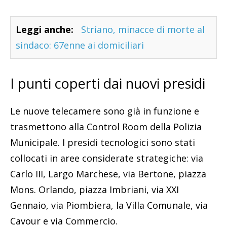
Leggi anche:
Striano, minacce di morte al
sindaco: 67enne ai domiciliari
I punti coperti dai nuovi presidi
Le nuove telecamere sono già in funzione e
trasmettono alla Control Room della Polizia
Municipale. I presidi tecnologici sono stati
collocati in aree considerate strategiche: via
Carlo III, Largo Marchese, via Bertone, piazza
Mons. Orlando, piazza Imbriani, via XXI
Gennaio, via Piombiera, la Villa Comunale, via
Cavour e via Commercio.