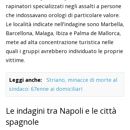
rapinatori specializzati negli assalti a persone
che indossavano orologi di particolare valore.
Le località indicate nell’indagine sono Marbella,
Barcellona, Malaga, Ibiza e Palma de Mallorca,
mete ad alta concentrazione turistica nelle
quali i gruppi avrebbero individuato le proprie
vittime.
Leggi anche:
Striano, minacce di morte al
sindaco: 67enne ai domiciliari
Le indagini tra Napoli e le città
spagnole