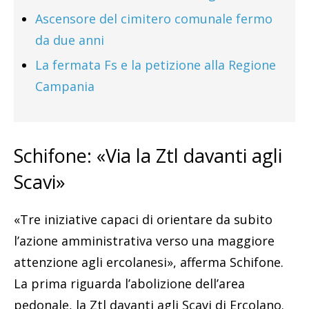
Ascensore del cimitero comunale fermo
da due anni
La fermata Fs e la petizione alla Regione
Campania
Schifone: «Via la Ztl davanti agli
Scavi»
«Tre iniziative capaci di orientare da subito
l’azione amministrativa verso una maggiore
attenzione agli ercolanesi», afferma Schifone.
La prima riguarda l’abolizione dell’area
pedonale, la Ztl davanti agli Scavi di Ercolano.