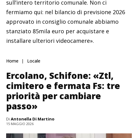
sull’intero territorio comunale. Non ci
fermiamo qui: nel bilancio di previsione 2026
approvato in consiglio comunale abbiamo
stanziato 85mila euro per acquistare e
installare ulteriori videocamere».
Home
Locale
Ercolano, Schifone: «Ztl,
cimitero e fermata Fs: tre
priorità per cambiare
passo»
Di
Antonella Di Martino
15 MAGGIO 2026