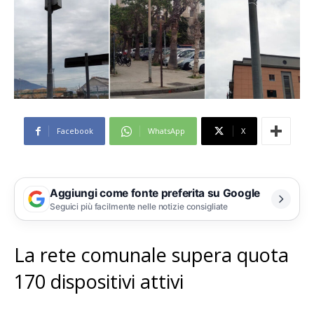
Facebook
WhatsApp
X
Aggiungi come fonte preferita su Google
Seguici più facilmente nelle notizie consigliate
La rete comunale supera quota
170 dispositivi attivi