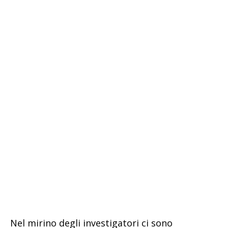
Nel mirino degli investigatori ci sono