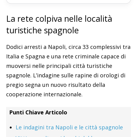
La rete colpiva nelle località
turistiche spagnole
Dodici arresti a Napoli, circa 33 complessivi tra
Italia e Spagna e una rete criminale capace di
muoversi nelle principali città turistiche
spagnole. L’indagine sulle rapine di orologi di
pregio segna un nuovo risultato della
cooperazione internazionale.
Punti Chiave Articolo
Le indagini tra Napoli e le città spagnole