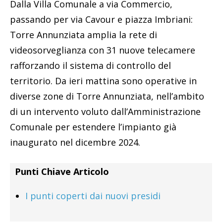
Dalla Villa Comunale a via Commercio,
passando per via Cavour e piazza Imbriani:
Torre Annunziata amplia la rete di
videosorveglianza con 31 nuove telecamere
rafforzando il sistema di controllo del
territorio. Da ieri mattina sono operative in
diverse zone di Torre Annunziata, nell’ambito
di un intervento voluto dall’Amministrazione
Comunale per estendere l’impianto già
inaugurato nel dicembre 2024.
Punti Chiave Articolo
I punti coperti dai nuovi presidi