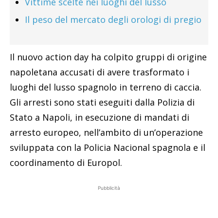
Vittime scelte nei luoghi del lusso
Il peso del mercato degli orologi di pregio
Il nuovo action day ha colpito gruppi di origine
napoletana accusati di avere trasformato i
luoghi del lusso spagnolo in terreno di caccia.
Gli arresti sono stati eseguiti dalla Polizia di
Stato a Napoli, in esecuzione di mandati di
arresto europeo, nell’ambito di un’operazione
sviluppata con la Policia Nacional spagnola e il
coordinamento di Europol.
Pubblicità