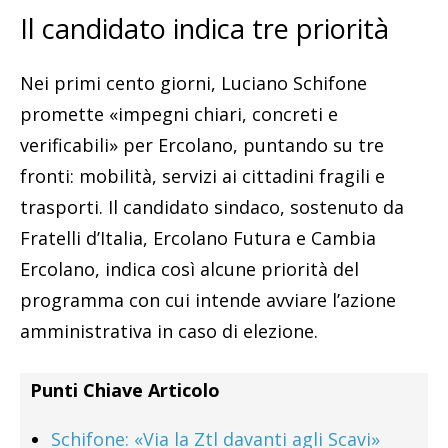
Il candidato indica tre priorità
Nei primi cento giorni, Luciano Schifone
promette «impegni chiari, concreti e
verificabili» per Ercolano, puntando su tre
fronti: mobilità, servizi ai cittadini fragili e
trasporti. Il candidato sindaco, sostenuto da
Fratelli d’Italia, Ercolano Futura e Cambia
Ercolano, indica così alcune priorità del
programma con cui intende avviare l’azione
amministrativa in caso di elezione.
Punti Chiave Articolo
Schifone: «Via la Ztl davanti agli Scavi»