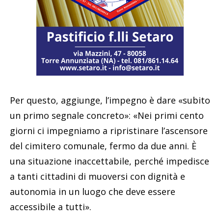
Per questo, aggiunge, l’impegno è dare «subito
un primo segnale concreto»: «Nei primi cento
giorni ci impegniamo a ripristinare l’ascensore
del cimitero comunale, fermo da due anni. È
una situazione inaccettabile, perché impedisce
a tanti cittadini di muoversi con dignità e
autonomia in un luogo che deve essere
accessibile a tutti».