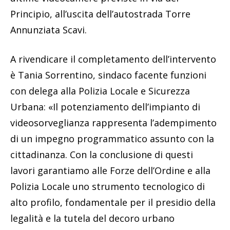
Principio, all’uscita dell’autostrada Torre
Annunziata Scavi.
A rivendicare il completamento dell’intervento
è Tania Sorrentino, sindaco facente funzioni
con delega alla Polizia Locale e Sicurezza
Urbana: «Il potenziamento dell’impianto di
videosorveglianza rappresenta l’adempimento
di un impegno programmatico assunto con la
cittadinanza. Con la conclusione di questi
lavori garantiamo alle Forze dell’Ordine e alla
Polizia Locale uno strumento tecnologico di
alto profilo, fondamentale per il presidio della
legalità e la tutela del decoro urbano