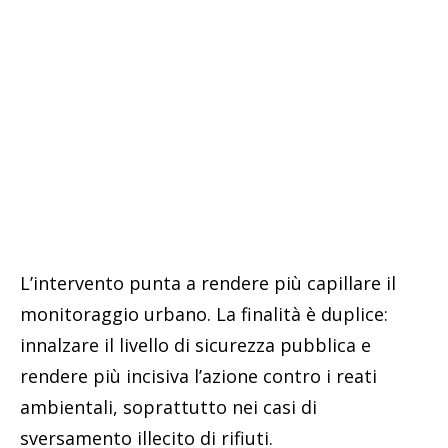
L’intervento punta a rendere più capillare il
monitoraggio urbano. La finalità è duplice:
innalzare il livello di sicurezza pubblica e
rendere più incisiva l’azione contro i reati
ambientali, soprattutto nei casi di
sversamento illecito di rifiuti.