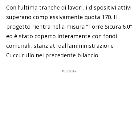
Con l’ultima tranche di lavori, i dispositivi attivi
superano complessivamente quota 170. Il
progetto rientra nella misura “Torre Sicura 6.0”
ed è stato coperto interamente con fondi
comunali, stanziati dall’amministrazione
Cuccurullo nel precedente bilancio.
Pubblicità