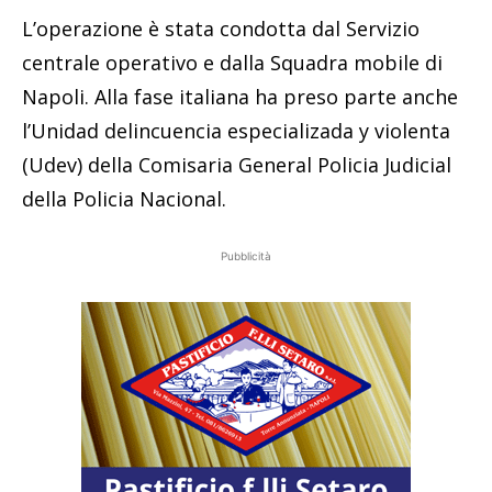
L’operazione è stata condotta dal Servizio
centrale operativo e dalla Squadra mobile di
Napoli. Alla fase italiana ha preso parte anche
l’Unidad delincuencia especializada y violenta
(Udev) della Comisaria General Policia Judicial
della Policia Nacional.
Pubblicità