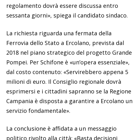
regolamento dovrà essere discussa entro
sessanta giorni», spiega il candidato sindaco.
La richiesta riguarda una fermata della
Ferrovia dello Stato a Ercolano, prevista dal
2018 nel piano strategico del progetto Grande
Pompei. Per Schifone è «un’opera essenziale»,
dal costo contenuto: «Servirebbero appena 5
milioni di euro. Il Consiglio regionale dovrà
esprimersi e i cittadini sapranno se la Regione
Campania è disposta a garantire a Ercolano un
servizio fondamentale».
La conclusione è affidata a un messaggio
politico rivolto alla città: «Basta decisioni