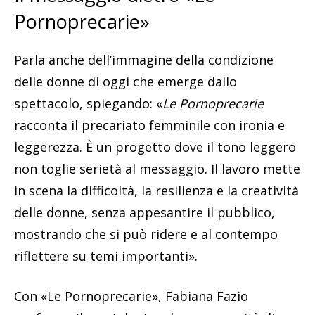
Pornoprecarie»
Parla anche dell’immagine della condizione
delle donne di oggi che emerge dallo
spettacolo, spiegando: «
Le Pornoprecarie
racconta il precariato femminile con ironia e
leggerezza. È un progetto dove il tono leggero
non toglie serietà al messaggio. Il lavoro mette
in scena la difficoltà, la resilienza e la creatività
delle donne, senza appesantire il pubblico,
mostrando che si può ridere e al contempo
riflettere su temi importanti».
Con «Le Pornoprecarie», Fabiana Fazio