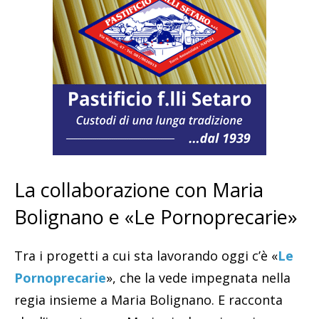
La collaborazione con Maria
Bolignano e «Le Pornoprecarie»
Tra i progetti a cui sta lavorando oggi c’è «
Le
Pornoprecarie
», che la vede impegnata nella
regia insieme a Maria Bolignano. E racconta