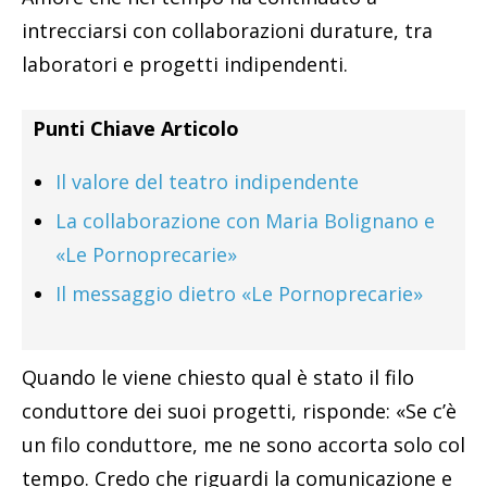
intrecciarsi con collaborazioni durature, tra
laboratori e progetti indipendenti.
Punti Chiave Articolo
Il valore del teatro indipendente
La collaborazione con Maria Bolignano e
«Le Pornoprecarie»
Il messaggio dietro «Le Pornoprecarie»
Quando le viene chiesto qual è stato il filo
conduttore dei suoi progetti, risponde: «Se c’è
un filo conduttore, me ne sono accorta solo col
tempo. Credo che riguardi la comunicazione e