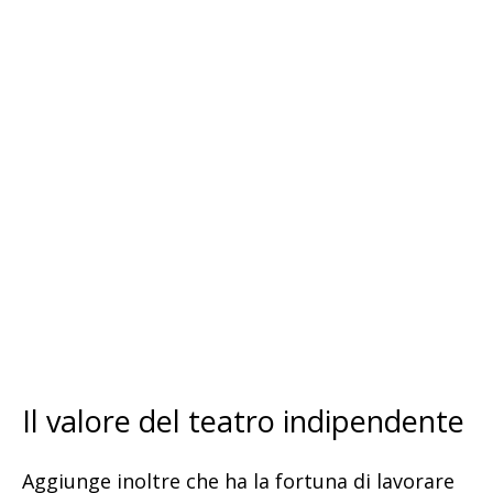
Il valore del teatro indipendente
Aggiunge inoltre che ha la fortuna di lavorare