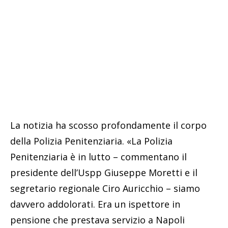
La notizia ha scosso profondamente il corpo
della Polizia Penitenziaria. «La Polizia
Penitenziaria è in lutto – commentano il
presidente dell’Uspp Giuseppe Moretti e il
segretario regionale Ciro Auricchio – siamo
davvero addolorati. Era un ispettore in
pensione che prestava servizio a Napoli