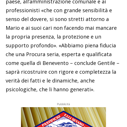
paese, all’amministrazione comunale e ai
professionisti «che con grande sensibilità e
senso del dovere, si sono stretti attorno a
Mario e ai suoi cari non facendo mai mancare
la propria presenza, la protezione e un
supporto profondo». «Abbiamo piena fiducia
che una Procura seria, esperta e qualificata
come quella di Benevento – conclude Gentile –
saprà ricostruire con rigore e completezza la
verità dei fatti e le dinamiche, anche
psicologiche, che li hanno generati».
Pubblicità