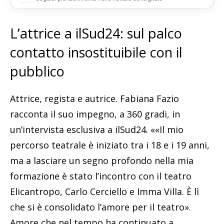
L’attrice a ilSud24: sul palco
contatto insostituibile con il
pubblico
Attrice, regista e autrice. Fabiana Fazio
racconta il suo impegno, a 360 gradi, in
un’intervista esclusiva a ilSud24. ««Il mio
percorso teatrale è iniziato tra i 18 e i 19 anni,
ma a lasciare un segno profondo nella mia
formazione è stato l’incontro con il teatro
Elicantropo, Carlo Cerciello e Imma Villa. È lì
che si è consolidato l’amore per il teatro».
Amore che nel tempo ha continuato a