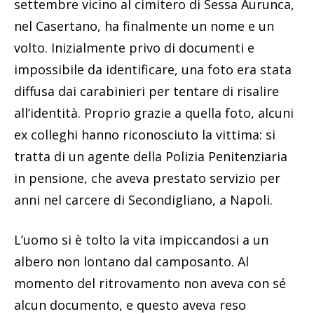
settembre vicino al cimitero di Sessa Aurunca,
nel Casertano, ha finalmente un nome e un
volto. Inizialmente privo di documenti e
impossibile da identificare, una foto era stata
diffusa dai carabinieri per tentare di risalire
all’identità. Proprio grazie a quella foto, alcuni
ex colleghi hanno riconosciuto la vittima: si
tratta di un agente della Polizia Penitenziaria
in pensione, che aveva prestato servizio per
anni nel carcere di Secondigliano, a Napoli.
L’uomo si è tolto la vita impiccandosi a un
albero non lontano dal camposanto. Al
momento del ritrovamento non aveva con sé
alcun documento, e questo aveva reso