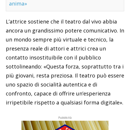
anima»
L’attrice sostiene che il teatro dal vivo abbia
ancora un grandissimo potere comunicativo. In
un mondo sempre più virtuale e tecnico, la
presenza reale di attori e attrici crea un
contatto insostituibile con il pubblico
sottolineando: «Questa forza, soprattutto tra i
più giovani, resta preziosa. Il teatro può essere
uno spazio di socialità autentica e di
confronto, capace di offrire un’esperienza
irripetibile rispetto a qualsiasi forma digitale».
Pubblicità