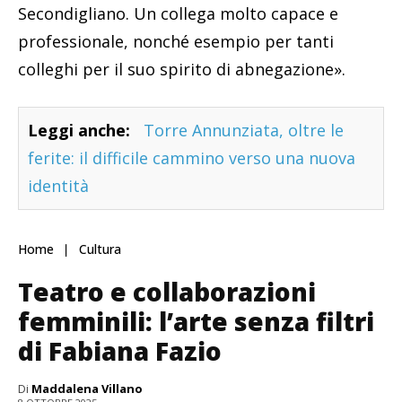
Secondigliano. Un collega molto capace e
professionale, nonché esempio per tanti
colleghi per il suo spirito di abnegazione».
Leggi anche:
Torre Annunziata, oltre le
ferite: il difficile cammino verso una nuova
identità
Home
Cultura
Teatro e collaborazioni
femminili: l’arte senza filtri
di Fabiana Fazio
Di
Maddalena Villano