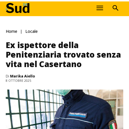
Home
Locale
Ex ispettore della
Penitenziaria trovato senza
vita nel Casertano
Di
Marika Aiello
8 OTTOBRE 2025