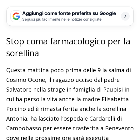
Aggiungi come fonte preferita su Google
Seguici più facilmente nelle notizie consigliate
Stop coma farmacologico per la
sorellina
Questa mattina poco prima delle 9 la salma di
Cosimo Ocone, il ragazzo ucciso dal padre
Salvatore nella strage in famiglia di Paupisi in
cui ha perso la vita anche la madre Elisabetta
Polcino ed è rimasta ferita anche la sorellina
Antonia, ha lasciato l’ospedale Cardarelli di
Campobasso per essere trasferita a Benevento
dove nelle prossime ore sarà eseguita