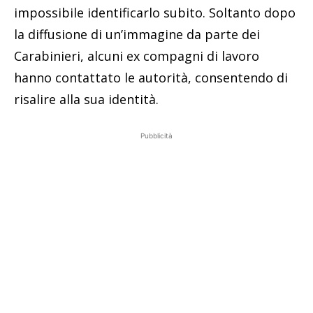
impossibile identificarlo subito. Soltanto dopo
la diffusione di un’immagine da parte dei
Carabinieri, alcuni ex compagni di lavoro
hanno contattato le autorità, consentendo di
risalire alla sua identità.
Pubblicità