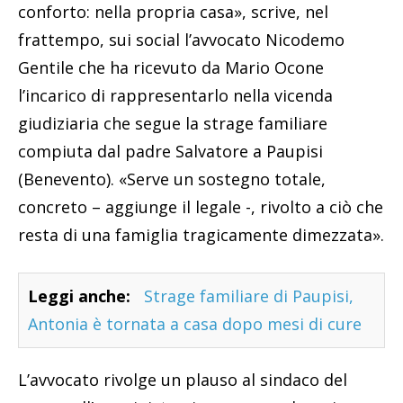
conforto: nella propria casa», scrive, nel
frattempo, sui social l’avvocato Nicodemo
Gentile che ha ricevuto da Mario Ocone
l’incarico di rappresentarlo nella vicenda
giudiziaria che segue la strage familiare
compiuta dal padre Salvatore a Paupisi
(Benevento). «Serve un sostegno totale,
concreto – aggiunge il legale -, rivolto a ciò che
resta di una famiglia tragicamente dimezzata».
Leggi anche:
Strage familiare di Paupisi,
Antonia è tornata a casa dopo mesi di cure
L’avvocato rivolge un plauso al sindaco del