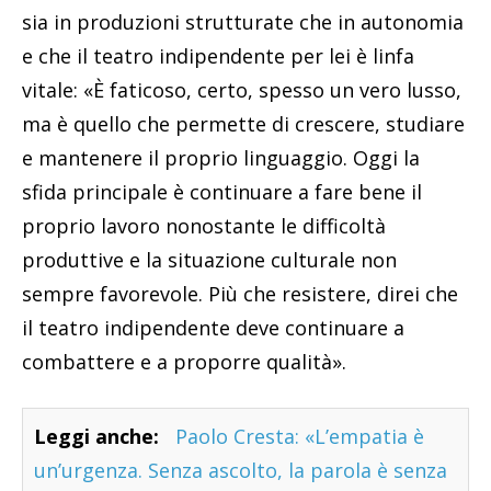
sia in produzioni strutturate che in autonomia
e che il teatro indipendente per lei è linfa
vitale: «È faticoso, certo, spesso un vero lusso,
ma è quello che permette di crescere, studiare
e mantenere il proprio linguaggio. Oggi la
sfida principale è continuare a fare bene il
proprio lavoro nonostante le difficoltà
produttive e la situazione culturale non
sempre favorevole. Più che resistere, direi che
il teatro indipendente deve continuare a
combattere e a proporre qualità».
Leggi anche:
Paolo Cresta: «L’empatia è
un’urgenza. Senza ascolto, la parola è senza