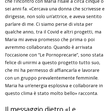
che l’incontro con Maria risale a circa cinque o
sei anni fa. «Cercava una donna che scrivesse e
dirigesse, non solo un’attrice, e aveva sentito
parlare di me. Ci siamo perse di vista per
qualche anno, tra il Covid e altri progetti, ma
Maria mi aveva promesso che prima o poi
avremmo collaborato. Quando è arrivata
l’occasione con “Le Pornoprecarie”, sono stata
felice di unirmi a questo progetto tutto suo,
che mi ha permesso di affiancarla e lavorare
con un gruppo prevalentemente femminile.
Maria ha un’energia esplosiva e collaborare in
questo clima è stato molto bello» racconta.
Il messaggio dietro «Le