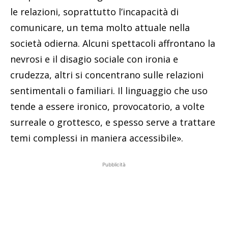
le relazioni, soprattutto l’incapacità di
comunicare, un tema molto attuale nella
società odierna. Alcuni spettacoli affrontano la
nevrosi e il disagio sociale con ironia e
crudezza, altri si concentrano sulle relazioni
sentimentali o familiari. Il linguaggio che uso
tende a essere ironico, provocatorio, a volte
surreale o grottesco, e spesso serve a trattare
temi complessi in maniera accessibile».
Pubblicità