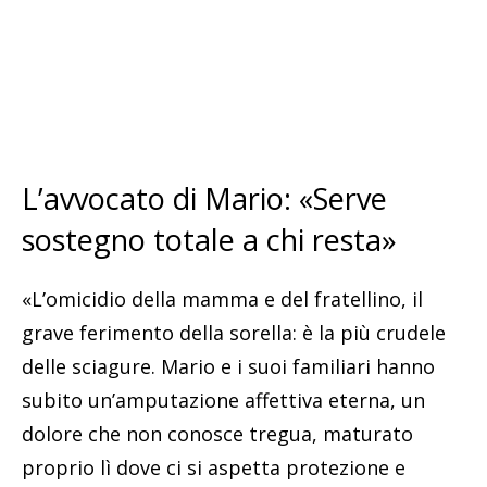
L’avvocato di Mario: «Serve
sostegno totale a chi resta»
«L’omicidio della mamma e del fratellino, il
grave ferimento della sorella: è la più crudele
delle sciagure. Mario e i suoi familiari hanno
subito un’amputazione affettiva eterna, un
dolore che non conosce tregua, maturato
proprio lì dove ci si aspetta protezione e