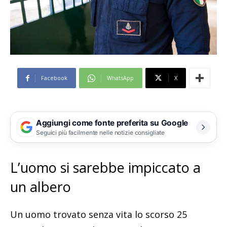
Facebook
WhatsApp
X
Aggiungi come fonte preferita su Google
Seguici più facilmente nelle notizie consigliate
L’uomo si sarebbe impiccato a
un albero
Un uomo trovato senza vita lo scorso 25