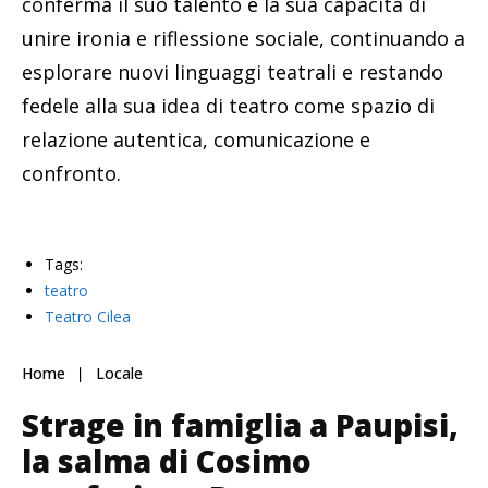
conferma il suo talento e la sua capacità di
unire ironia e riflessione sociale, continuando a
esplorare nuovi linguaggi teatrali e restando
fedele alla sua idea di teatro come spazio di
relazione autentica, comunicazione e
confronto.
Tags:
teatro
Teatro Cilea
Home
Locale
Strage in famiglia a Paupisi,
la salma di Cosimo