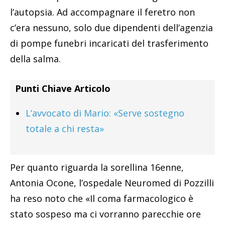
l’autopsia. Ad accompagnare il feretro non
c’era nessuno, solo due dipendenti dell’agenzia
di pompe funebri incaricati del trasferimento
della salma.
Punti Chiave Articolo
L’avvocato di Mario: «Serve sostegno
totale a chi resta»
Per quanto riguarda la sorellina 16enne,
Antonia Ocone, l’ospedale Neuromed di Pozzilli
ha reso noto che «Il coma farmacologico è
stato sospeso ma ci vorranno parecchie ore