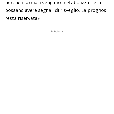
perché i farmaci vengano metabolizzati e si
possano avere segnali di risveglio. La prognosi
resta riservata».
Pubblicità