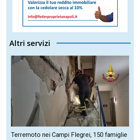
Altri servizi
Terremoto nei Campi Flegrei, 150 famiglie