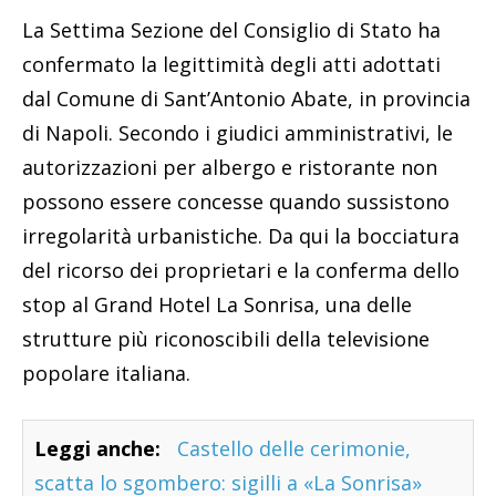
La Settima Sezione del Consiglio di Stato ha
confermato la legittimità degli atti adottati
dal Comune di Sant’Antonio Abate, in provincia
di Napoli. Secondo i giudici amministrativi, le
autorizzazioni per albergo e ristorante non
possono essere concesse quando sussistono
irregolarità urbanistiche. Da qui la bocciatura
del ricorso dei proprietari e la conferma dello
stop al Grand Hotel La Sonrisa, una delle
strutture più riconoscibili della televisione
popolare italiana.
Leggi anche:
Castello delle cerimonie,
scatta lo sgombero: sigilli a «La Sonrisa»