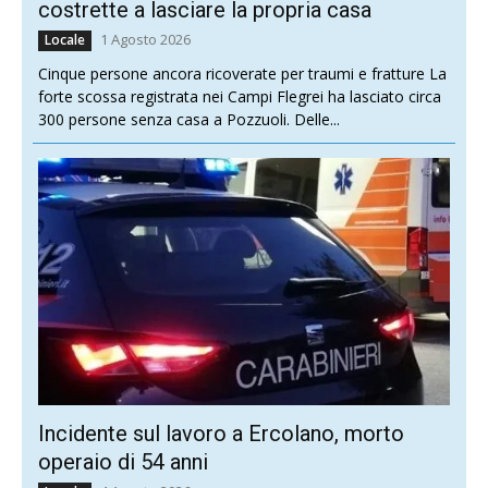
costrette a lasciare la propria casa
1 Agosto 2026
Locale
Cinque persone ancora ricoverate per traumi e fratture La
forte scossa registrata nei Campi Flegrei ha lasciato circa
300 persone senza casa a Pozzuoli. Delle...
Incidente sul lavoro a Ercolano, morto
operaio di 54 anni