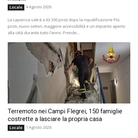
4 Agosto 2026
Locale
La capienza salirà a 63.300 posti dopo la riqualificazione Più
posti, nuovi settori, maggiore accessibilità e un impianto aperto
alla città durante tutto l’anno. Prende...
Terremoto nei Campi Flegrei, 150 famiglie
costrette a lasciare la propria casa
1 Agosto 2026
Locale