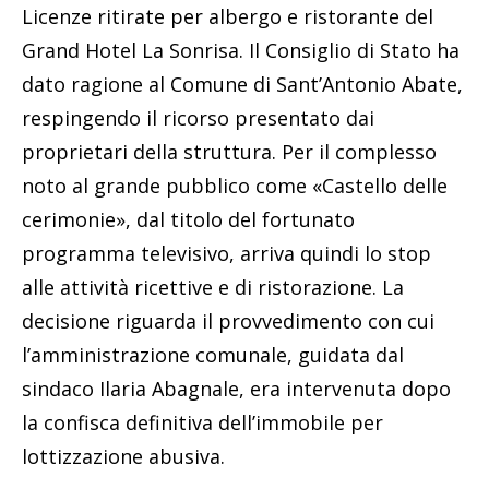
Licenze ritirate per albergo e ristorante del
Grand Hotel La Sonrisa. Il Consiglio di Stato ha
dato ragione al Comune di Sant’Antonio Abate,
respingendo il ricorso presentato dai
proprietari della struttura. Per il complesso
noto al grande pubblico come «Castello delle
cerimonie», dal titolo del fortunato
programma televisivo, arriva quindi lo stop
alle attività ricettive e di ristorazione. La
decisione riguarda il provvedimento con cui
l’amministrazione comunale, guidata dal
sindaco Ilaria Abagnale, era intervenuta dopo
la confisca definitiva dell’immobile per
lottizzazione abusiva.