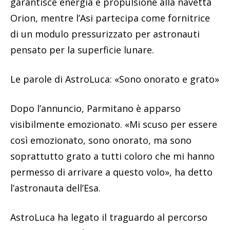
garantisce energia e propulsione alla navetta
Orion, mentre l’Asi partecipa come fornitrice
di un modulo pressurizzato per astronauti
pensato per la superficie lunare.
Le parole di AstroLuca: «Sono onorato e grato»
Dopo l’annuncio, Parmitano è apparso
visibilmente emozionato. «Mi scuso per essere
così emozionato, sono onorato, ma sono
soprattutto grato a tutti coloro che mi hanno
permesso di arrivare a questo volo», ha detto
l’astronauta dell’Esa.
AstroLuca ha legato il traguardo al percorso