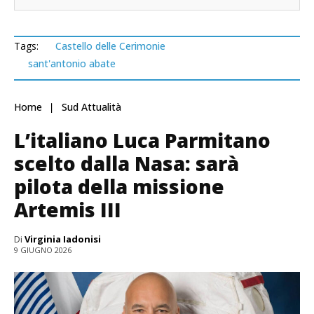
Tags:
Castello delle Cerimonie
sant'antonio abate
Home
Sud Attualità
L’italiano Luca Parmitano
scelto dalla Nasa: sarà
pilota della missione
Artemis III
Di
Virginia Iadonisi
9 GIUGNO 2026