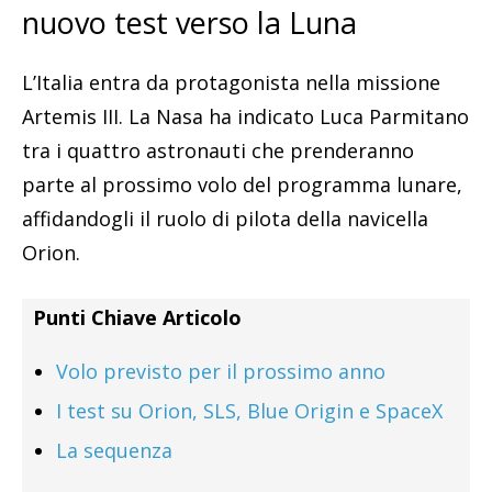
nuovo test verso la Luna
L’Italia entra da protagonista nella missione
Artemis III. La Nasa ha indicato Luca Parmitano
tra i quattro astronauti che prenderanno
parte al prossimo volo del programma lunare,
affidandogli il ruolo di pilota della navicella
Orion.
Punti Chiave Articolo
Volo previsto per il prossimo anno
I test su Orion, SLS, Blue Origin e SpaceX
La sequenza