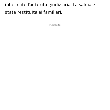
informato l’autorità giudiziaria. La salma è
stata restituita ai familiari.
Pubblicità