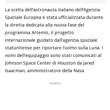
La scelta dell’astronauta italiano dell’Agenzia
Spaziale Europea è stata ufficializzata durante
la diretta dedicata alla nuova fase del
programma Artemis, il progetto
internazionale guidato dall’agenzia spaziale
statunitense per riportare l’uomo sulla Luna. I
nomi dell’equipaggio sono stati comunicati al
Johnson Space Center di Houston da Jared
Isaacman, amministratore della Nasa.
Pubblicità