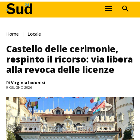
Home
Locale
Castello delle cerimonie,
respinto il ricorso: via libera
alla revoca delle licenze
Di
Virginia Iadonisi
9 GIUGNO 2026