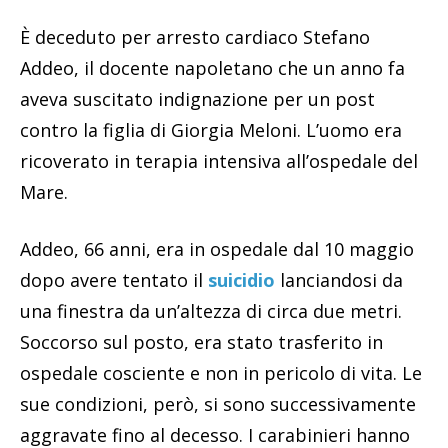
È deceduto per arresto cardiaco Stefano
Addeo, il docente napoletano che un anno fa
aveva suscitato indignazione per un post
contro la figlia di Giorgia Meloni. L’uomo era
ricoverato in terapia intensiva all’ospedale del
Mare.
Addeo, 66 anni, era in ospedale dal 10 maggio
dopo avere tentato il
suicidio
lanciandosi da
una finestra da un’altezza di circa due metri.
Soccorso sul posto, era stato trasferito in
ospedale cosciente e non in pericolo di vita. Le
sue condizioni, però, si sono successivamente
aggravate fino al decesso. I carabinieri hanno