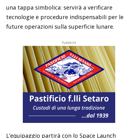
una tappa simbolica: servirà a verificare
tecnologie e procedure indispensabili per le
future operazioni sulla superficie lunare.
Pubblicità
L’equipaggio partirà con lo Space Launch