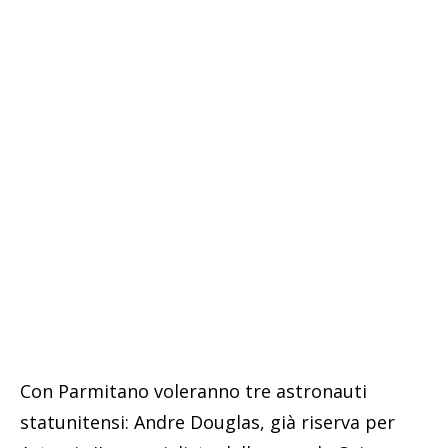
Con Parmitano voleranno tre astronauti
statunitensi: Andre Douglas, già riserva per