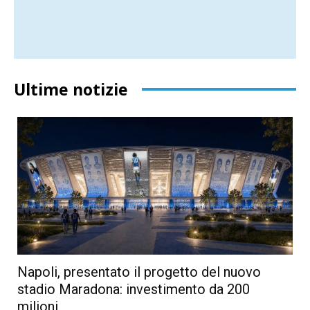
Ultime notizie
Napoli, presentato il progetto del nuovo
stadio Maradona: investimento da 200
milioni