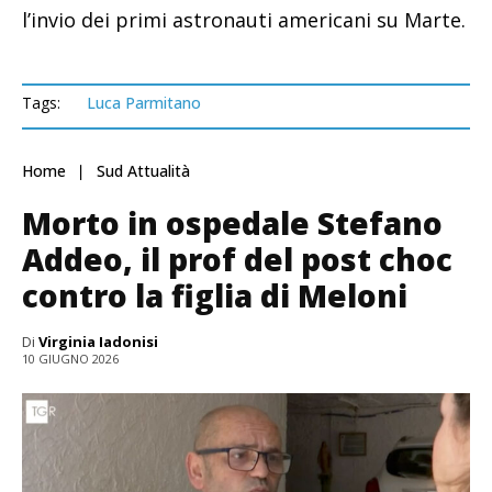
l’invio dei primi astronauti americani su Marte.
Tags:
Luca Parmitano
Home
Sud Attualità
Morto in ospedale Stefano
Addeo, il prof del post choc
contro la figlia di Meloni
Di
Virginia Iadonisi
10 GIUGNO 2026