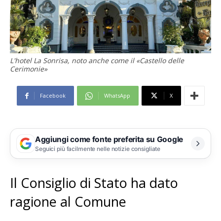
L'hotel La Sonrisa, noto anche come il «Castello delle
Cerimonie»
Facebook
WhatsApp
X
Aggiungi come fonte preferita su Google
Seguici più facilmente nelle notizie consigliate
Il Consiglio di Stato ha dato
ragione al Comune