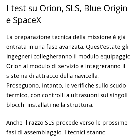
I test su Orion, SLS, Blue Origin
e SpaceX
La preparazione tecnica della missione è già
entrata in una fase avanzata. Quest’estate gli
ingegneri collegheranno il modulo equipaggio
Orion al modulo di servizio e integreranno il
sistema di attracco della navicella.
Proseguono, intanto, le verifiche sullo scudo
termico, con controlli a ultrasuoni sui singoli
blocchi installati nella struttura.
Anche il razzo SLS procede verso le prossime
fasi di assemblaggio. I tecnici stanno