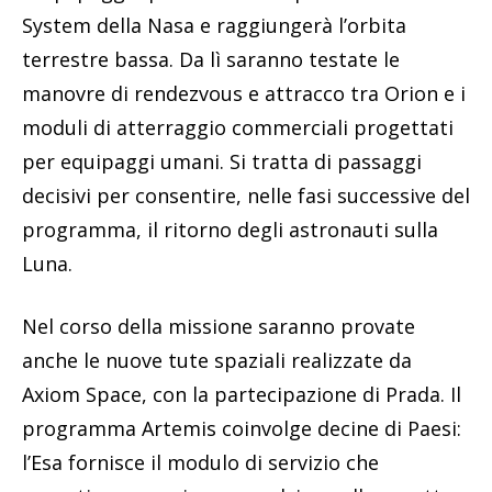
System della Nasa e raggiungerà l’orbita
terrestre bassa. Da lì saranno testate le
manovre di rendezvous e attracco tra Orion e i
moduli di atterraggio commerciali progettati
per equipaggi umani. Si tratta di passaggi
decisivi per consentire, nelle fasi successive del
programma, il ritorno degli astronauti sulla
Luna.
Nel corso della missione saranno provate
anche le nuove tute spaziali realizzate da
Axiom Space, con la partecipazione di Prada. Il
programma Artemis coinvolge decine di Paesi:
l’Esa fornisce il modulo di servizio che