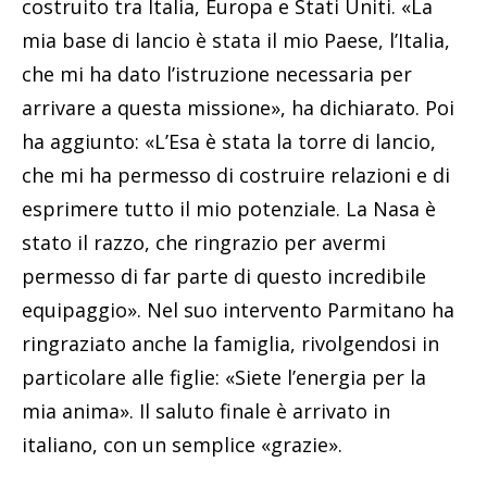
costruito tra Italia, Europa e Stati Uniti. «La
mia base di lancio è stata il mio Paese, l’Italia,
che mi ha dato l’istruzione necessaria per
arrivare a questa missione», ha dichiarato. Poi
ha aggiunto: «L’Esa è stata la torre di lancio,
che mi ha permesso di costruire relazioni e di
esprimere tutto il mio potenziale. La Nasa è
stato il razzo, che ringrazio per avermi
permesso di far parte di questo incredibile
equipaggio». Nel suo intervento Parmitano ha
ringraziato anche la famiglia, rivolgendosi in
particolare alle figlie: «Siete l’energia per la
mia anima». Il saluto finale è arrivato in
italiano, con un semplice «grazie».