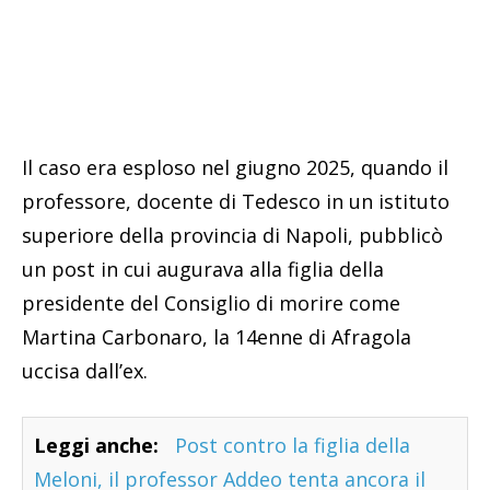
Il caso era esploso nel giugno 2025, quando il
professore, docente di Tedesco in un istituto
superiore della provincia di Napoli, pubblicò
un post in cui augurava alla figlia della
presidente del Consiglio di morire come
Martina Carbonaro, la 14enne di Afragola
uccisa dall’ex.
Leggi anche:
Post contro la figlia della
Meloni, il professor Addeo tenta ancora il