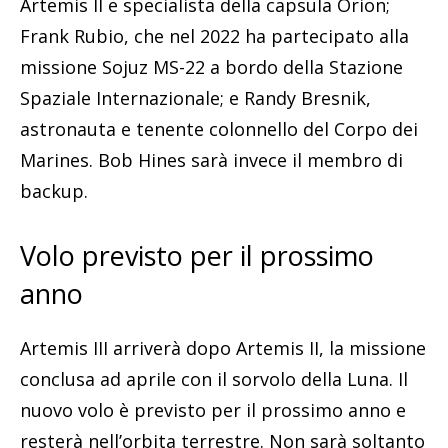
Artemis II e specialista della capsula Orion;
Frank Rubio, che nel 2022 ha partecipato alla
missione Sojuz MS-22 a bordo della Stazione
Spaziale Internazionale; e Randy Bresnik,
astronauta e tenente colonnello del Corpo dei
Marines. Bob Hines sarà invece il membro di
backup.
Volo previsto per il prossimo
anno
Artemis III arriverà dopo Artemis II, la missione
conclusa ad aprile con il sorvolo della Luna. Il
nuovo volo è previsto per il prossimo anno e
resterà nell’orbita terrestre. Non sarà soltanto