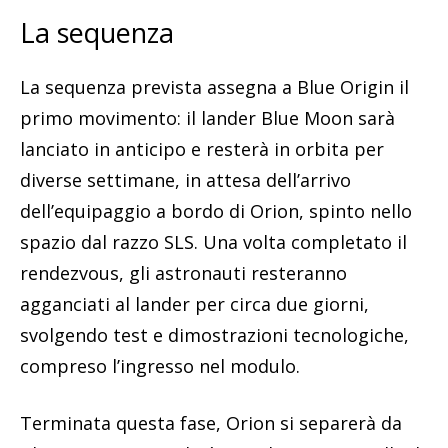
La sequenza
La sequenza prevista assegna a Blue Origin il
primo movimento: il lander Blue Moon sarà
lanciato in anticipo e resterà in orbita per
diverse settimane, in attesa dell’arrivo
dell’equipaggio a bordo di Orion, spinto nello
spazio dal razzo SLS. Una volta completato il
rendezvous, gli astronauti resteranno
agganciati al lander per circa due giorni,
svolgendo test e dimostrazioni tecnologiche,
compreso l’ingresso nel modulo.
Terminata questa fase, Orion si separerà da