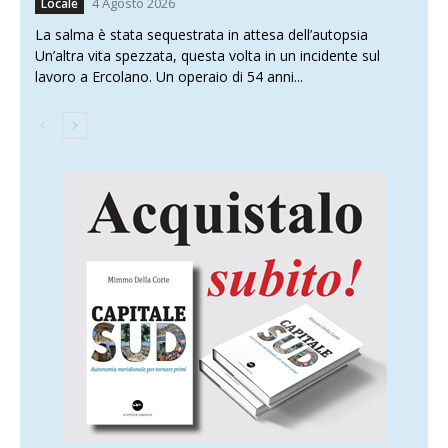
4 Agosto 2026
Locale
La salma è stata sequestrata in attesa dell’autopsia
Un’altra vita spezzata, questa volta in un incidente sul
lavoro a Ercolano. Un operaio di 54 anni...