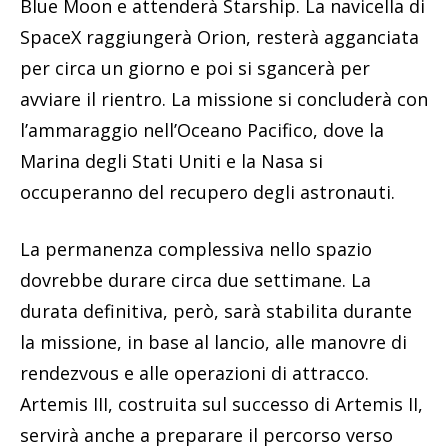
Blue Moon e attenderà Starship. La navicella di
SpaceX raggiungerà Orion, resterà agganciata
per circa un giorno e poi si sgancerà per
avviare il rientro. La missione si concluderà con
l’ammaraggio nell’Oceano Pacifico, dove la
Marina degli Stati Uniti e la Nasa si
occuperanno del recupero degli astronauti.
La permanenza complessiva nello spazio
dovrebbe durare circa due settimane. La
durata definitiva, però, sarà stabilita durante
la missione, in base al lancio, alle manovre di
rendezvous e alle operazioni di attracco.
Artemis III, costruita sul successo di Artemis II,
servirà anche a preparare il percorso verso