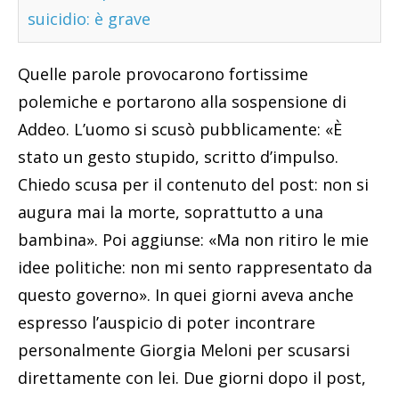
suicidio: è grave
Quelle parole provocarono fortissime
polemiche e portarono alla sospensione di
Addeo. L’uomo si scusò pubblicamente: «È
stato un gesto stupido, scritto d’impulso.
Chiedo scusa per il contenuto del post: non si
augura mai la morte, soprattutto a una
bambina». Poi aggiunse: «Ma non ritiro le mie
idee politiche: non mi sento rappresentato da
questo governo». In quei giorni aveva anche
espresso l’auspicio di poter incontrare
personalmente Giorgia Meloni per scusarsi
direttamente con lei. Due giorni dopo il post,