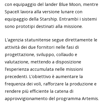
con equipaggio del lander Blue Moon, mentre
SpaceX lavora alla versione lunare con
equipaggio della Starship. Entrambi i sistemi
sono prototipi destinati alla missione.
L’agenzia statunitense segue direttamente le
attività dei due fornitori nelle fasi di
progettazione, sviluppo, collaudo e
valutazione, mettendo a disposizione
l’esperienza accumulata nelle missioni
precedenti. L’obiettivo è aumentare la
frequenza dei voli, rafforzare la produzione e
rendere più efficiente la catena di
approvvigionamento del programma Artemis.