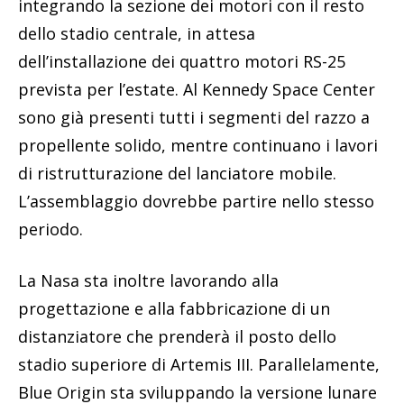
integrando la sezione dei motori con il resto
dello stadio centrale, in attesa
dell’installazione dei quattro motori RS-25
prevista per l’estate. Al Kennedy Space Center
sono già presenti tutti i segmenti del razzo a
propellente solido, mentre continuano i lavori
di ristrutturazione del lanciatore mobile.
L’assemblaggio dovrebbe partire nello stesso
periodo.
La Nasa sta inoltre lavorando alla
progettazione e alla fabbricazione di un
distanziatore che prenderà il posto dello
stadio superiore di Artemis III. Parallelamente,
Blue Origin sta sviluppando la versione lunare