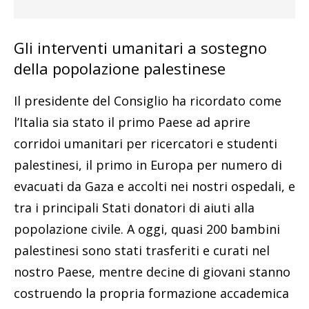
Gli interventi umanitari a sostegno
della popolazione palestinese
Il presidente del Consiglio ha ricordato come
l’Italia sia stato il primo Paese ad aprire
corridoi umanitari per ricercatori e studenti
palestinesi, il primo in Europa per numero di
evacuati da Gaza e accolti nei nostri ospedali, e
tra i principali Stati donatori di aiuti alla
popolazione civile. A oggi, quasi 200 bambini
palestinesi sono stati trasferiti e curati nel
nostro Paese, mentre decine di giovani stanno
costruendo la propria formazione accademica