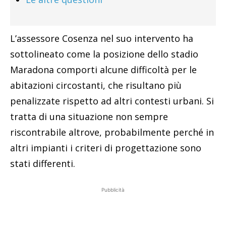
L’assessore Cosenza nel suo intervento ha
sottolineato come la posizione dello stadio
Maradona comporti alcune difficoltà per le
abitazioni circostanti, che risultano più
penalizzate rispetto ad altri contesti urbani. Si
tratta di una situazione non sempre
riscontrabile altrove, probabilmente perché in
altri impianti i criteri di progettazione sono
stati differenti.
Pubblicità