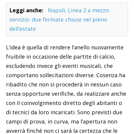
Leggi anche:
Napoli, Linea 2 a mezzo
servizio: due fermate chiuse nel pieno
dell’estate
L’idea è quella di rendere l’anello nuovamente
fruibile in occasione delle partite di calcio,
escludendo invece gli eventi musicali, che
comportano sollecitazioni diverse. Cosenza ha
ribadito che non si procederà in nessun caso
senza opportune verifiche, da realizzare anche
con il coinvolgimento diretto degli abitanti o
di tecnici da loro incaricati. Sono previsti due
campi di prova, in curva, ma l’apertura non
avverrà finché non ci sarà la certezza che le