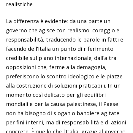
realistiche.
La differenza è evidente: da una parte un
governo che agisce con realismo, coraggio e
responsabilità, traducendo le parole in fatti e
facendo dell’Italia un punto di riferimento
credibile sul piano internazionale; dall’altra
opposizioni che, ferme alla demagogia,
preferiscono lo scontro ideologico e le piazze
alla costruzione di soluzioni praticabili. In un
momento così delicato per gli equilibri
mondiali e per la causa palestinese, il Paese
non ha bisogno di slogan o bandiere agitate
per fini interni, ma di responsabilità e di azioni
concrete. È quello che l’Italia, grazie al governo