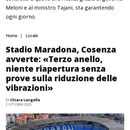
Meloni e al ministro Tajani, sta garantendo
ogni giorno.
Home
Locale
Stadio Maradona, Cosenza
avverte: «Terzo anello,
niente riapertura senza
prove sulla riduzione delle
vibrazioni»
Di
Chiara Langella
2 OTTOBRE 2025