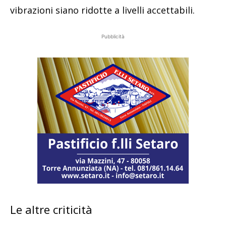
vibrazioni siano ridotte a livelli accettabili.
Pubblicità
Le altre criticità