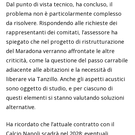
Dal punto di vista tecnico, ha concluso, il
problema non è particolarmente complesso
da risolvere. Rispondendo alle richieste dei
rappresentanti dei comitati, l’assessore ha
spiegato che nel progetto di ristrutturazione
del Maradona verranno affrontate le altre
criticità, come la questione del passo carrabile
adiacente alle abitazioni e la necessità di
liberare via Tanzillo. Anche gli aspetti acustici
sono oggetto di studio, e per ciascuno di
questi elementi si stanno valutando soluzioni
alternative.
Ha ricordato che l’attuale contratto con il
Calcio Napoli scadrà nel 2028: eventuali