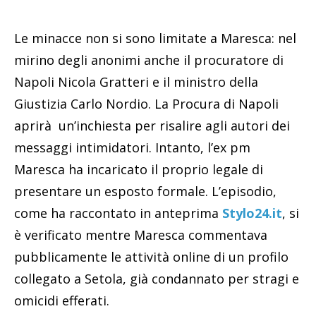
Le minacce non si sono limitate a Maresca: nel
mirino degli anonimi anche il procuratore di
Napoli Nicola Gratteri e il ministro della
Giustizia Carlo Nordio. La Procura di Napoli
aprirà un’inchiesta per risalire agli autori dei
messaggi intimidatori. Intanto, l’ex pm
Maresca ha incaricato il proprio legale di
presentare un esposto formale. L’episodio,
come ha raccontato in anteprima
Stylo24.it
, si
è verificato mentre Maresca commentava
pubblicamente le attività online di un profilo
collegato a Setola, già condannato per stragi e
omicidi efferati.