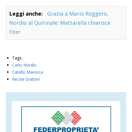
Leggi anche:
Grazia a Mario Roggero,
Nordio al Quirinale: Mattarella chiarisce
l’iter
Tags:
Carlo Nordio
Catello Maresca
Nicola Gratteri