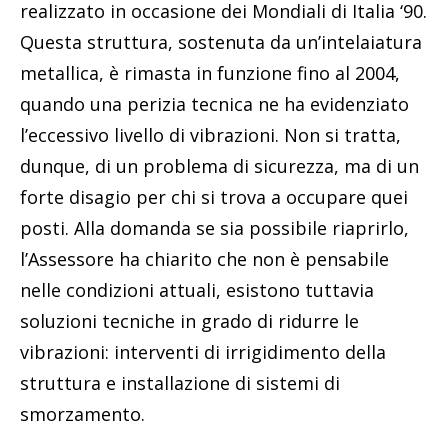
realizzato in occasione dei Mondiali di Italia ‘90.
Questa struttura, sostenuta da un’intelaiatura
metallica, è rimasta in funzione fino al 2004,
quando una perizia tecnica ne ha evidenziato
l’eccessivo livello di vibrazioni. Non si tratta,
dunque, di un problema di sicurezza, ma di un
forte disagio per chi si trova a occupare quei
posti. Alla domanda se sia possibile riaprirlo,
l’Assessore ha chiarito che non è pensabile
nelle condizioni attuali, esistono tuttavia
soluzioni tecniche in grado di ridurre le
vibrazioni: interventi di irrigidimento della
struttura e installazione di sistemi di
smorzamento.