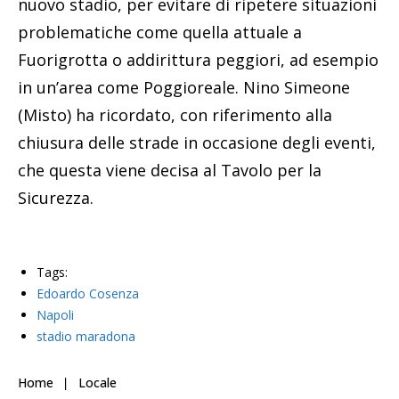
nuovo stadio, per evitare di ripetere situazioni
problematiche come quella attuale a
Fuorigrotta o addirittura peggiori, ad esempio
in un’area come Poggioreale. Nino Simeone
(Misto) ha ricordato, con riferimento alla
chiusura delle strade in occasione degli eventi,
che questa viene decisa al Tavolo per la
Sicurezza.
Tags:
Edoardo Cosenza
Napoli
stadio maradona
Home
Locale