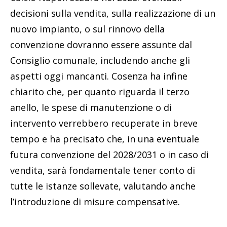
decisioni sulla vendita, sulla realizzazione di un
nuovo impianto, o sul rinnovo della
convenzione dovranno essere assunte dal
Consiglio comunale, includendo anche gli
aspetti oggi mancanti. Cosenza ha infine
chiarito che, per quanto riguarda il terzo
anello, le spese di manutenzione o di
intervento verrebbero recuperate in breve
tempo e ha precisato che, in una eventuale
futura convenzione del 2028/2031 o in caso di
vendita, sarà fondamentale tener conto di
tutte le istanze sollevate, valutando anche
l’introduzione di misure compensative.