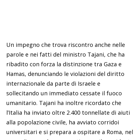
Un impegno che trova riscontro anche nelle
parole e nei fatti del ministro Tajani, che ha
ribadito con forza la distinzione tra Gaza e
Hamas, denunciando le violazioni del diritto
internazionale da parte di Israele e
sollecitando un immediato cessate il fuoco
umanitario. Tajani ha inoltre ricordato che
l’Italia ha inviato oltre 2.400 tonnellate di aiuti
alla popolazione civile, ha avviato corridoi
universitari e si prepara a ospitare a Roma, nel