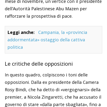
mese di novembre, un vertice con il presidente
dell’Autorità Palestinese Abu Mazen per
rafforzare la prospettiva di pace.
Leggi anche:
Campania, la «provincia
addormentata» ostaggio della cattiva
politica
Le critiche delle opposizioni
In questo quadro, colpiscono i toni delle
opposizioni. Dalla ex presidente della Camera
Rosy Bindi, che ha detto di «vergognarsi» della
premier, a Nicola Zingaretti, che ha accusato il
governo di stare «dalla parte sbagliata», fino a