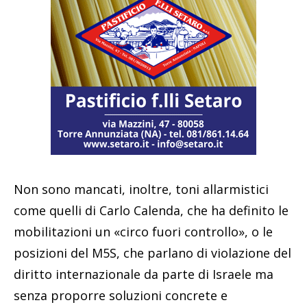
Non sono mancati, inoltre, toni allarmistici
come quelli di Carlo Calenda, che ha definito le
mobilitazioni un «circo fuori controllo», o le
posizioni del M5S, che parlano di violazione del
diritto internazionale da parte di Israele ma
senza proporre soluzioni concrete e