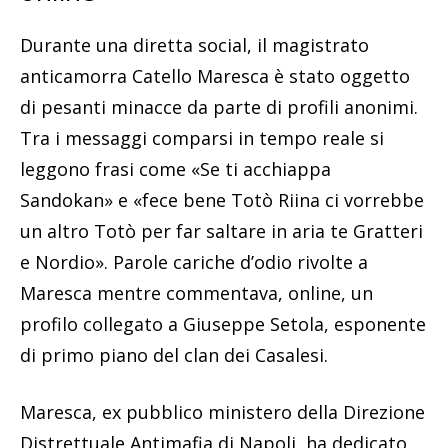
Durante una diretta social, il magistrato
anticamorra Catello Maresca è stato oggetto
di pesanti minacce da parte di profili anonimi.
Tra i messaggi comparsi in tempo reale si
leggono frasi come «Se ti acchiappa
Sandokan» e «fece bene Totò Riina ci vorrebbe
un altro Totò per far saltare in aria te Gratteri
e Nordio». Parole cariche d’odio rivolte a
Maresca mentre commentava, online, un
profilo collegato a Giuseppe Setola, esponente
di primo piano del clan dei Casalesi.
Maresca, ex pubblico ministero della Direzione
Distrettuale Antimafia di Napoli, ha dedicato