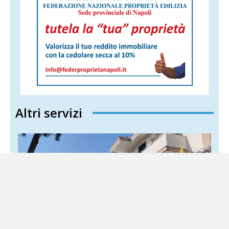
Altri servizi