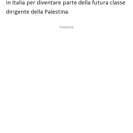
in Italia per diventare parte della futura classe
dirigente della Palestina.
Pubblicità