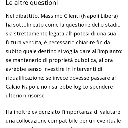
Le altre questioni
Nel dibattito, Massimo Cilenti (Napoli Libera)
ha sottolineato come la questione dello stadio
sia strettamente legata all’ipotesi di una sua
futura vendita, è necessario chiarire fin da
subito quale destino si voglia dare all’impianto:
se mantenerlo di proprietà pubblica, allora
avrebbe senso investire in interventi di
riqualificazione; se invece dovesse passare al
Calcio Napoli, non sarebbe logico spendere
ulteriori risorse.
Ha inoltre evidenziato l’importanza di valutare
una collocazione compatibile per un eventuale