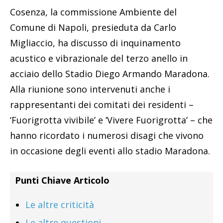
Cosenza, la commissione Ambiente del
Comune di Napoli, presieduta da Carlo
Migliaccio, ha discusso di inquinamento
acustico e vibrazionale del terzo anello in
acciaio dello Stadio Diego Armando Maradona.
Alla riunione sono intervenuti anche i
rappresentanti dei comitati dei residenti –
‘Fuorigrotta vivibile’ e ‘Vivere Fuorigrotta’ – che
hanno ricordato i numerosi disagi che vivono
in occasione degli eventi allo stadio Maradona.
Punti Chiave Articolo
Le altre criticità
Le altre questioni