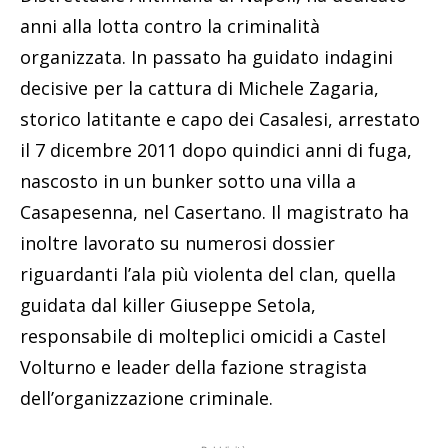
anni alla lotta contro la criminalità
organizzata. In passato ha guidato indagini
decisive per la cattura di Michele Zagaria,
storico latitante e capo dei Casalesi, arrestato
il 7 dicembre 2011 dopo quindici anni di fuga,
nascosto in un bunker sotto una villa a
Casapesenna, nel Casertano. Il magistrato ha
inoltre lavorato su numerosi dossier
riguardanti l’ala più violenta del clan, quella
guidata dal killer Giuseppe Setola,
responsabile di molteplici omicidi a Castel
Volturno e leader della fazione stragista
dell’organizzazione criminale.