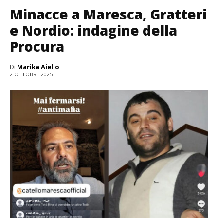
Minacce a Maresca, Gratteri
e Nordio: indagine della
Procura
Di
Marika Aiello
2 OTTOBRE 2025