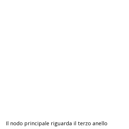
Il nodo principale riguarda il terzo anello