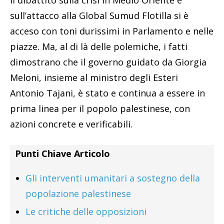
sull’attacco alla Global Sumud Flotilla si è
acceso con toni durissimi in Parlamento e nelle
piazze. Ma, al di là delle polemiche, i fatti
dimostrano che il governo guidato da Giorgia
Meloni, insieme al ministro degli Esteri
Antonio Tajani, è stato e continua a essere in
prima linea per il popolo palestinese, con
azioni concrete e verificabili.
Punti Chiave Articolo
Gli interventi umanitari a sostegno della
popolazione palestinese
Le critiche delle opposizioni