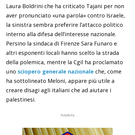
Laura Boldrini che ha criticato Tajani per non
aver pronunciato «una parola» contro Israele,
la sinistra sembra preferire l’attacco politico
interno alla difesa dell’interesse nazionale.
Persino la sindaca di Firenze Sara Funaro e
altri esponenti locali hanno scelto la strada
della polemica, mentre la Cgil ha proclamato
uno
sciopero generale nazional
e
che, come
ha sottolineato Meloni, appare più utile a
creare disagi agli italiani che ad aiutare i
palestinesi.
Pubblicità