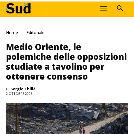
Home
Editoriale
Medio Oriente, le
polemiche delle opposizioni
studiate a tavolino per
ottenere consenso
Di
Sergio Chillè
2 OTTOBRE 2025