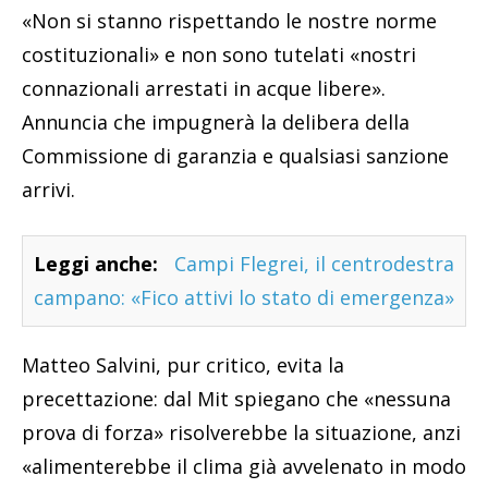
«Non si stanno rispettando le nostre norme
costituzionali» e non sono tutelati «nostri
connazionali arrestati in acque libere».
Annuncia che impugnerà la delibera della
Commissione di garanzia e qualsiasi sanzione
arrivi.
Leggi anche:
Campi Flegrei, il centrodestra
campano: «Fico attivi lo stato di emergenza»
Matteo Salvini, pur critico, evita la
precettazione: dal Mit spiegano che «nessuna
prova di forza» risolverebbe la situazione, anzi
«alimenterebbe il clima già avvelenato in modo