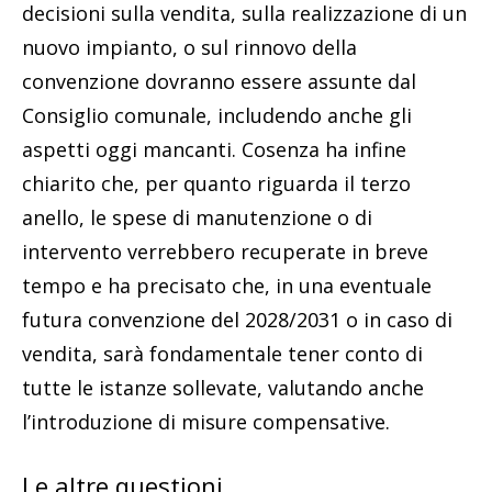
decisioni sulla vendita, sulla realizzazione di un
nuovo impianto, o sul rinnovo della
convenzione dovranno essere assunte dal
Consiglio comunale, includendo anche gli
aspetti oggi mancanti. Cosenza ha infine
chiarito che, per quanto riguarda il terzo
anello, le spese di manutenzione o di
intervento verrebbero recuperate in breve
tempo e ha precisato che, in una eventuale
futura convenzione del 2028/2031 o in caso di
vendita, sarà fondamentale tener conto di
tutte le istanze sollevate, valutando anche
l’introduzione di misure compensative.
Le altre questioni