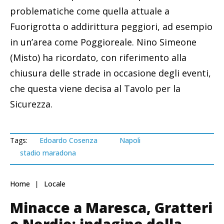
problematiche come quella attuale a
Fuorigrotta o addirittura peggiori, ad esempio
in un’area come Poggioreale. Nino Simeone
(Misto) ha ricordato, con riferimento alla
chiusura delle strade in occasione degli eventi,
che questa viene decisa al Tavolo per la
Sicurezza.
Tags:
Edoardo Cosenza
Napoli
stadio maradona
Home
Locale
Minacce a Maresca, Gratteri
e Nordio: indagine della