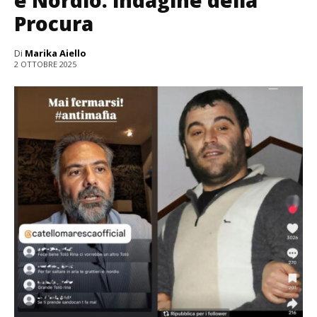
Procura
Di
Marika Aiello
2 OTTOBRE 2025