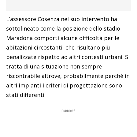
L’assessore Cosenza nel suo intervento ha
sottolineato come la posizione dello stadio
Maradona comporti alcune difficoltà per le
abitazioni circostanti, che risultano più
penalizzate rispetto ad altri contesti urbani. Si
tratta di una situazione non sempre
riscontrabile altrove, probabilmente perché in
altri impianti i criteri di progettazione sono
stati differenti.
Pubblicità