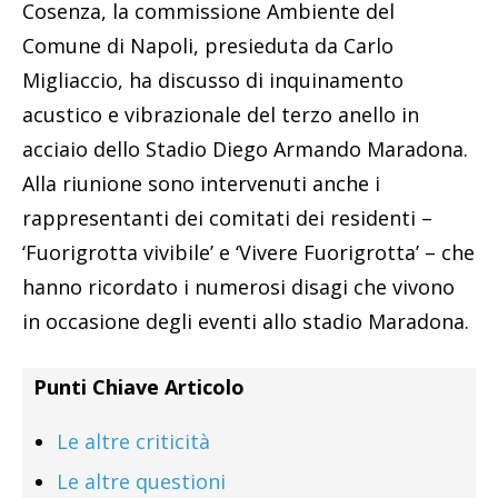
Cosenza, la commissione Ambiente del
Comune di Napoli, presieduta da Carlo
Migliaccio, ha discusso di inquinamento
acustico e vibrazionale del terzo anello in
acciaio dello Stadio Diego Armando Maradona.
Alla riunione sono intervenuti anche i
rappresentanti dei comitati dei residenti –
‘Fuorigrotta vivibile’ e ‘Vivere Fuorigrotta’ – che
hanno ricordato i numerosi disagi che vivono
in occasione degli eventi allo stadio Maradona.
Punti Chiave Articolo
Le altre criticità
Le altre questioni