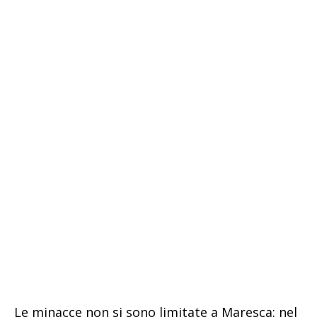
Le minacce non si sono limitate a Maresca: nel