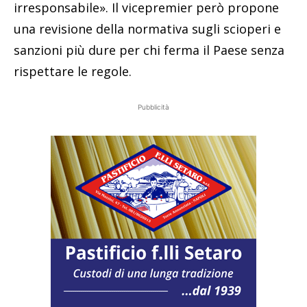
irresponsabile». Il vicepremier però propone
una revisione della normativa sugli scioperi e
sanzioni più dure per chi ferma il Paese senza
rispettare le regole.
Pubblicità