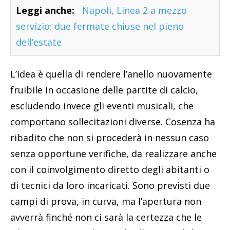
Leggi anche:
Napoli, Linea 2 a mezzo
servizio: due fermate chiuse nel pieno
dell’estate
L’idea è quella di rendere l’anello nuovamente
fruibile in occasione delle partite di calcio,
escludendo invece gli eventi musicali, che
comportano sollecitazioni diverse. Cosenza ha
ribadito che non si procederà in nessun caso
senza opportune verifiche, da realizzare anche
con il coinvolgimento diretto degli abitanti o
di tecnici da loro incaricati. Sono previsti due
campi di prova, in curva, ma l’apertura non
avverrà finché non ci sarà la certezza che le