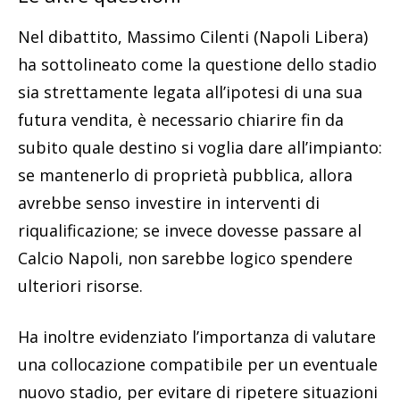
Nel dibattito, Massimo Cilenti (Napoli Libera)
ha sottolineato come la questione dello stadio
sia strettamente legata all’ipotesi di una sua
futura vendita, è necessario chiarire fin da
subito quale destino si voglia dare all’impianto:
se mantenerlo di proprietà pubblica, allora
avrebbe senso investire in interventi di
riqualificazione; se invece dovesse passare al
Calcio Napoli, non sarebbe logico spendere
ulteriori risorse.
Ha inoltre evidenziato l’importanza di valutare
una collocazione compatibile per un eventuale
nuovo stadio, per evitare di ripetere situazioni