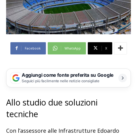
Facebook
WhatsApp
X
Aggiungi come fonte preferita su Google
Seguici più facilmente nelle notizie consigliate
Allo studio due soluzioni
tecniche
Con l’assessore alle Infrastrutture Edoardo