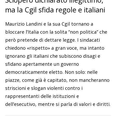
ma la Cgil sfida regole e italiani
Maurizio Landini e la sua Cgil tornano a
bloccare l’Italia con la solita “non politica” che
però pretende di dettare legge. I sindacati
chiedono «rispetto» a gran voce, ma intanto
ignorano gli italiani che subiscono disagi e
sfidano apertamente un governo
democraticamente eletto. Non solo: nelle
piazze, come già è capitato, non mancheranno
striscioni e slogan violenti contro i
rappresentanti delle istituzioni e
dell’esecutivo, mentre si parla di valori e diritti.