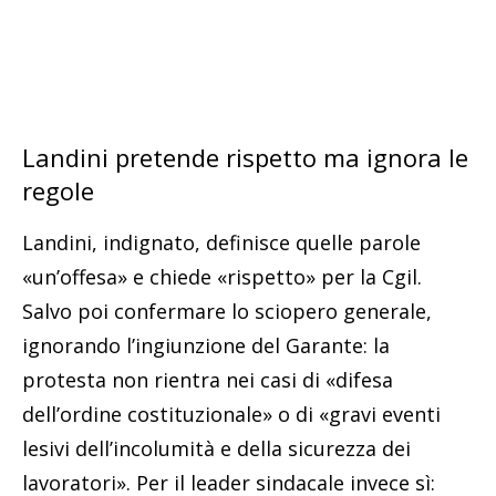
Landini pretende rispetto ma ignora le
regole
Landini, indignato, definisce quelle parole
«un’offesa» e chiede «rispetto» per la Cgil.
Salvo poi confermare lo sciopero generale,
ignorando l’ingiunzione del Garante: la
protesta non rientra nei casi di «difesa
dell’ordine costituzionale» o di «gravi eventi
lesivi dell’incolumità e della sicurezza dei
lavoratori». Per il leader sindacale invece sì: