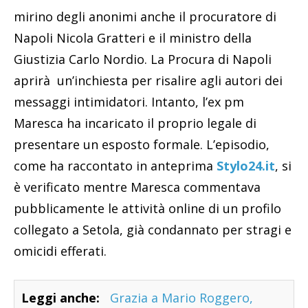
mirino degli anonimi anche il procuratore di
Napoli Nicola Gratteri e il ministro della
Giustizia Carlo Nordio. La Procura di Napoli
aprirà un’inchiesta per risalire agli autori dei
messaggi intimidatori. Intanto, l’ex pm
Maresca ha incaricato il proprio legale di
presentare un esposto formale. L’episodio,
come ha raccontato in anteprima
Stylo24.it
, si
è verificato mentre Maresca commentava
pubblicamente le attività online di un profilo
collegato a Setola, già condannato per stragi e
omicidi efferati.
Leggi anche:
Grazia a Mario Roggero,