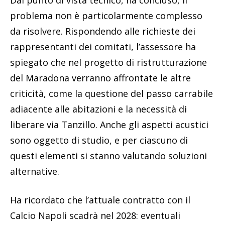
problema non è particolarmente complesso
da risolvere. Rispondendo alle richieste dei
rappresentanti dei comitati, l’assessore ha
spiegato che nel progetto di ristrutturazione
del Maradona verranno affrontate le altre
criticità, come la questione del passo carrabile
adiacente alle abitazioni e la necessità di
liberare via Tanzillo. Anche gli aspetti acustici
sono oggetto di studio, e per ciascuno di
questi elementi si stanno valutando soluzioni
alternative.
Ha ricordato che l’attuale contratto con il
Calcio Napoli scadrà nel 2028: eventuali