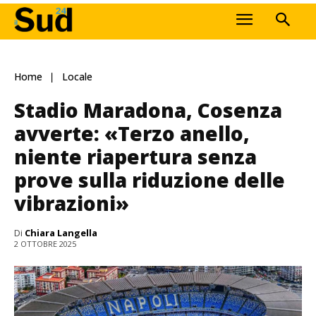
Home
Locale
Stadio Maradona, Cosenza
avverte: «Terzo anello,
niente riapertura senza
prove sulla riduzione delle
vibrazioni»
Di
Chiara Langella
2 OTTOBRE 2025