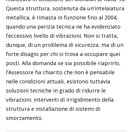
Questa struttura, sostenuta da un’intelaiatura
metallica, è rimasta in funzione fino al 2004,
quando una perizia tecnica ne ha evidenziato
l’eccessivo livello di vibrazioni. Non si tratta,
dunque, di un problema di sicurezza, ma di un
forte disagio per chi si trova a occupare quei
posti. Alla domanda se sia possibile riaprirlo,
l’Assessore ha chiarito che non è pensabile
nelle condizioni attuali, esistono tuttavia
soluzioni tecniche in grado di ridurre le
vibrazioni: interventi di irrigidimento della
struttura e installazione di sistemi di
smorzamento.