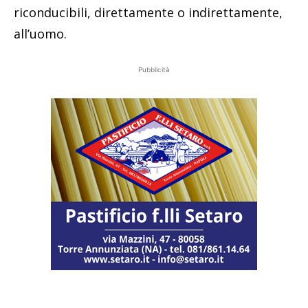
riconducibili, direttamente o indirettamente,
all’uomo.
Pubblicità