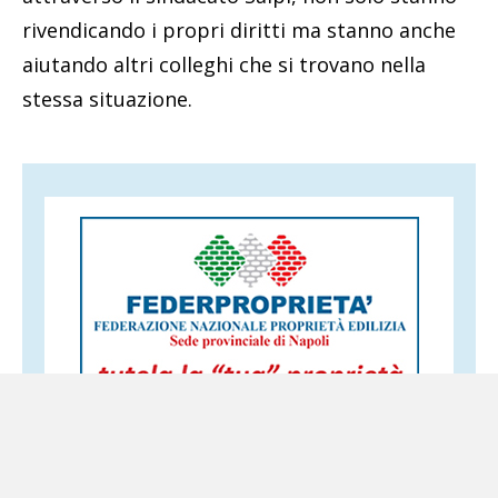
rivendicando i propri diritti ma stanno anche
aiutando altri colleghi che si trovano nella
stessa situazione.