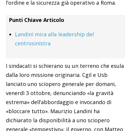
l’ordine e la sicurezza già operativo a Roma.
Punti Chiave Articolo
Landini mira alla leadership del
centrosinistra
I sindacati si schierano su un terreno che esula
dalla loro missione originaria. Cgil e Usb
lanciato uno sciopero generale per domani,
venerdì 3 ottobre, denunciando «la gravità
estrema» dell’abbordaggio e invocando di
«bloccare tutto». Maurizio Landini ha
dichiarato la disponibilità a uno sciopero
generale «tempestivo»; il governo, con Matteo