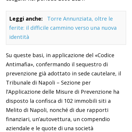
Leggi anche:
Torre Annunziata, oltre le
ferite: il difficile cammino verso una nuova
identità
Su queste basi, in applicazione del «Codice
Antimafia», confermando il sequestro di
prevenzione già adottato in sede cautelare, il
Tribunale di Napoli – Sezione per
l’Applicazione delle Misure di Prevenzione ha
disposto la confisca di 102 immobili siti a
Melito di Napoli, nonché di due rapporti
finanziari, un’autovettura, un compendio
aziendale e le quote di una società