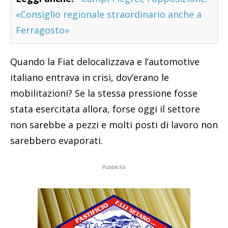
«Consiglio regionale straordinario anche a
Ferragosto»
Quando la Fiat delocalizzava e l’automotive
italiano entrava in crisi, dov’erano le
mobilitazioni? Se la stessa pressione fosse
stata esercitata allora, forse oggi il settore
non sarebbe a pezzi e molti posti di lavoro non
sarebbero evaporati.
Pubblicità