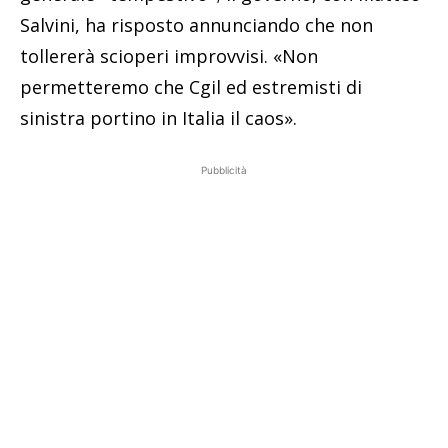
Salvini, ha risposto annunciando che non
tollererà scioperi improvvisi. «Non
permetteremo che Cgil ed estremisti di
sinistra portino in Italia il caos».
Pubblicità