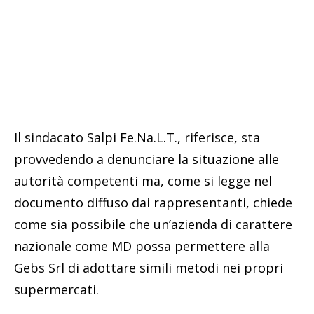
Il sindacato Salpi Fe.Na.L.T., riferisce, sta
provvedendo a denunciare la situazione alle
autorità competenti ma, come si legge nel
documento diffuso dai rappresentanti, chiede
come sia possibile che un’azienda di carattere
nazionale come MD possa permettere alla
Gebs Srl di adottare simili metodi nei propri
supermercati.