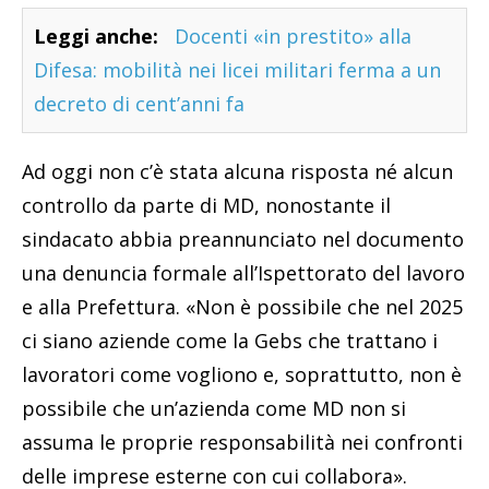
Leggi anche:
Docenti «in prestito» alla
Difesa: mobilità nei licei militari ferma a un
decreto di cent’anni fa
Ad oggi non c’è stata alcuna risposta né alcun
controllo da parte di MD, nonostante il
sindacato abbia preannunciato nel documento
una denuncia formale all’Ispettorato del lavoro
e alla Prefettura. «Non è possibile che nel 2025
ci siano aziende come la Gebs che trattano i
lavoratori come vogliono e, soprattutto, non è
possibile che un’azienda come MD non si
assuma le proprie responsabilità nei confronti
delle imprese esterne con cui collabora».