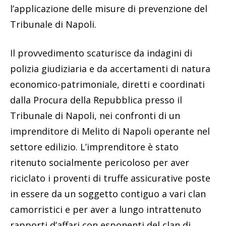
l’applicazione delle misure di prevenzione del
Tribunale di Napoli.
Il provvedimento scaturisce da indagini di
polizia giudiziaria e da accertamenti di natura
economico-patrimoniale, diretti e coordinati
dalla Procura della Repubblica presso il
Tribunale di Napoli, nei confronti di un
imprenditore di Melito di Napoli operante nel
settore edilizio. L’imprenditore è stato
ritenuto socialmente pericoloso per aver
riciclato i proventi di truffe assicurative poste
in essere da un soggetto contiguo a vari clan
camorristici e per aver a lungo intrattenuto
rapporti d’affari con esponenti del clan di