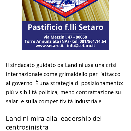
Il sindacato guidato da Landini usa una crisi
internazionale come grimaldello per l’attacco
al governo. È una strategia di posizionamento:
più visibilità politica, meno contrattazione sui
salari e sulla competitività industriale.
Landini mira alla leadership del
centrosinistra