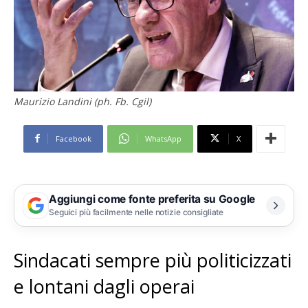
Maurizio Landini (ph. Fb. Cgil)
Facebook
WhatsApp
X
Aggiungi come fonte preferita su Google
Seguici più facilmente nelle notizie consigliate
Sindacati sempre più politicizzati
e lontani dagli operai