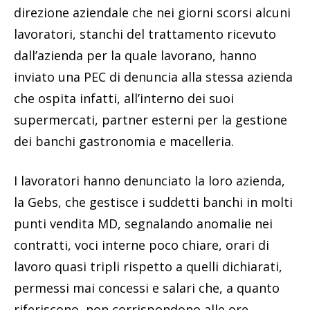
direzione aziendale che nei giorni scorsi alcuni
lavoratori, stanchi del trattamento ricevuto
dall’azienda per la quale lavorano, hanno
inviato una PEC di denuncia alla stessa azienda
che ospita infatti, all’interno dei suoi
supermercati, partner esterni per la gestione
dei banchi gastronomia e macelleria.
I lavoratori hanno denunciato la loro azienda,
la Gebs, che gestisce i suddetti banchi in molti
punti vendita MD, segnalando anomalie nei
contratti, voci interne poco chiare, orari di
lavoro quasi tripli rispetto a quelli dichiarati,
permessi mai concessi e salari che, a quanto
riferiscono, non corrispondono alle ore