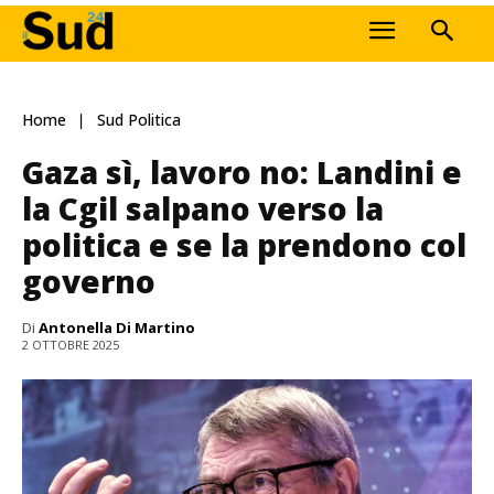
Home
Sud Politica
Gaza sì, lavoro no: Landini e
la Cgil salpano verso la
politica e se la prendono col
governo
Di
Antonella Di Martino
2 OTTOBRE 2025