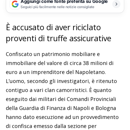
Aggiungi come fonte preferita su Google
Seguici più facilmente nelle notizie consigliate
È accusato di aver riciclato
proventi di truffe assicurative
Confiscato un patrimonio mobiliare e
immobiliare del valore di circa 38 milioni di
euro a un imprenditore del Napoletano.
L’uomo, secondo gli investigatori, è ritenuto
contiguo a vari clan camorristici. È quanto
eseguito dai militari dei Comandi Provinciali
della Guardia di Finanza di Napoli e Bologna
hanno dato esecuzione ad un provvedimento
di confisca emesso dalla sezione per