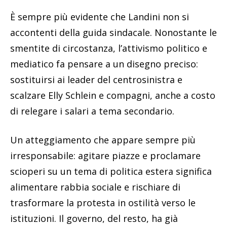
È sempre più evidente che Landini non si
accontenti della guida sindacale. Nonostante le
smentite di circostanza, l’attivismo politico e
mediatico fa pensare a un disegno preciso:
sostituirsi ai leader del centrosinistra e
scalzare Elly Schlein e compagni, anche a costo
di relegare i salari a tema secondario.
Un atteggiamento che appare sempre più
irresponsabile: agitare piazze e proclamare
scioperi su un tema di politica estera significa
alimentare rabbia sociale e rischiare di
trasformare la protesta in ostilità verso le
istituzioni. Il governo, del resto, ha già