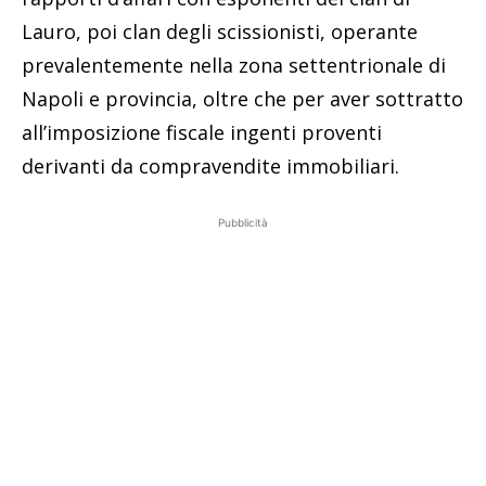
Lauro, poi clan degli scissionisti, operante
prevalentemente nella zona settentrionale di
Napoli e provincia, oltre che per aver sottratto
all’imposizione fiscale ingenti proventi
derivanti da compravendite immobiliari.
Pubblicità