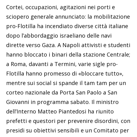
Cortei, occupazioni, agitazioni nei porti e
sciopero generale annunciato: la mobilitazione
pro-Flotilla ha incendiato diverse città italiane
dopo l’abbordaggio israeliano delle navi
dirette verso Gaza. A Napoli attivisti e studenti
hanno bloccato i binari della stazione Centrale;
a Roma, davanti a Termini, varie sigle pro-
Flotilla hanno promesso di «bloccare tutto»,
mentre sui social si spande il tam tam per un
corteo nazionale da Porta San Paolo a San
Giovanni in programma sabato. Il ministro
dell’Interno Matteo Piantedosi ha riunito
prefetti e questori per prevenire disordini, con
presidi su obiettivi sensibili e un Comitato per