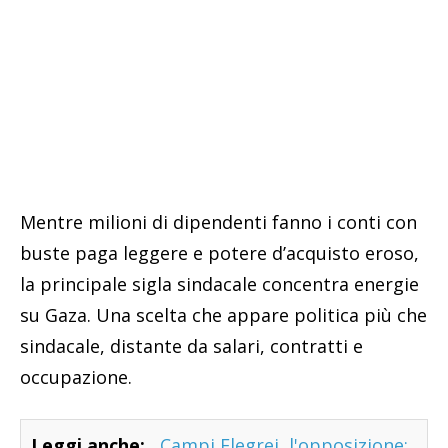
Mentre milioni di dipendenti fanno i conti con
buste paga leggere e potere d’acquisto eroso,
la principale sigla sindacale concentra energie
su Gaza. Una scelta che appare politica più che
sindacale, distante da salari, contratti e
occupazione.
Leggi anche:
Campi Flegrei, l'opposizione: