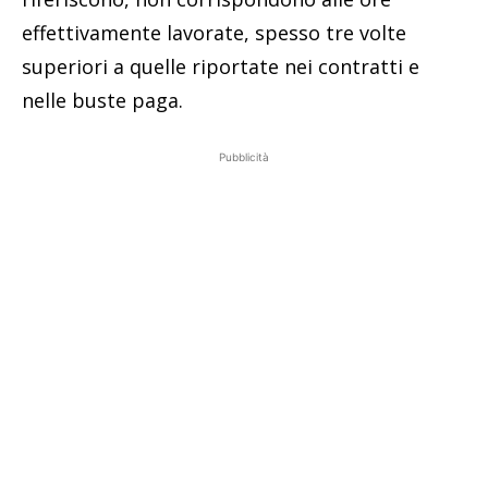
effettivamente lavorate, spesso tre volte
superiori a quelle riportate nei contratti e
nelle buste paga.
Pubblicità