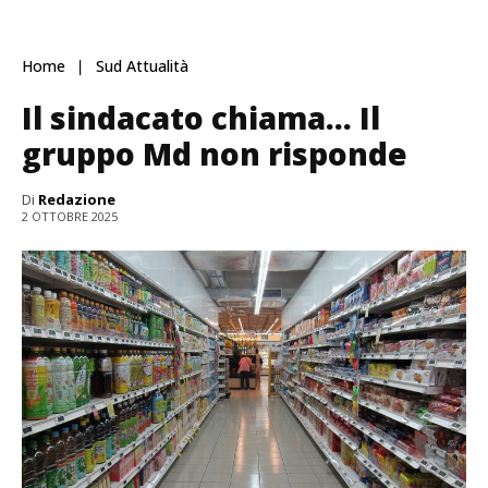
Home
Sud Attualità
Il sindacato chiama… Il
gruppo Md non risponde
Di
Redazione
2 OTTOBRE 2025