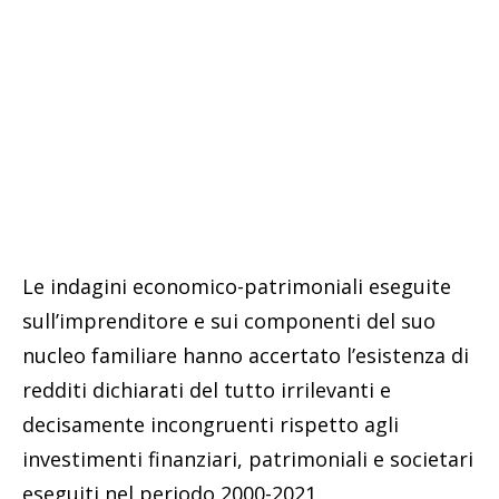
Le indagini economico-patrimoniali eseguite
sull’imprenditore e sui componenti del suo
nucleo familiare hanno accertato l’esistenza di
redditi dichiarati del tutto irrilevanti e
decisamente incongruenti rispetto agli
investimenti finanziari, patrimoniali e societari
eseguiti nel periodo 2000-2021.