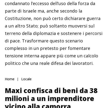
condannato l’eccesso dell’uso della forza da
parte di Israele ma, anche secondo la
Costituzione, non può certo dichiarare guerra
a un altro Stato; può soltanto muoversi sul
terreno della diplomazia e sostenere i percorsi
di pace. Trasformare questo scenario
complesso in un pretesto per fomentare
tensione interna appare più come un calcolo
politico che una reale difesa dei lavoratori.
Home
Locale
Maxi confisca di beni da 38
milioni a un imprenditore
vicino alla camorra