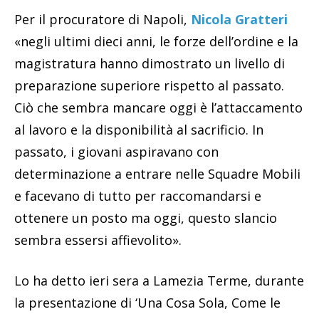
Per il procuratore di Napoli,
Nicola Gratteri
«negli ultimi dieci anni, le forze dell’ordine e la
magistratura hanno dimostrato un livello di
preparazione superiore rispetto al passato.
Ciò che sembra mancare oggi è l’attaccamento
al lavoro e la disponibilità al sacrificio. In
passato, i giovani aspiravano con
determinazione a entrare nelle Squadre Mobili
e facevano di tutto per raccomandarsi e
ottenere un posto ma oggi, questo slancio
sembra essersi affievolito».
Lo ha detto ieri sera a Lamezia Terme, durante
la presentazione di ‘Una Cosa Sola, Come le