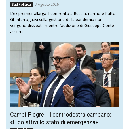
7 Agosto 2026
Sud Politica
L’ex premier allarga il confronto a Russia, riarmo e Patto
Gli interrogativi sulla gestione della pandemia non
vengono dissipati, mentre l’audizione di Giuseppe Conte
assume...
Campi Flegrei, il centrodestra campano:
«Fico attivi lo stato di emergenza»