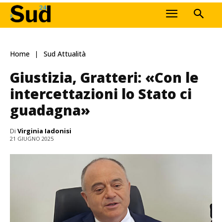
Home
Sud Attualità
Giustizia, Gratteri: «Con le
intercettazioni lo Stato ci
guadagna»
Di
Virginia Iadonisi
21 GIUGNO 2025