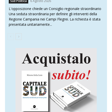
6 Agosto 2026
Sud Politica
L'opposizione chiede un Consiglio regionale straordinario
Una seduta straordinaria per definire gli interventi della
Regione Campania nei Campi Flegrei. La richiesta è stata
presentata unitariamente...