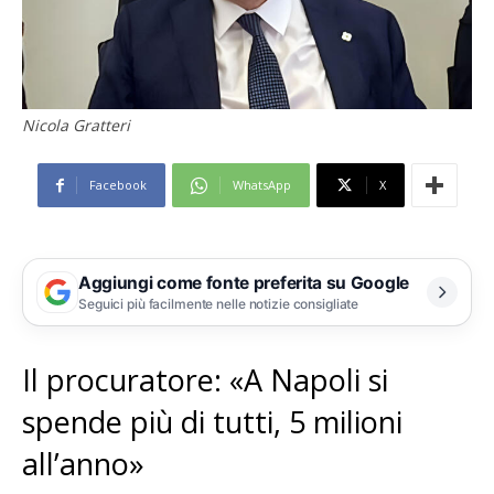
Nicola Gratteri
Facebook
WhatsApp
X
Aggiungi come fonte preferita su Google
Seguici più facilmente nelle notizie consigliate
Il procuratore: «A Napoli si
spende più di tutti, 5 milioni
all’anno»