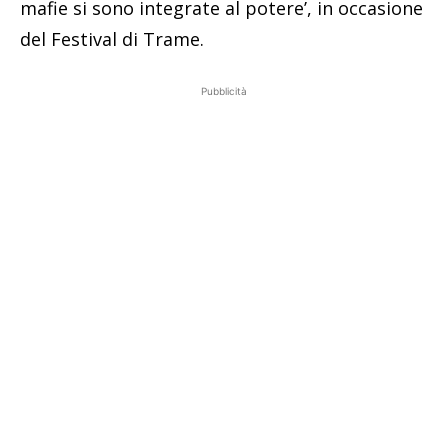
mafie si sono integrate al potere’, in occasione
del Festival di Trame.
Pubblicità