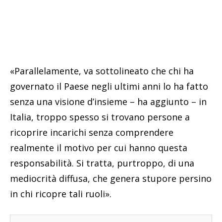
«Parallelamente, va sottolineato che chi ha
governato il Paese negli ultimi anni lo ha fatto
senza una visione d’insieme – ha aggiunto – in
Italia, troppo spesso si trovano persone a
ricoprire incarichi senza comprendere
realmente il motivo per cui hanno questa
responsabilità. Si tratta, purtroppo, di una
mediocrità diffusa, che genera stupore persino
in chi ricopre tali ruoli».