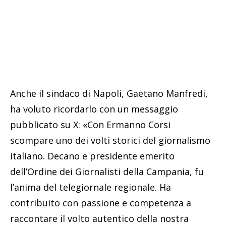
Anche il sindaco di Napoli, Gaetano Manfredi,
ha voluto ricordarlo con un messaggio
pubblicato su X: «Con Ermanno Corsi
scompare uno dei volti storici del giornalismo
italiano. Decano e presidente emerito
dell’Ordine dei Giornalisti della Campania, fu
l’anima del telegiornale regionale. Ha
contribuito con passione e competenza a
raccontare il volto autentico della nostra