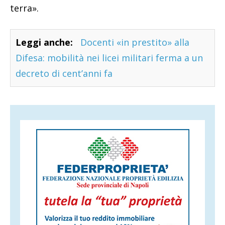
terra».
Leggi anche:
Docenti «in prestito» alla
Difesa: mobilità nei licei militari ferma a un
decreto di cent’anni fa