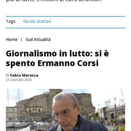
Tags:
Nicola Gratteri
Home
Sud Attualità
Giornalismo in lutto: si è
spento Ermanno Corsi
Di
Fabio Maresca
21 GIUGNO 2025