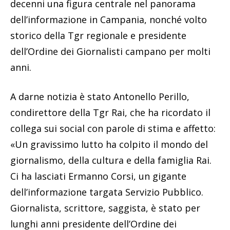
decenni una figura centrale nel panorama
dell’informazione in Campania, nonché volto
storico della Tgr regionale e presidente
dell’Ordine dei Giornalisti campano per molti
anni.
A darne notizia è stato Antonello Perillo,
condirettore della Tgr Rai, che ha ricordato il
collega sui social con parole di stima e affetto:
«Un gravissimo lutto ha colpito il mondo del
giornalismo, della cultura e della famiglia Rai.
Ci ha lasciati Ermanno Corsi, un gigante
dell’informazione targata Servizio Pubblico.
Giornalista, scrittore, saggista, è stato per
lunghi anni presidente dell’Ordine dei