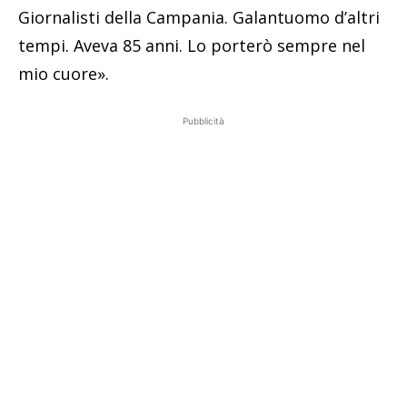
Giornalisti della Campania. Galantuomo d’altri
tempi. Aveva 85 anni. Lo porterò sempre nel
mio cuore».
Pubblicità