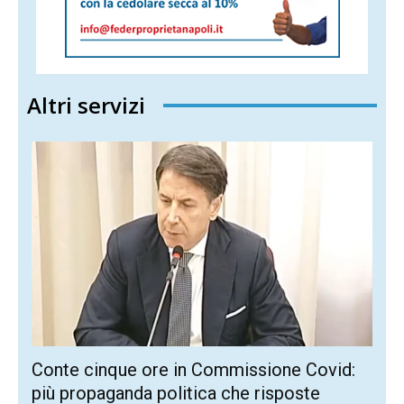
Altri servizi
Conte cinque ore in Commissione Covid:
più propaganda politica che risposte