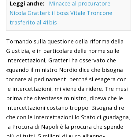
Leggi anche:
Minacce al procuratore
Nicola Gratteri: il boss Vitale Troncone
trasferito al 41bis
Tornando sulla questione della riforma della
Giustizia, e in particolare delle norme sulle
intercettazioni, Gratteri ha osservato che
«quando il ministro Nordio dice che bisogna
tornare ai pedinamenti perché si esagera con
le intercettazioni, mi viene da ridere. Tre mesi
prima che diventasse ministro, diceva che le
intercettazioni costano troppo. Bisogna dire
che con le intercettazioni lo Stato ci guadagna,
la Procura di Napoli è la procura che spende
più di tutti, 5 milioni di euro all’anno».