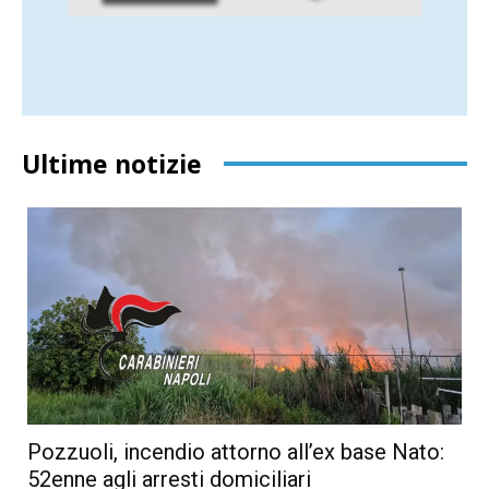
Ultime notizie
Pozzuoli, incendio attorno all’ex base Nato:
52enne agli arresti domiciliari