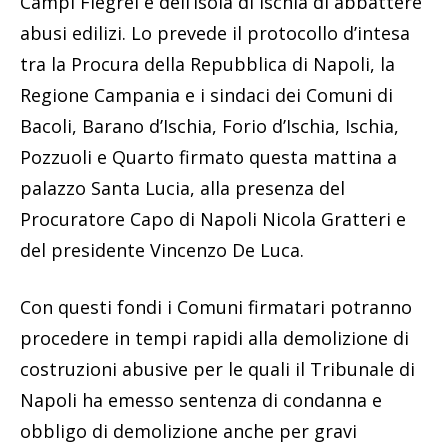
Campi Flegrei e dell’isola di Ischia di abbattere
abusi edilizi. Lo prevede il protocollo d’intesa
tra la Procura della Repubblica di Napoli, la
Regione Campania e i sindaci dei Comuni di
Bacoli, Barano d’Ischia, Forio d’Ischia, Ischia,
Pozzuoli e Quarto firmato questa mattina a
palazzo Santa Lucia, alla presenza del
Procuratore Capo di Napoli Nicola Gratteri e
del presidente Vincenzo De Luca.
Con questi fondi i Comuni firmatari potranno
procedere in tempi rapidi alla demolizione di
costruzioni abusive per le quali il Tribunale di
Napoli ha emesso sentenza di condanna e
obbligo di demolizione anche per gravi