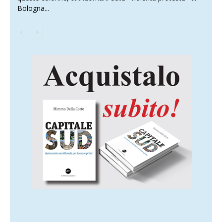
Bologna...