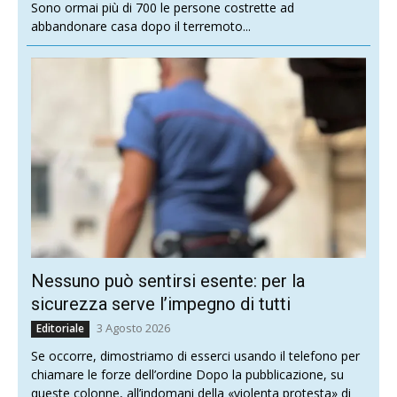
Sono ormai più di 700 le persone costrette ad
abbandonare casa dopo il terremoto...
Nessuno può sentirsi esente: per la
sicurezza serve l’impegno di tutti
3 Agosto 2026
Editoriale
Se occorre, dimostriamo di esserci usando il telefono per
chiamare le forze dell’ordine Dopo la pubblicazione, su
queste colonne, all’indomani della «violenta protesta» di