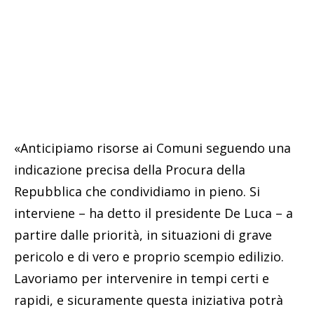
«Anticipiamo risorse ai Comuni seguendo una
indicazione precisa della Procura della
Repubblica che condividiamo in pieno. Si
interviene – ha detto il presidente De Luca – a
partire dalle priorità, in situazioni di grave
pericolo e di vero e proprio scempio edilizio.
Lavoriamo per intervenire in tempi certi e
rapidi, e sicuramente questa iniziativa potrà