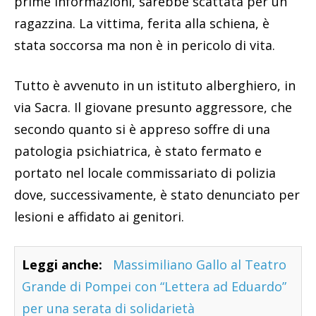
prime informazioni, sarebbe scattata per un
ragazzina. La vittima, ferita alla schiena, è
stata soccorsa ma non è in pericolo di vita.
Tutto è avvenuto in un istituto alberghiero, in
via Sacra. Il giovane presunto aggressore, che
secondo quanto si è appreso soffre di una
patologia psichiatrica, è stato fermato e
portato nel locale commissariato di polizia
dove, successivamente, è stato denunciato per
lesioni e affidato ai genitori.
Leggi anche:
Massimiliano Gallo al Teatro
Grande di Pompei con “Lettera ad Eduardo”
per una serata di solidarietà