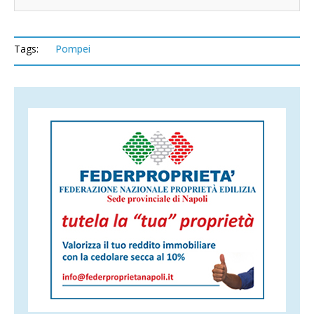
Tags:
Pompei