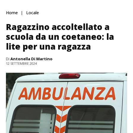
Home
Locale
Ragazzino accoltellato a
scuola da un coetaneo: la
lite per una ragazza
Di
Antonella Di Martino
12 SETTEMBRE 2024