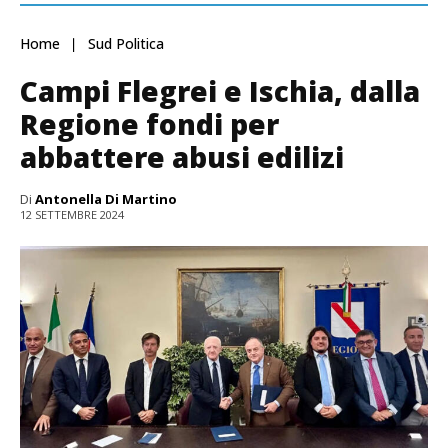
Home
Sud Politica
Campi Flegrei e Ischia, dalla
Regione fondi per
abbattere abusi edilizi
Di
Antonella Di Martino
12 SETTEMBRE 2024