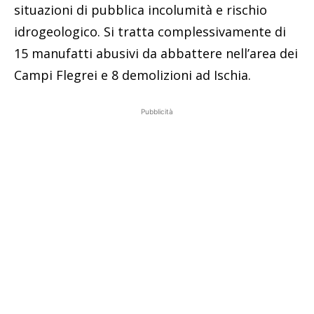
situazioni di pubblica incolumità e rischio
idrogeologico. Si tratta complessivamente di
15 manufatti abusivi da abbattere nell’area dei
Campi Flegrei e 8 demolizioni ad Ischia.
Pubblicità