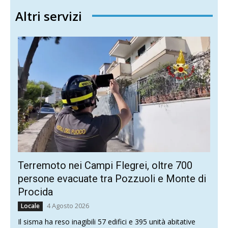
Altri servizi
Terremoto nei Campi Flegrei, oltre 700
persone evacuate tra Pozzuoli e Monte di
Procida
4 Agosto 2026
Locale
Il sisma ha reso inagibili 57 edifici e 395 unità abitative