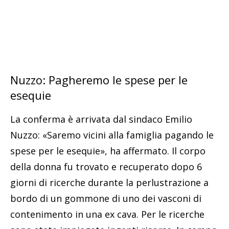
Nuzzo: Pagheremo le spese per le
esequie
La conferma è arrivata dal sindaco Emilio
Nuzzo: «Saremo vicini alla famiglia pagando le
spese per le esequie», ha affermato. Il corpo
della donna fu trovato e recuperato dopo 6
giorni di ricerche durante la perlustrazione a
bordo di un gommone di uno dei vasconi di
contenimento in una ex cava. Per le ricerche