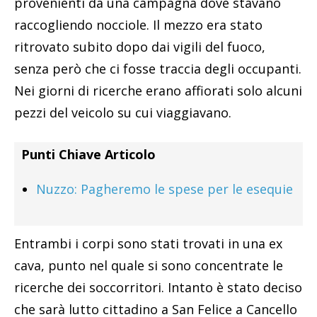
provenienti da una campagna dove stavano
raccogliendo nocciole. Il mezzo era stato
ritrovato subito dopo dai vigili del fuoco,
senza però che ci fosse traccia degli occupanti.
Nei giorni di ricerche erano affiorati solo alcuni
pezzi del veicolo su cui viaggiavano.
Punti Chiave Articolo
Nuzzo: Pagheremo le spese per le esequie
Entrambi i corpi sono stati trovati in una ex
cava, punto nel quale si sono concentrate le
ricerche dei soccorritori. Intanto è stato deciso
che sarà lutto cittadino a San Felice a Cancello