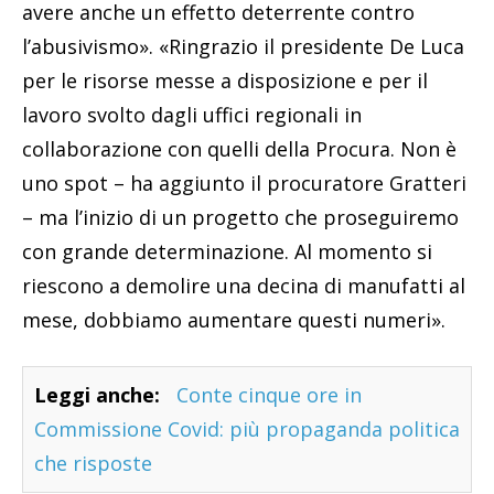
avere anche un effetto deterrente contro
l’abusivismo». «Ringrazio il presidente De Luca
per le risorse messe a disposizione e per il
lavoro svolto dagli uffici regionali in
collaborazione con quelli della Procura. Non è
uno spot – ha aggiunto il procuratore Gratteri
– ma l’inizio di un progetto che proseguiremo
con grande determinazione. Al momento si
riescono a demolire una decina di manufatti al
mese, dobbiamo aumentare questi numeri».
Leggi anche:
Conte cinque ore in
Commissione Covid: più propaganda politica
che risposte