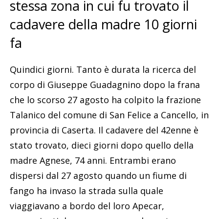
stessa zona in cui fu trovato il
cadavere della madre 10 giorni
fa
Quindici giorni. Tanto è durata la ricerca del
corpo di Giuseppe Guadagnino dopo la frana
che lo scorso 27 agosto ha colpito la frazione
Talanico del comune di San Felice a Cancello, in
provincia di Caserta. Il cadavere del 42enne è
stato trovato, dieci giorni dopo quello della
madre Agnese, 74 anni. Entrambi erano
dispersi dal 27 agosto quando un fiume di
fango ha invaso la strada sulla quale
viaggiavano a bordo del loro Apecar,