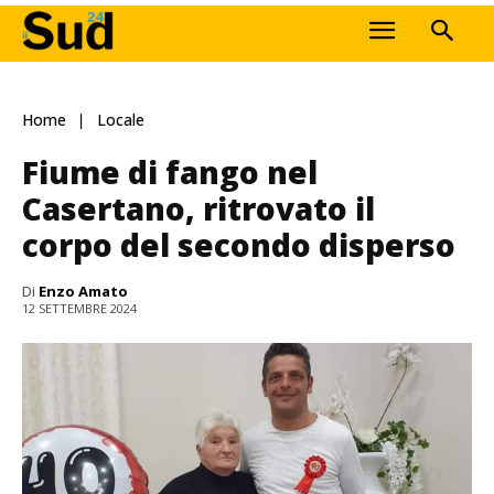
Home
Locale
Fiume di fango nel
Casertano, ritrovato il
corpo del secondo disperso
Di
Enzo Amato
12 SETTEMBRE 2024