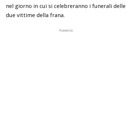
nel giorno in cui si celebreranno i funerali delle
due vittime della frana.
Pubblicità