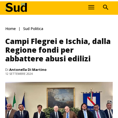
Home
Sud Politica
Campi Flegrei e Ischia, dalla
Regione fondi per
abbattere abusi edilizi
Di
Antonella Di Martino
12 SETTEMBRE 2024