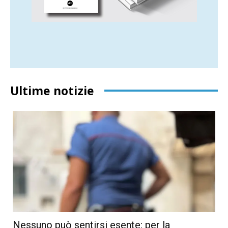
Ultime notizie
Nessuno può sentirsi esente: per la