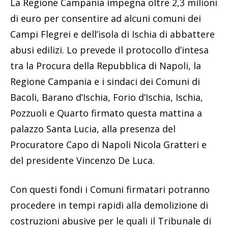
La Regione Campania impegna oltre 2,3 milioni
di euro per consentire ad alcuni comuni dei
Campi Flegrei e dell’isola di Ischia di abbattere
abusi edilizi. Lo prevede il protocollo d’intesa
tra la Procura della Repubblica di Napoli, la
Regione Campania e i sindaci dei Comuni di
Bacoli, Barano d’Ischia, Forio d’Ischia, Ischia,
Pozzuoli e Quarto firmato questa mattina a
palazzo Santa Lucia, alla presenza del
Procuratore Capo di Napoli Nicola Gratteri e
del presidente Vincenzo De Luca.
Con questi fondi i Comuni firmatari potranno
procedere in tempi rapidi alla demolizione di
costruzioni abusive per le quali il Tribunale di