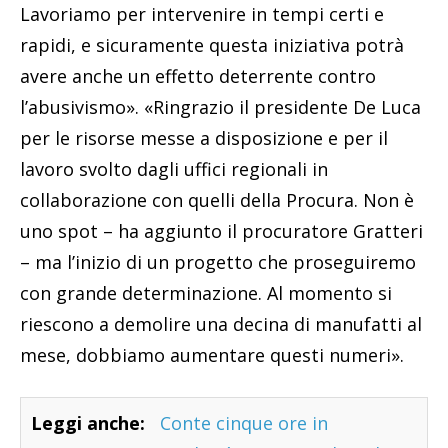
Lavoriamo per intervenire in tempi certi e
rapidi, e sicuramente questa iniziativa potrà
avere anche un effetto deterrente contro
l’abusivismo». «Ringrazio il presidente De Luca
per le risorse messe a disposizione e per il
lavoro svolto dagli uffici regionali in
collaborazione con quelli della Procura. Non è
uno spot – ha aggiunto il procuratore Gratteri
– ma l’inizio di un progetto che proseguiremo
con grande determinazione. Al momento si
riescono a demolire una decina di manufatti al
mese, dobbiamo aumentare questi numeri».
Leggi anche:
Conte cinque ore in