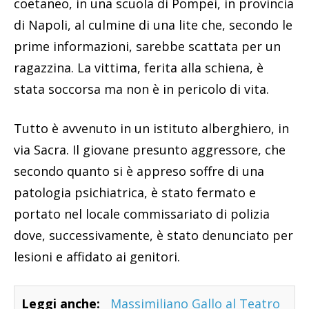
coetaneo, in una scuola di Pompei, in provincia
di Napoli, al culmine di una lite che, secondo le
prime informazioni, sarebbe scattata per un
ragazzina. La vittima, ferita alla schiena, è
stata soccorsa ma non è in pericolo di vita.
Tutto è avvenuto in un istituto alberghiero, in
via Sacra. Il giovane presunto aggressore, che
secondo quanto si è appreso soffre di una
patologia psichiatrica, è stato fermato e
portato nel locale commissariato di polizia
dove, successivamente, è stato denunciato per
lesioni e affidato ai genitori.
Leggi anche:
Massimiliano Gallo al Teatro