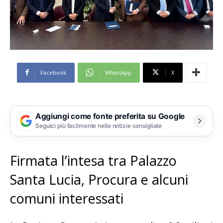
Facebook
WhatsApp
X
Aggiungi come fonte preferita su Google
Seguici più facilmente nelle notizie consigliate
Firmata l’intesa tra Palazzo
Santa Lucia, Procura e alcuni
comuni interessati