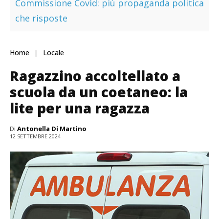
Commissione Covid: più propaganda politica
che risposte
Home
Locale
Ragazzino accoltellato a
scuola da un coetaneo: la
lite per una ragazza
Di
Antonella Di Martino
12 SETTEMBRE 2024