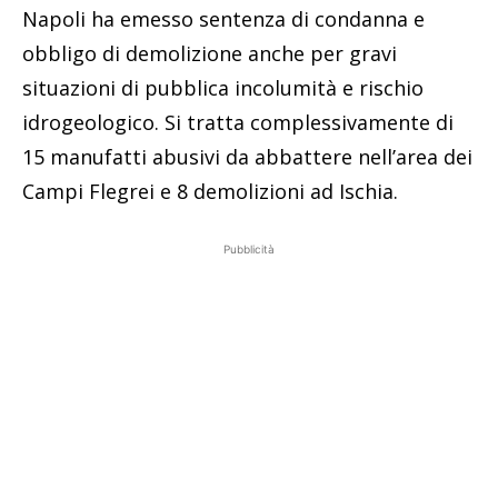
Napoli ha emesso sentenza di condanna e
obbligo di demolizione anche per gravi
situazioni di pubblica incolumità e rischio
idrogeologico. Si tratta complessivamente di
15 manufatti abusivi da abbattere nell’area dei
Campi Flegrei e 8 demolizioni ad Ischia.
Pubblicità