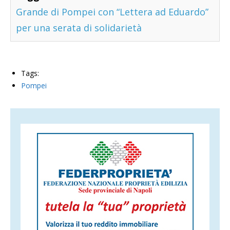
Grande di Pompei con “Lettera ad Eduardo”
per una serata di solidarietà
Tags:
Pompei