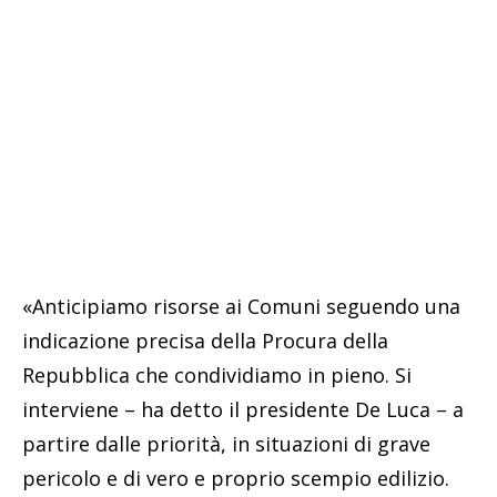
«Anticipiamo risorse ai Comuni seguendo una
indicazione precisa della Procura della
Repubblica che condividiamo in pieno. Si
interviene – ha detto il presidente De Luca – a
partire dalle priorità, in situazioni di grave
pericolo e di vero e proprio scempio edilizio.