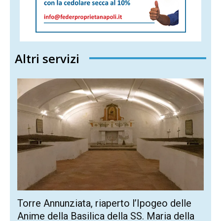
Altri servizi
Torre Annunziata, riaperto l’Ipogeo delle
Anime della Basilica della SS. Maria della