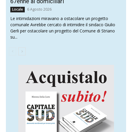
67enne ai domiciliari
6 Agosto 2026
Locale
Le intimidazioni miravano a ostacolare un progetto
comunale Avrebbe cercato di intimidire il sindaco Giulio
Gerli per ostacolare un progetto del Comune di Striano
su...