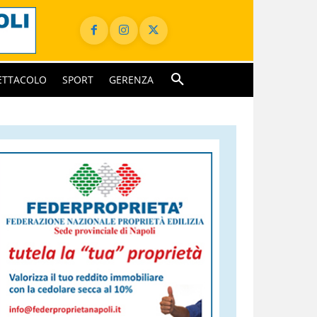
ETTACOLO
SPORT
GERENZA