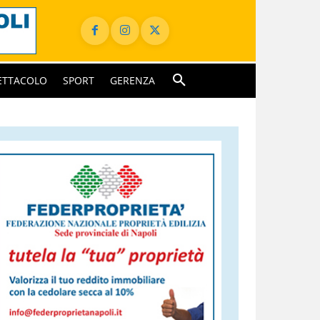
ETTACOLO
SPORT
GERENZA