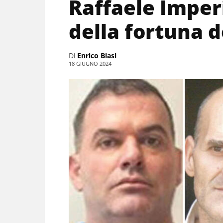
Raffaele Imperi
della fortuna 
Di
Enrico Biasi
18 GIUGNO 2024