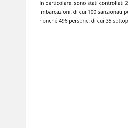
In particolare, sono stati controllati 2
imbarcazioni, di cui 100 sanzionati p
nonché 496 persone, di cui 35 sottopo