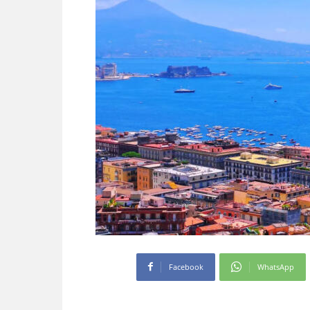
Facebook
WhatsApp