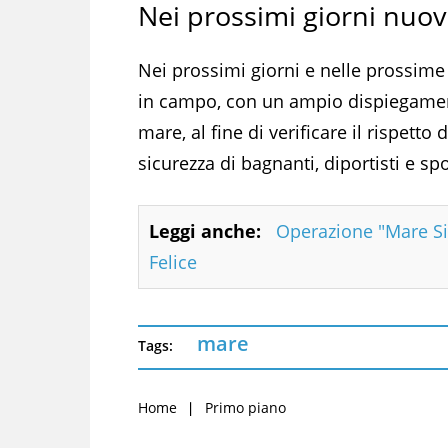
Nei prossimi giorni nuovi
Nei prossimi giorni e nelle prossime
in campo, con un ampio dispiegamento
mare, al fine di verificare il rispetto
sicurezza di bagnanti, diportisti e spo
Leggi anche:
Operazione "Mare Sicu
Felice
mare
Tags:
Home
Primo piano