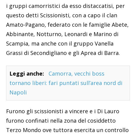
i gruppi camorristici da esso distaccatisi, per
questo detti Scissionisti, con a capo il clan
Amato-Pagano, federato con le famiglie Abete,
Abbinante, Notturno, Leonardi e Marino di
Scampia, ma anche con il gruppo Vanella
Grassi di Secondigliano e gli Aprea di Barra.
Leggi anche:
Camorra, vecchi boss
tornano liberi: fari puntati sull’area nord di
Napoli
Furono gli scissionisti a vincere e i Di Lauro
furono confinati nella zona del cosiddetto
Terzo Mondo ove tuttora esercita un controllo