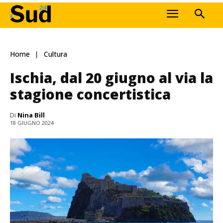
Home
Cultura
Ischia, dal 20 giugno al via la
stagione concertistica
Di
Nina Bill
18 GIUGNO 2024