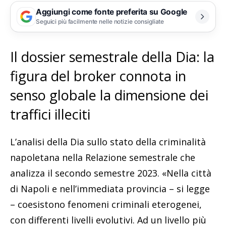
Aggiungi come fonte preferita su Google
Seguici più facilmente nelle notizie consigliate
Il dossier semestrale della Dia: la
figura del broker connota in
senso globale la dimensione dei
traffici illeciti
L’analisi della Dia sullo stato della criminalità
napoletana nella Relazione semestrale che
analizza il secondo semestre 2023. «Nella città
di Napoli e nell’immediata provincia – si legge
– coesistono fenomeni criminali eterogenei,
con differenti livelli evolutivi. Ad un livello più