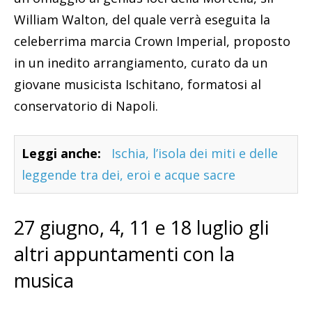
William Walton, del quale verrà eseguita la
celeberrima marcia Crown Imperial, proposto
in un inedito arrangiamento, curato da un
giovane musicista Ischitano, formatosi al
conservatorio di Napoli.
Leggi anche:
Ischia, l’isola dei miti e delle
leggende tra dei, eroi e acque sacre
27 giugno, 4, 11 e 18 luglio gli
altri appuntamenti con la
musica