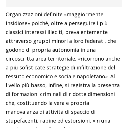
Organizzazioni definite «maggiormente
insidiose» poiché, oltre a perseguire i più
classici interessi illeciti, prevalentemente
attraverso gruppi minori a loro federati, che
godono di propria autonomia in una
circoscritta area territoriale, «ricorrono anche
a più sofisticate strategie di infiltrazione del
tessuto economico e sociale napoletano». Al
livello più basso, infine, si registra la presenza
di formazioni criminali di ridotte dimensioni
che, costituendo la vera e propria
manovalanza di attività di spaccio di
stupefacenti, rapine ed estorsioni, «in una