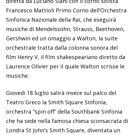
diretta da Luciano Siani con il corno solista
Francesco Mattioli Primo Corno dell’Orchestra
Sinfonica Nazionale della Rai, che eseguirà
musiche di Mendelssohn, Strauss, Beethoven,
Gershwin ed un omaggio a Walton, la suite
orchestrale tratta dalla colonna sonora del
film Henry V, il film shakespeariano diretto da
Laurence Olivier per il quale Walton scrisse le
musiche.
Giovedi 18 luglio salirà invece sul palco del
Teatro Greco la Smith Square Sinfonia,
orchestra “spin off” della Southbank Sinfonia
che ha sede nella famosa chiesa sconsacrata di
Londra St John’s Smith Square, diventata un