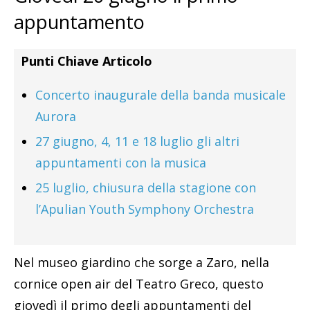
appuntamento
Punti Chiave Articolo
Concerto inaugurale della banda musicale
Aurora
27 giugno, 4, 11 e 18 luglio gli altri
appuntamenti con la musica
25 luglio, chiusura della stagione con
l’Apulian Youth Symphony Orchestra
Nel museo giardino che sorge a Zaro, nella
cornice open air del Teatro Greco, questo
giovedì il primo degli appuntamenti del