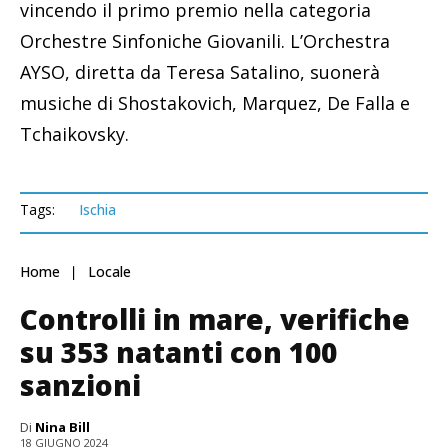
vincendo il primo premio nella categoria
Orchestre Sinfoniche Giovanili. L’Orchestra
AYSO, diretta da Teresa Satalino, suonerà
musiche di Shostakovich, Marquez, De Falla e
Tchaikovsky.
Tags:
Ischia
Home
Locale
Controlli in mare, verifiche
su 353 natanti con 100
sanzioni
Di
Nina Bill
18 GIUGNO 2024