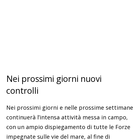
Nei prossimi giorni nuovi
controlli
Nei prossimi giorni e nelle prossime settimane
continuerà l’intensa attività messa in campo,
con un ampio dispiegamento di tutte le Forze
impegnate sulle vie del mare, al fine di