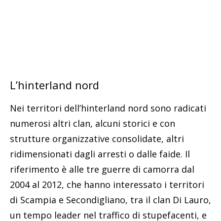
L’hinterland nord
Nei territori dell’hinterland nord sono radicati
numerosi altri clan, alcuni storici e con
strutture organizzative consolidate, altri
ridimensionati dagli arresti o dalle faide. Il
riferimento è alle tre guerre di camorra dal
2004 al 2012, che hanno interessato i territori
di Scampia e Secondigliano, tra il clan Di Lauro,
un tempo leader nel traffico di stupefacenti, e