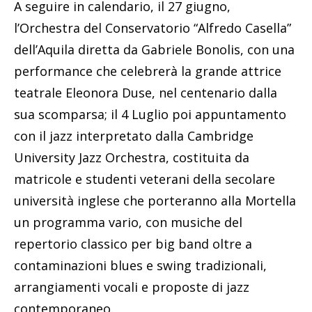
A seguire in calendario, il 27 giugno,
l’Orchestra del Conservatorio “Alfredo Casella”
dell’Aquila diretta da Gabriele Bonolis, con una
performance che celebrerà la grande attrice
teatrale Eleonora Duse, nel centenario dalla
sua scomparsa; il 4 Luglio poi appuntamento
con il jazz interpretato dalla Cambridge
University Jazz Orchestra, costituita da
matricole e studenti veterani della secolare
università inglese che porteranno alla Mortella
un programma vario, con musiche del
repertorio classico per big band oltre a
contaminazioni blues e swing tradizionali,
arrangiamenti vocali e proposte di jazz
contemporaneo.