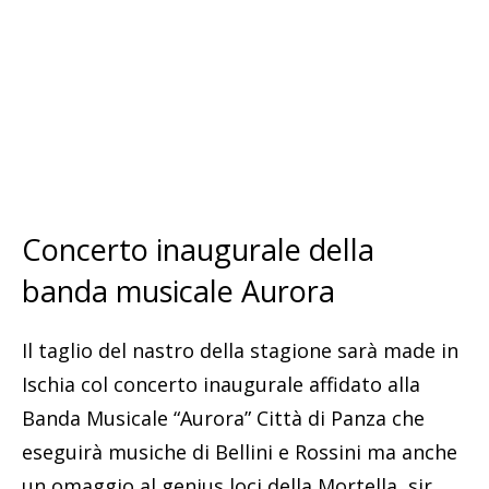
Concerto inaugurale della
banda musicale Aurora
Il taglio del nastro della stagione sarà made in
Ischia col concerto inaugurale affidato alla
Banda Musicale “Aurora” Città di Panza che
eseguirà musiche di Bellini e Rossini ma anche
un omaggio al genius loci della Mortella, sir