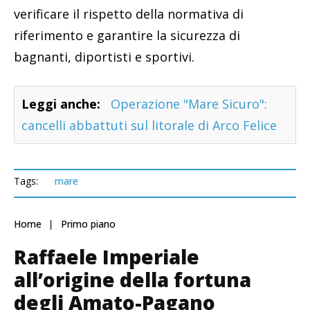
verificare il rispetto della normativa di
riferimento e garantire la sicurezza di
bagnanti, diportisti e sportivi.
Leggi anche:
Operazione "Mare Sicuro":
cancelli abbattuti sul litorale di Arco Felice
Tags:
mare
Home
Primo piano
Raffaele Imperiale
all’origine della fortuna
degli Amato-Pagano