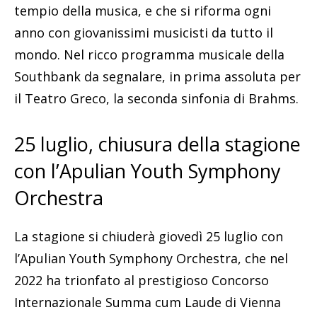
tempio della musica, e che si riforma ogni
anno con giovanissimi musicisti da tutto il
mondo. Nel ricco programma musicale della
Southbank da segnalare, in prima assoluta per
il Teatro Greco, la seconda sinfonia di Brahms.
25 luglio, chiusura della stagione
con l’Apulian Youth Symphony
Orchestra
La stagione si chiuderà giovedì 25 luglio con
l’Apulian Youth Symphony Orchestra, che nel
2022 ha trionfato al prestigioso Concorso
Internazionale Summa cum Laude di Vienna