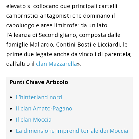
elevato si collocano due principali cartelli
camorristici antagonisti che dominano il
capoluogo e aree limitrofe: da un lato
l’Alleanza di Secondigliano, composta dalle
famiglie Mallardo, Contini-Bosti e Licciardi, le
prime due legate anche da vincoli di parentela;
dall’altro il
clan Mazzarella
».
Punti Chiave Articolo
L’hinterland nord
Il clan Amato-Pagano
Il clan Moccia
La dimensione imprenditoriale dei Moccia