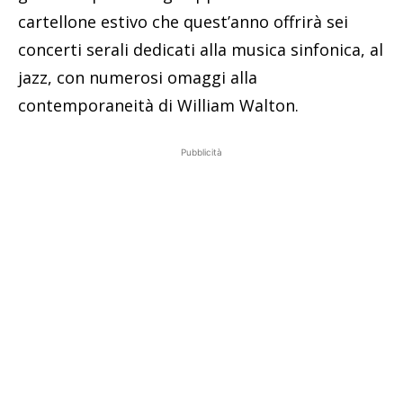
cartellone estivo che quest’anno offrirà sei
concerti serali dedicati alla musica sinfonica, al
jazz, con numerosi omaggi alla
contemporaneità di William Walton.
Pubblicità