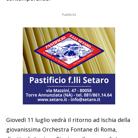
Pubblicità
Giovedì 11 luglio vedrà il ritorno ad Ischia della
giovanissima Orchestra Fontane di Roma,