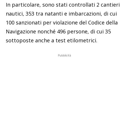
In particolare, sono stati controllati 2 cantieri
nautici, 353 tra natanti e imbarcazioni, di cui
100 sanzionati per violazione del Codice della
Navigazione nonché 496 persone, di cui 35
sottoposte anche a test etilometrici.
Pubblicità