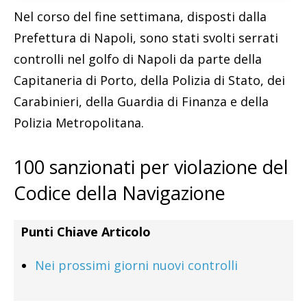
Nel corso del fine settimana, disposti dalla
Prefettura di Napoli, sono stati svolti serrati
controlli nel golfo di Napoli da parte della
Capitaneria di Porto, della Polizia di Stato, dei
Carabinieri, della Guardia di Finanza e della
Polizia Metropolitana.
100 sanzionati per violazione del
Codice della Navigazione
Punti Chiave Articolo
Nei prossimi giorni nuovi controlli