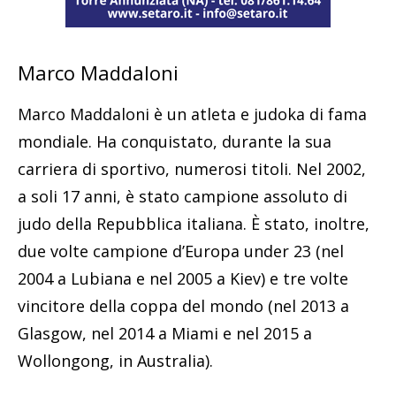
Marco Maddaloni
Marco Maddaloni è un atleta e judoka di fama
mondiale. Ha conquistato, durante la sua
carriera di sportivo, numerosi titoli. Nel 2002,
a soli 17 anni, è stato campione assoluto di
judo della Repubblica italiana. È stato, inoltre,
due volte campione d’Europa under 23 (nel
2004 a Lubiana e nel 2005 a Kiev) e tre volte
vincitore della coppa del mondo (nel 2013 a
Glasgow, nel 2014 a Miami e nel 2015 a
Wollongong, in Australia).