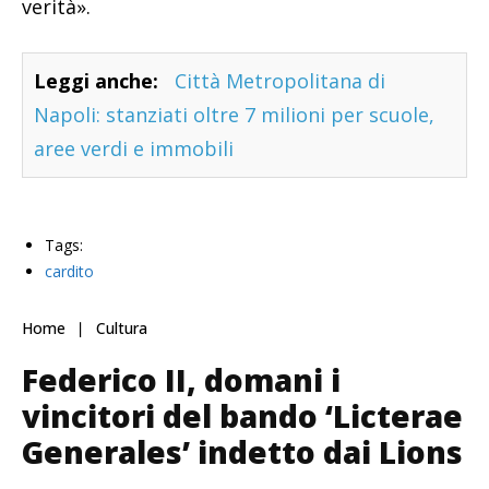
verità».
Leggi anche:
Città Metropolitana di
Napoli: stanziati oltre 7 milioni per scuole,
aree verdi e immobili
Tags:
cardito
Home
Cultura
Federico II, domani i
vincitori del bando ‘Licterae
Generales’ indetto dai Lions