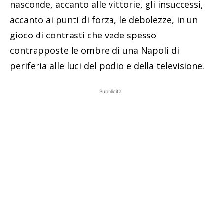
nasconde, accanto alle vittorie, gli insuccessi,
accanto ai punti di forza, le debolezze, in un
gioco di contrasti che vede spesso
contrapposte le ombre di una Napoli di
periferia alle luci del podio e della televisione.
Pubblicità