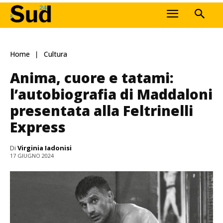
Home
Cultura
Anima, cuore e tatami:
l’autobiografia di Maddaloni
presentata alla Feltrinelli
Express
Di
Virginia Iadonisi
17 GIUGNO 2024