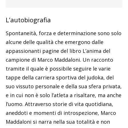
L’autobiografia
Spontaneità, forza e determinazione sono solo
alcune delle qualità che emergono dalle
appassionanti pagine del libro L’anima del
campione di Marco Maddaloni. Un racconto
tramite il quale è possibile seguire le varie
tappe della carriera sportiva del judoka, del
suo vissuto personale e della sua sfera privata,
e in cui non è solo l’atleta a risaltare, ma anche
l’uomo. Attraverso storie di vita quotidiana,
aneddoti e momenti di introspezione, Marco
Maddaloni si narra nella sua totalità e non