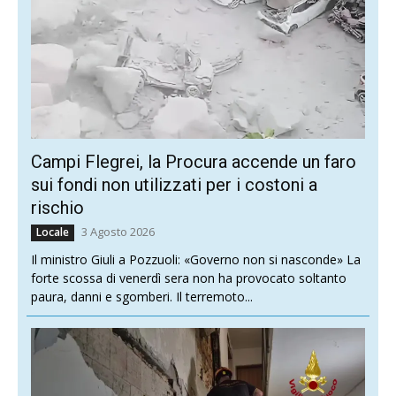
Campi Flegrei, la Procura accende un faro
sui fondi non utilizzati per i costoni a
rischio
3 Agosto 2026
Locale
Il ministro Giuli a Pozzuoli: «Governo non si nasconde» La
forte scossa di venerdì sera non ha provocato soltanto
paura, danni e sgomberi. Il terremoto...