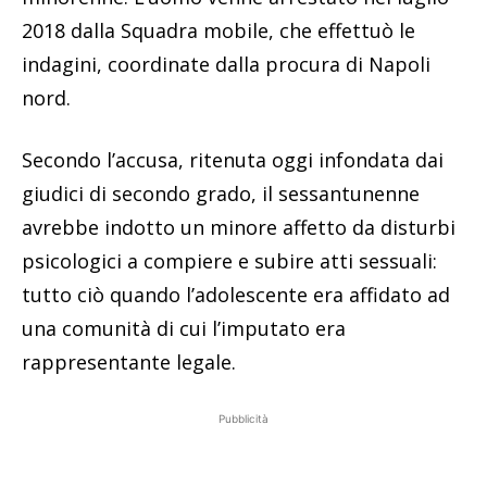
2018 dalla Squadra mobile, che effettuò le
indagini, coordinate dalla procura di Napoli
nord.
Secondo l’accusa, ritenuta oggi infondata dai
giudici di secondo grado, il sessantunenne
avrebbe indotto un minore affetto da disturbi
psicologici a compiere e subire atti sessuali:
tutto ciò quando l’adolescente era affidato ad
una comunità di cui l’imputato era
rappresentante legale.
Pubblicità