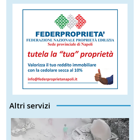
Altri servizi