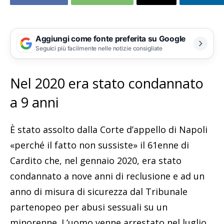
Aggiungi come fonte preferita su Google
Seguici più facilmente nelle notizie consigliate
Nel 2020 era stato condannato
a 9 anni
È stato assolto dalla Corte d’appello di Napoli
«perché il fatto non sussiste» il 61enne di
Cardito che, nel gennaio 2020, era stato
condannato a nove anni di reclusione e ad un
anno di misura di sicurezza dal Tribunale
partenopeo per abusi sessuali su un
minorenne. L’uomo venne arrestato nel luglio