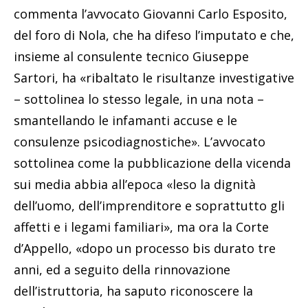
commenta l’avvocato Giovanni Carlo Esposito,
del foro di Nola, che ha difeso l’imputato e che,
insieme al consulente tecnico Giuseppe
Sartori, ha «ribaltato le risultanze investigative
– sottolinea lo stesso legale, in una nota –
smantellando le infamanti accuse e le
consulenze psicodiagnostiche». L’avvocato
sottolinea come la pubblicazione della vicenda
sui media abbia all’epoca «leso la dignità
dell’uomo, dell’imprenditore e soprattutto gli
affetti e i legami familiari», ma ora la Corte
d’Appello, «dopo un processo bis durato tre
anni, ed a seguito della rinnovazione
dell’istruttoria, ha saputo riconoscere la