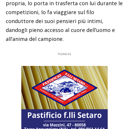
propria, lo porta in trasferta con lui durante le
competizioni, lo fa viaggiare sul filo
conduttore dei suoi pensieri più intimi,
dandogli pieno accesso al cuore dell’uomo e
all’anima del campione.
Pubblicità