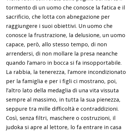
tormento di un uomo che conosce la fatica e il
sacrificio, che lotta con abnegazione per
raggiungere i suoi obiettivi. Un uomo che
conosce la frustrazione, la delusione, un uomo
capace, però, allo stesso tempo, di non
arrendersi, di non mollare la presa neanche
quando l’amaro in bocca si fa insopportabile.
La rabbia, la tenerezza, l’amore incondizionato
per la famiglia e per i figli ci mostrano, poi,
l’altro lato della medaglia di una vita vissuta
sempre al massimo, in tutta la sua pienezza,
seppure tra mille difficoltà e contraddizioni.
Così, senza filtri, maschere o costruzioni, il
judoka si apre al lettore, lo fa entrare in casa