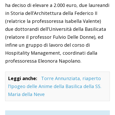
ha deciso di elevare a 2.000 euro, due laureandi
in Storia dell’Architettura della Federico II
(relatrice la professoressa Isabella Valente)
due dottorandi dell’Università della Basilicata
(relatore il professor Fulvio Delle Donne), ed
infine un gruppo di lavoro del corso di
Hospitality Management, coordinati dalla
professoressa Eleonora Napolano.
Leggi anche:
Torre Annunziata, riaperto
l’Ipogeo delle Anime della Basilica della SS.
Maria della Neve