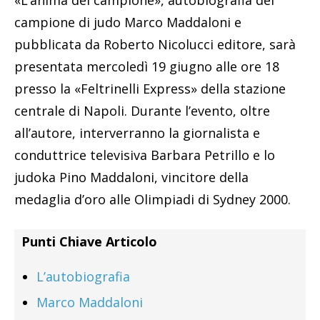
campione di judo Marco Maddaloni e
pubblicata da Roberto Nicolucci editore, sarà
presentata mercoledì 19 giugno alle ore 18
presso la «Feltrinelli Express» della stazione
centrale di Napoli. Durante l’evento, oltre
all’autore, interverranno la giornalista e
conduttrice televisiva Barbara Petrillo e lo
judoka Pino Maddaloni, vincitore della
medaglia d’oro alle Olimpiadi di Sydney 2000.
Punti Chiave Articolo
L’autobiografia
Marco Maddaloni