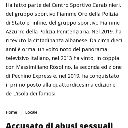
Ha fatto parte del Centro Sportivo Carabinieri,
del gruppo sportivo Fiamme Oro della Polizia
di Stato e, infine, del gruppo sportivo Fiamme
Azzurre della Polizia Penitenziaria. Nel 2019, ha
ricevuto la cittadinanza albanese. Da circa dieci
anni è ormai un volto noto del panorama
televisivo italiano, nel 2013 ha vinto, in coppia
con Massimiliano Rosolino, la seconda edizione
di Pechino Express e, nel 2019, ha conquistato
il primo posto alla quattordicesima edizione
de L’isola dei famosi.
Home
Locale
Accusato di abusi sessuali