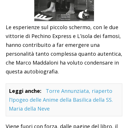
Le esperienze sul piccolo schermo, con le due
vittorie di Pechino Express e L’isola dei famosi,
hanno contribuito a far emergere una
personalità tanto complessa quanto autentica,
che Marco Maddaloni ha voluto condensare in
questa autobiografia.
Leggi anche:
Torre Annunziata, riaperto
l’Ipogeo delle Anime della Basilica della SS.
Maria della Neve
Viene fuori con forza, dalle pagine del libro, il