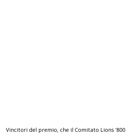
Vincitori del premio, che il Comitato Lions ‘800