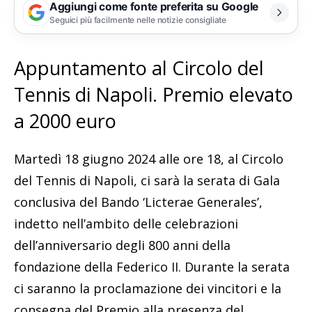
Aggiungi come fonte preferita su Google
Seguici più facilmente nelle notizie consigliate
Appuntamento al Circolo del
Tennis di Napoli. Premio elevato
a 2000 euro
Martedì 18 giugno 2024 alle ore 18, al Circolo
del Tennis di Napoli, ci sarà la serata di Gala
conclusiva del Bando ‘Licterae Generales’,
indetto nell’ambito delle celebrazioni
dell’anniversario degli 800 anni della
fondazione della Federico II. Durante la serata
ci saranno la proclamazione dei vincitori e la
consegna del Premio alla presenza del