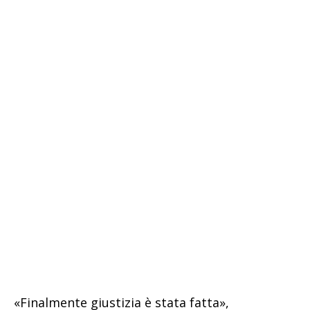
«Finalmente giustizia è stata fatta»,