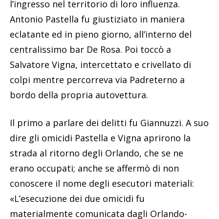
l’ingresso nel territorio di loro influenza.
Antonio Pastella fu giustiziato in maniera
eclatante ed in pieno giorno, all’interno del
centralissimo bar De Rosa. Poi toccò a
Salvatore Vigna, intercettato e crivellato di
colpi mentre percorreva via Padreterno a
bordo della propria autovettura.
Il primo a parlare dei delitti fu Giannuzzi. A suo
dire gli omicidi Pastella e Vigna aprirono la
strada al ritorno degli Orlando, che se ne
erano occupati; anche se affermò di non
conoscere il nome degli esecutori materiali:
«L’esecuzione dei due omicidi fu
materialmente comunicata dagli Orlando-