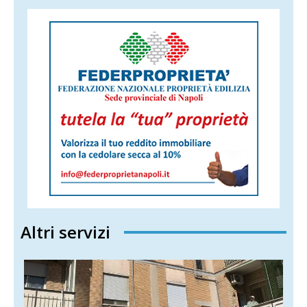
Altri servizi