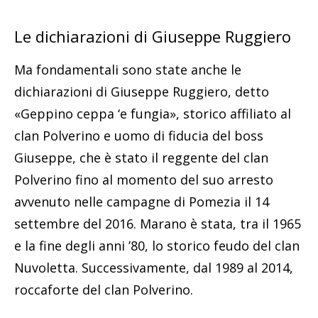
Le dichiarazioni di Giuseppe Ruggiero
Ma fondamentali sono state anche le
dichiarazioni di Giuseppe Ruggiero, detto
«Geppino ceppa ‘e fungia», storico affiliato al
clan Polverino e uomo di fiducia del boss
Giuseppe, che è stato il reggente del clan
Polverino fino al momento del suo arresto
avvenuto nelle campagne di Pomezia il 14
settembre del 2016. Marano è stata, tra il 1965
e la fine degli anni ’80, lo storico feudo del clan
Nuvoletta. Successivamente, dal 1989 al 2014,
roccaforte del clan Polverino.