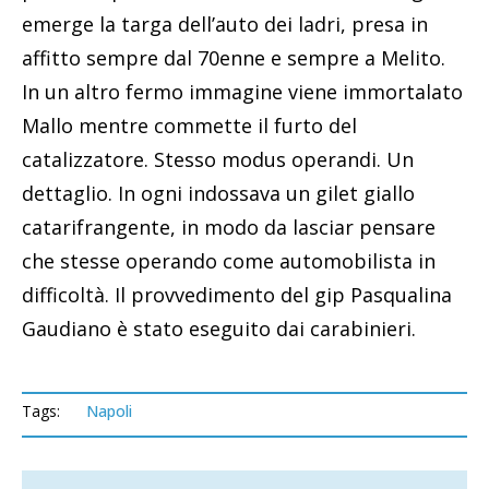
emerge la targa dell’auto dei ladri, presa in
affitto sempre dal 70enne e sempre a Melito.
In un altro fermo immagine viene immortalato
Mallo mentre commette il furto del
catalizzatore. Stesso modus operandi. Un
dettaglio. In ogni indossava un gilet giallo
catarifrangente, in modo da lasciar pensare
che stesse operando come automobilista in
difficoltà. Il provvedimento del gip Pasqualina
Gaudiano è stato eseguito dai carabinieri.
Tags:
Napoli