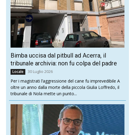
Bimba uccisa dal pitbull ad Acerra, il
tribunale archivia: non fu colpa del padre
30 Luglio 2026
Locale
Per i magistrati l’aggressione del cane fu imprevedibile A
oltre un anno dalla morte della piccola Giulia Loffredo, il
tribunale di Nola mette un punto...