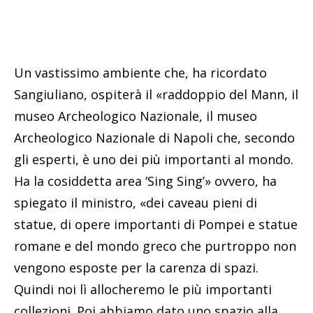
Un vastissimo ambiente che, ha ricordato
Sangiuliano, ospiterà il «raddoppio del Mann, il
museo Archeologico Nazionale, il museo
Archeologico Nazionale di Napoli che, secondo
gli esperti, è uno dei più importanti al mondo.
Ha la cosiddetta area ‘Sing Sing’» ovvero, ha
spiegato il ministro, «dei caveau pieni di
statue, di opere importanti di Pompei e statue
romane e del mondo greco che purtroppo non
vengono esposte per la carenza di spazi.
Quindi noi lì allocheremo le più importanti
collezioni. Poi abbiamo dato uno spazio alla