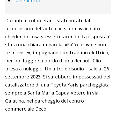
La denuncia
Durante il colpo erano stati notati dal
proprietario dell’auto che si era avvicinato
chiedendo cosa stessero facendo. La risposta è
stata una chiara minaccia: «Fa’ ‘o bravo e nun
te movere», impugnando un trapano elettrico,
per poi fuggire a bordo di una Renault Clio
presa a noleggio. Un altro episodio risale al 26
settembre 2023. Si sarebbero impossessati del
catalizzatore di una Toyota Yaris parcheggiata
sempre a Santa Maria Capua Vetere in via
Galatina, nel parcheggio del centro
commerciale Decò.