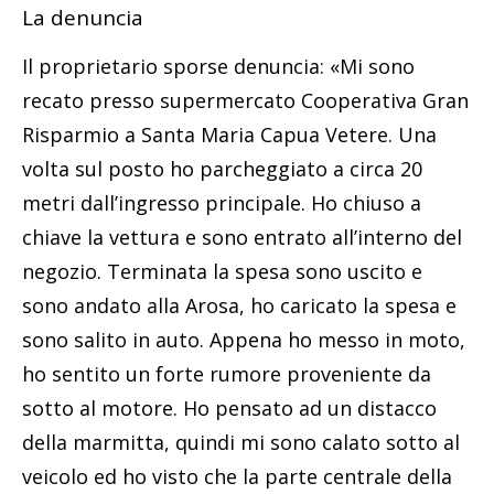
La denuncia
Il proprietario sporse denuncia: «Mi sono
recato presso supermercato Cooperativa Gran
Risparmio a Santa Maria Capua Vetere. Una
volta sul posto ho parcheggiato a circa 20
metri dall’ingresso principale. Ho chiuso a
chiave la vettura e sono entrato all’interno del
negozio. Terminata la spesa sono uscito e
sono andato alla Arosa, ho caricato la spesa e
sono salito in auto. Appena ho messo in moto,
ho sentito un forte rumore proveniente da
sotto al motore. Ho pensato ad un distacco
della marmitta, quindi mi sono calato sotto al
veicolo ed ho visto che la parte centrale della