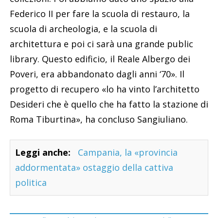
Federico II per fare la scuola di restauro, la
scuola di archeologia, e la scuola di
architettura e poi ci sarà una grande public
library. Questo edificio, il Reale Albergo dei
Poveri, era abbandonato dagli anni ‘70». Il
progetto di recupero «lo ha vinto l’architetto
Desideri che è quello che ha fatto la stazione di
Roma Tiburtina», ha concluso Sangiuliano.
Leggi anche:
Campania, la «provincia
addormentata» ostaggio della cattiva
politica