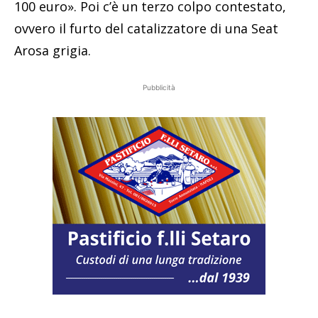
100 euro». Poi c’è un terzo colpo contestato,
ovvero il furto del catalizzatore di una Seat
Arosa grigia.
Pubblicità