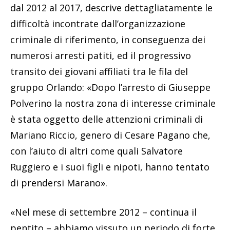
dal 2012 al 2017, descrive dettagliatamente le
difficoltà incontrate dall’organizzazione
criminale di riferimento, in conseguenza dei
numerosi arresti patiti, ed il progressivo
transito dei giovani affiliati tra le fila del
gruppo Orlando: «Dopo l’arresto di Giuseppe
Polverino la nostra zona di interesse criminale
è stata oggetto delle attenzioni criminali di
Mariano Riccio, genero di Cesare Pagano che,
con l’aiuto di altri come quali Salvatore
Ruggiero e i suoi figli e nipoti, hanno tentato
di prendersi Marano».
«Nel mese di settembre 2012 – continua il
pentito – abbiamo vissuto un periodo di forte