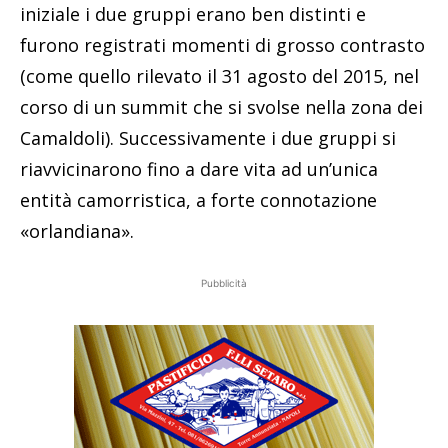
iniziale i due gruppi erano ben distinti e
furono registrati momenti di grosso contrasto
(come quello rilevato il 31 agosto del 2015, nel
corso di un summit che si svolse nella zona dei
Camaldoli). Successivamente i due gruppi si
riavvicinarono fino a dare vita ad un’unica
entità camorristica, a forte connotazione
«orlandiana».
Pubblicità