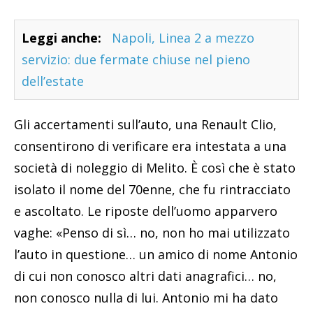
Leggi anche:
Napoli, Linea 2 a mezzo
servizio: due fermate chiuse nel pieno
dell’estate
Gli accertamenti sull’auto, una Renault Clio,
consentirono di verificare era intestata a una
società di noleggio di Melito. È così che è stato
isolato il nome del 70enne, che fu rintracciato
e ascoltato. Le riposte dell’uomo apparvero
vaghe: «Penso di sì… no, non ho mai utilizzato
l’auto in questione… un amico di nome Antonio
di cui non conosco altri dati anagrafici… no,
non conosco nulla di lui. Antonio mi ha dato