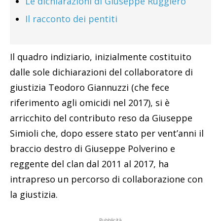
Le dichiarazioni di Giuseppe Ruggiero
Il racconto dei pentiti
Il quadro indiziario, inizialmente costituito
dalle sole dichiarazioni del collaboratore di
giustizia Teodoro Giannuzzi (che fece
riferimento agli omicidi nel 2017), si è
arricchito del contributo reso da Giuseppe
Simioli che, dopo essere stato per vent’anni il
braccio destro di Giuseppe Polverino e
reggente del clan dal 2011 al 2017, ha
intrapreso un percorso di collaborazione con
la giustizia.
Pubblicità