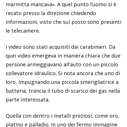
marmitta mancava». A quel punto l’uomo si è
recato presso la direzione chiedendo
informazioni, visto che sul posto sono presenti
le telecamere.
I video sono stati acquisiti dai carabinieri. Da
quei video emergeva in maniera chiara che due
persone armeggiavano all’auto con un piccolo
sollevatore idraulico. Si nota ancora che uno di
loro, impugnando una piccola smerigliatrice a
batteria, trancia il tubo di scarico dei gas nella
parte interessata.
Quella con dentro i metalli preziosi, come oro,
platino e palladio. In uno dei fermo immagine