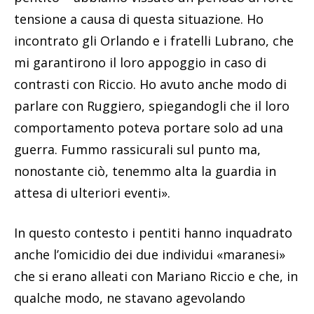
tensione a causa di questa situazione. Ho
incontrato gli Orlando e i fratelli Lubrano, che
mi garantirono il loro appoggio in caso di
contrasti con Riccio. Ho avuto anche modo di
parlare con Ruggiero, spiegandogli che il loro
comportamento poteva portare solo ad una
guerra. Fummo rassicurali sul punto ma,
nonostante ciò, tenemmo alta la guardia in
attesa di ulteriori eventi».
In questo contesto i pentiti hanno inquadrato
anche l’omicidio dei due individui «maranesi»
che si erano alleati con Mariano Riccio e che, in
qualche modo, ne stavano agevolando