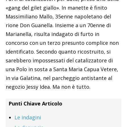
«gang del gilet giallo». In manette è finito
Massimiliano Mallo, 35enne napoletano del
rione Don Guanella. Insieme a un 70enne di
Marianella, risulta indagato di furto in
concorso con un terzo presunto complice non
identificato. Secondo quanto ricostruito, si
sarebbero impossessati del catalizzatore di
una Polo in sosta a Santa Maria Capua Vetere,
in via Galatina, nel parcheggio antistante al
negozio Jessy Idea. Ma non è tutto.
Punti Chiave Articolo
Le indagini