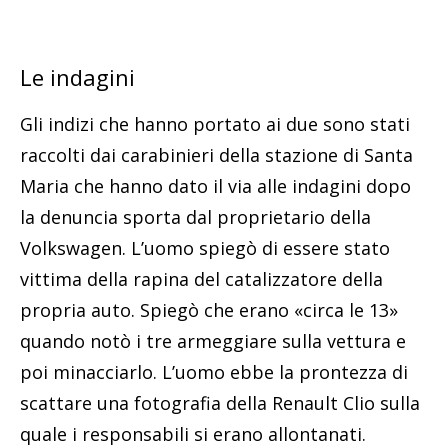
Le indagini
Gli indizi che hanno portato ai due sono stati
raccolti dai carabinieri della stazione di Santa
Maria che hanno dato il via alle indagini dopo
la denuncia sporta dal proprietario della
Volkswagen. L’uomo spiegò di essere stato
vittima della rapina del catalizzatore della
propria auto. Spiegò che erano «circa le 13»
quando notò i tre armeggiare sulla vettura e
poi minacciarlo. L’uomo ebbe la prontezza di
scattare una fotografia della Renault Clio sulla
quale i responsabili si erano allontanati.