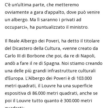
C’è un’ultima parte, che metteremo
ovviamente a gara d’appalto, dove può venire
un albergo. Ma lì saranno i privati ad
occuparci», ha puntualizzato il ministro.
Il Reale Albergo dei Poveri, ha detto il titolare
del Dicastero della Cultura, «venne creato da
Carlo III di Borbone che poi, da re di Napoli,
andò a fare il re di Spagna. Noi stiamo creando
una delle più grandi infrastrutture culturali
d’Europa. L’Albergo dei Poveri è di 103.000
metri quadrati, il Louvre ha una superficie
espositiva di 86.000 metri quadrati, anche se
poi il Louvre tutto quanto è 300.000 metri