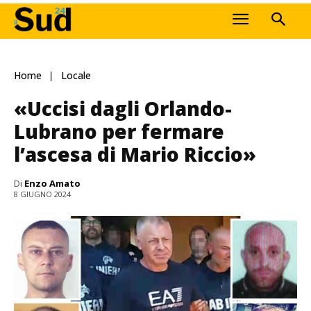
Home
Locale
«Uccisi dagli Orlando-
Lubrano per fermare
l’ascesa di Mario Riccio»
Di
Enzo Amato
8 GIUGNO 2024