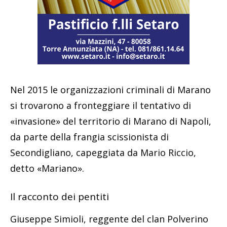
Nel 2015 le organizzazioni criminali di Marano
si trovarono a fronteggiare il tentativo di
«invasione» del territorio di Marano di Napoli,
da parte della frangia scissionista di
Secondigliano, capeggiata da Mario Riccio,
detto «Mariano».
Il racconto dei pentiti
Giuseppe Simioli, reggente del clan Polverino