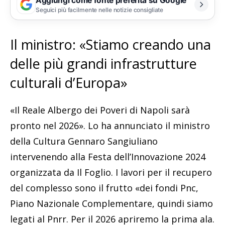
Aggiungi come fonte preferita su Google
Seguici più facilmente nelle notizie consigliate
Il ministro: «Stiamo creando una
delle più grandi infrastrutture
culturali d’Europa»
«Il Reale Albergo dei Poveri di Napoli sarà
pronto nel 2026». Lo ha annunciato il ministro
della Cultura Gennaro Sangiuliano
intervenendo alla Festa dell’Innovazione 2024
organizzata da Il Foglio. I lavori per il recupero
del complesso sono il frutto «dei fondi Pnc,
Piano Nazionale Complementare, quindi siamo
legati al Pnrr. Per il 2026 apriremo la prima ala.