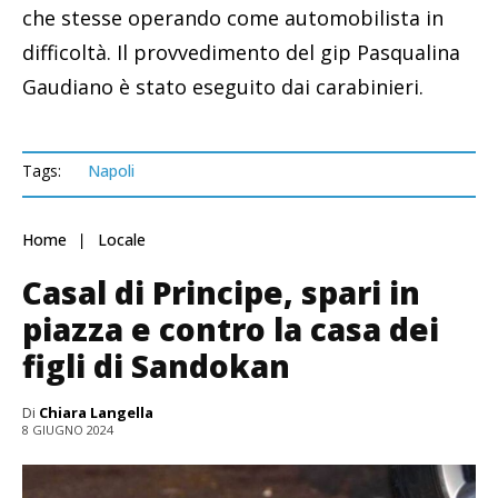
che stesse operando come automobilista in
difficoltà. Il provvedimento del gip Pasqualina
Gaudiano è stato eseguito dai carabinieri.
Tags:
Napoli
Home
Locale
Casal di Principe, spari in
piazza e contro la casa dei
figli di Sandokan
Di
Chiara Langella
8 GIUGNO 2024