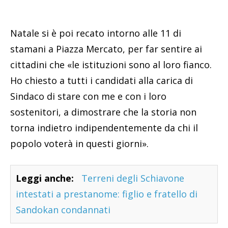
Natale si è poi recato intorno alle 11 di
stamani a Piazza Mercato, per far sentire ai
cittadini che «le istituzioni sono al loro fianco.
Ho chiesto a tutti i candidati alla carica di
Sindaco di stare con me e con i loro
sostenitori, a dimostrare che la storia non
torna indietro indipendentemente da chi il
popolo voterà in questi giorni».
Leggi anche:
Terreni degli Schiavone
intestati a prestanome: figlio e fratello di
Sandokan condannati