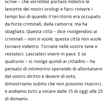
scrive – che vorrebbe portare indietro le
lancette dei nostri orologi e farci rivivere i
tempi bui di quando il territorio era occupato
da forze criminali, dalla camorra: ma ha
sbagliato. Questa città – dice rivolgendosi ai
criminali – non vi vuole; questa città non vuole
tornare indietro. Tornate nelle vostre tane e
restateci. Lasciateci vivere in pace. E se
qualcuno – si rivolge quindi ai cittadini – ha
pensato di intimorirvi sperando di allontanarvi
dal vostro diritto e dovere di voto,
dimostriamo subito che non possono riuscirci,
e andiamo tutti a votare dalle 15 di oggi alle 23
di domani».