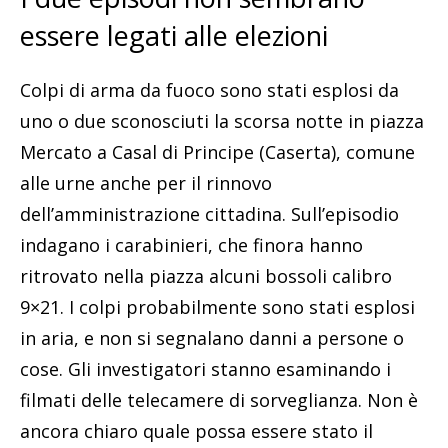
essere legati alle elezioni
Colpi di arma da fuoco sono stati esplosi da
uno o due sconosciuti la scorsa notte in piazza
Mercato a Casal di Principe (Caserta), comune
alle urne anche per il rinnovo
dell’amministrazione cittadina. Sull’episodio
indagano i carabinieri, che finora hanno
ritrovato nella piazza alcuni bossoli calibro
9×21. I colpi probabilmente sono stati esplosi
in aria, e non si segnalano danni a persone o
cose. Gli investigatori stanno esaminando i
filmati delle telecamere di sorveglianza. Non è
ancora chiaro quale possa essere stato il