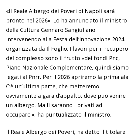
«Il Reale Albergo dei Poveri di Napoli sarà
pronto nel 2026». Lo ha annunciato il ministro
della Cultura Gennaro Sangiuliano
intervenendo alla Festa dell’Innovazione 2024
organizzata da Il Foglio. I lavori per il recupero
del complesso sono il frutto «dei fondi Pnc,
Piano Nazionale Complementare, quindi siamo
legati al Pnrr. Per il 2026 apriremo la prima ala.
C’è un’ultima parte, che metteremo
ovviamente a gara d’appalto, dove può venire
un albergo. Ma lì saranno i privati ad
occuparci», ha puntualizzato il ministro.
Il Reale Albergo dei Poveri, ha detto il titolare