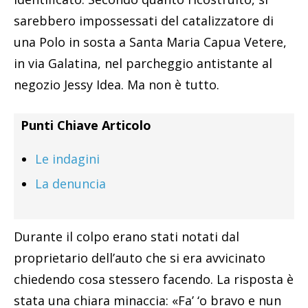
sarebbero impossessati del catalizzatore di
una Polo in sosta a Santa Maria Capua Vetere,
in via Galatina, nel parcheggio antistante al
negozio Jessy Idea. Ma non è tutto.
Punti Chiave Articolo
Le indagini
La denuncia
Durante il colpo erano stati notati dal
proprietario dell’auto che si era avvicinato
chiedendo cosa stessero facendo. La risposta è
stata una chiara minaccia: «Fa’ ‘o bravo e nun