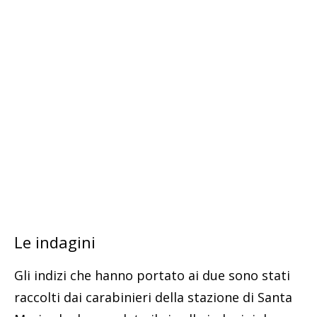
Le indagini
Gli indizi che hanno portato ai due sono stati
raccolti dai carabinieri della stazione di Santa