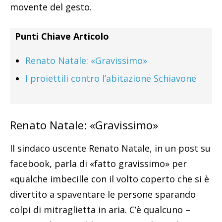
movente del gesto.
Punti Chiave Articolo
Renato Natale: «Gravissimo»
I proiettili contro l’abitazione Schiavone
Renato Natale: «Gravissimo»
Il sindaco uscente Renato Natale, in un post su
facebook, parla di «fatto gravissimo» per
«qualche imbecille con il volto coperto che si è
divertito a spaventare le persone sparando
colpi di mitraglietta in aria. C’è qualcuno –