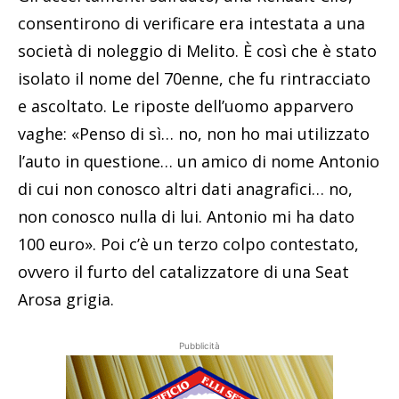
consentirono di verificare era intestata a una
società di noleggio di Melito. È così che è stato
isolato il nome del 70enne, che fu rintracciato
e ascoltato. Le riposte dell’uomo apparvero
vaghe: «Penso di sì… no, non ho mai utilizzato
l’auto in questione… un amico di nome Antonio
di cui non conosco altri dati anagrafici… no,
non conosco nulla di lui. Antonio mi ha dato
100 euro». Poi c’è un terzo colpo contestato,
ovvero il furto del catalizzatore di una Seat
Arosa grigia.
Pubblicità