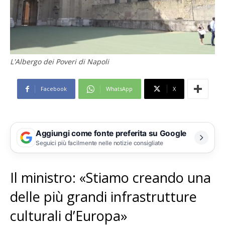
L'Albergo dei Poveri di Napoli
Facebook
WhatsApp
X
Aggiungi come fonte preferita su Google
Seguici più facilmente nelle notizie consigliate
Il ministro: «Stiamo creando una
delle più grandi infrastrutture
culturali d’Europa»