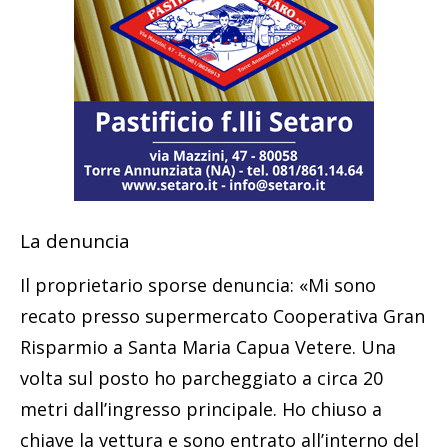
La denuncia
Il proprietario sporse denuncia: «Mi sono
recato presso supermercato Cooperativa Gran
Risparmio a Santa Maria Capua Vetere. Una
volta sul posto ho parcheggiato a circa 20
metri dall’ingresso principale. Ho chiuso a
chiave la vettura e sono entrato all’interno del