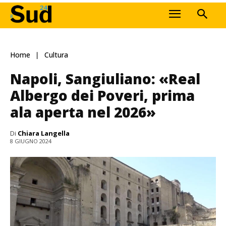
Home
Cultura
Napoli, Sangiuliano: «Real
Albergo dei Poveri, prima
ala aperta nel 2026»
Di
Chiara Langella
8 GIUGNO 2024