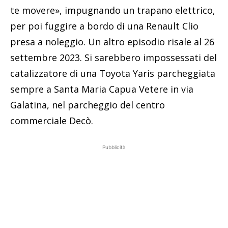
te movere», impugnando un trapano elettrico,
per poi fuggire a bordo di una Renault Clio
presa a noleggio. Un altro episodio risale al 26
settembre 2023. Si sarebbero impossessati del
catalizzatore di una Toyota Yaris parcheggiata
sempre a Santa Maria Capua Vetere in via
Galatina, nel parcheggio del centro
commerciale Decò.
Pubblicità