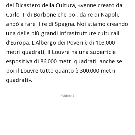
del Dicastero della Cultura, «venne creato da
Carlo III di Borbone che poi, da re di Napoli,
andò a fare il re di Spagna. Noi stiamo creando
una delle più grandi infrastrutture culturali
d’Europa. L’Albergo dei Poveri è di 103.000
metri quadrati, il Louvre ha una superficie
espositiva di 86.000 metri quadrati, anche se
poi il Louvre tutto quanto è 300.000 metri
quadrati».
Pubblicità