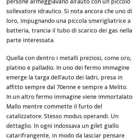
persone armeggiavano all’auto con un piccolo
sollevatore idraulico. Si nota ancora che uno di
loro, impugnando una piccola smerigliatrice a
batteria, trancia il tubo di scarico dei gas nella
parte interessata.
Quella con dentro i metalli preziosi, come oro,
platino e palladio. In uno dei fermo immagine
emerge la targa dell’auto dei ladri, presa in
affitto sempre dal 70enne e sempre a Melito.
In un altro fermo immagine viene immortalato
Mallo mentre commette il furto del
catalizzatore. Stesso modus operandi. Un
dettaglio. In ogni indossava un gilet giallo
catarifrangente, in modo da lasciar pensare