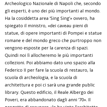
Archeologico Nazionale di Napoli che, secondo
gli esperti, è uno dei più importanti al mondo.
Ha la cosiddetta area ‘Sing Sing’» ovvero, ha
spiegato il ministro, «dei caveau pieni di
statue, di opere importanti di Pompei e statue
romane e del mondo greco che purtroppo non
vengono esposte per la carenza di spazi.
Quindi noi lì allocheremo le più importanti
collezioni. Poi abbiamo dato uno spazio alla
Federico II per fare la scuola di restauro, la
scuola di archeologia, e la scuola di
architettura e poi ci sarà una grande public
library. Questo edificio, il Reale Albergo dei
Poveri, era abbandonato dagli anni ‘70». Il