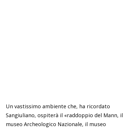
Un vastissimo ambiente che, ha ricordato
Sangiuliano, ospiterà il «raddoppio del Mann, il
museo Archeologico Nazionale, il museo