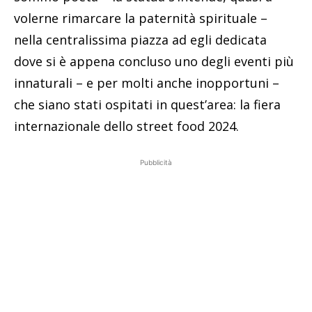
volerne rimarcare la paternità spirituale –
nella centralissima piazza ad egli dedicata
dove si è appena concluso uno degli eventi più
innaturali – e per molti anche inopportuni –
che siano stati ospitati in quest’area: la fiera
internazionale dello street food 2024.
Pubblicità