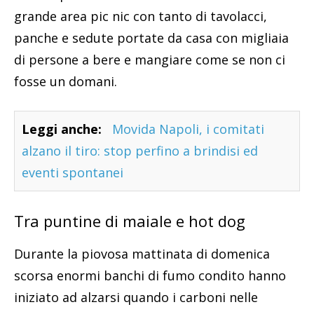
grande area pic nic con tanto di tavolacci,
panche e sedute portate da casa con migliaia
di persone a bere e mangiare come se non ci
fosse un domani.
Leggi anche:
Movida Napoli, i comitati
alzano il tiro: stop perfino a brindisi ed
eventi spontanei
Tra puntine di maiale e hot dog
Durante la piovosa mattinata di domenica
scorsa enormi banchi di fumo condito hanno
iniziato ad alzarsi quando i carboni nelle