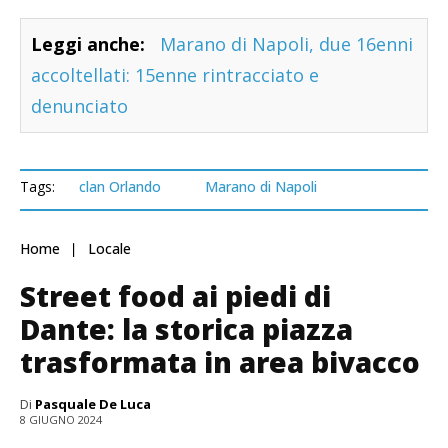
Leggi anche:
Marano di Napoli, due 16enni
accoltellati: 15enne rintracciato e
denunciato
Tags:
clan Orlando
Marano di Napoli
Home
Locale
Street food ai piedi di
Dante: la storica piazza
trasformata in area bivacco
Di
Pasquale De Luca
8 GIUGNO 2024