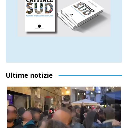
Ultime notizie