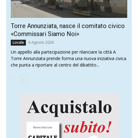
Torre Annunziata, nasce il comitato civico
«Commissari Siamo Noi»
6 Agosto 2026
Locale
Un appello alla partecipazione per rilanciare la città A
Torre Annunziata prende forma una nuova iniziativa civica
che punta a riportare al centro del dibattito...