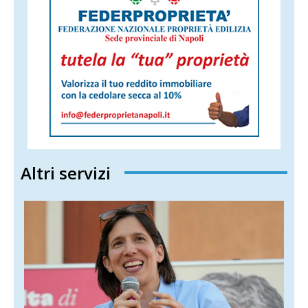
Altri servizi