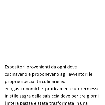
Espositori provenienti da ogni dove
cucinavano e proponevano agli avventori le
proprie specialità culinarie ed
enogastronomiche; praticamente un kermesse
in stile sagra della salsiccia dove per tre giorni
l’intera piazza è stata trasformata in una