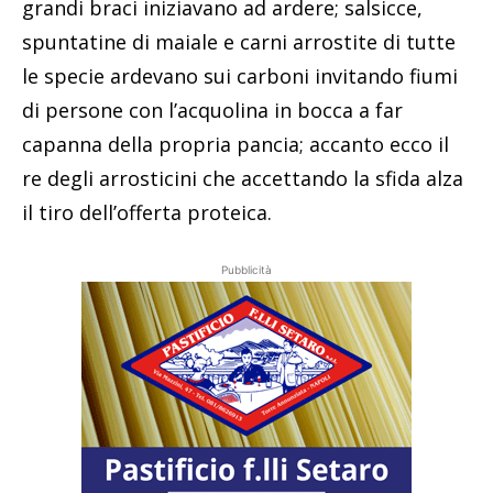
grandi braci iniziavano ad ardere; salsicce,
spuntatine di maiale e carni arrostite di tutte
le specie ardevano sui carboni invitando fiumi
di persone con l’acquolina in bocca a far
capanna della propria pancia; accanto ecco il
re degli arrosticini che accettando la sfida alza
il tiro dell’offerta proteica.
Pubblicità