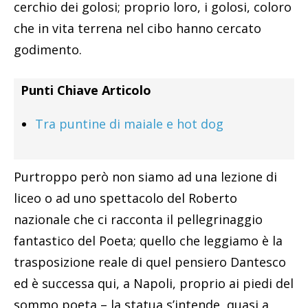
cerchio dei golosi; proprio loro, i golosi, coloro
che in vita terrena nel cibo hanno cercato
godimento.
Punti Chiave Articolo
Tra puntine di maiale e hot dog
Purtroppo però non siamo ad una lezione di
liceo o ad uno spettacolo del Roberto
nazionale che ci racconta il pellegrinaggio
fantastico del Poeta; quello che leggiamo è la
trasposizione reale di quel pensiero Dantesco
ed è successa qui, a Napoli, proprio ai piedi del
sommo poeta – la statua s’intende, quasi a