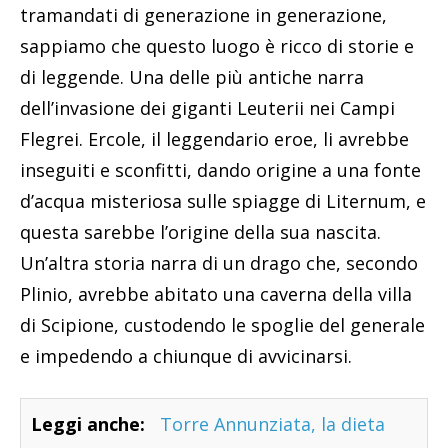
tramandati di generazione in generazione,
sappiamo che questo luogo è ricco di storie e
di leggende. Una delle più antiche narra
dell’invasione dei giganti Leuterii nei Campi
Flegrei. Ercole, il leggendario eroe, li avrebbe
inseguiti e sconfitti, dando origine a una fonte
d’acqua misteriosa sulle spiagge di Liternum, e
questa sarebbe l’origine della sua nascita.
Un’altra storia narra di un drago che, secondo
Plinio, avrebbe abitato una caverna della villa
di Scipione, custodendo le spoglie del generale
e impedendo a chiunque di avvicinarsi.
Leggi anche:
Torre Annunziata, la dieta