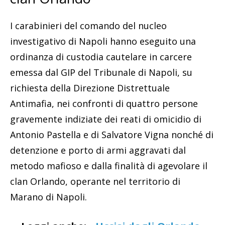
I carabinieri del comando del nucleo
investigativo di Napoli hanno eseguito una
ordinanza di custodia cautelare in carcere
emessa dal GIP del Tribunale di Napoli, su
richiesta della Direzione Distrettuale
Antimafia, nei confronti di quattro persone
gravemente indiziate dei reati di omicidio di
Antonio Pastella e di Salvatore Vigna nonché di
detenzione e porto di armi aggravati dal
metodo mafioso e dalla finalità di agevolare il
clan Orlando, operante nel territorio di
Marano di Napoli.