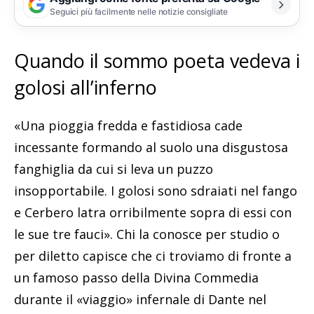
Seguici più facilmente nelle notizie consigliate
Quando il sommo poeta vedeva i
golosi all’inferno
«Una pioggia fredda e fastidiosa cade
incessante formando al suolo una disgustosa
fanghiglia da cui si leva un puzzo
insopportabile. I golosi sono sdraiati nel fango
e Cerbero latra orribilmente sopra di essi con
le sue tre fauci». Chi la conosce per studio o
per diletto capisce che ci troviamo di fronte a
un famoso passo della Divina Commedia
durante il «viaggio» infernale di Dante nel