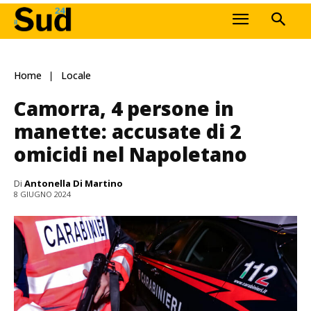
Home
Locale
Camorra, 4 persone in
manette: accusate di 2
omicidi nel Napoletano
Di
Antonella Di Martino
8 GIUGNO 2024