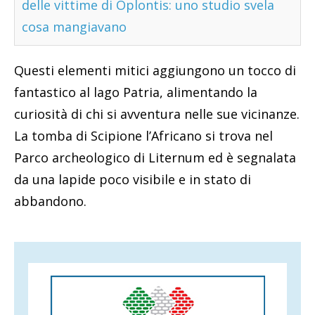
delle vittime di Oplontis: uno studio svela
cosa mangiavano
Questi elementi mitici aggiungono un tocco di
fantastico al lago Patria, alimentando la
curiosità di chi si avventura nelle sue vicinanze.
La tomba di Scipione l’Africano si trova nel
Parco archeologico di Liternum ed è segnalata
da una lapide poco visibile e in stato di
abbandono.