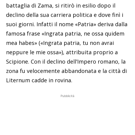
battaglia di Zama, si ritirò in esilio dopo il
declino della sua carriera politica e dove finì i
suoi giorni. Infatti il nome «Patria» deriva dalla
famosa frase «Ingrata patria, ne ossa quidem
mea habes» («Ingrata patria, tu non avrai
neppure le mie ossa»), attribuita proprio a
Scipione. Con il declino dell’Impero romano, la
zona fu velocemente abbandonata e la città di
Liternum cadde in rovina.
Pubblicità