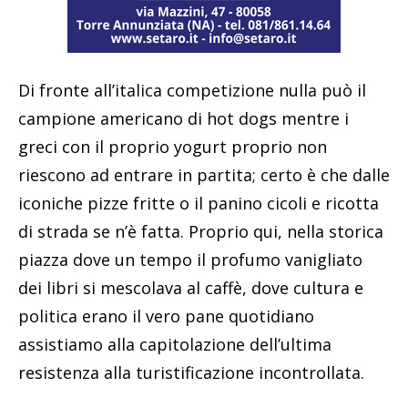
Di fronte all’italica competizione nulla può il
campione americano di hot dogs mentre i
greci con il proprio yogurt proprio non
riescono ad entrare in partita; certo è che dalle
iconiche pizze fritte o il panino cicoli e ricotta
di strada se n’è fatta. Proprio qui, nella storica
piazza dove un tempo il profumo vanigliato
dei libri si mescolava al caffè, dove cultura e
politica erano il vero pane quotidiano
assistiamo alla capitolazione dell’ultima
resistenza alla turistificazione incontrollata.