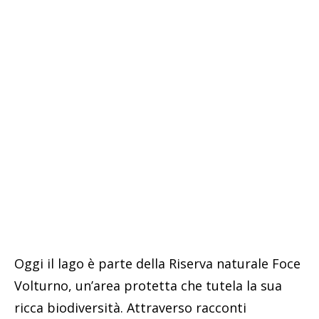
Oggi il lago è parte della Riserva naturale Foce
Volturno, un’area protetta che tutela la sua
ricca biodiversità. Attraverso racconti