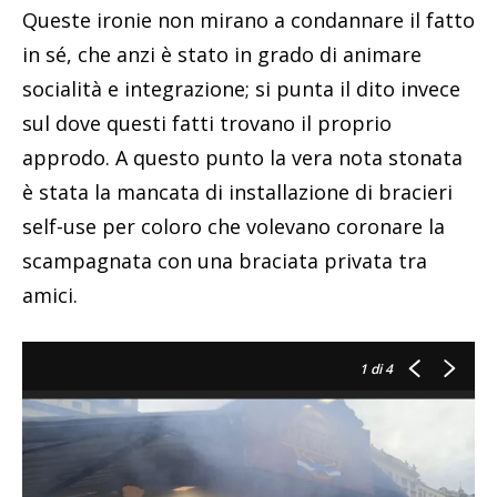
Queste ironie non mirano a condannare il fatto
in sé, che anzi è stato in grado di animare
socialità e integrazione; si punta il dito invece
sul dove questi fatti trovano il proprio
approdo. A questo punto la vera nota stonata
è stata la mancata di installazione di bracieri
self-use per coloro che volevano coronare la
scampagnata con una braciata privata tra
amici.
1
di 4