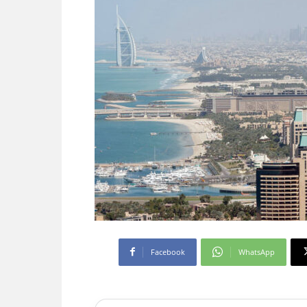
Facebook
WhatsApp