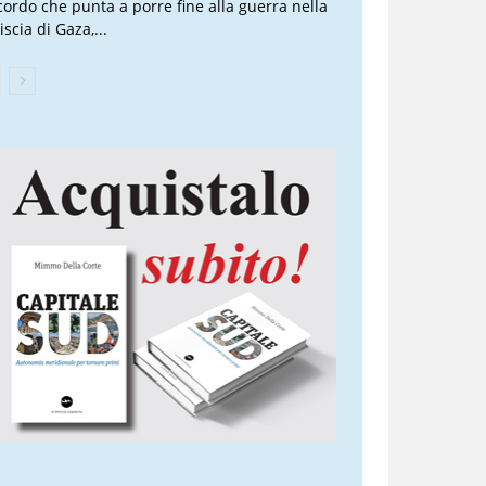
cordo che punta a porre fine alla guerra nella
iscia di Gaza,...