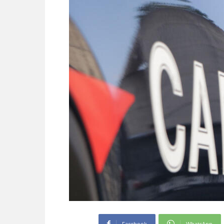
Facebook
WhatsApp