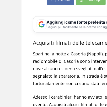
Aggiungi come fonte preferita
Seguici più facilmente nelle notizie consig
Acquisiti filmati delle telecam
Spari nella notte a Casoria (Napoli), p
radiomobile di Casoria sono intervenu
dove alcuni residenti svegliati dall’
segnalato la sparatoria. In strada è 
fortunatamente non ci sono stati feri
Adesso i carabinieri hanno avviato le
evento. Acquisiti alcuni filmati di t