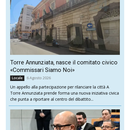
Torre Annunziata, nasce il comitato civico
«Commissari Siamo Noi»
6 Agosto 2026
Locale
Un appello alla partecipazione per rilanciare la città A
Torre Annunziata prende forma una nuova iniziativa civica
che punta a riportare al centro del dibattito...