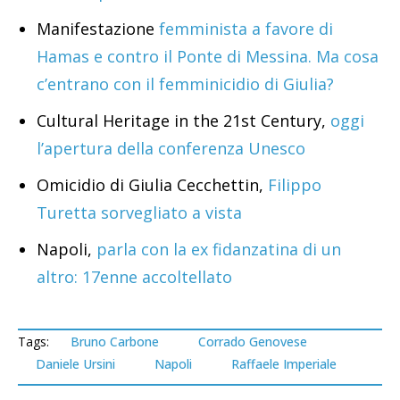
Manifestazione
femminista a favore di
Hamas e contro il Ponte di Messina. Ma cosa
c’entrano con il femminicidio di Giulia?
Cultural Heritage in the 21st Century,
oggi
l’apertura della conferenza Unesco
Omicidio di Giulia Cecchettin,
Filippo
Turetta sorvegliato a vista
Napoli,
parla con la ex fidanzatina di un
altro: 17enne accoltellato
Tags:
Bruno Carbone
Corrado Genovese
Daniele Ursini
Napoli
Raffaele Imperiale