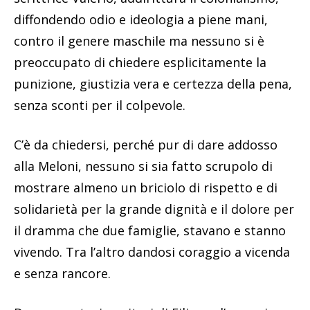
diffondendo odio e ideologia a piene mani,
contro il genere maschile ma nessuno si è
preoccupato di chiedere esplicitamente la
punizione, giustizia vera e certezza della pena,
senza sconti per il colpevole.
C’è da chiedersi, perché pur di dare addosso
alla Meloni, nessuno si sia fatto scrupolo di
mostrare almeno un briciolo di rispetto e di
solidarietà per la grande dignità e il dolore per
il dramma che due famiglie, stavano e stanno
vivendo. Tra l’altro dandosi coraggio a vicenda
e senza rancore.