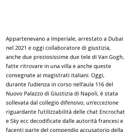
Appartenevano a Imperiale, arrestato a Dubai
nel 2021 e oggi collaboratore di giustizia,
anche due preziosissime due tele di Van Gogh,
fatte ritrovare in una villa e anche queste
consegnate ai magistrati italiani. Oggi,
durante l’udienza in corso nell’aula 116 del
Nuovo Palazzo di Giustizia di Napoli, è stata
sollevata dal collegio difensivo, un’eccezione
riguardante l’utilizzabilità delle chat Encrochat
e Sky ecc decodificate dalle autorità francesi e
facenti parte del compendio accusatorio della