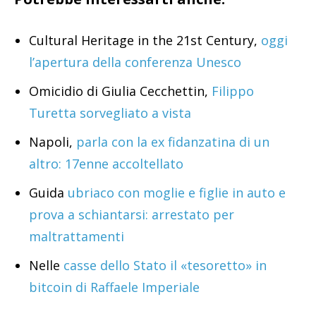
Cultural Heritage in the 21st Century,
oggi
l’apertura della conferenza Unesco
Omicidio di Giulia Cecchettin,
Filippo
Turetta sorvegliato a vista
Napoli,
parla con la ex fidanzatina di un
altro: 17enne accoltellato
Guida
ubriaco con moglie e figlie in auto e
prova a schiantarsi: arrestato per
maltrattamenti
Nelle
casse dello Stato il «tesoretto» in
bitcoin di Raffaele Imperiale