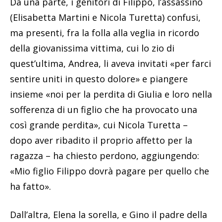
Da una parte, i genitori di Filippo, l’assassino
(Elisabetta Martini e Nicola Turetta) confusi,
ma presenti, fra la folla alla veglia in ricordo
della giovanissima vittima, cui lo zio di
quest’ultima, Andrea, li aveva invitati «per farci
sentire uniti in questo dolore» e piangere
insieme «noi per la perdita di Giulia e loro nella
sofferenza di un figlio che ha provocato una
così grande perdita», cui Nicola Turetta –
dopo aver ribadito il proprio affetto per la
ragazza – ha chiesto perdono, aggiungendo:
«Mio figlio Filippo dovrà pagare per quello che
ha fatto».
Dall’altra, Elena la sorella, e Gino il padre della