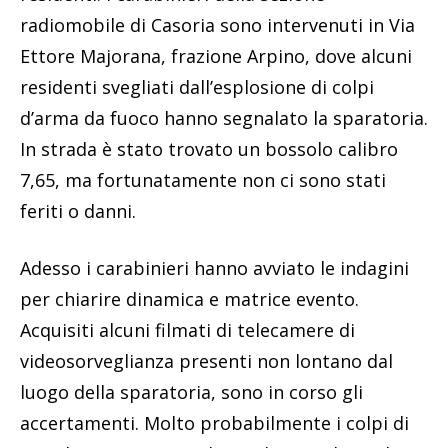
radiomobile di Casoria sono intervenuti in Via
Ettore Majorana, frazione Arpino, dove alcuni
residenti svegliati dall’esplosione di colpi
d’arma da fuoco hanno segnalato la sparatoria.
In strada è stato trovato un bossolo calibro
7,65, ma fortunatamente non ci sono stati
feriti o danni.
Adesso i carabinieri hanno avviato le indagini
per chiarire dinamica e matrice evento.
Acquisiti alcuni filmati di telecamere di
videosorveglianza presenti non lontano dal
luogo della sparatoria, sono in corso gli
accertamenti. Molto probabilmente i colpi di