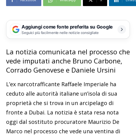
Aggiungi come fonte preferita su Google
Seguici più facilmente nelle notizie consigliate
La notizia comunicata nel processo che
vede imputati anche Bruno Carbone,
Corrado Genovese e Daniele Ursini
L’ex narcotrafficante Raffaele Imperiale ha
ceduto alle autorità italiane un’isola di sua
proprietà che si trova in un arcipelago di
fronte a Dubai. La notizia è stata resa nota
oggi dal sostituto procuratore Maurizio De
Marco nel processo che vede una ventina di