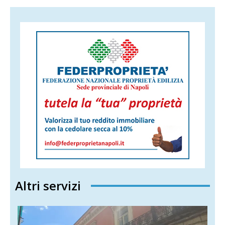
Altri servizi