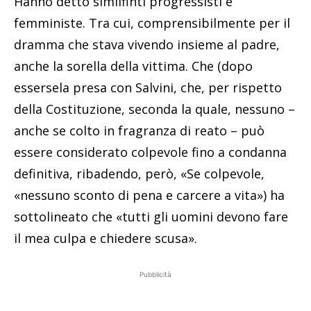
Hanno detto similfinti progressisti e
femministe. Tra cui, comprensibilmente per il
dramma che stava vivendo insieme al padre,
anche la sorella della vittima. Che (dopo
essersela presa con Salvini, che, per rispetto
della Costituzione, seconda la quale, nessuno –
anche se colto in fragranza di reato – può
essere considerato colpevole fino a condanna
definitiva, ribadendo, però, «Se colpevole,
«nessuno sconto di pena e carcere a vita») ha
sottolineato che «tutti gli uomini devono fare
il mea culpa e chiedere scusa».
Pubblicità