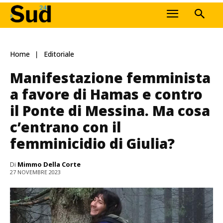
Home
Editoriale
Manifestazione femminista
a favore di Hamas e contro
il Ponte di Messina. Ma cosa
c’entrano con il
femminicidio di Giulia?
Di
Mimmo Della Corte
27 NOVEMBRE 2023