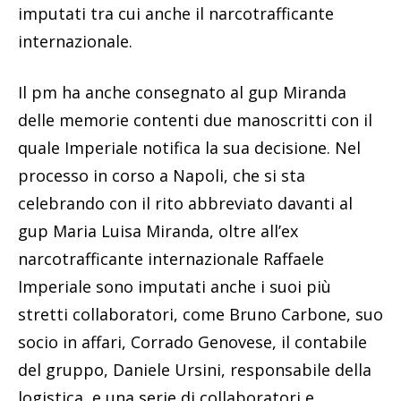
imputati tra cui anche il narcotrafficante
internazionale.
Il pm ha anche consegnato al gup Miranda
delle memorie contenti due manoscritti con il
quale Imperiale notifica la sua decisione. Nel
processo in corso a Napoli, che si sta
celebrando con il rito abbreviato davanti al
gup Maria Luisa Miranda, oltre all’ex
narcotrafficante internazionale Raffaele
Imperiale sono imputati anche i suoi più
stretti collaboratori, come Bruno Carbone, suo
socio in affari, Corrado Genovese, il contabile
del gruppo, Daniele Ursini, responsabile della
logistica, e una serie di collaboratori e