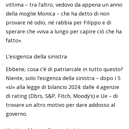
vittima – tra l’altro, vedovo da appena un anno
della moglie Monica – che ha detto di non
provare né odio, né rabbia per Filippo e di
sperare che «viva a lungo per capire ciò che ha
fatto».
L’esigenza della sinistra
Ebbene, cosa c’è di patriarcale in tutto questo?
Niente, solo l’esigenza della sinistra – dopo i 5
«sì» alla legge di bilancio 2024: dalle 4 agenzie
di rating (Dbrs, S&P, Fitch, Moody’s) e Ue – di
trovare un altro motivo per dare addosso al
governo.