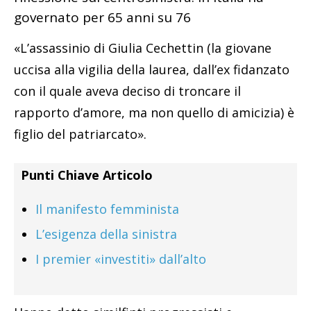
governato per 65 anni su 76
«L’assassinio di Giulia Cechettin (la giovane
uccisa alla vigilia della laurea, dall’ex fidanzato
con il quale aveva deciso di troncare il
rapporto d’amore, ma non quello di amicizia) è
figlio del patriarcato».
Punti Chiave Articolo
Il manifesto femminista
L’esigenza della sinistra
I premier «investiti» dall’alto