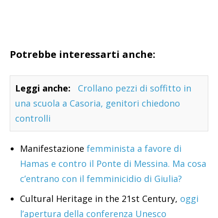
Potrebbe interessarti anche:
Leggi anche:
Crollano pezzi di soffitto in
una scuola a Casoria, genitori chiedono
controlli
Manifestazione
femminista a favore di
Hamas e contro il Ponte di Messina. Ma cosa
c’entrano con il femminicidio di Giulia?
Cultural Heritage in the 21st Century,
oggi
l’apertura della conferenza Unesco