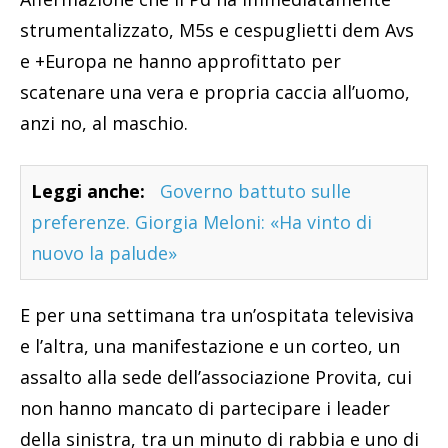
strumentalizzato, M5s e cespuglietti dem Avs
e +Europa ne hanno approfittato per
scatenare una vera e propria caccia all’uomo,
anzi no, al maschio.
Leggi anche:
Governo battuto sulle
preferenze. Giorgia Meloni: «Ha vinto di
nuovo la palude»
E per una settimana tra un’ospitata televisiva
e l’altra, una manifestazione e un corteo, un
assalto alla sede dell’associazione Provita, cui
non hanno mancato di partecipare i leader
della sinistra, tra un minuto di rabbia e uno di