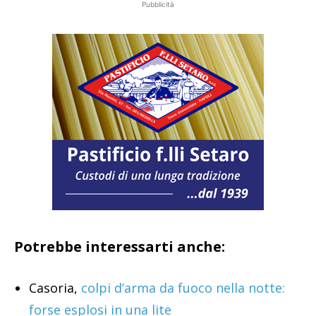
Pubblicità
Potrebbe interessarti anche:
Casoria,
colpi d’arma da fuoco nella notte:
forse esplosi in una lite