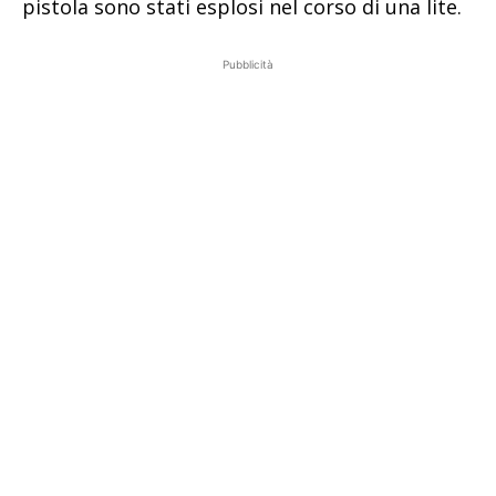
pistola sono stati esplosi nel corso di una lite.
Pubblicità