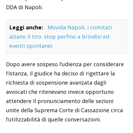
DDA di Napoli.
Leggi anche:
Movida Napoli, i comitati
alzano il tiro: stop perfino a brindisi ed
eventi spontanei
Dopo avere sospeso l’udienza per considerare
l’istanza, il giudice ha deciso di rigettare la
richiesta di sospensione avanzata dagli
avvocati che ritenevano invece opportuno
attendere il pronunciamento delle sezioni
unite della Suprema Corte di Cassazione circa
l’utilizzabilità di quelle conversazioni.