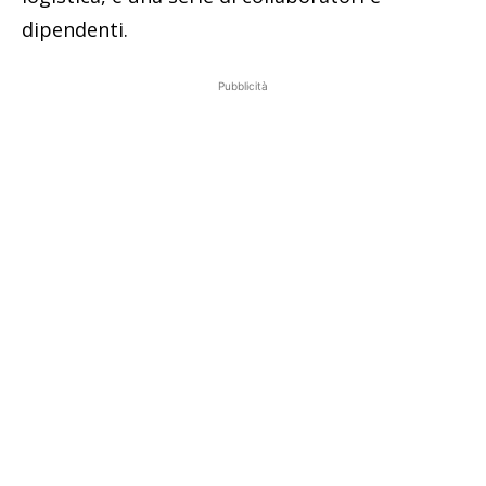
dipendenti.
Pubblicità