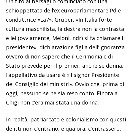
Un tiro al bersaglio cominciato con una
schioppettata dell’ex europarlamentare Pd e
conduttrice «La7», Gruber: «In Italia forte
cultura maschilista, la destra non la contrasta
e lei (ovviamente, Meloni, ndr) si fa chiamare il
presidente», dichiarazione figlia dell’ignoranza
ovvero di non sapere che il Cerimoniale di
Stato prevede per il premier, anche se donna,
l’appellativo da usare è «il signor Presidente
del Consiglio dei ministri». Ovvio che, prima di
oggi, nessuno se ne sia reso conto. Finora a
Chigi non c’era mai stata una donna.
In realtà, patriarcato e colonialismo con questi
delitti non c’entrano, e qualora, c’entrassero,