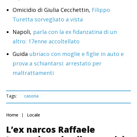
Omicidio di Giulia Cecchettin,
Filippo
Turetta sorvegliato a vista
Napoli,
parla con la ex fidanzatina di un
altro: 17enne accoltellato
Guida
ubriaco con moglie e figlie in auto e
prova a schiantarsi: arrestato per
maltrattamenti
Tags:
casoria
Home
Locale
L’ex narcos Raffaele