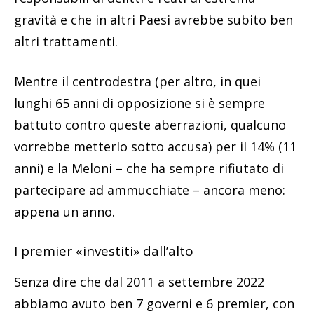
gravità e che in altri Paesi avrebbe subito ben
altri trattamenti.
Mentre il centrodestra (per altro, in quei
lunghi 65 anni di opposizione si è sempre
battuto contro queste aberrazioni, qualcuno
vorrebbe metterlo sotto accusa) per il 14% (11
anni) e la Meloni – che ha sempre rifiutato di
partecipare ad ammucchiate – ancora meno:
appena un anno.
I premier «investiti» dall’alto
Senza dire che dal 2011 a settembre 2022
abbiamo avuto ben 7 governi e 6 premier, con